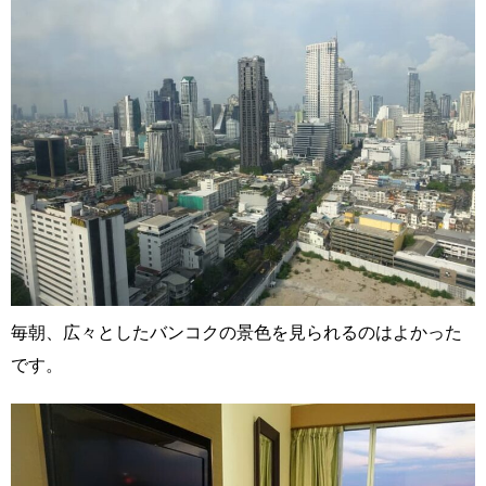
毎朝、広々としたバンコクの景色を見られるのはよかった
です。