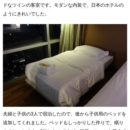
ドなツインの客室です。モダンな内装で、日本のホテルの
ようにきれいでした。
夫婦と子供の3人で宿泊したので、後から子供用のベッドを
追加してくれました。ベッドもしっかりした作りで、眠り