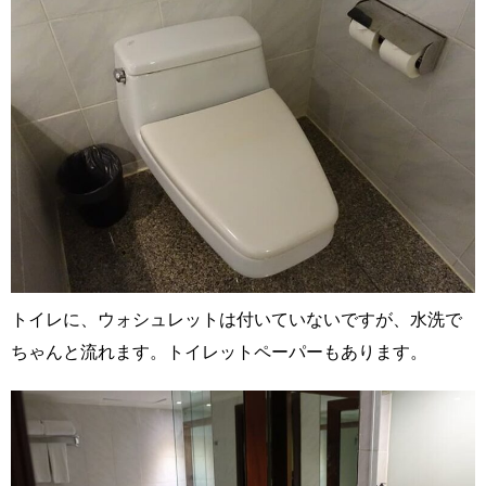
トイレに、ウォシュレットは付いていないですが、水洗で
ちゃんと流れます。トイレットペーパーもあります。