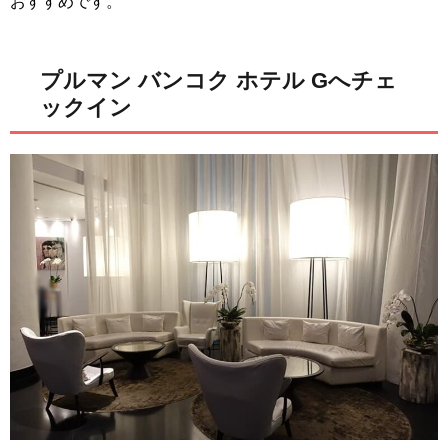
おすすめです。
プルマン バンコク ホテル Gへチェ
ックイン