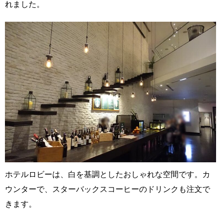
れました。
ホテルロビーは、白を基調としたおしゃれな空間です。カ
ウンターで、スターバックスコーヒーのドリンクも注文で
きます。