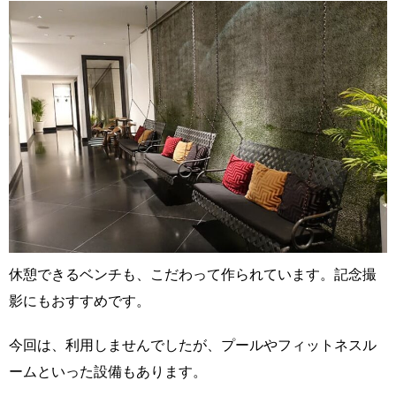
休憩できるベンチも、こだわって作られています。記念撮
影にもおすすめです。
今回は、利用しませんでしたが、プールやフィットネスル
ームといった設備もあります。