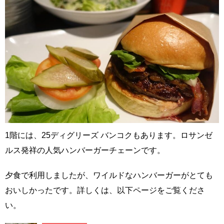
1階には、25ディグリーズ バンコクもあります。ロサンゼ
ルス発祥の人気ハンバーガーチェーンです。
夕食で利用しましたが、ワイルドなハンバーガーがとても
おいしかったです。詳しくは、以下ページをご覧くださ
い。