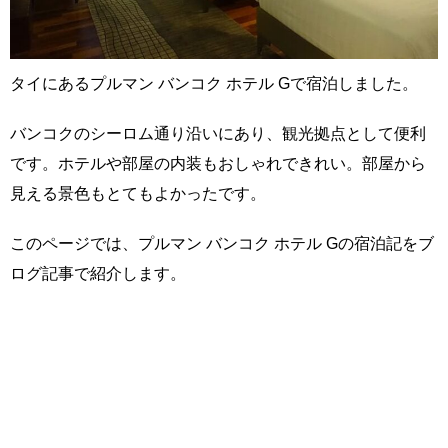
タイにあるプルマン バンコク ホテル Gで宿泊しました。
バンコクのシーロム通り沿いにあり、観光拠点として便利
です。ホテルや部屋の内装もおしゃれできれい。部屋から
見える景色もとてもよかったです。
このページでは、プルマン バンコク ホテル Gの宿泊記をブ
ログ記事で紹介します。