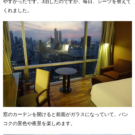
やすかったです。3泊したのですが、毎日、シーツを替えて
くれました。
窓のカーテンを開けると前面がガラスになっていて、バン
コクの景色や夜景を楽しめます。