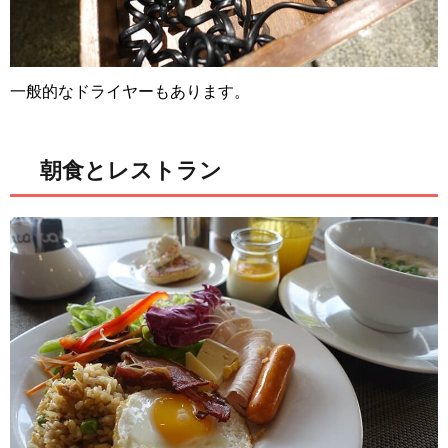
一般的なドライヤーもあります。
朝食とレストラン