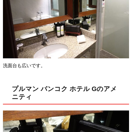
洗面台も広いです。
プルマン バンコク ホテル Gのアメ
ニティ