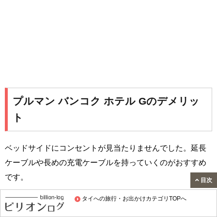
プルマン バンコク ホテル Gのデメリッ
ト
ベッドサイドにコンセントが見当たりませんでした。延長
ケーブルや長めの充電ケーブルを持っていくのがおすすめ
です。
目次
タイへの旅行・お出かけカテゴリTOPへ
スポンサードリンク