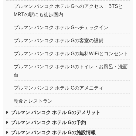
プルマン バンコク ホテル Gへのアクセス：BTSと
MRTの駅にも徒歩圏内
プルマン バンコク ホテル Gへチェックイン
プルマン バンコク ホテル Gの客室の設備
プルマン バンコク ホテル Gの無料WiFiとコンセント
プルマン バンコク ホテル Gのトイレ・お風呂・洗面
台
プルマン バンコク ホテル Gのアメニティ
朝食とレストラン
プルマン バンコク ホテル Gのデメリット
プルマン バンコク ホテル Gの予約
プルマン バンコク ホテル Gの施設情報