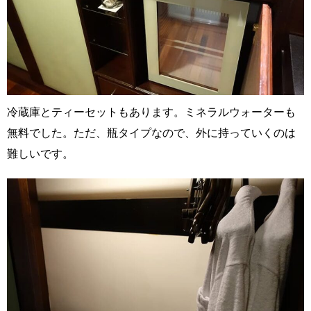
冷蔵庫とティーセットもあります。ミネラルウォーターも
無料でした。ただ、瓶タイプなので、外に持っていくのは
難しいです。