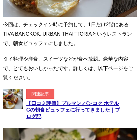
今回は、チェックイン時に予約して、1日だけ2階にある
TIVA BANGKOK, URBAN THAITTORIAというレストラン
で、朝食ビュッフェにしました。
タイ料理や洋食、スイーツなどが食べ放題。豪華な内容
で、とてもおいしかったです。詳しくは、以下ページをご
覧ください。
関連記事
【口コミ評価】プルマン バンコク ホテル
Gの朝食ビュッフェに行ってきました｜ブ
ログ記