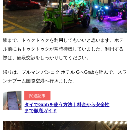
駅まで、トゥクトゥクを利用してもいいと思います。ホテ
ル前にもトゥクトゥクが常時待機していました。利用する
際は、値段交渉をしっかりしてください。
帰りは、プルマン バンコク ホテル GへGrabを呼んで、スワ
ンナプーム国際空港へ行きました。
関連記事
タイでGrabを使う方法｜料金から安全性
まで徹底ガイド