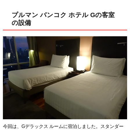
プルマン バンコク ホテル Gの客室
の設備
今回は、Gデラックス ルームに宿泊しました。スタンダー