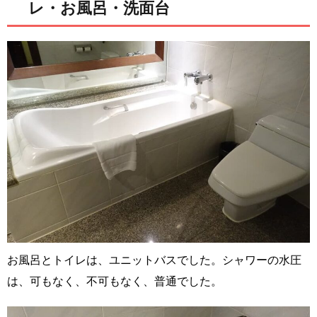
レ・お風呂・洗面台
お風呂とトイレは、ユニットバスでした。シャワーの水圧
は、可もなく、不可もなく、普通でした。