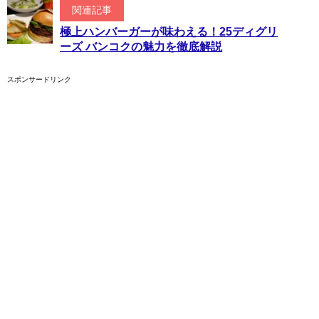
関連記事
極上ハンバーガーが味わえる！25ディグリ
ーズ バンコクの魅力を徹底解説
スポンサードリンク