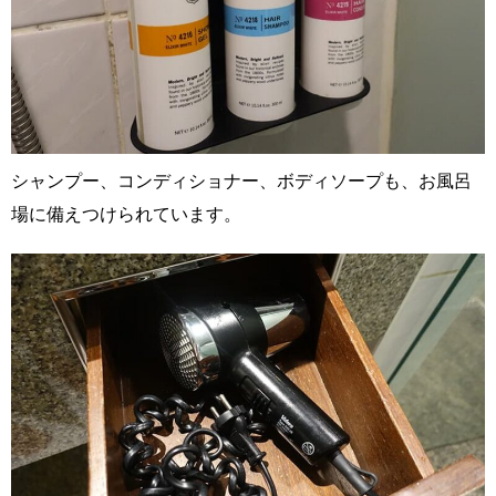
シャンプー、コンディショナー、ボディソープも、お風呂
場に備えつけられています。