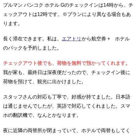
プルマン バンコク ホテル Gのチェックインは14時から、チ
ェックアウトは12時です。※プランにより異なる場合もあ
ります。
長く滞在できます。私は、
エアトリ
から航空券 + ホテル
のパックを予約しました。
チェックアウト後でも、荷物を無料で預かってくれます。
我が家も、最終日は深夜便だったので、チェックイン後に
荷物を預けて、観光に出かけました。
スタッフさんの対応も丁寧で、好感が持てました。日本語
は通じませんでしたが、英語で対応してくれました。スマ
ホの翻訳機で、なんとかなります。
夜に近隣の両替所が閉まっていて、ホテルで両替もしてく