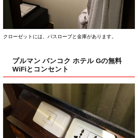
クローゼットには、バスローブと金庫があります。
プルマン バンコク ホテル Gの無料
WiFiとコンセント