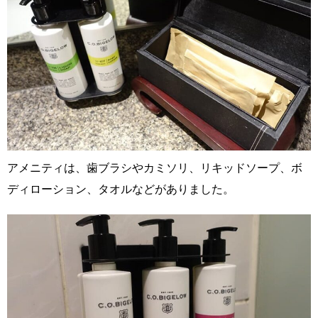
アメニティは、歯ブラシやカミソリ、リキッドソープ、ボ
ディローション、タオルなどがありました。