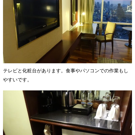
テレビと化粧台があります。食事やパソコンでの作業もし
やすいです。