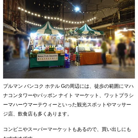
プルマン バンコク ホテル Gの周辺には、徒歩の範囲にマハ
ナコンタワーやパッポン ナイト マーケット、ワットプラシ
ーマハーウマーテウィーといった観光スポットやマッサー
ジ店、飲食店も多くあります。
コンビニやスーパーマーケットもあるので、買い出しにも