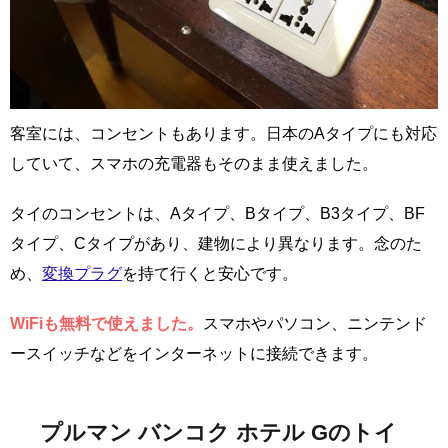
客室には、コンセントもあります。日本のAタイプにも対応
していて、スマホの充電器もそのまま使えました。
タイのコンセントは、Aタイプ、Bタイプ、B3タイプ、BF
タイプ、Cタイプがあり、建物により異なります。念のた
め、
変換プラグ
を持て行くと安心です。
WiFiも無料で使えました。
スマホやパソコン、ニンテンド
ースイッチなどをインターネットに接続できます。
プルマン バンコク ホテル Gのトイ