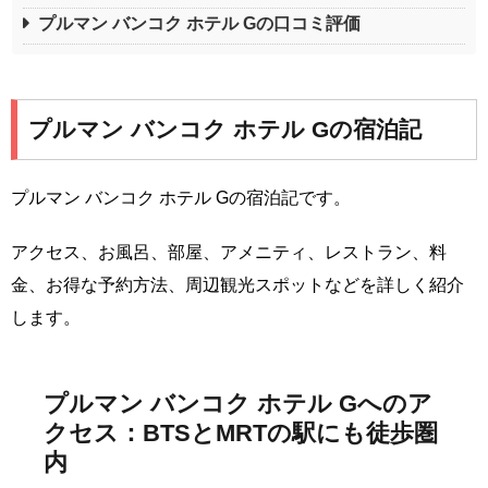
プルマン バンコク ホテル Gの口コミ評価
プルマン バンコク ホテル Gの宿泊記
プルマン バンコク ホテル Gの宿泊記です。
アクセス、お風呂、部屋、アメニティ、レストラン、料
金、お得な予約方法、周辺観光スポットなどを詳しく紹介
します。
プルマン バンコク ホテル Gへのア
クセス：BTSとMRTの駅にも徒歩圏
内