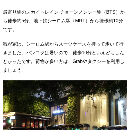
最寄り駅のスカイトレイン チョーンノンシー駅（BTS）か
ら徒歩約5分、地下鉄シーロム駅（MRT）から徒歩約10分
です。
我が家は、シーロム駅からスーツケースを持って歩いて行
きました。バンコクは暑いので、徒歩10分といえどもしん
どかったです。荷物が多い方は、Grabやタクシーを利用し
ましょう。