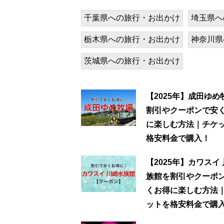
千葉県への旅行・お出かけ
埼玉県へ
栃木県への旅行・お出かけ
神奈川県
茨城県への旅行・お出かけ
【2025年】成田ゆめ
割引やクーポンで安
に楽しむ方法｜チケ
格安料金で購入！
【2025年】カワスイ
族館を割引やクーポ
くお得に楽しむ方法
ットを格安料金で購