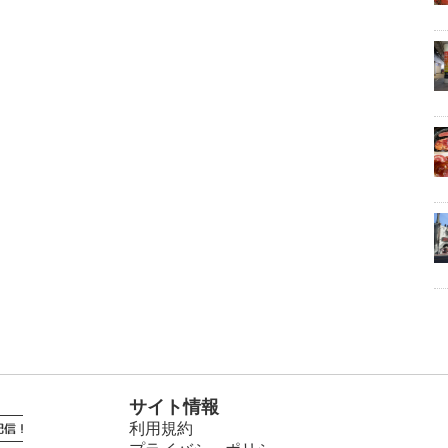
サイト情報
利用規約