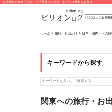
お得情報研究家「まめ」が千葉県への旅行・お出かけ情報をお届け
>
>
ホーム
旅行・お出かけ
日本（国内）への旅
キーワードから探す
関東への旅行・お出