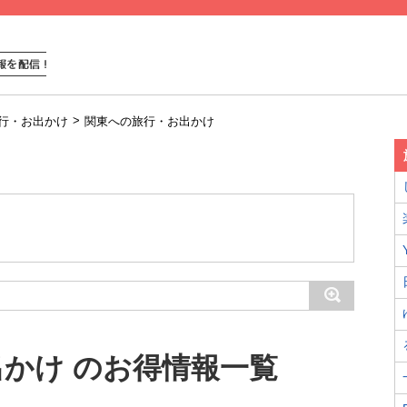
>
行・お出かけ
関東への旅行・お出かけ
かけ のお得情報一覧