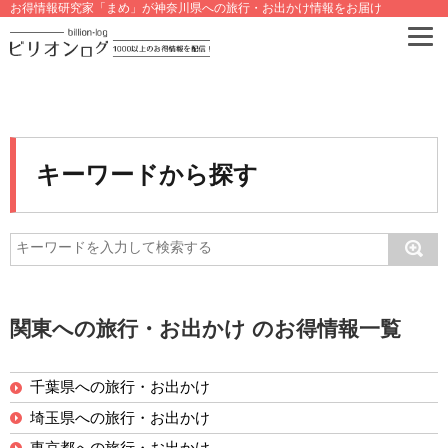
お得情報研究家「まめ」が神奈川県への旅行・お出かけ情報をお届け
キーワードから探す
関東への旅行・お出かけ のお得情報一覧
千葉県への旅行・お出かけ
埼玉県への旅行・お出かけ
東京都への旅行・お出かけ