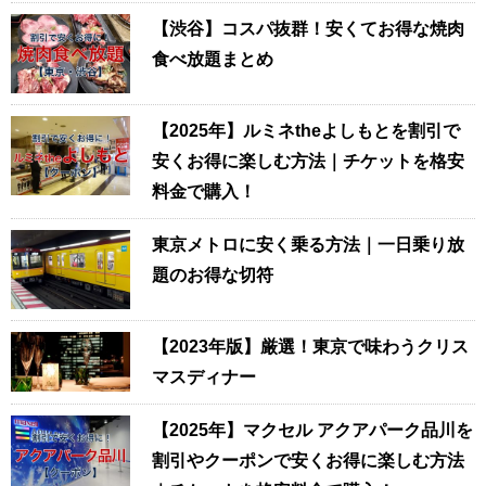
【渋谷】コスパ抜群！安くてお得な焼肉
食べ放題まとめ
【2025年】ルミネtheよしもとを割引で
安くお得に楽しむ方法｜チケットを格安
料金で購入！
東京メトロに安く乗る方法｜一日乗り放
題のお得な切符
【2023年版】厳選！東京で味わうクリス
マスディナー
【2025年】マクセル アクアパーク品川を
割引やクーポンで安くお得に楽しむ方法