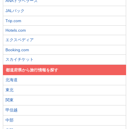
ANAトラベラーズ
JALパック
Trip.com
Hotels.com
エクスペディア
Booking.com
スカイチケット
都道府県から旅行情報を探す
北海道
東北
関東
甲信越
中部