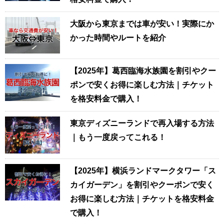
大阪から東京までは車が安い！実際にか
かった時間やルートを紹介
【2025年】葛西臨海水族園を割引やクー
ポンで安くお得に楽しむ方法｜チケット
を格安料金で購入！
東京ディズニーランドで再入場する方法
｜もう一度戻ってこれる！
【2025年】横浜ランドマークタワー「ス
カイガーデン」を割引やクーポンで安く
お得に楽しむ方法｜チケットを格安料金
で購入！