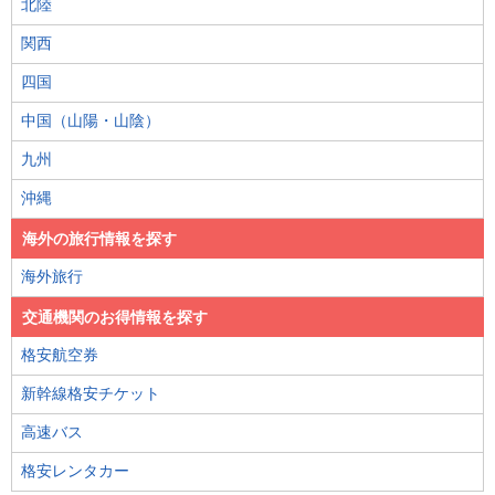
北陸
関西
四国
中国（山陽・山陰）
九州
沖縄
海外の旅行情報を探す
海外旅行
交通機関のお得情報を探す
格安航空券
新幹線格安チケット
高速バス
格安レンタカー