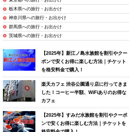
栃木県への旅行・お出かけ
神奈川県への旅行・お出かけ
群馬県への旅行・お出かけ
茨城県への旅行・お出かけ
【2025年】新江ノ島水族館を割引やクー
ポンで安くお得に楽しむ方法｜チケット
を格安料金で購入！
楽天カフェ 渋谷公園通り店に行ってきま
した！コーヒー半額、WiFiありのお得な
カフェ
【2025年】すみだ水族館を割引やクーポ
ンで安くお得に楽しむ方法｜チケットを
格安料金で購入！