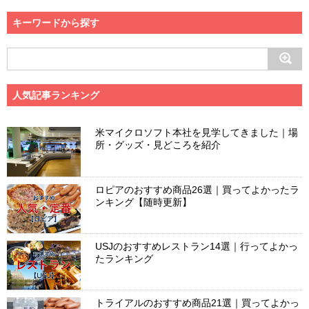
キーワードから探す
人気記事ランキング
米マイクロソフト本社を見学してきました｜場
所・グッズ・見どころを紹介
ロピアのおすすめ商品26選｜買ってよかったラ
ンキング【随時更新】
USJのおすすめレストラン14選｜行ってよかっ
たランキング
トライアルのおすすめ商品21選｜買ってよかっ