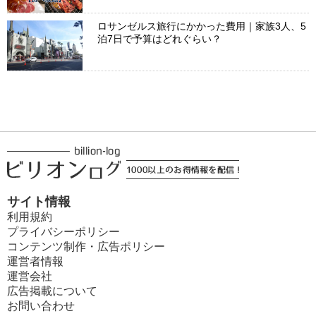
ロサンゼルス旅行にかかった費用｜家族3人、5
泊7日で予算はどれぐらい？
サイト情報
利用規約
プライバシーポリシー
コンテンツ制作・広告ポリシー
運営者情報
運営会社
広告掲載について
お問い合わせ