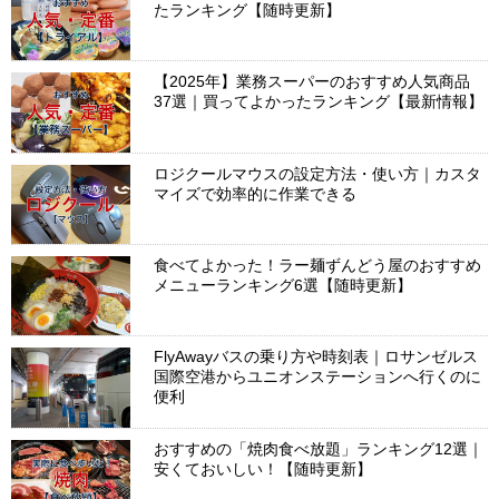
たランキング【随時更新】
【2025年】業務スーパーのおすすめ人気商品
37選｜買ってよかったランキング【最新情報】
ロジクールマウスの設定方法・使い方｜カスタ
マイズで効率的に作業できる
食べてよかった！ラー麺ずんどう屋のおすすめ
メニューランキング6選【随時更新】
FlyAwayバスの乗り方や時刻表｜ロサンゼルス
国際空港からユニオンステーションへ行くのに
便利
おすすめの「焼肉食べ放題」ランキング12選｜
安くておいしい！【随時更新】