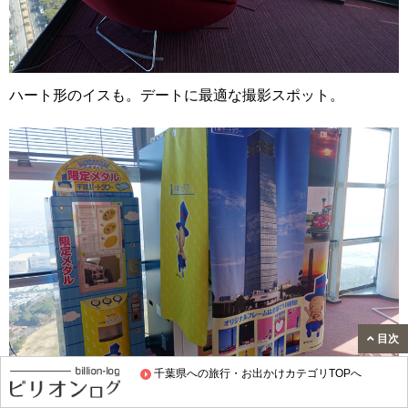
ハート形のイスも。デートに最適な撮影スポット。
目次
千葉県への旅行・お出かけカテゴリTOPへ