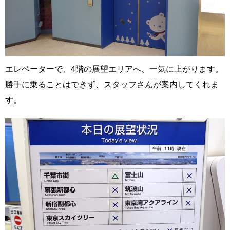
エレベーターで、4階の展望エリアへ、一気に上がります。
勝手に乗ることはできず、スタッフさんが案内してくれま
す。