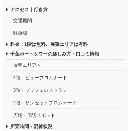
アクセス｜行き方
交通機関
駐車場
料金：1階は無料。展望エリアは有料
千葉ポートタワーの楽しみ方・口コミ情報
展望エリアへ
4階：ビュープロムナード
3階：ブッフェレストラン
2階：サンセットプロムナード
広場・周辺スポット
所要時間・混雑状況