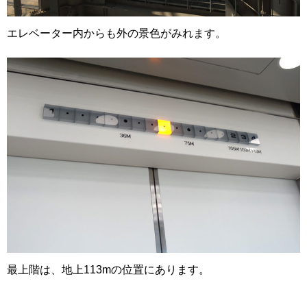
エレベーター内からも外の景色がみれます。
最上階は、地上113mの位置にあります。