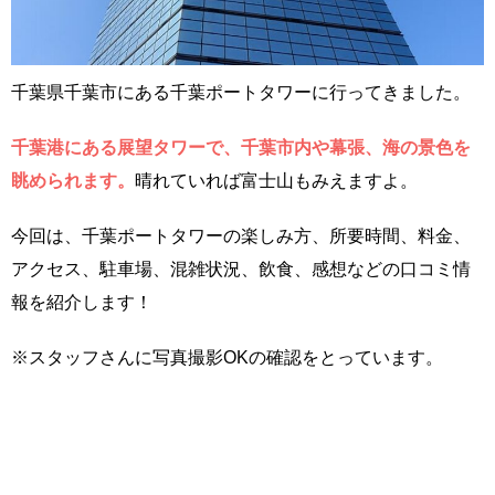
千葉県千葉市にある千葉ポートタワーに行ってきました。
千葉港にある展望タワーで、千葉市内や幕張、海の景色を
眺められます。
晴れていれば富士山もみえますよ。
今回は、千葉ポートタワーの楽しみ方、所要時間、料金、
アクセス、駐車場、混雑状況、飲食、感想などの口コミ情
報を紹介します！
※スタッフさんに写真撮影OKの確認をとっています。