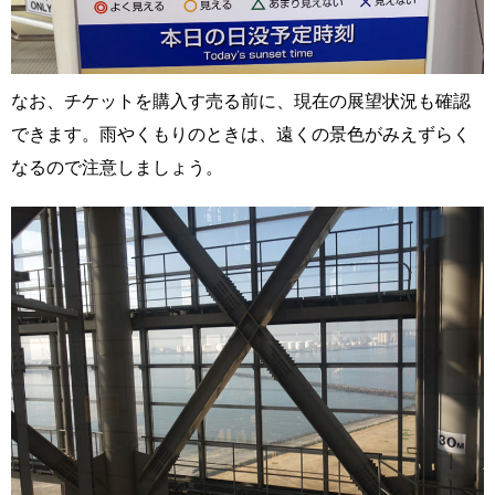
なお、チケットを購入す売る前に、現在の展望状況も確認
できます。雨やくもりのときは、遠くの景色がみえずらく
なるので注意しましょう。