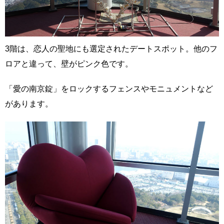
3階は、恋人の聖地にも選定されたデートスポット。他のフ
ロアと違って、壁がピンク色です。
「愛の南京錠」をロックするフェンスやモニュメントなど
があります。