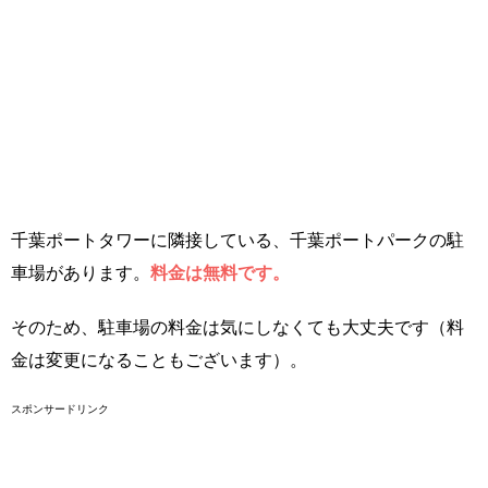
千葉ポートタワーに隣接している、千葉ポートパークの駐
車場があります。
料金は無料です。
そのため、駐車場の料金は気にしなくても大丈夫です（料
金は変更になることもございます）。
スポンサードリンク