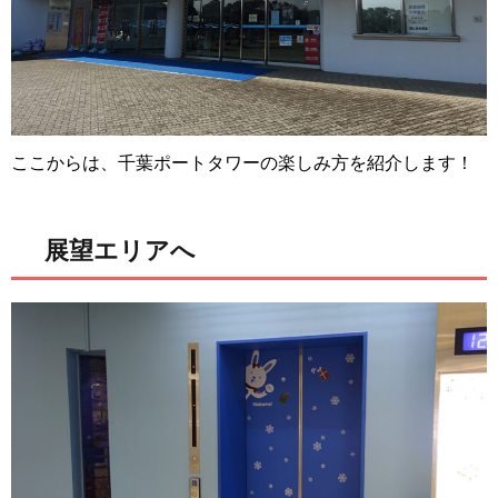
ここからは、千葉ポートタワーの楽しみ方を紹介します！
展望エリアへ