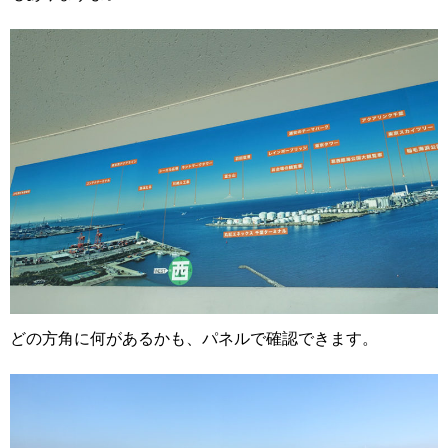
どの方角に何があるかも、パネルで確認できます。