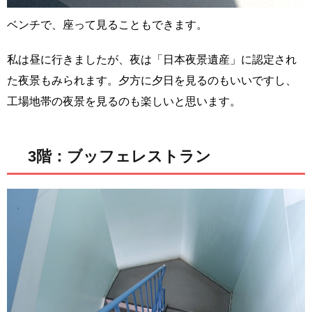
ベンチで、座って見ることもできます。
私は昼に行きましたが、夜は「日本夜景遺産」に認定され
た夜景もみられます。夕方に夕日を見るのもいいですし、
工場地帯の夜景を見るのも楽しいと思います。
3階：ブッフェレストラン