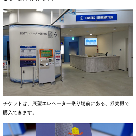
チケットは、展望エレベーター乗り場前にある、券売機で
購入できます。