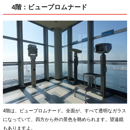
4階：ビュープロムナード
4階は、ビュープロムナード。全面が、すべて透明なガラス
になっていて、四方から外の景色を眺められます。望遠鏡
もありますよ。