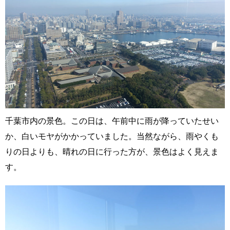
千葉市内の景色。この日は、午前中に雨が降っていたせい
か、白いモヤがかかっていました。当然ながら、雨やくも
りの日よりも、晴れの日に行った方が、景色はよく見えま
す。