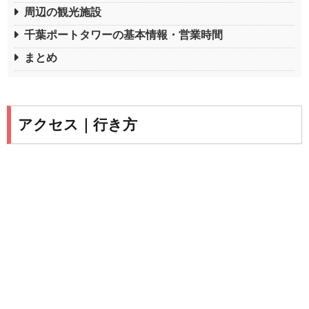
周辺の観光施設
千葉ポートタワーの基本情報・営業時間
まとめ
アクセス｜行き方