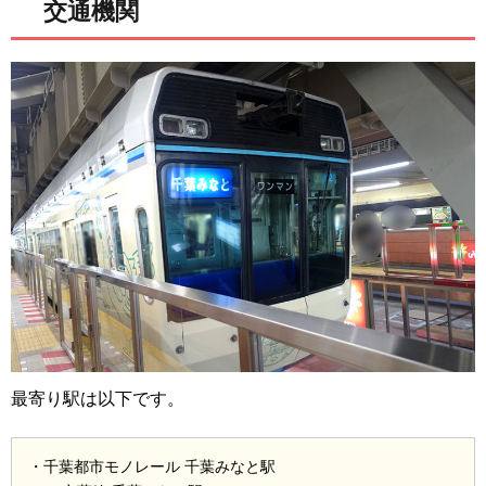
交通機関
最寄り駅は以下です。
・千葉都市モノレール 千葉みなと駅