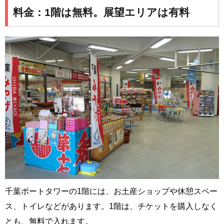
料金：1階は無料。展望エリアは有料
千葉ポートタワーの1階には、お土産ショップや休憩スペー
ス、トイレなどがあります。1階は、チケットを購入しなく
とも、無料で入れます。