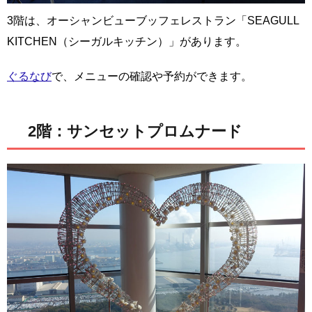
3階は、オーシャンビューブッフェレストラン「SEAGULL
KITCHEN（シーガルキッチン）」があります。
ぐるなび
で、メニューの確認や予約ができます。
2階：サンセットプロムナード