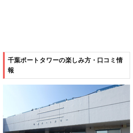
千葉ポートタワーの楽しみ方・口コミ情
報