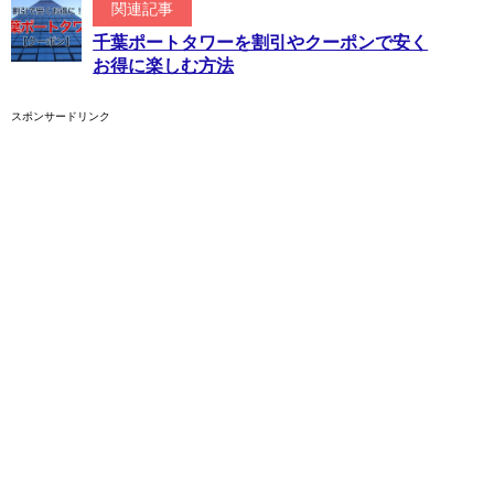
関連記事
千葉ポートタワーを割引やクーポンで安く
お得に楽しむ方法
スポンサードリンク