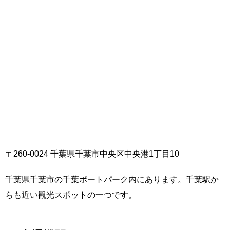
〒260-0024 千葉県千葉市中央区中央港1丁目10
千葉県千葉市の千葉ポートパーク内にあります。千葉駅か
らも近い観光スポットの一つです。