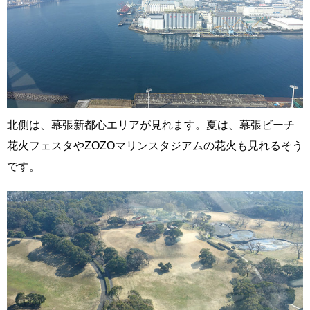
北側は、幕張新都心エリアが見れます。夏は、幕張ビーチ
花火フェスタやZOZOマリンスタジアムの花火も見れるそう
です。