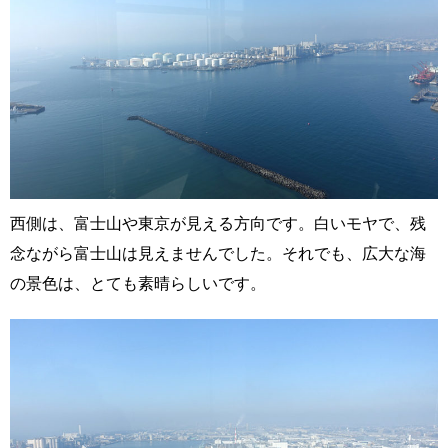
西側は、富士山や東京が見える方向です。白いモヤで、残
念ながら富士山は見えませんでした。それでも、広大な海
の景色は、とても素晴らしいです。