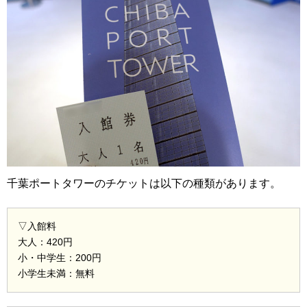
千葉ポートタワーのチケットは以下の種類があります。
▽入館料
大人：420円
小・中学生：200円
小学生未満：無料