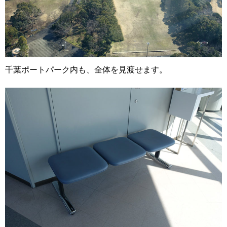
千葉ポートパーク内も、全体を見渡せます。