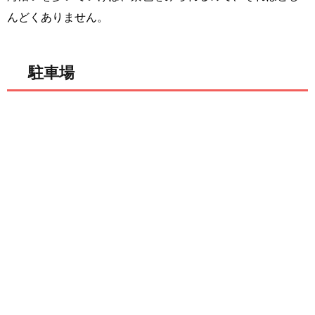
んどくありません。
駐車場