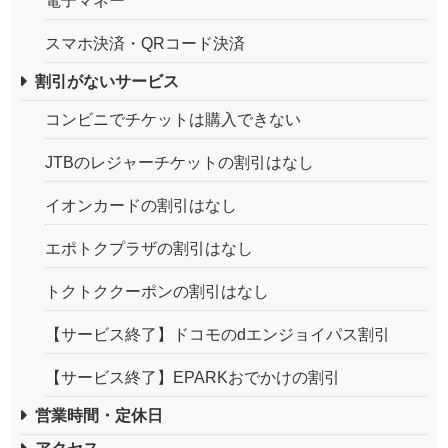
電子マネー
スマホ決済・QRコード決済
割引がないサービス
コンビニでチケットは購入できない
JTBのレジャーチケットの割引はなし
イオンカードの割引はなし
エポトクプラザの割引はなし
トクトククーポンの割引はなし
【サービス終了】ドコモのdエンジョイパス割引
【サービス終了】EPARKおでかけの割引
営業時間・定休日