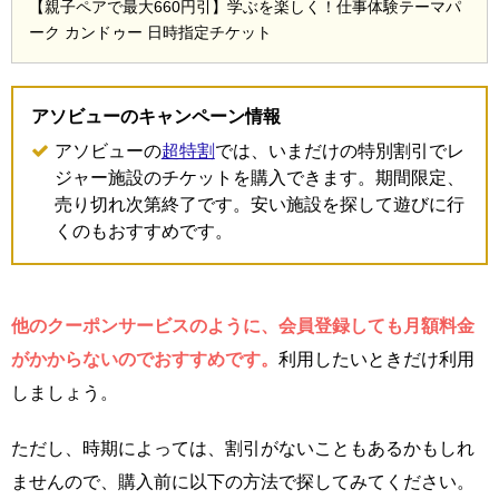
【親子ペアで最大660円引】学ぶを楽しく！仕事体験テーマパ
ーク カンドゥー 日時指定チケット
アソビューのキャンペーン情報
アソビューの
超特割
では、いまだけの特別割引でレ
ジャー施設のチケットを購入できます。期間限定、
売り切れ次第終了です。安い施設を探して遊びに行
くのもおすすめです。
他のクーポンサービスのように、会員登録しても月額料金
がかからないのでおすすめです。
利用したいときだけ利用
しましょう。
ただし、時期によっては、割引がないこともあるかもしれ
ませんので、購入前に以下の方法で探してみてください。