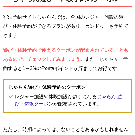
宿泊予約サイトじゃらんでは、全国のレジャー施設の遊
び・体験予約ができるプランがあり、カンドゥーも予約で
きます。
遊び・体験予約で使えるクーポンが配布されていることも
あるので、チェックしてみましょう。
また、じゃらんで予
約すると1～2%のPontaポイントが貯まってお得です。
じゃらん遊び・体験予約のクーポン
レジャー施設や体験施設が割引になる
じゃらん 遊
び・体験クーポン
が配布されています。
ただし、時期によっては、ないこともあるかもしれません