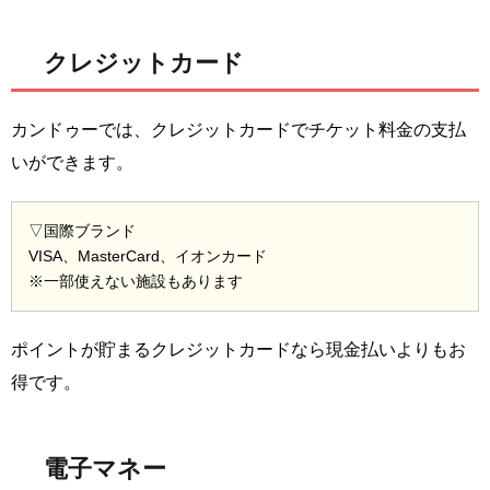
クレジットカード
カンドゥーでは、クレジットカードでチケット料金の支払
いができます。
▽国際ブランド
VISA、MasterCard、イオンカード
※一部使えない施設もあります
ポイントが貯まるクレジットカードなら現金払いよりもお
得です。
電子マネー