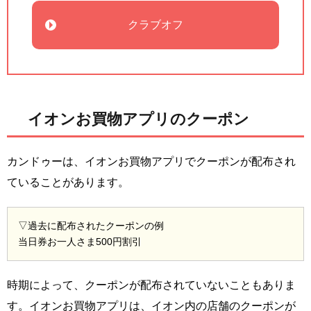
クラブオフ
イオンお買物アプリのクーポン
カンドゥーは、イオンお買物アプリでクーポンが配布され
ていることがあります。
▽過去に配布されたクーポンの例
当日券お一人さま500円割引
時期によって、クーポンが配布されていないこともありま
す。イオンお買物アプリは、イオン内の店舗のクーポンが