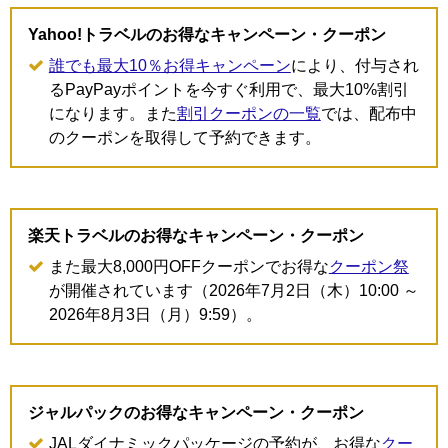
Yahoo!トラベルのお得なキャンペーン・クーポン
誰でも最大10％お得キャンペーン
により、付与され
るPayPayポイントを今すぐ利用で、最大10%割引
になります。また
割引クーポンの一覧
では、配布中
のクーポンを取得して予約できます。
楽天トラベルのお得なキャンペーン・クーポン
また最大8,000円OFFクーポンでお得な
クーポン祭
が開催されています（2026年7月2日（木）10:00 ～
2026年8月3日（月）9:59）。
ジャルパックのお得なキャンペーン・クーポン
JALダイナミックパッケージの予約が、お得な
クー