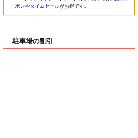
ポンやタイムセール
がお得です。
駐車場の割引