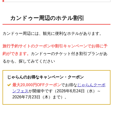
カンドゥー周辺のホテル割引
カンドゥー周辺には、観光に便利なホテルがあります。
旅行予約サイトのクーポンや割引キャンペーンでお得に予
約ができます。
カンドゥーのチケット付き割引プランがあ
るかも、探してみてください
じゃらんのお得なキャンペーン・クーポン
最大20,000円OFFクーポン
でお得な
じゃらんクーポ
ンフェス
が開催中です（2026年6月24日（水）～
2026年7月23日（木）まで）。