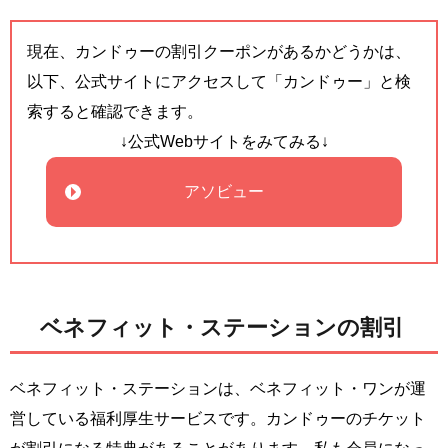
現在、カンドゥーの割引クーポンがあるかどうかは、
以下、公式サイトにアクセスして「カンドゥー」と検
索すると確認できます。
↓公式Webサイトをみてみる↓
アソビュー
ベネフィット・ステーションの割引
ベネフィット・ステーションは、ベネフィット・ワンが運
営している福利厚生サービスです。カンドゥーのチケット