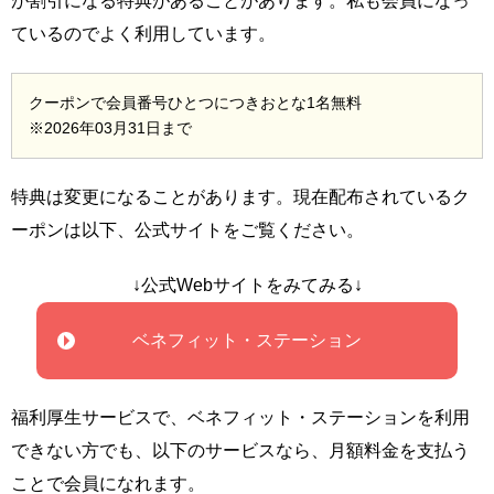
が割引になる特典があることがあります。私も会員になっ
ているのでよく利用しています。
クーポンで会員番号ひとつにつきおとな1名無料
※2026年03月31日まで
特典は変更になることがあります。現在配布されているク
ーポンは以下、公式サイトをご覧ください。
↓公式Webサイトをみてみる↓
ベネフィット・ステーション
福利厚生サービスで、ベネフィット・ステーションを利用
できない方でも、以下のサービスなら、月額料金を支払う
ことで会員になれます。