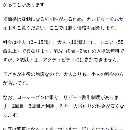
かることがあります
※価格は変動になる可能性があるため、
カンドゥー公式サ
イト
をご覧ください。ここでは割引価格を紹介します。
料金は小人（3～15歳）、大人（16歳以上）、シニア（55
歳以上）で異なります。乳児（0歳～2歳）の入場は無料で
すが、2歳以下は、アクティビティには参加できません。
子どもが主役の施設なので、大人よりも、小人の料金の方
が高いです。
なお、ローシーズンに限り、リピート割引制度がありま
す。2回目、3回目と利用すると一人当たりの料金が安くな
ります。
内容は変更になることもございます。詳しくは
カンドゥー