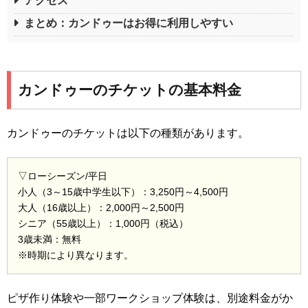
アクセス
まとめ：カンドゥーはお得に利用しやすい
カンドゥーのチケットの基本料金
カンドゥーのチケットは以下の種類があります。
▽ローシーズン/平日
小人（3～15歳中学生以下）：3,250円～4,500円
大人（16歳以上）：2,000円～2,500円
シニア（55歳以上）：1,000円（税込）
3歳未満：無料
※時期により異なります。
ピザ作り体験や一部ワークショップ体験は、別途料金がか