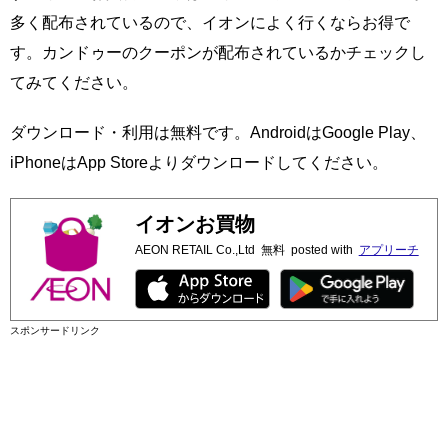
多く配布されているので、イオンによく行くならお得で
す。カンドゥーのクーポンが配布されているかチェックし
てみてください。
ダウンロード・利用は無料です。AndroidはGoogle Play、
iPhoneはApp Storeよりダウンロードしてください。
イオンお買物
AEON RETAIL Co.,Ltd
無料
posted with
アプリーチ
スポンサードリンク