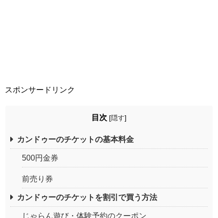
スポンサードリンク
目次
[
隠す
]
カンドゥーのチケットの基本料金
500円金券
前売り券
カンドゥーのチケットを割引で買う方法
じゃらん遊び・体験予約のクーポン