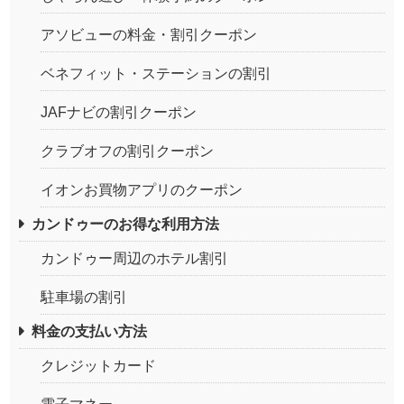
アソビューの料金・割引クーポン
ベネフィット・ステーションの割引
JAFナビの割引クーポン
クラブオフの割引クーポン
イオンお買物アプリのクーポン
カンドゥーのお得な利用方法
カンドゥー周辺のホテル割引
駐車場の割引
料金の支払い方法
クレジットカード