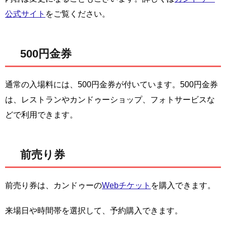
公式サイト
をご覧ください。
500円金券
通常の入場料には、500円金券が付いています。500円金券
は、レストランやカンドゥーショップ、フォトサービスな
どで利用できます。
前売り券
前売り券は、カンドゥーの
Webチケット
を購入できます。
来場日や時間帯を選択して、予約購入できます。