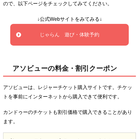
ので、以下ページをチェックしてみてください。
↓公式Webサイトをみてみる↓
じゃらん 遊び・体験予約
アソビューの料金・割引クーポン
アソビューは、レジャーチケット購入サイトです。チケッ
トを事前にインターネットから購入できて便利です。
カンドゥーのチケットも割引価格で購入できることがあり
ます。