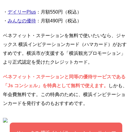
・
デイリーPlus
：月額550円（税込）
・
みんなの優待
：月額490円（税込）
ベネフィット・ステーションを無料で使いたいなら、ジャ
ックス 横浜インビテーションカード（ハマカード）がおす
すめです。横浜市が支援する「横浜観光プロモーション」
より正式認定を受けたクレジットカード。
ベネフィット・ステーションと同等の優待サービスである
「Js コンシェル」を特典として無料で使えます。
しかも、
年会費無料です。この特典のために、横浜インビテーショ
ンカードを発行するのもおすすめです。