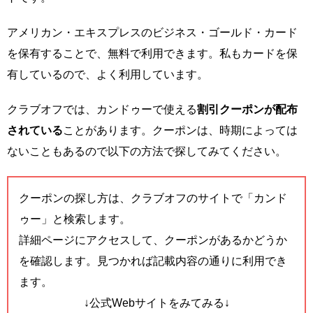
アメリカン・エキスプレスのビジネス・ゴールド・カード
を保有することで、無料で利用できます。私もカードを保
有しているので、よく利用しています。
クラブオフでは、カンドゥーで使える
割引クーポンが配布
されている
ことがあります。クーポンは、時期によっては
ないこともあるので以下の方法で探してみてください。
クーポンの探し方は、クラブオフのサイトで「カンド
ゥー」と検索します。
詳細ページにアクセスして、クーポンがあるかどうか
を確認します。見つかれば記載内容の通りに利用でき
ます。
↓公式Webサイトをみてみる↓