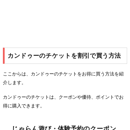
カンドゥーのチケットを割引で買う方法
ここからは、カンドゥーのチケットをお得に買う方法を紹
介します。
カンドゥーのチケットは、クーポンや優待、ポイントでお
得に購入できます。
じゃらん遊び・体験予約のクーポン