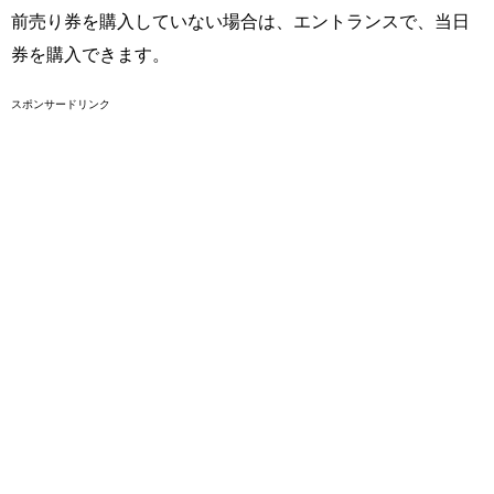
前売り券を購入していない場合は、エントランスで、当日
券を購入できます。
スポンサードリンク