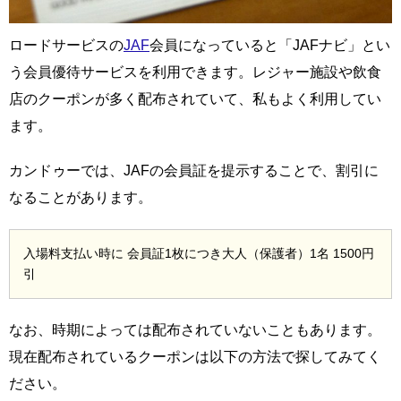
ロードサービスの
JAF
会員になっていると「JAFナビ」とい
う会員優待サービスを利用できます。レジャー施設や飲食
店のクーポンが多く配布されていて、私もよく利用してい
ます。
カンドゥーでは、JAFの会員証を提示することで、割引に
なることがあります。
入場料支払い時に 会員証1枚につき大人（保護者）1名 1500円
引
なお、時期によっては配布されていないこともあります。
現在配布されているクーポンは以下の方法で探してみてく
ださい。