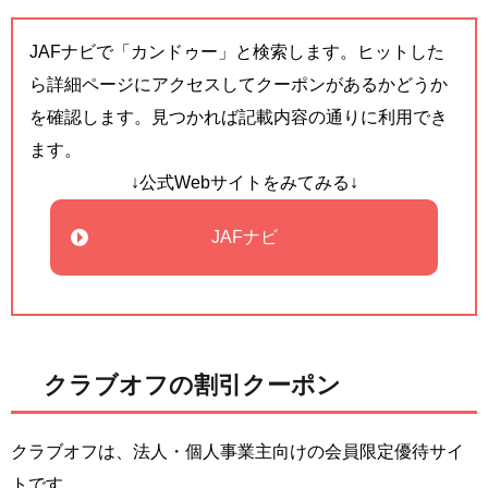
JAFナビで「カンドゥー」と検索します。ヒットした
ら詳細ページにアクセスしてクーポンがあるかどうか
を確認します。見つかれば記載内容の通りに利用でき
ます。
↓公式Webサイトをみてみる↓
JAFナビ
クラブオフの割引クーポン
クラブオフは、法人・個人事業主向けの会員限定優待サイ
トです。