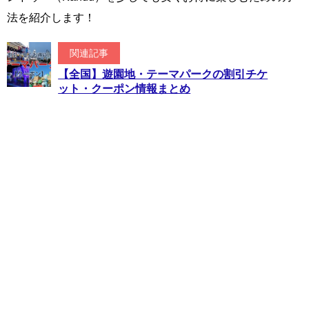
法を紹介します！
関連記事
【全国】遊園地・テーマパークの割引チケ
ット・クーポン情報まとめ