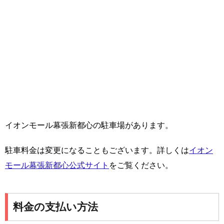
イオンモール幕張新都心の駐車場があります。
駐車料金は変更になることもございます。詳しくは
イオン
モール幕張新都心公式サイト
をご覧ください。
料金の支払い方法