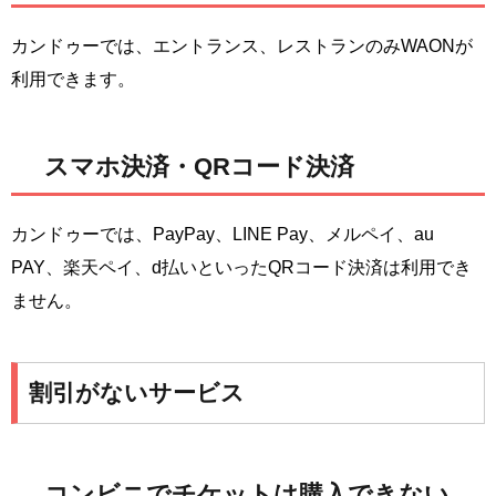
カンドゥーでは、エントランス、レストランのみWAONが
利用できます。
スマホ決済・QRコード決済
カンドゥーでは、PayPay、LINE Pay、メルペイ、au
PAY、楽天ペイ、d払いといったQRコード決済は利用でき
ません。
割引がないサービス
コンビニでチケットは購入できない