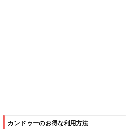
カンドゥーのお得な利用方法