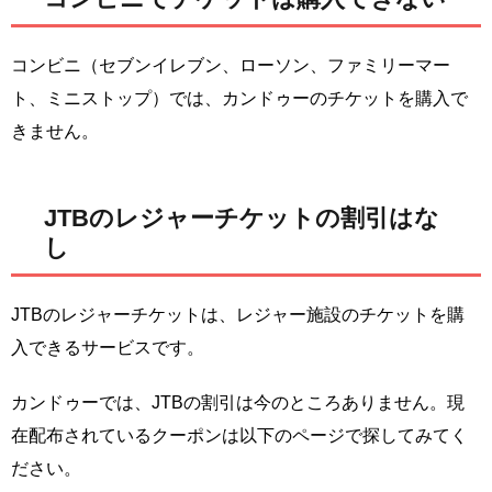
コンビニ（セブンイレブン、ローソン、ファミリーマー
ト、ミニストップ）では、カンドゥーのチケットを購入で
きません。
JTBのレジャーチケットの割引はな
し
JTBのレジャーチケットは、レジャー施設のチケットを購
入できるサービスです。
カンドゥーでは、JTBの割引は今のところありません。現
在配布されているクーポンは以下のページで探してみてく
ださい。