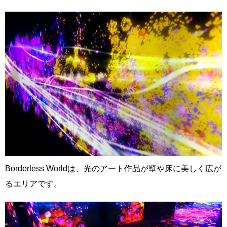
Borderless Worldは、光のアート作品が壁や床に美しく広が
るエリアです。