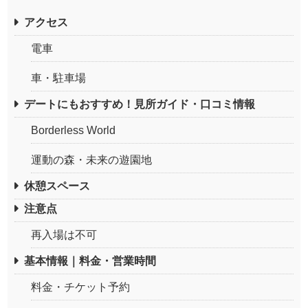
アクセス
電車
車・駐車場
デートにもおすすめ！見所ガイド・口コミ情報
Borderless World
運動の森・未来の遊園地
休憩スペース
注意点
再入場は不可
基本情報｜料金・営業時間
料金・チケット予約