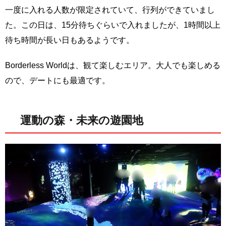
一度に入れる人数が限定されていて、行列ができていまし
た。この日は、15分待ちぐらいで入れましたが、1時間以上
待ち時間が長い日もあるようです。
Borderless Worldは、観て楽しむエリア。大人でも楽しめる
ので、デートにも最適です。
運動の森・未来の遊園地