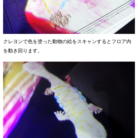
クレヨンで色を塗った動物の絵をスキャンするとフロア内
を動き回ります。