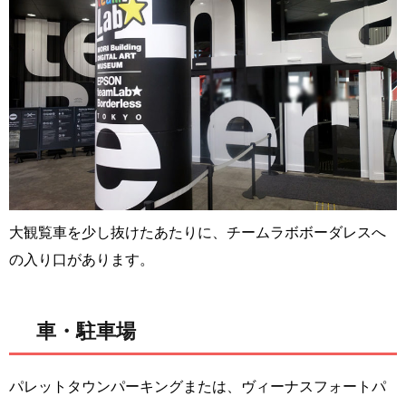
大観覧車を少し抜けたあたりに、チームラボボーダレスへ
の入り口があります。
車・駐車場
パレットタウンパーキングまたは、ヴィーナスフォートパ