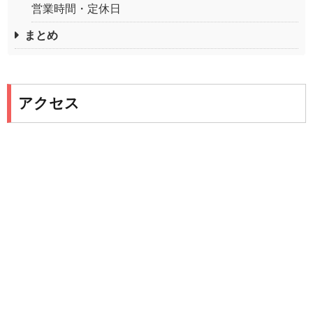
営業時間・定休日
まとめ
アクセス