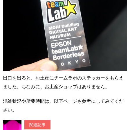
出口を出ると、お土産にチームラボのステッカーをもらえ
ました。ちなみに、お土産ショップはありません。
混雑状況や所要時間は、以下ページも参考にしてみてくだ
さい。
関連記事