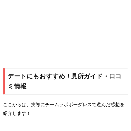
デートにもおすすめ！見所ガイド・口コ
ミ情報
ここからは、実際にチームラボボーダレスで遊んだ感想を
紹介します！