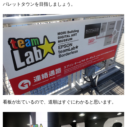
パレットタウンを目指しましょう。
看板が出ているので、道順はすぐにわかると思います。