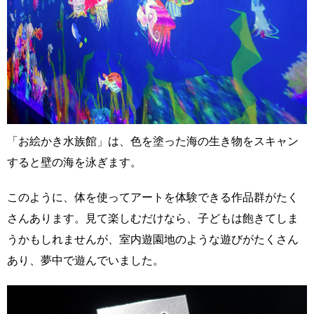
「お絵かき水族館」は、色を塗った海の生き物をスキャン
すると壁の海を泳ぎます。
このように、体を使ってアートを体験できる作品群がたく
さんあります。見て楽しむだけなら、子どもは飽きてしま
うかもしれませんが、室内遊園地のような遊びがたくさん
あり、夢中で遊んでいました。