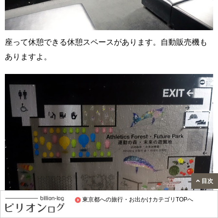
座って休憩できる休憩スペースがあります。自動販売機も
ありますよ。
目次
東京都への旅行・お出かけカテゴリTOPへ