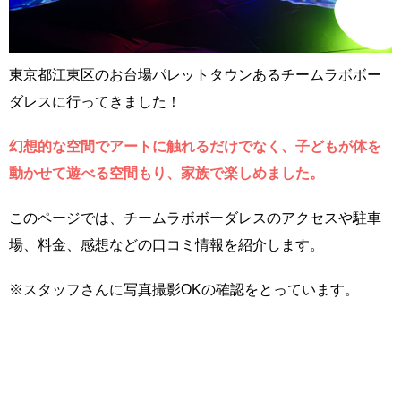
東京都江東区のお台場パレットタウンあるチームラボボー
ダレスに行ってきました！
幻想的な空間でアートに触れるだけでなく、子どもが体を
動かせて遊べる空間もり、家族で楽しめました。
このページでは、チームラボボーダレスのアクセスや駐車
場、料金、感想などの口コミ情報を紹介します。
※スタッフさんに写真撮影OKの確認をとっています。