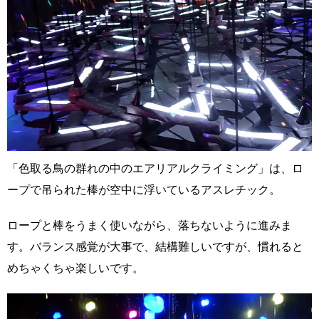
「色取る鳥の群れの中のエアリアルクライミング」は、ロ
ープで吊られた棒が空中に浮いているアスレチック。
ロープと棒をうまく使いながら、落ちないように進みま
す。バランス感覚が大事で、結構難しいですが、慣れると
めちゃくちゃ楽しいです。