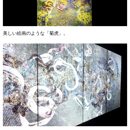
美しい絵画のような「菊虎」。