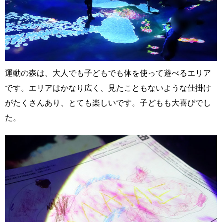
運動の森は、大人でも子どもでも体を使って遊べるエリア
です。エリアはかなり広く、見たこともないような仕掛け
がたくさんあり、とても楽しいです。子どもも大喜びでし
た。