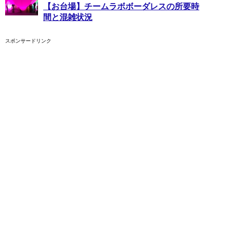
【お台場】チームラボボーダレスの所要時
間と混雑状況
スポンサードリンク