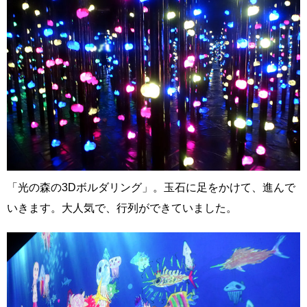
「光の森の3Dボルダリング」。玉石に足をかけて、進んで
いきます。大人気で、行列ができていました。