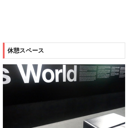
休憩スペース