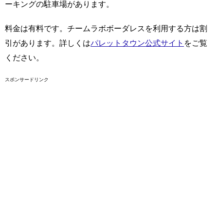
ーキングの駐車場があります。
料金は有料です。チームラボボーダレスを利用する方は割
引があります。詳しくは
パレットタウン公式サイト
をご覧
ください。
スポンサードリンク