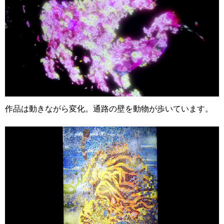
作品は動きながら変化。通路の壁を動物が歩いています。