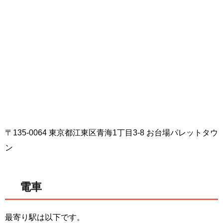
〒135-0064 東京都江東区青海1丁目3-8 お台場パレットタウ
ン
電車
最寄り駅は以下です。