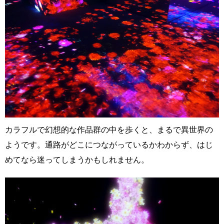
カラフルで幻想的な作品群の中を歩くと、まるで異世界の
ようです。通路がどこにつながっているかわからず、はじ
めてなら迷ってしまうかもしれません。