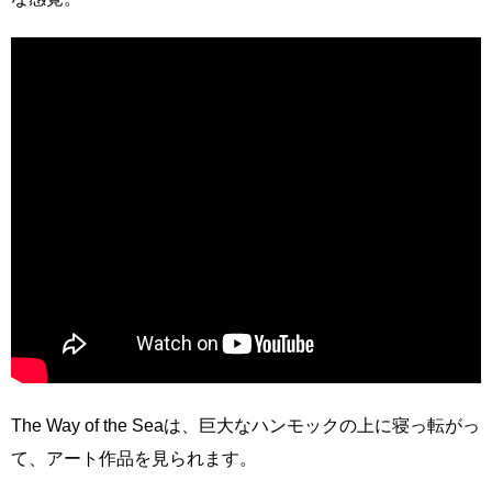
The Way of the Seaは、巨大なハンモックの上に寝っ転がっ
て、アート作品を見られます。