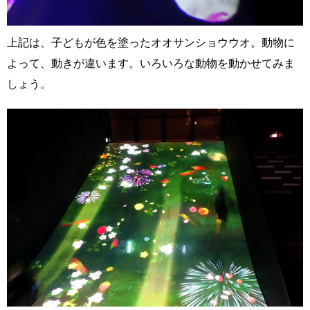
上記は、子どもが色を塗ったオオサンショウウオ。動物に
よって、動きが違います。いろいろな動物を動かせてみま
しょう。