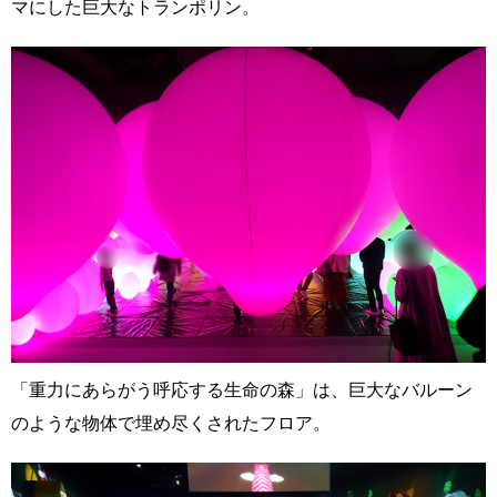
マにした巨大なトランポリン。
「重力にあらがう呼応する生命の森」は、巨大なバルーン
のような物体で埋め尽くされたフロア。