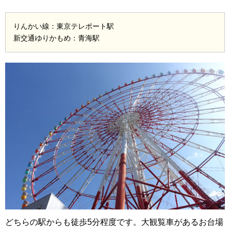
りんかい線：東京テレポート駅
新交通ゆりかもめ：青海駅
どちらの駅からも徒歩5分程度です。大観覧車があるお台場