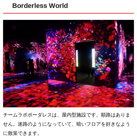
Borderless World
チームラボボーダレスは、屋内型施設です。順路はありま
せん。迷路のようになっていて、暗いフロアを好きなよう
に散策できます。