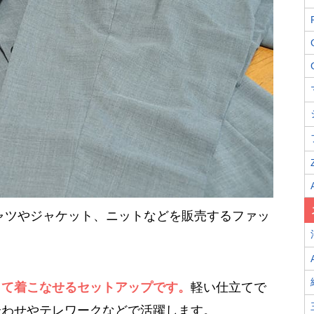
シャツやジャケット、ニットなどを販売するファッ
して着こなせるセットアップです。
軽い仕立てで
合わせやテレワークなどで活躍します。