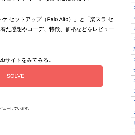
 セットアップ（Palo Alto）」と「楽スラ セ
実際に着た感想やコーデ、特徴、価格などをレビュー
ebサイトをみてみる↓
SOLVE
レビューしています。