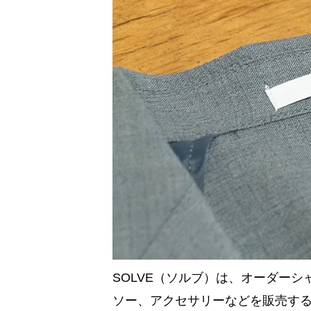
SOLVE（ソルブ）は、オーダー
ソー、アクセサリーなどを販売す