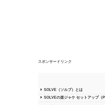
スポンサードリンク
SOLVE（ソルブ）とは
SOLVEの楽ジャケ セットアップ（Pa