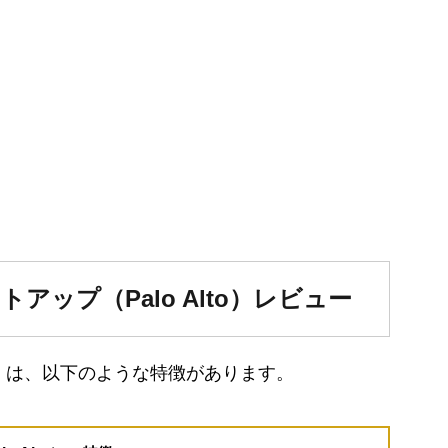
トアップ（Palo Alto）レビュー
lto）は、以下のような特徴があります。