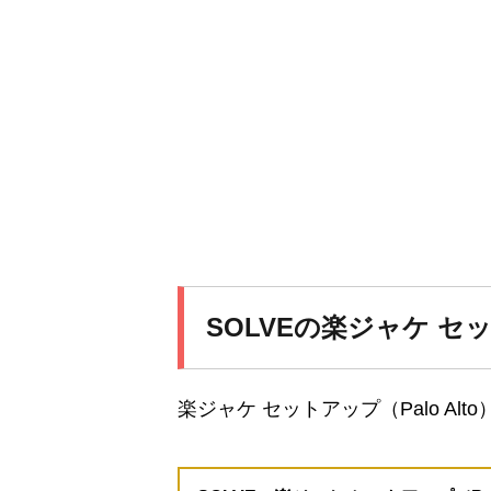
SOLVEの楽ジャケ セッ
楽ジャケ セットアップ（Palo A