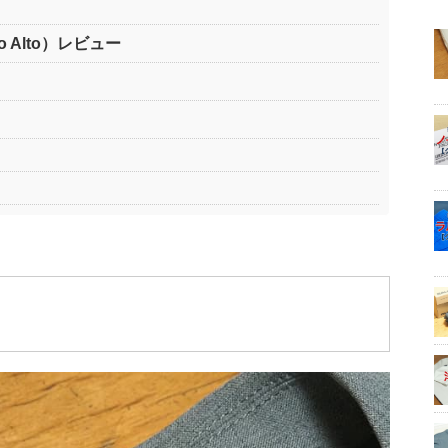
 Alto）レビュー