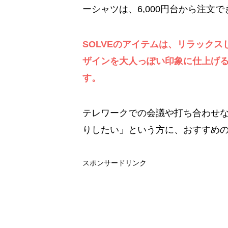
ーシャツは、6,000円台から注文
SOLVEのアイテムは、リラック
ザインを大人っぽい印象に仕上げ
す。
テレワークでの会議や打ち合わせ
りしたい」という方に、おすすめ
スポンサードリンク