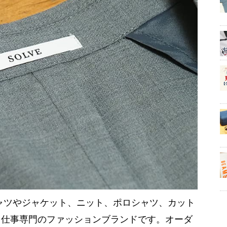
シャツやジャケット、ニット、ポロシャツ、カット
る仕事専門のファッションブランドです。オーダ