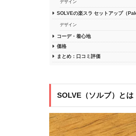
デザイン
SOLVEの楽スラ セットアップ（Palo
デザイン
コーデ・着心地
価格
まとめ：口コミ評価
SOLVE（ソルブ）とは