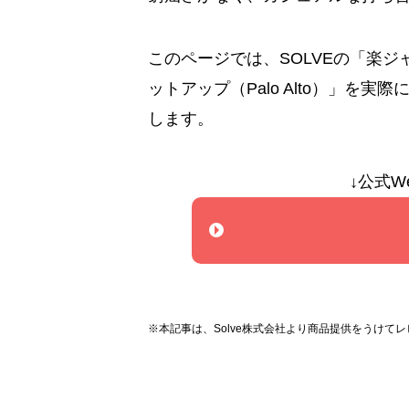
このページでは、SOLVEの「楽ジャケ
ットアップ（Palo Alto）」を
します。
↓公式W
※本記事は、Solve株式会社より商品提供をうけて