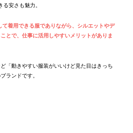
できる安さも魅力。
スして着用できる服でありながら、シルエットやデ
ることで、仕事に活用しやすいメリットがありま
など「動きやすい服装がいいけど見た目はきっち
のブランドです。