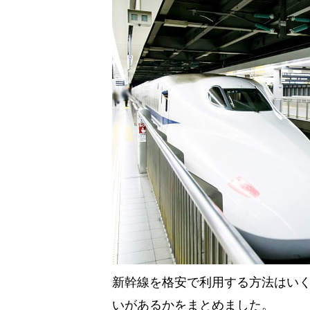
新幹線を格安で利用する方法はい
いがあるかをまとめました。