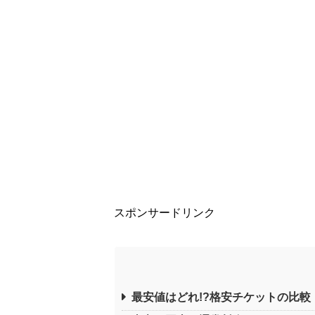
スポンサードリンク
最安値はどれ!?格安チケットの比較