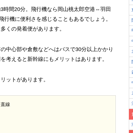
3時間20分。飛行機なら岡山桃太郎空港⇔羽田
も飛行機に便利さを感じることもあるでしょう。
は多くの発着便があります。
の中心部や倉敷などへはバスで30分以上かかり
間を考えると新幹線にもメリットはあります。
メリットがあります。
一直線