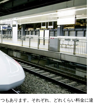
くつもあります。それぞれ、どれくらい料金に違