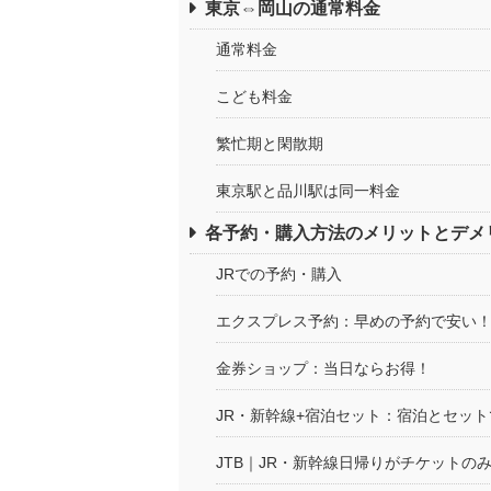
東京⇔岡山の通常料金
通常料金
こども料金
繁忙期と閑散期
東京駅と品川駅は同一料金
各予約・購入方法のメリットとデメ
JRでの予約・購入
エクスプレス予約：早めの予約で安い
金券ショップ：当日ならお得！
JR・新幹線+宿泊セット：宿泊とセッ
JTB｜JR・新幹線日帰りがチケットの