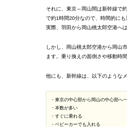
それに、東京⇔岡山間は新幹線で約
で約1時間20分なので、時間的に
実際、羽田から岡山桃太郎空港へ
しかし、岡山桃太郎空港から岡山市
ます。乗り換えの面倒さや移動時
他にも、新幹線は、以下のような
・東京の中心部から岡山の中心部へ
・本数が多い
・すぐに乗れる
・ベビーカーでも入れる