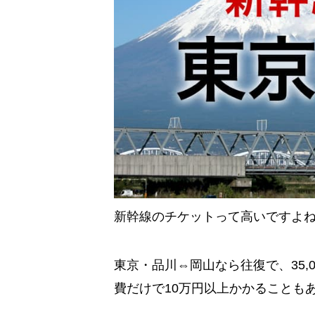
新幹線のチケットって高いですよ
東京・品川⇔岡山なら往復で、35,
費だけで10万円以上かかることも