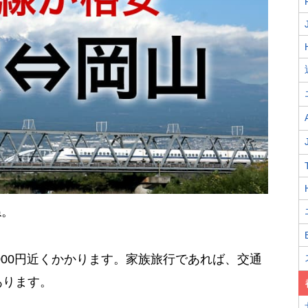
ね。
000円近くかかります。家族旅行であれば、交通
あります。