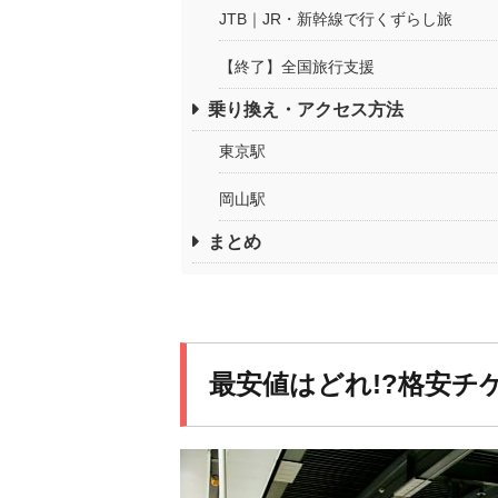
JTB｜JR・新幹線で行くずらし旅
【終了】全国旅行支援
乗り換え・アクセス方法
東京駅
岡山駅
まとめ
最安値はどれ!?格安チ