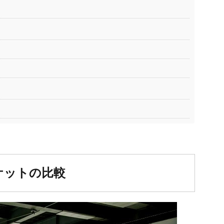
ケットの比較