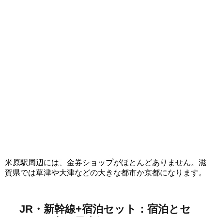
米原駅周辺には、金券ショップがほとんどありません。滋
賀県では草津や大津などの大きな都市か京都になります。
JR・新幹線+宿泊セット：宿泊とセ