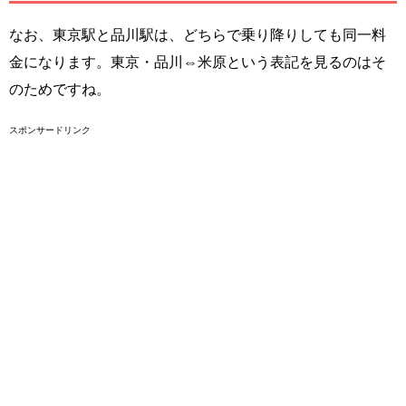
なお、東京駅と品川駅は、どちらで乗り降りしても同一料
金になります。東京・品川⇔米原という表記を見るのはそ
のためですね。
スポンサードリンク