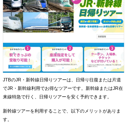
JTBのJR・新幹線日帰りツアーは、日帰り往復または片道
でJR・新幹線利用でお得なツアーです。新幹線またはJR在
来線特急で行く、日帰りツアーを安く予約できます。
新幹線ツアーを利用することで、以下のメリットがありま
す。