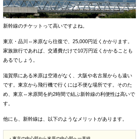
新幹線のチケットって高いですよね。
東京・品川⇔米原なら往復で、25,000円近くかかります。
家族旅行であれば、交通費だけで10万円近くかかることも
あるでしょう。
滋賀県にある米原は空港がなく、大阪や名古屋からも遠い
です。東京から飛行機で行くには不便な場所です。そのた
め、東京⇔米原間を約2時間で結ぶ新幹線の利便性は高いで
す。
他にも、新幹線は、以下のようなメリットがあります。
・東京の中心部から米原の中心部へ一直線