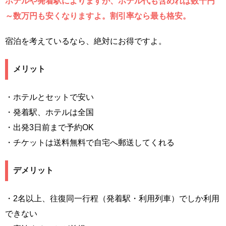
ホテルや発着駅によりますが、ホテル代も含めれば数千円
～数万円も安くなりますよ。割引率なら最も格安。
宿泊を考えているなら、絶対にお得ですよ。
メリット
・ホテルとセットで安い
・発着駅、ホテルは全国
・出発3日前まで予約OK
・チケットは送料無料で自宅へ郵送してくれる
デメリット
・2名以上、往復同一行程（発着駅・利用列車）でしか利用
できない