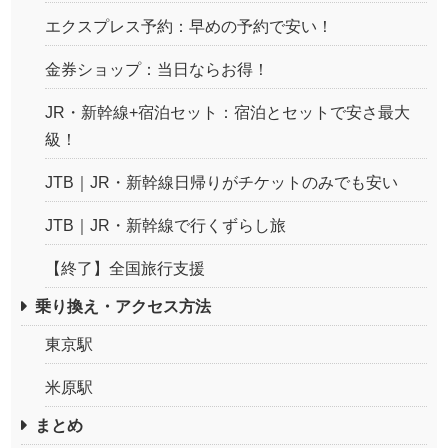
エクスプレス予約：早めの予約で安い！
金券ショップ：当日ならお得！
JR・新幹線+宿泊セット：宿泊とセットで安さ最大
級！
JTB｜JR・新幹線日帰りがチケットのみでも安い
JTB｜JR・新幹線で行くずらし旅
【終了】全国旅行支援
乗り換え・アクセス方法
東京駅
米原駅
まとめ