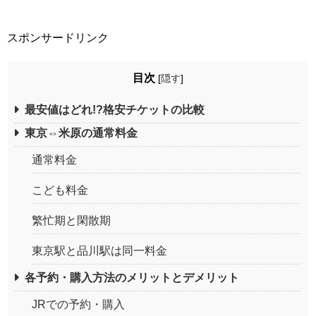
スポンサードリンク
目次
[
隠す
]
最安値はどれ!?格安チケットの比較
東京⇔米原の通常料金
通常料金
こども料金
繁忙期と閑散期
東京駅と品川駅は同一料金
各予約・購入方法のメリットとデメリット
JRでの予約・購入