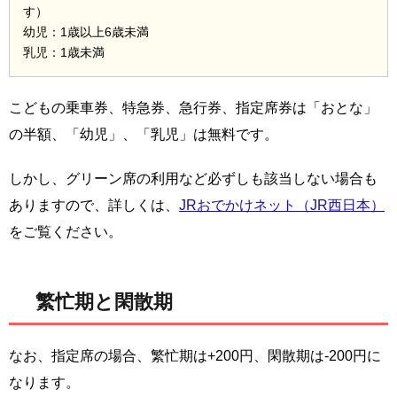
す）
幼児：1歳以上6歳未満
乳児：1歳未満
こどもの乗車券、特急券、急行券、指定席券は「おとな」
の半額、「幼児」、「乳児」は無料です。
しかし、グリーン席の利用など必ずしも該当しない場合も
ありますので、詳しくは、
JRおでかけネット（JR西日本）
をご覧ください。
繁忙期と閑散期
なお、指定席の場合、繁忙期は+200円、閑散期は-200円に
なります。