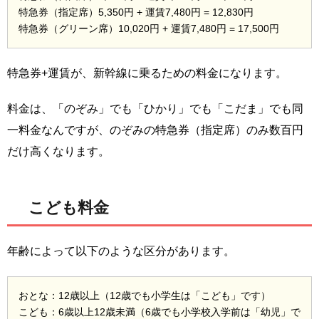
特急券（指定席）5,350円 + 運賃7,480円 = 12,830円
特急券（グリーン席）10,020円 + 運賃7,480円 = 17,500円
特急券+運賃が、新幹線に乗るための料金になります。
料金は、「のぞみ」でも「ひかり」でも「こだま」でも同
一料金なんですが、のぞみの特急券（指定席）のみ数百円
だけ高くなります。
こども料金
年齢によって以下のような区分があります。
おとな：12歳以上（12歳でも小学生は「こども」です）
こども：6歳以上12歳未満（6歳でも小学校入学前は「幼児」で