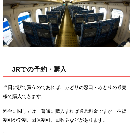
JRでの予約・購入
当日に駅で買うのであれば、みどりの窓口・みどりの券売
機で購入できます。
料金に関しては、普通に購入すれば通常料金ですが、往復
割引や学割、団体割引、回数券などがあります。