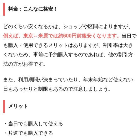
料金：こんなに格安！
どのくらい安くなるかは、ショップや区間によりますが、
例えば、東京⇔米原では約600円前後安くなります。
当日で
も購入・使用できるメリットはありますが、割引率は大き
くないため、事前に予約購入するのであれば、他の割引方
法の方がお得です。
また、利用期間が決まっていたり、年末年始など使えない
日もあったりと制限もあるので注意しましょう。
メリット
・当日でも購入して使える
・片道でも購入できる