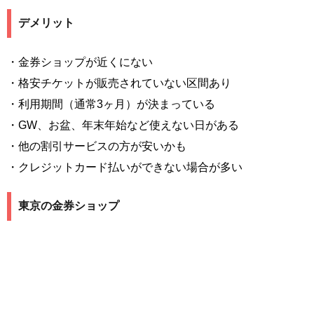
デメリット
・金券ショップが近くにない
・格安チケットが販売されていない区間あり
・利用期間（通常3ヶ月）が決まっている
・GW、お盆、年末年始など使えない日がある
・他の割引サービスの方が安いかも
・クレジットカード払いができない場合が多い
東京の金券ショップ