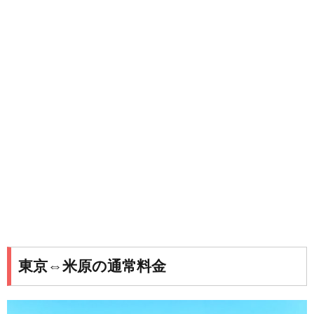
東京⇔米原の通常料金