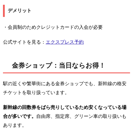
デメリット
・会員制のためクレジットカードの入会が必要
公式サイトを見る：
エクスプレス予約
金券ショップ：当日ならお得！
駅の近くや繁華街にある金券ショップでも、新幹線の格安
チケットを取り扱っています。
新幹線の回数券をばら売りしているため安くなっている場
合が多いです。
自由席、指定席、グリーン車の取り扱いも
あります。