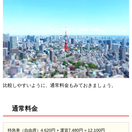
比較しやすいように、通常料金もみておきましょう。
通常料金
特急券（自由席）4,620円 + 運賃7,480円 = 12,100円