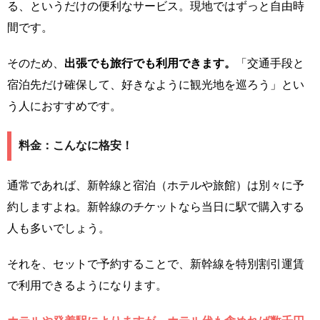
る、というだけの便利なサービス。現地ではずっと自由時
間です。
そのため、
出張でも旅行でも利用できます。
「交通手段と
宿泊先だけ確保して、好きなように観光地を巡ろう」とい
う人におすすめです。
料金：こんなに格安！
通常であれば、新幹線と宿泊（ホテルや旅館）は別々に予
約しますよね。新幹線のチケットなら当日に駅で購入する
人も多いでしょう。
それを、セットで予約することで、新幹線を特別割引運賃
で利用できるようになります。