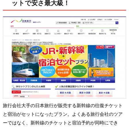
ットで安さ最大級！
旅行会社大手の日本旅行が販売する新幹線の往復チケット
と宿泊がセットになったプラン。よくある旅行会社のツア
ーではなく、新幹線のチケットと宿泊予約が同時にでき