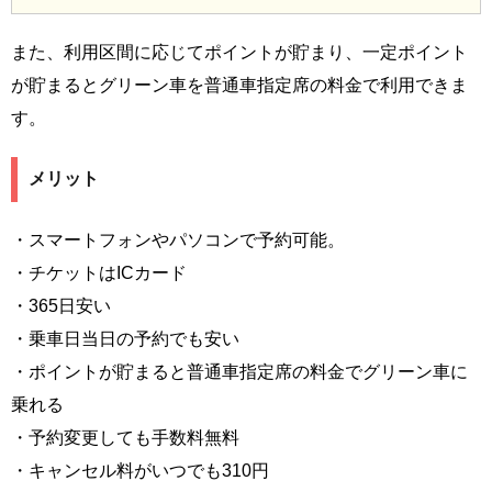
また、利用区間に応じてポイントが貯まり、一定ポイント
が貯まるとグリーン車を普通車指定席の料金で利用できま
す。
メリット
・スマートフォンやパソコンで予約可能。
・チケットはICカード
・365日安い
・乗車日当日の予約でも安い
・ポイントが貯まると普通車指定席の料金でグリーン車に
乗れる
・予約変更しても手数料無料
・キャンセル料がいつでも310円