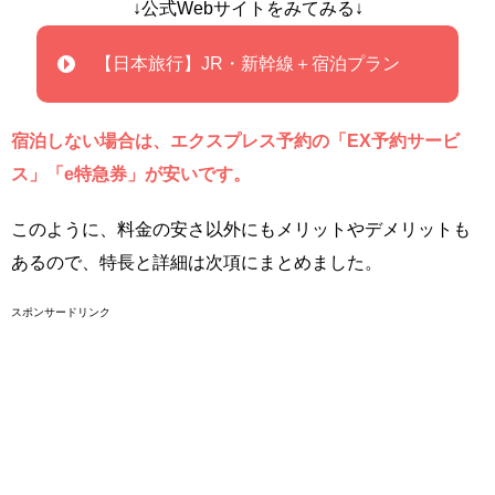
↓公式Webサイトをみてみる↓
【日本旅行】JR・新幹線＋宿泊プラン
宿泊しない場合は、エクスプレス予約の「EX予約サービ
ス」「e特急券」が安いです。
このように、料金の安さ以外にもメリットやデメリットも
あるので、特長と詳細は次項にまとめました。
スポンサードリンク