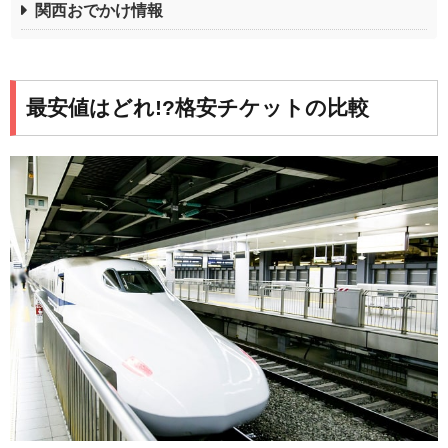
関西おでかけ情報
最安値はどれ!?格安チケットの比較