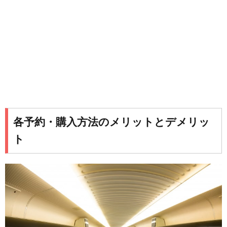
各予約・購入方法のメリットとデメリッ
ト