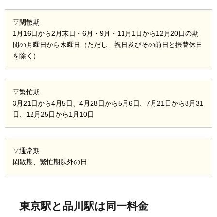
▽閑散期
1月16日から2月末日・6月・9月・11月1日から12月20日の期
間の月曜日から木曜日（ただし、祝日及びその前日と振替休日
を除く）
▽繁忙期
3月21日から4月5日、4月28日から5月6日、7月21日から8月31
日、12月25日から1月10日
▽通常期
閑散期、繁忙期以外の日
東京駅と品川駅は同一料金