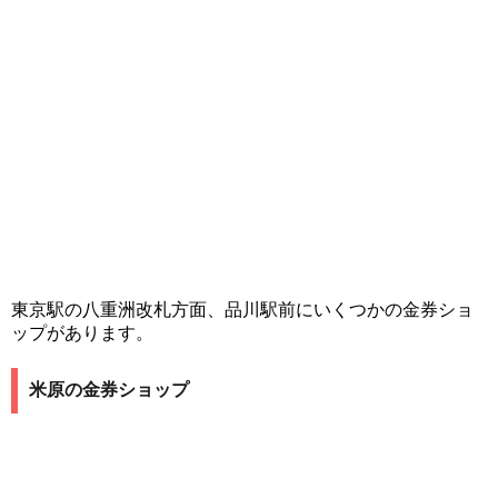
東京駅の八重洲改札方面、品川駅前にいくつかの金券ショ
ップがあります。
米原の金券ショップ