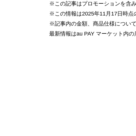
※この記事はプロモーションを含
※この情報は2025年11月17日時
※記事内の金額、商品仕様につい
最新情報はau PAY マーケット