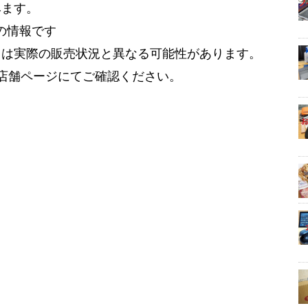
みます。
点の情報です
ては実際の販売状況と異なる可能性があります。
内の店舗ページにてご確認ください。