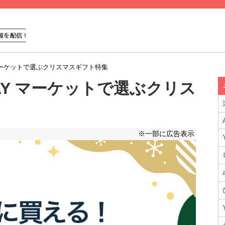
Y マーケットで選ぶクリスマスギフト特集
PAY マーケットで選ぶクリス
※一部に広告表示