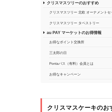
クリスマスツリーのおすすめ
クリスマスツリー 北欧 オーナメントセ
クリスマスツリー タペストリー
au PAY マーケットのお得情報
お得なポイント交換所
三太郎の日
Pontaパス（有料）会員とは
お得なキャンペーン
クリスマスケーキのお