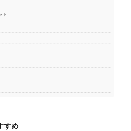
ット
すすめ