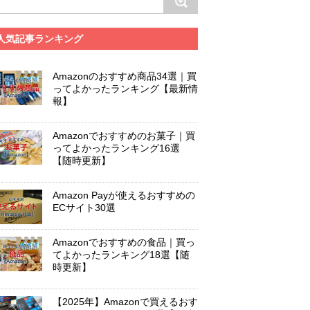
人気記事ランキング
Amazonのおすすめ商品34選｜買
ってよかったランキング【最新情
報】
Amazonでおすすめのお菓子｜買
ってよかったランキング16選
【随時更新】
Amazon Payが使えるおすすめの
ECサイト30選
Amazonでおすすめの食品｜買っ
てよかったランキング18選【随
時更新】
【2025年】Amazonで買えるおす