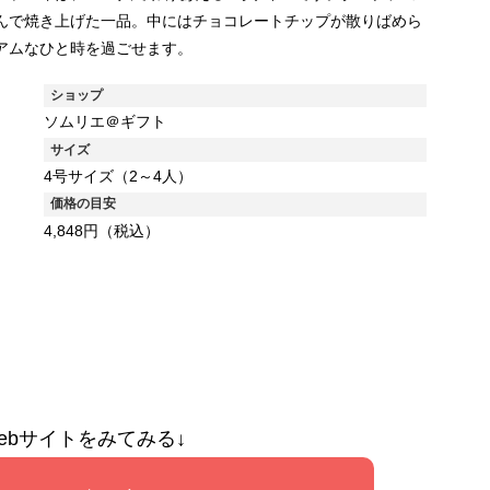
んで焼き上げた一品。中にはチョコレートチップが散りばめら
アムなひと時を過ごせます。
ショップ
ソムリエ＠ギフト
サイズ
4号サイズ（2～4人）
価格の目安
4,848円（税込）
ebサイトをみてみる↓