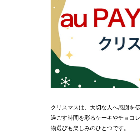
クリスマスは、大切な人へ感謝を
過ごす時間を彩るケーキやチョコ
物選びも楽しみのひとつです。