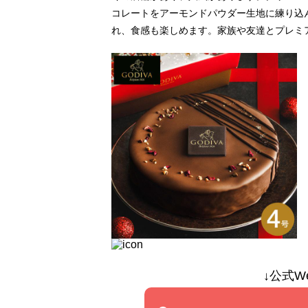
コレートをアーモンドパウダー生地に練り込
れ、食感も楽しめます。家族や友達とプレミ
↓公式W