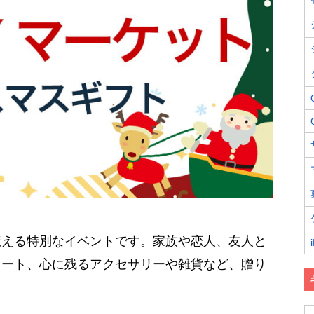
伝える特別なイベントです。家族や恋人、友人と
レート、心に残るアクセサリーや雑貨など、贈り