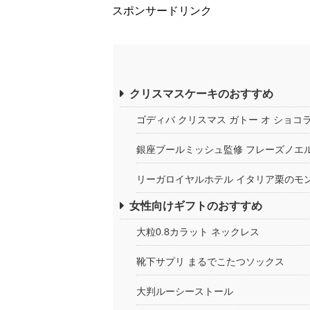
スポンサードリンク
クリスマスケーキのおすすめ
ゴディバ クリスマス ガトー オ ショコ
銀座ブールミッシュ監修 フレーズノエ
リーガロイヤルホテル イタリア栗のモ
女性向けギフトのおすすめ
大粒0.8カラット ネックレス
靴下サプリ まるでこたつソックス
大判ルーシーストール