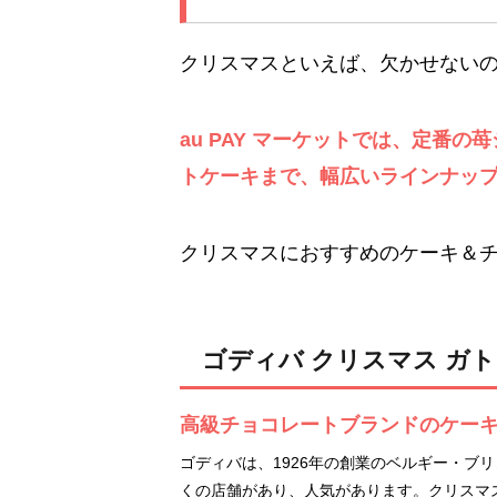
クリスマスといえば、欠かせない
au PAY マーケットでは、定番
トケーキまで、幅広いラインナッ
クリスマスにおすすめのケーキ＆
ゴディバ クリスマス ガト
高級チョコレートブランドのケー
ゴディバは、1926年の創業のベルギー・ブ
くの店舗があり、人気があります。クリスマ