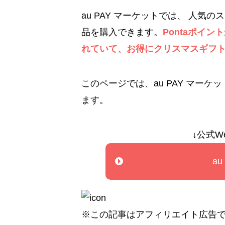
au PAY マーケットでは、 人
品を購入できます。
Pontaポイ
れていて、お得にクリスマスギフ
このページでは、au PAY マー
ます。
↓公式W
a
※この記事はアフィリエイト広告