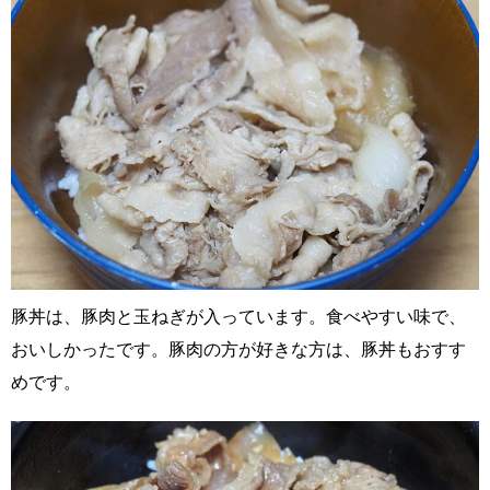
豚丼は、豚肉と玉ねぎが入っています。食べやすい味で、
おいしかったです。豚肉の方が好きな方は、豚丼もおすす
めです。