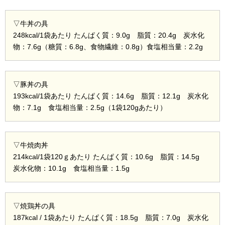
▽牛丼の具
248kcal/1袋あたり たんぱく質：9.0g 脂質：20.4g 炭水化
物：7.6g（糖質：6.8g、食物繊維：0.8g）食塩相当量：2.2g
▽豚丼の具
193kcal/1袋あたり たんぱく質：14.6g 脂質：12.1g 炭水化
物：7.1g 食塩相当量：2.5g（1袋120gあたり）
▽牛焼肉丼
214kcal/1袋120ｇあたり たんぱく質：10.6g 脂質：14.5g
炭水化物：10.1g 食塩相当量：1.5g
▽焼鶏丼の具
187kcal / 1袋あたり たんぱく質：18.5g 脂質：7.0g 炭水化