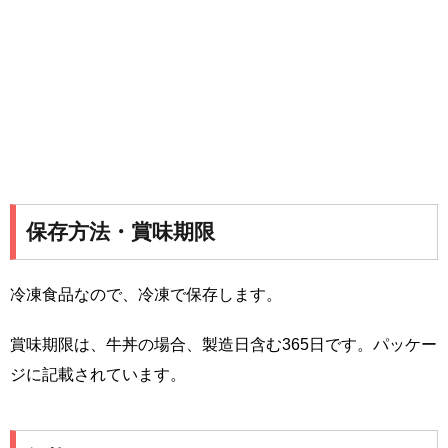
保存方法・賞味期限
冷凍食品なので、冷凍で保存します。
賞味期限は、牛丼の場合、製造日含む365日です。パッケー
ジに記載されています。