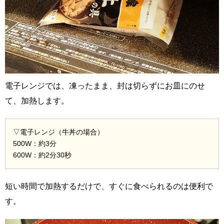
電子レンジでは、凍ったまま、封は切らずにお皿にのせ
て、加熱します。
▽電子レンジ（牛丼の場合）
500W：約3分
600W：約2分30秒
短い時間で加熱するだけで、すぐに食べられるのは便利で
す。