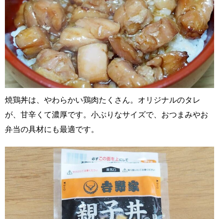
焼鶏丼は、やわらかい鶏肉たくさん。オリジナルのタレ
が、甘辛くて濃厚です。小ぶりなサイズで、おつまみやお
弁当の具材にも最適です。