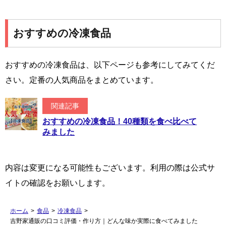
おすすめの冷凍食品
おすすめの冷凍食品は、以下ページも参考にしてみてくだ
さい。定番の人気商品をまとめています。
関連記事
おすすめの冷凍食品！40種類を食べ比べて
みました
内容は変更になる可能性もございます。利用の際は公式サ
イトの確認をお願いします。
ホーム
>
食品
>
冷凍食品
>
吉野家通販の口コミ評価・作り方｜どんな味か実際に食べてみました