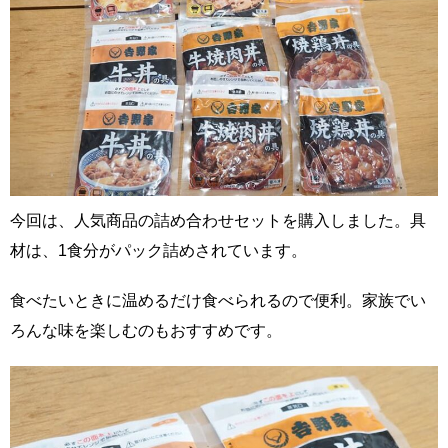
今回は、人気商品の詰め合わせセットを購入しました。具
材は、1食分がパック詰めされています。
食べたいときに温めるだけ食べられるので便利。家族でい
ろんな味を楽しむのもおすすめです。