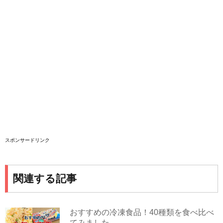
スポンサードリンク
関連する記事
おすすめの冷凍食品！40種類を食べ比べ
てみました