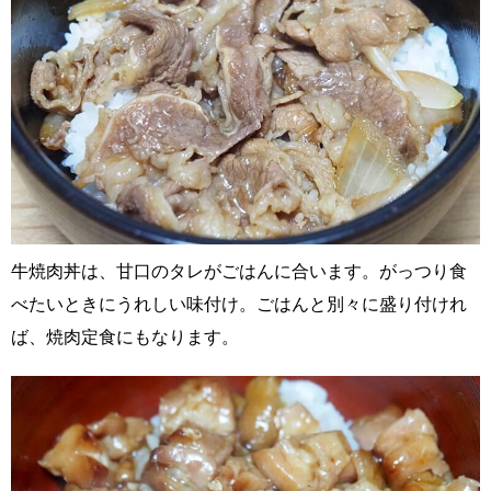
牛焼肉丼は、甘口のタレがごはんに合います。がっつり食
べたいときにうれしい味付け。ごはんと別々に盛り付けれ
ば、焼肉定食にもなります。