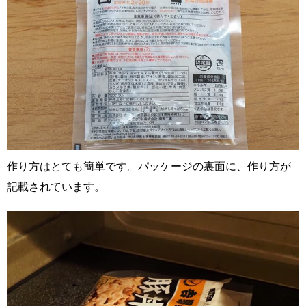
作り方はとても簡単です。パッケージの裏面に、作り方が
記載されています。