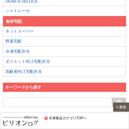
DEAN & DELUCA
シャトレーゼ
食材宅配
ネットスーパー
野菜宅配
冷凍宅配弁当
ダイエット向け宅配弁当
高齢者向け宅配弁当
キーワードから探す
目次
人気記事ランキング
冷凍食品カテゴリTOPへ