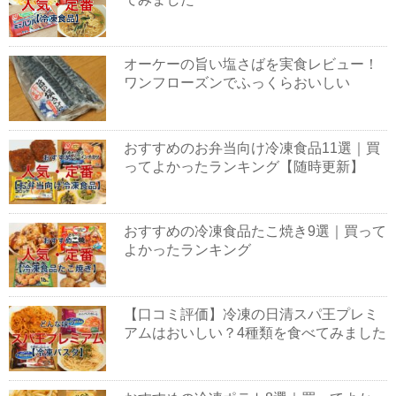
オーケーの旨い塩さばを実食レビュー！
ワンフローズンでふっくらおいしい
おすすめのお弁当向け冷凍食品11選｜買
ってよかったランキング【随時更新】
おすすめの冷凍食品たこ焼き9選｜買って
よかったランキング
【口コミ評価】冷凍の日清スパ王プレミ
アムはおいしい？4種類を食べてみました