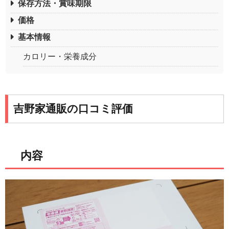
保存方法・賞味期限
価格
基本情報
カロリー・栄養成分
吉野家通販の口コミ評価
内容