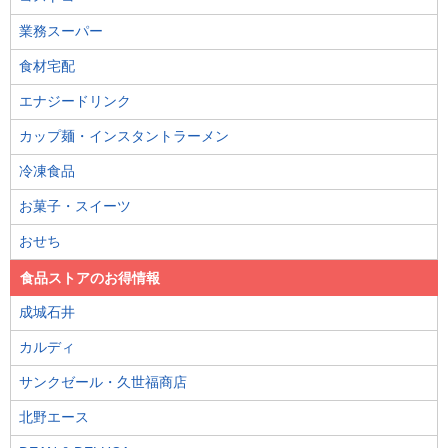
業務スーパー
食材宅配
エナジードリンク
カップ麺・インスタントラーメン
冷凍食品
お菓子・スイーツ
おせち
食品ストアのお得情報
成城石井
カルディ
サンクゼール・久世福商店
北野エース