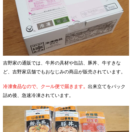
吉野家の通販では、牛丼の具材や缶詰、豚丼、牛すきな
ど、吉野家店舗でもおなじみの商品が販売されています。
冷凍食品なので、クール便で届きます。
出来立てをパック
詰め後、急速冷凍されています。