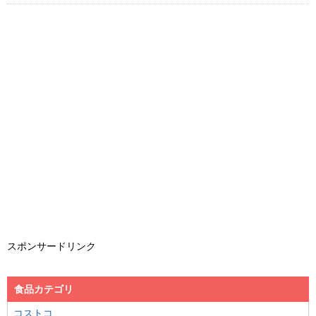
スポンサードリンク
食品カテゴリ
コストコ