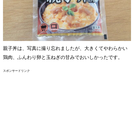
親子丼は、写真に撮り忘れましたが、大きくてやわらかい
鶏肉、ふんわり卵と玉ねぎの甘みでおいしかったです。
スポンサードリンク