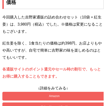
価格
今回購入した吉野家通販の詰め合わせセット（10袋 + 紅生
姜）は、3,980円（税込）でした。※価格は変更になること
もございます。
紅生姜を除く、1食当たりの価格は約398円。お店よりもや
や高いですが、自宅で簡単に吉野家の味を楽しめるのはと
てもいいです。
各通販サイトのポイント還元やセール時の割引で、もっと
お得に購入することもできます。
↓詳細をみてみる↓
Amazon