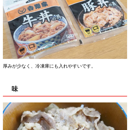
厚みが少なく、冷凍庫にも入れやすいです。
味