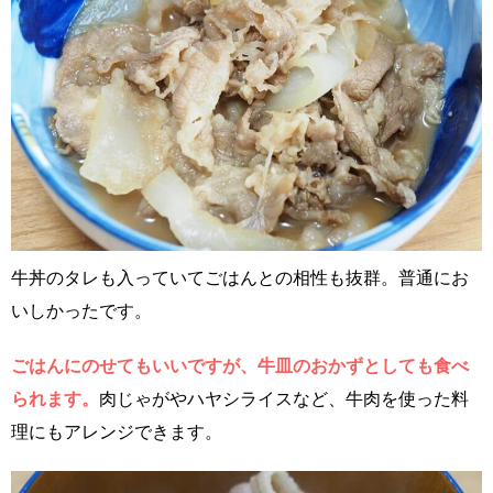
牛丼のタレも入っていてごはんとの相性も抜群。普通にお
いしかったです。
ごはんにのせてもいいですが、牛皿のおかずとしても食べ
られます。
肉じゃがやハヤシライスなど、牛肉を使った料
理にもアレンジできます。