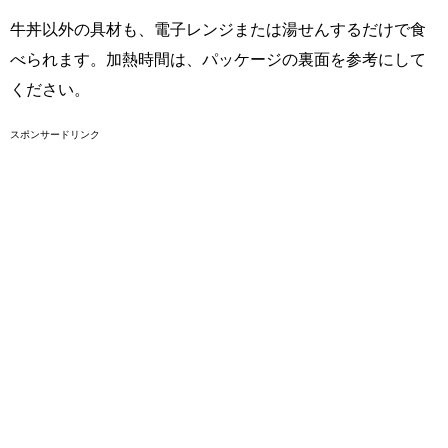
牛丼以外の具材も、電子レンジまたは湯せんするだけで食
べられます。加熱時間は、パッケージの裏面を参考にして
ください。
スポンサードリンク