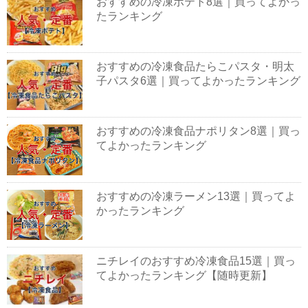
おすすめの冷凍ポテト8選｜買ってよかっ
たランキング
おすすめの冷凍食品たらこパスタ・明太
子パスタ6選｜買ってよかったランキング
おすすめの冷凍食品ナポリタン8選｜買っ
てよかったランキング
おすすめの冷凍ラーメン13選｜買ってよ
かったランキング
ニチレイのおすすめ冷凍食品15選｜買っ
てよかったランキング【随時更新】