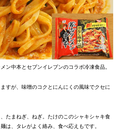
ンメン中本とセブンイレブンのコラボ冷凍食品。
りますが、味噌のコクとにんにくの風味でクセに
ら、たまねぎ、ねぎ。たけのこのシャキシャキ食
ち麺は、タレがよく絡み、食べ応えもです。