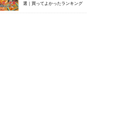
選｜買ってよかったランキング