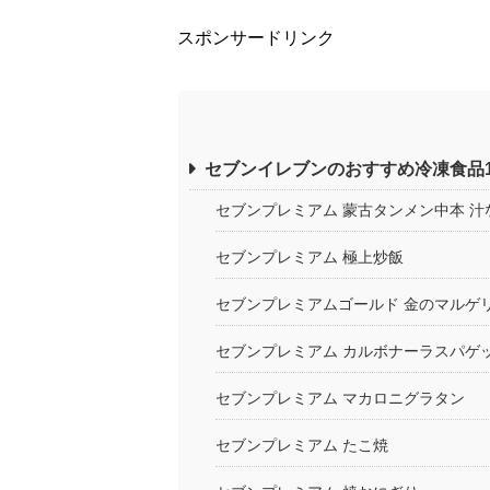
スポンサードリンク
セブンイレブンのおすすめ冷凍食品1
セブンプレミアム 蒙古タンメン中本 汁
セブンプレミアム 極上炒飯
セブンプレミアムゴールド 金のマルゲ
セブンプレミアム カルボナーラスパゲ
セブンプレミアム マカロニグラタン
セブンプレミアム たこ焼