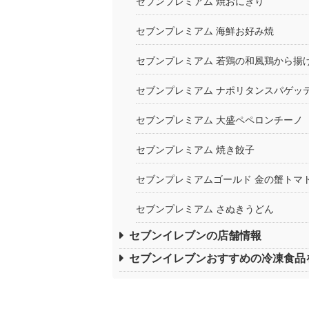
セブンプレミアム 焼おにぎり
セブンプレミアム 海鮮お好み焼
セブンプレミアム 若鶏の和風鶏から揚
セブンプレミアム ナポリタンスパゲッ
セブンプレミアム 大盛ペペロンチーノ
セブンプレミアム 焼き餃子
セブンプレミアムゴールド 金の蟹トマ
セブンプレミアム さぬきうどん
セブンイレブンの店舗情報
セブンイレブンおすすめの冷凍食品