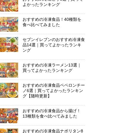
よかったランキング
おすすめの冷凍食品！40種類を
食べ比べてみました
セブンイレブンのおすすめ冷凍食
品14選｜買ってよかったランキ
ング
おすすめの冷凍ラーメン13選｜
買ってよかったランキング
おすすめの冷凍食品ペペロンチー
ノ6選｜買ってよかったランキン
グ【随時更新】
おすすめの冷凍食品から揚げ！
13種類を食べ比べてみました
おすすめの冷凍食品ナポリタン8