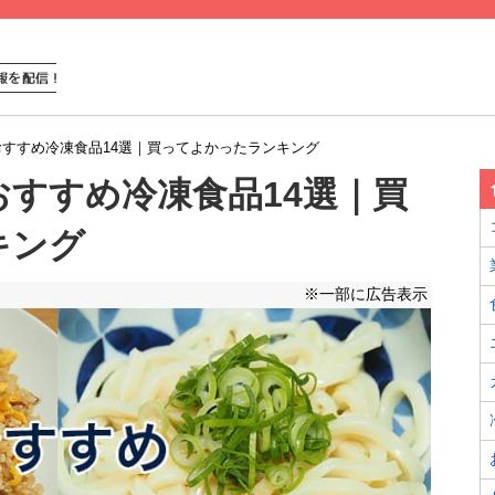
すすめ冷凍食品14選｜買ってよかったランキング
すすめ冷凍食品14選｜買
キング
※一部に広告表示