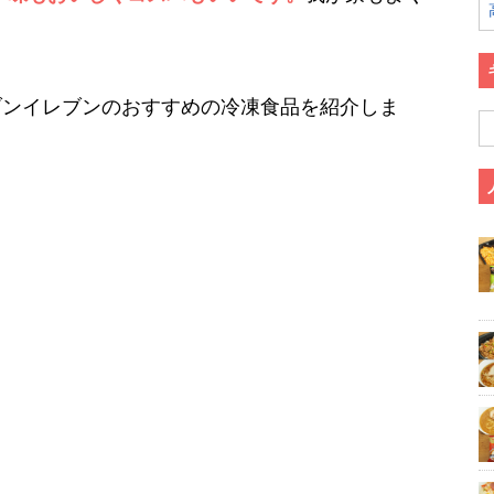
ブンイレブンのおすすめの冷凍食品を紹介しま