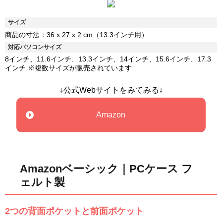
サイズ
商品の寸法：36 x 27 x 2 cm（13.3インチ用）
対応パソコンサイズ
8インチ、11.6インチ、13.3インチ、14インチ、15.6インチ、17.3
インチ ※複数サイズが販売されています
↓公式Webサイトをみてみる↓
Amazon
Amazonベーシック｜PCケース フ
ェルト製
2つの背面ポケットと前面ポケット