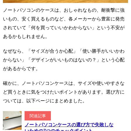
ノートパソコンのケースは、おしゃれなもの、耐衝撃に強
いもの、安く買えるものなど、各メーカーから豊富に発売
されていて「何を買っていいかわからない」という不安が
あるかもしれません。
なぜなら、「サイズが合うか心配」「使い勝手がいいかわ
からない」「デザインがいいものはないの？」という心配
があるからです。
確かに、ノートパソコンケースは、サイズや使いやすさな
ど買うときに気をつけたいポイントがあります。選び方に
ついては、以下ページにまとめました。
関連記事
ノートパソコンケースの選び方で失敗しな
いための7つのチェックポイント