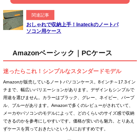
関連記事
おしゃれで収納上手！Inateckのノートパ
ソコン用ケース
Amazonベーシック｜PCケース
迷ったらこれ！シンプルなスタンダードモデル
Amazonが販売しているノートパソコンケース。8インチ～17.3イン
チまで、幅広いバリエーションがあります。デザインもシンプルで
用途を選びません。カラーはブラック、グレー、ネイビー、パープ
ル、ブルーがあります。Amazonで多くのレビューがされていて、
メーカやパソコンのモデルによって、どのくらいのサイズ感で収納
できるのかを参考にしやすいです。価格が安いのも魅力。とりあえ
ずケースを買っておきたいという人におすすめです。