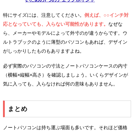
特にサイズには、注意してください。
例えば、○○インチ対
応となっていても、入らない可能性があります。
なぜな
ら、メーカーやモデルによって外寸のが違うからです。ウ
ルトラブックのように薄型のパソコンもあれば、デザイン
がしっかりしたものもありますよね。
必ず実際のパソコンの寸法とノートパソコンケースの内寸
（横幅×縦幅×高さ）を確認しましょう。いくらデザインが
気に入っても、入らなければ何の意味もありません。
まとめ
ノートパソコンは持ち運ぶ場面も多いです。それほど価格