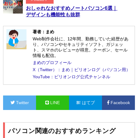
おしゃれなおすすめノートパソコン6選｜
デザインも機能性も抜群
著者：まめ
Web制作会社に、12年間、勤務していた経歴があ
り、パソコンやセキュリティソフト、ガジェッ
ト、スマホのレビューが得意。クーポン、セール
情報も配信。
まめのプロフィール
X（Twitter）：まめ｜ビリオンログ（パソコン用）
YouTube：ビリオンログ公式チャンネル
Twitter
LINE
はてブ
Facebook
パソコン関連のおすすめランキング