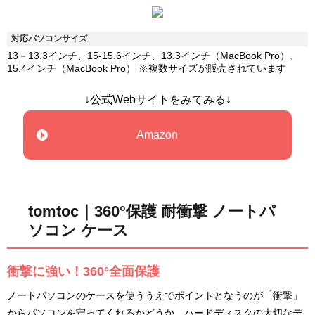
対応パソコンサイズ
13－13.3インチ、15-15.6インチ、13.3インチ（MacBook Pro）、
15.4インチ（MacBook Pro） ※複数サイズが販売されています
↓公式Webサイトをみてみる↓
Amazon
tomtoc｜360°保護 耐衝撃 ノートパ
ソコン ケース
衝撃に強い！360°全面保護
ノートパソコンのケースを使ううえでポイントとなうのが「衝撃」
からパソコンを守ってくれるかどうか。ハードディスクの大切なデ