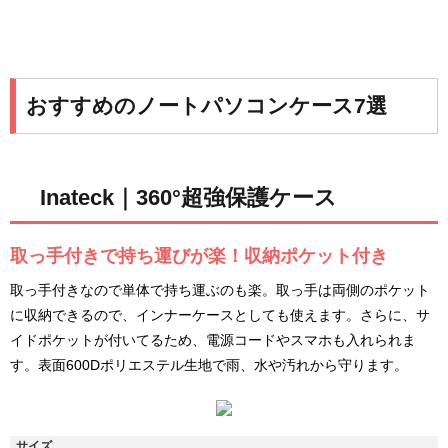
おすすめのノートパソコンケース7選
Inateck｜360°超強保護ケース
取っ手付きで持ち運びが楽！収納ポケット付き
取っ手付きなので単体で持ち運ぶのも楽。取っ手は両側のポケット
に収納できるので、インナーケースとしても使えます。さらに、サ
イドポケットが付いてるため、電源コードやスマホも入れられま
す。表面600Dポリエステル生地で雨、水や汚れから守ります。
サイズ