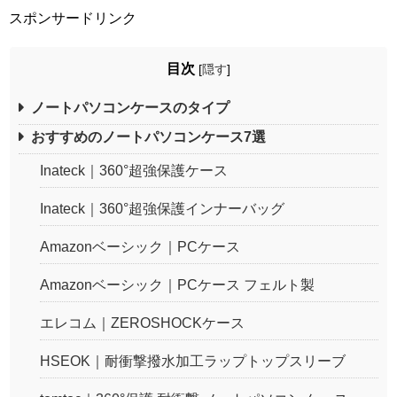
スポンサードリンク
目次
[
隠す
]
ノートパソコンケースのタイプ
おすすめのノートパソコンケース7選
Inateck｜360°超強保護ケース
Inateck｜360°超強保護インナーバッグ
Amazonベーシック｜PCケース
Amazonベーシック｜PCケース フェルト製
エレコム｜ZEROSHOCKケース
HSEOK｜耐衝撃撥水加工ラップトップスリーブ