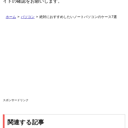
イトの確認をお願いします。
ホーム
>
パソコン
>
絶対におすすめしたいノートパソコンのケース7選
スポンサードリンク
関連する記事