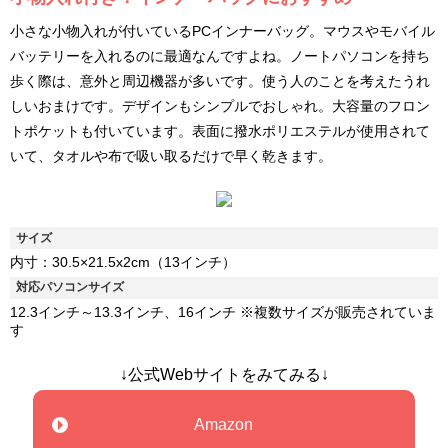
小さな小物入れが付いているPCインナーバッグ。マウスやモバイル
バッテリーを入れるのに最適なんですよね。ノートパソコンを持ち
歩く際は、意外と周辺機器が多いです。使う人のことを考えたうれ
しいおまけです。デザインもシンプルでおしゃれ。大容量のフロン
トポケットも付いています。表面に撥水ポリエステルが使用されて
いて、タオルや布で吸い取るだけで早く乾きます。
サイズ
内寸：30.5×21.5x2cm（13インチ）
対応パソコンサイズ
12.3インチ～13.3インチ、16インチ ※複数サイズが販売されていま
す
↓公式Webサイトをみてみる↓
Amazon