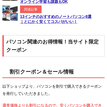
オンライン学習も課題もOK
関連記事
13インチのおすすめのノートパソコン8選
｜とにかく安くてコスパがいい！
パソコン関連のお得情報！当サイト限定
クーポン
割引クーポン＆セール情報
以下ショップより、パソコンを割引で購入できるクーポン
を発行していただきました。
通常価格よりも割引になるので、安くパソコンを購入でき