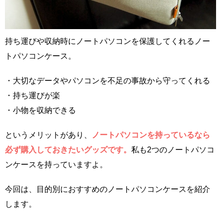
持ち運びや収納時にノートパソコンを保護してくれるノー
トパソコンケース。
・大切なデータやパソコンを不足の事故から守ってくれる
・持ち運びが楽
・小物を収納できる
というメリットがあり、
ノートパソコンを持っているなら
必ず購入しておきたいグッズです。
私も2つのノートパソコ
ンケースを持っていますよ。
今回は、目的別におすすめのノートパソコンケースを紹介
します。