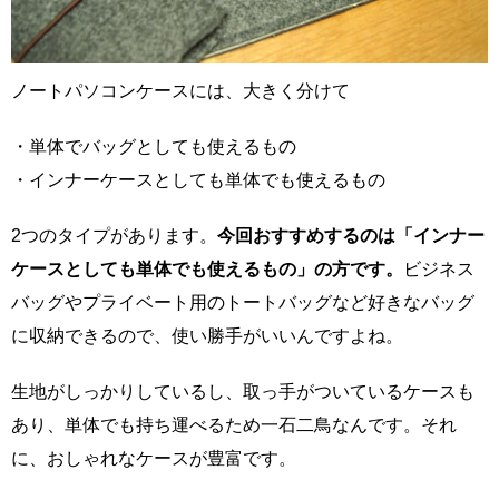
ノートパソコンケースには、大きく分けて
・単体でバッグとしても使えるもの
・インナーケースとしても単体でも使えるもの
2つのタイプがあります。
今回おすすめするのは「インナー
ケースとしても単体でも使えるもの」の方です。
ビジネス
バッグやプライベート用のトートバッグなど好きなバッグ
に収納できるので、使い勝手がいいんですよね。
生地がしっかりしているし、取っ手がついているケースも
あり、単体でも持ち運べるため一石二鳥なんです。それ
に、おしゃれなケースが豊富です。