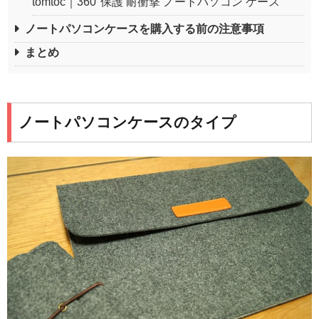
tomtoc｜360°保護 耐衝撃 ノートパソコン ケース
ノートパソコンケースを購入する前の注意事項
まとめ
ノートパソコンケースのタイプ