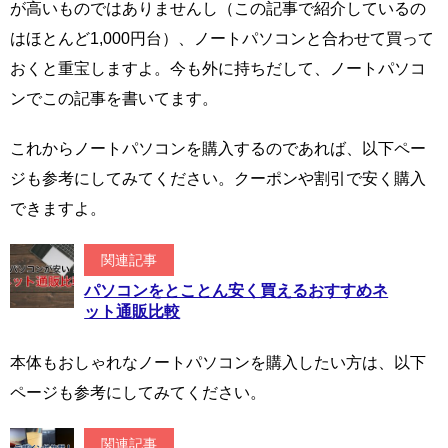
が高いものではありませんし（この記事で紹介しているの
はほとんど1,000円台）、ノートパソコンと合わせて買って
おくと重宝しますよ。今も外に持ちだして、ノートパソコ
ンでこの記事を書いてます。
これからノートパソコンを購入するのであれば、以下ペー
ジも参考にしてみてください。クーポンや割引で安く購入
できますよ。
関連記事
パソコンをとことん安く買えるおすすめネ
ット通販比較
本体もおしゃれなノートパソコンを購入したい方は、以下
ページも参考にしてみてください。
関連記事