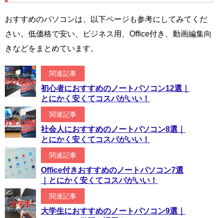
おすすめのパソコンは、以下ページも参考にしてみてくだ
さい。低価格で安い、ビジネス用、Office付き、動画編集向
きなどをまとめています。
関連記事
初心者におすすめのノートパソコン12選｜
とにかく安くてコスパがいい！
関連記事
社会人におすすめのノートパソコン8選｜
とにかく安くてコスパがいい！
関連記事
Office付きおすすめのノートパソコン7選
｜とにかく安くてコスパがいい！
関連記事
大学生におすすめのノートパソコン9選｜