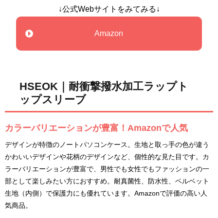
↓公式Webサイトをみてみる↓
Amazon
HSEOK｜耐衝撃撥水加工ラップト
ップスリーブ
カラーバリエーションが豊富！Amazonで人気
デザインが特徴のノートパソコンケース。生地と取っ手の色が違う
かわいいデザインや花柄のデザインなど、個性的な見た目です。カ
ラーバリエーションが豊富で、男性でも女性でもファッションの一
部として楽しみたい方におすすめ。耐真菌性、防水性、ベルベット
生地（内側）で保護力にも優れています。Amazonで評価の高い人
気商品。