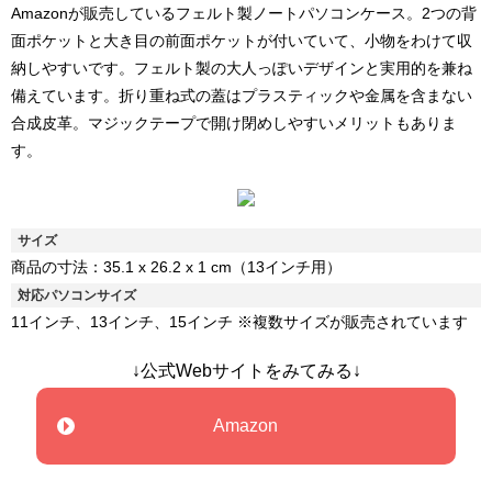
Amazonが販売しているフェルト製ノートパソコンケース。2つの背
面ポケットと大き目の前面ポケットが付いていて、小物をわけて収
納しやすいです。フェルト製の大人っぽいデザインと実用的を兼ね
備えています。折り重ね式の蓋はプラスティックや金属を含まない
合成皮革。マジックテープで開け閉めしやすいメリットもありま
す。
サイズ
商品の寸法：35.1 x 26.2 x 1 cm（13インチ用）
対応パソコンサイズ
11インチ、13インチ、15インチ ※複数サイズが販売されています
↓公式Webサイトをみてみる↓
Amazon