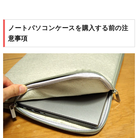
ノートパソコンケースを購入する前の注
意事項