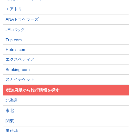
エアトリ
ANAトラベラーズ
JALパック
Trip.com
Hotels.com
エクスペディア
Booking.com
スカイチケット
都道府県から旅行情報を探す
北海道
東北
関東
甲信越