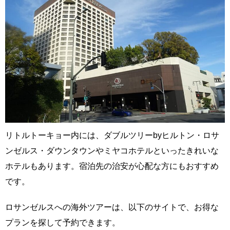
リトルトーキョー内には、ダブルツリーbyヒルトン・ロサ
ンゼルス・ダウンタウンやミヤコホテルといったきれいな
ホテルもあります。宿泊先の治安が心配な方にもおすすめ
です。
ロサンゼルスへの海外ツアーは、以下のサイトで、お得な
プランを探して予約できます。