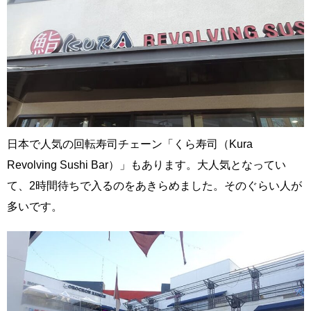
日本で人気の回転寿司チェーン「くら寿司（Kura
Revolving Sushi Bar）」もあります。大人気となってい
て、2時間待ちで入るのをあきらめました。そのぐらい人が
多いです。