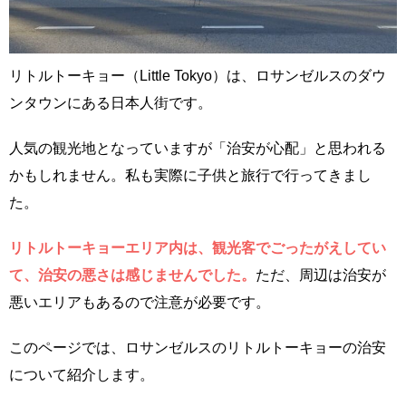
リトルトーキョー（Little Tokyo）は、ロサンゼルスのダウ
ンタウンにある日本人街です。
人気の観光地となっていますが「治安が心配」と思われる
かもしれません。私も実際に子供と旅行で行ってきまし
た。
リトルトーキョーエリア内は、観光客でごったがえしてい
て、治安の悪さは感じませんでした。
ただ、周辺は治安が
悪いエリアもあるので注意が必要です。
このページでは、ロサンゼルスのリトルトーキョーの治安
について紹介します。