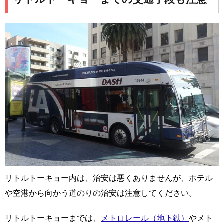
リトルトーキョー内は、治安は悪くありませんが、ホテル
や空港から向かう道のりの治安は注意してください。
リトルトーキョーまでは、
メトロレール（地下鉄）
やメト