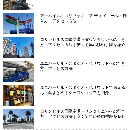
アナハイムのカリフォルニア ディズニーへの行
き方・アクセス方法
ロサンゼルス国際空港⇔ダウンタウンへの行き
方・アクセス方法｜安くて早い移動手段を紹介
ユニバーサル・スタジオ・ハリウッドへの行き
方・アクセス方法
ユニバーサル・スタジオ・ハリウッドで買える
お土産まとめ｜グッズショップも紹介！
ロサンゼルス国際空港⇔サンタモニカへの行き
方・アクセス方法｜安くて早い移動手段を紹介