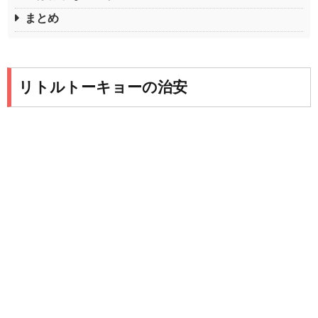
まとめ
リトルトーキョーの治安