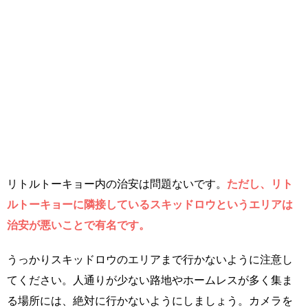
リトルトーキョー内の治安は問題ないです。
ただし、リト
ルトーキョーに隣接しているスキッドロウというエリアは
治安が悪いことで有名です。
うっかりスキッドロウのエリアまで行かないように注意し
てください。人通りが少ない路地やホームレスが多く集ま
る場所には、絶対に行かないようにしましょう。カメラを