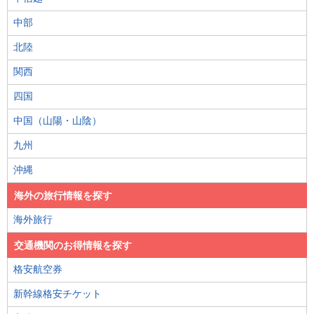
中部
北陸
関西
四国
中国（山陽・山陰）
九州
沖縄
海外の旅行情報を探す
海外旅行
交通機関のお得情報を探す
格安航空券
新幹線格安チケット