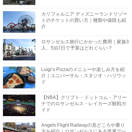
カリフォルニア ディズニーランドリゾー
トのチケットの買い方｜種類や値段も紹
介
ロサンゼルス旅行にかかった費用｜家族3
人、5泊7日で予算はどれぐらい？
Luigi’s Pizzaのメニューや楽しみ方を紹
介｜ユニバーサル・スタジオ・ハリウッ
ド
【NBA】クリプト・ドットコム・アリー
ナでのロサンゼルス・レイカーズ観戦ガ
イド
Angels Flight Railwayの見どころや乗り
方を紹介｜ロサンゼルスにある世界で一