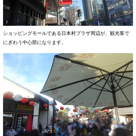
ショッピングモールである日本村プラザ周辺が、観光客で
にぎわう中心部になります。