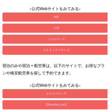
↓公式Webサイトをみてみる↓
HIS
JTB
ジャルパック
ＡＮＡトラベラーズ
宿泊のみや宿泊 + 航空券は、以下のサイトで、お得なプラ
ンや格安航空券を探して予約できます。
↓公式Webサイトをみてみる↓
エクスペディア
【Booking.com】