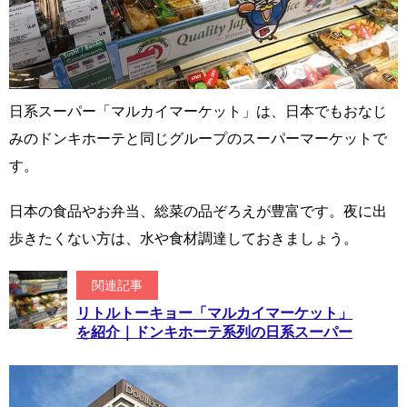
日系スーパー「マルカイマーケット」は、日本でもおなじ
みのドンキホーテと同じグループのスーパーマーケットで
す。
日本の食品やお弁当、総菜の品ぞろえが豊富です。夜に出
歩きたくない方は、水や食材調達しておきましょう。
関連記事
リトルトーキョー「マルカイマーケット」
を紹介｜ドンキホーテ系列の日系スーパー