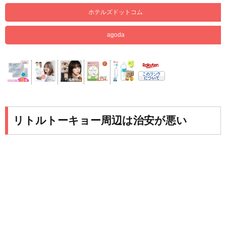
ホテルズドットコム
agoda
リトルトーキョー周辺は治安が悪い