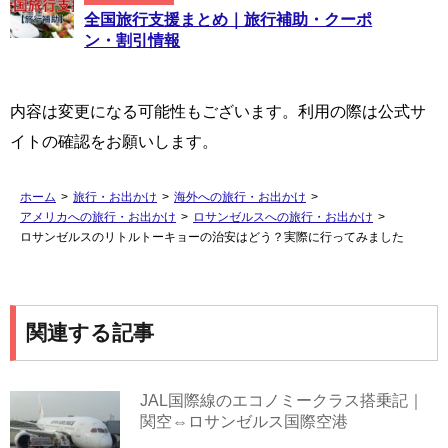
全国旅行支援まとめ｜旅行補助・クーポ
ン・割引情報
内容は変更になる可能性もございます。利用の際は公式サ
イトの確認をお願いします。
ホーム
>
旅行・お出かけ
>
海外への旅行・お出かけ
>
アメリカへの旅行・お出かけ
>
ロサンゼルスへの旅行・お出かけ
>
ロサンゼルスのリトルトーキョーの治安はどう？実際に行ってみました
関連する記事
JAL国際線のエコノミークラス搭乗記｜
関空⇔ロサンゼルス国際空港