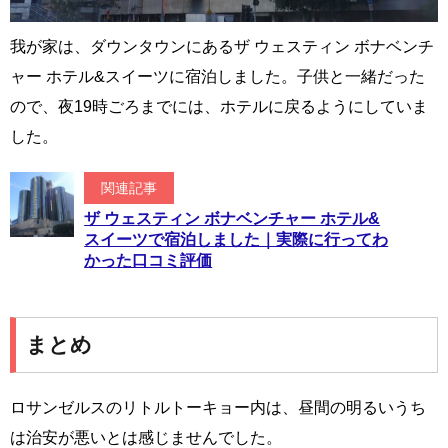
我が家は、ダウンタウンにあるザ ウェスティン ボナベンチ
ャー ホテル&スイーツに宿泊しました。子供と一緒だった
ので、夜19時ごろまでには、ホテルに戻るようにしていま
した。
関連記事
ザ ウェスティン ボナベンチャー ホテル&
スイーツで宿泊しました｜実際に行ってわ
かった口コミ評価
まとめ
ロサンゼルスのリトルトーキョー内は、昼間の明るいうち
は治安が悪いとは感じませんでした。