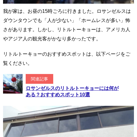
我が家は、お昼の15時ごろに行きました。ロサンゼルスは
ダウンタウンでも「人が少ない」「ホームレスが多い」怖
さがあります。しかし、リトルトーキョーは、アメリカ人
やアジア人の観光客がかなり多かったです。
リトルトーキョーのおすすめスポットは、以下ページをご
覧ください。
関連記事
ロサンゼルスのリトルトーキョーには何が
ある？おすすめスポット10選