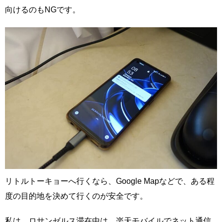
向けるのもNGです。
リトルトーキョーへ行くなら、Google Mapなどで、ある程
度の目的地を決めて行くのが安全です。
私は、ロサンゼルス滞在中は、楽天モバイルでネット通信