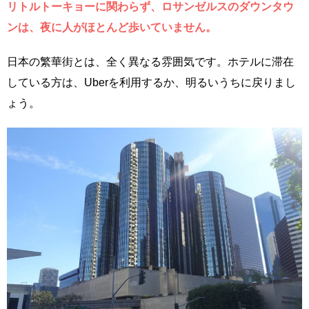
リトルトーキョーに関わらず、ロサンゼルスのダウンタウ
ンは、夜に人がほとんど歩いていません。
日本の繁華街とは、全く異なる雰囲気です。ホテルに滞在
している方は、Uberを利用するか、明るいうちに戻りまし
ょう。