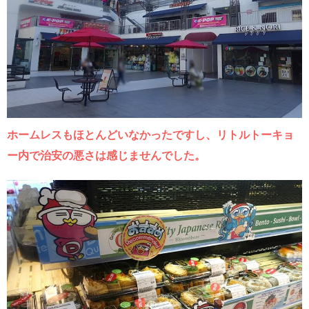
ホームレスもほとんどいなかったですし、リトルトーキョ
ー内で治安の悪さは感じませんでした。