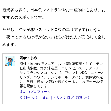
観光客も多く、日本食レストランやお土産物店もあり、お
すすめのスポットです。
ただし「治安が悪いスキッドロウのエリアまで行かない」
「夜はできるだけ行かない」は心がけた方が安心して楽し
めます。
著者：まめ
海外・国内旅行マニア。お得情報研究家として、テレ
ビ出演多数。海外滞在歴（ロサンゼルス、シアトル、
サンフランシスコ、シカゴ、ワシントンDC、ニューオ
リンズ、ハワイ、シンガポール、タイ）。実体験を元
に、旅行に役立つ情報や宿泊クーポン、旅行セール情
報を配信してます。
まめのプロフィール
X（Twitter）：まめ｜ビリオンログ（旅行用）