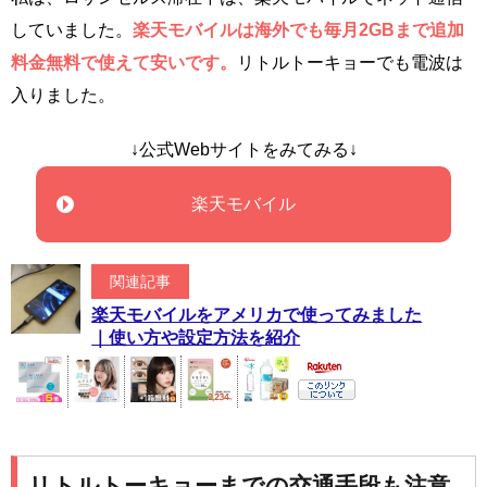
していました。
楽天モバイルは海外でも毎月2GBまで追加
料金無料で使えて安いです。
リトルトーキョーでも電波は
入りました。
↓公式Webサイトをみてみる↓
楽天モバイル
関連記事
楽天モバイルをアメリカで使ってみました
｜使い方や設定方法を紹介
リトルトーキョーまでの交通手段も注意