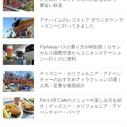
番短い鉄道
アナハイムのレゴストア ダウンタウン デ
ィズニーに行ってきました
FlyAwayバスの乗り方や時刻表｜ロサン
ゼルス国際空港からユニオンステーショ
ンへ行くのに便利
ディズニー・カリフォルニア・アドベン
チャーのおすすめアトラクション15選｜
人気・定番を徹底紹介
Flo’s V8 Cafeのメニューや楽しみ方を紹
介｜ディズニー・カリフォルニア・アド
ベンチャー・パーク