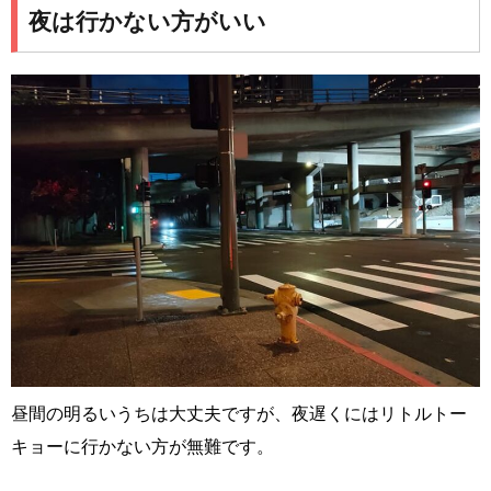
夜は行かない方がいい
昼間の明るいうちは大丈夫ですが、夜遅くにはリトルトー
キョーに行かない方が無難です。