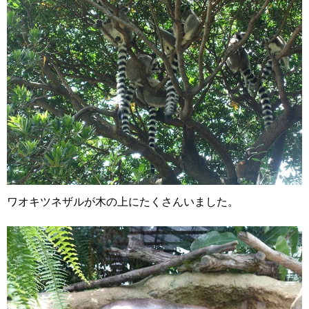
ワオキツネザルが木の上にたくさんいました。