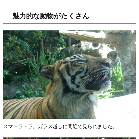
魅力的な動物がたくさん
スマトラトラ。ガラス越しに間近で見られました。