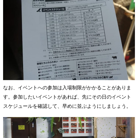
なお、イベントへの参加は入場制限がかかることがありま
す。参加したいイベントがあれば、先にその日のイベント
スケジュールを確認して、早めに並ぶようにしましょう。