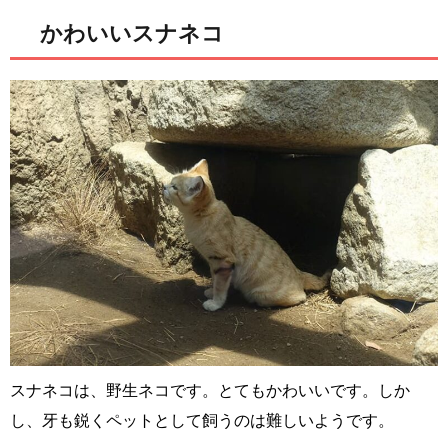
かわいいスナネコ
スナネコは、野生ネコです。とてもかわいいです。しか
し、牙も鋭くペットとして飼うのは難しいようです。