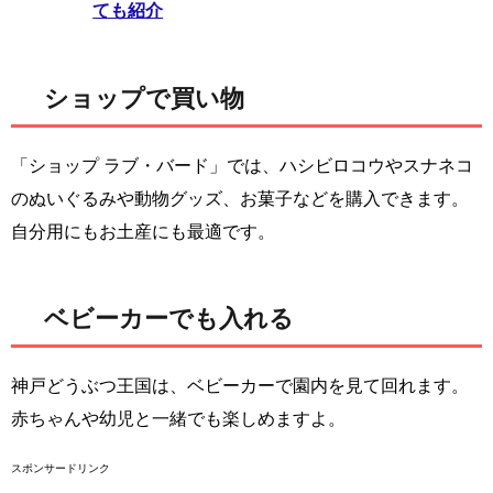
ても紹介
ショップで買い物
「ショップ ラブ・バード」では、ハシビロコウやスナネコ
のぬいぐるみや動物グッズ、お菓子などを購入できます。
自分用にもお土産にも最適です。
ベビーカーでも入れる
神戸どうぶつ王国は、ベビーカーで園内を見て回れます。
赤ちゃんや幼児と一緒でも楽しめますよ。
スポンサードリンク