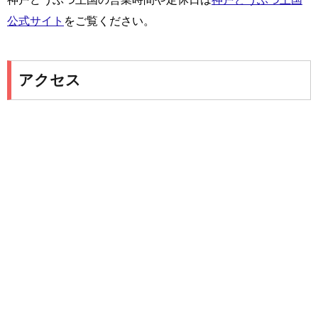
公式サイト
をご覧ください。
アクセス