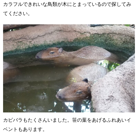
カラフルできれいな鳥類が木にとまっているので探してみ
てください。
カピバラもたくさんいました。笹の葉をあげるふれあいイ
ベントもあります。