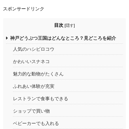
スポンサードリンク
目次
[
隠す
]
神戸どうぶつ王国はどんなところ？見どころを紹介
人気のハシビロコウ
かわいいスナネコ
魅力的な動物がたくさん
ふれあい体験が充実
レストランで食事もできる
ショップで買い物
ベビーカーでも入れる