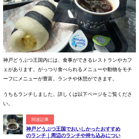
神戸どうぶつ王国内には、食事ができるレストランやカフ
ェがあります。がっつり食べられるメニューや動物をモチ
ーフにメニューが豊富。ランチや休憩ができます。
うちもランチしました。詳しくは以下ページをご覧くださ
い。
関連記事
神戸どうぶつ王国でおいしかったおすすめ
のランチ｜周辺のランチや持ち込みについ