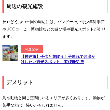
周辺の観光施設
神戸どうぶつ王国の周辺には、バンドー神戸青少年科学館
やUCCコーヒー博物館などの遊び場や観光スポットがあり
ます。
関連記事
【神戸市】子供と遊ぼう！子連れでお出か
けしたい観光スポット・遊び場31選
デメリット
鳥や動物と同じ空間にいるエリアが多くあります。動物が
苦手な方は、怖いかもしれません。