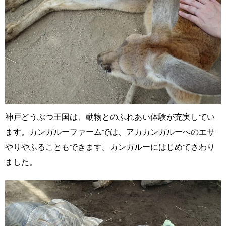
神戸どうぶつ王国は、動物とのふれあい体験が充実してい
ます。カンガルーファームでは、アカカンガルーへのエサ
やりやふることもできます。カンガルーにはじめてさわり
ました。