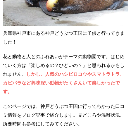
兵庫県神戸市にある神戸どうぶつ王国に子供と行ってきま
した！
花と動物と人とのふれあいがテーマの動物園です。はじめ
ていく方は「楽しめるの？ひどいの？」と思われるかもし
れません。
しかし、人気のハシビロコウやスマトラトラ、
カピバラなど興味深い動物がたくさんいて楽しかったで
す。
このページでは、神戸どうぶつ王国に行ってわかった口コ
ミ情報をブログ記事で紹介します。見どころや混雑状況、
所要時間も参考にしてみてください。