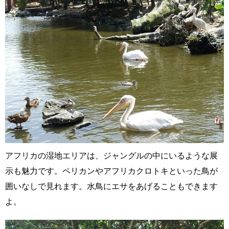
アフリカの湿地エリアは、ジャングルの中にいるような展
示も魅力です。ペリカンやアフリカクロトキといった鳥が
囲いなしで見れます。水鳥にエサをあげることもできます
よ。