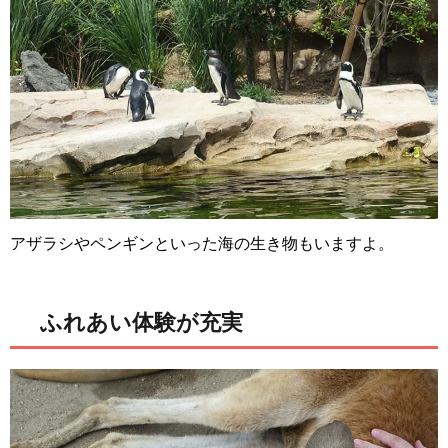
アザラシやペンギンといった海の生き物もいますよ。
ふれあい体験が充実