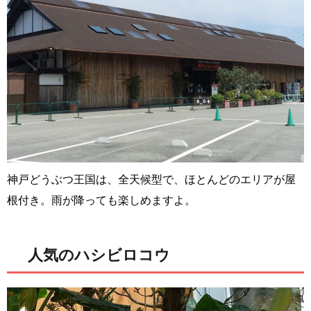
神戸どうぶつ王国は、全天候型で、ほとんどのエリアが屋
根付き。雨が降っても楽しめますよ。
人気のハシビロコウ