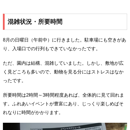
混雑状況・所要時間
8月の日曜日（午前中）に行きました。駐車場にも空きがあ
り、入場口での行列もできていなかったです。
ただ、園内は結構、混雑していました。しかし、敷地が広
く見どころも多いので、動物を見る分にはストレスはなか
ったです。
所要時間は2時間～3時間程度あれば、全体的に見て回れま
す。ふれあいイベントが豊富にあり、じっくり楽しめばそ
れなりに時間がかかります。