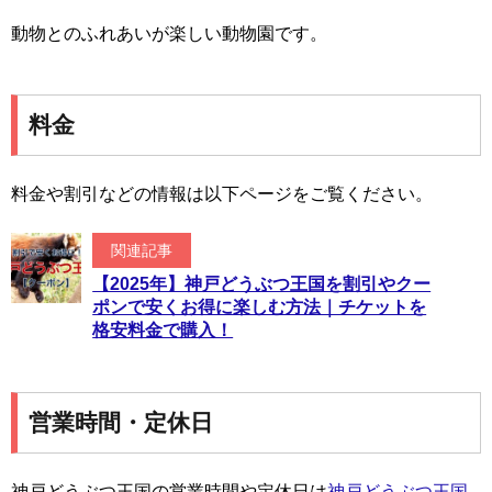
動物とのふれあいが楽しい動物園です。
料金
料金や割引などの情報は以下ページをご覧ください。
関連記事
【2025年】神戸どうぶつ王国を割引やクー
ポンで安くお得に楽しむ方法｜チケットを
格安料金で購入！
営業時間・定休日
神戸どうぶつ王国の営業時間や定休日は
神戸どうぶつ王国