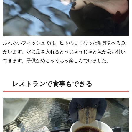
ふれあいフィッシュでは、ヒトの古くなった角質食べる魚
がいます。水に足を入れるとうじゃうじゃと魚が吸い付い
てきます。子供がめちゃくちゃ楽しんでいました。
レストランで食事もできる