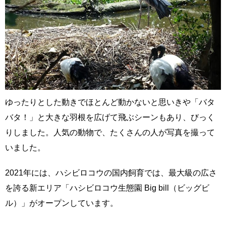
ゆったりとした動きでほとんど動かないと思いきや「バタ
バタ！」と大きな羽根を広げて飛ぶシーンもあり、びっく
りしました。人気の動物で、たくさんの人が写真を撮って
いました。
2021年には、ハシビロコウの国内飼育では、最大級の広さ
を誇る新エリア「ハシビロコウ生態園 Big bill（ビッグビ
ル）」がオープンしています。