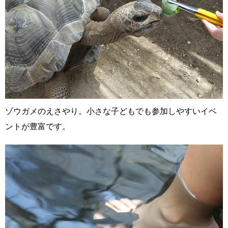
ゾウガメのえさやり。小さな子どもでも参加しやすいイベ
ントが豊富です。