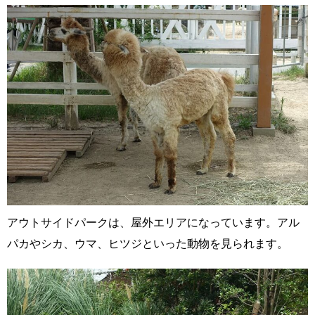
アウトサイドパークは、屋外エリアになっています。アル
パカやシカ、ウマ、ヒツジといった動物を見られます。