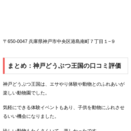
〒650-0047 兵庫県神戸市中央区港島南町７丁目１−９
まとめ：神戸どうぶつ王国の口コミ評価
神戸どうぶつ王国は、エサやり体験や動物とのふれあいが
楽しい動物園でした。
気軽にできる体験イベントもあり、子供を動物にふれさせ
るいい機会になりました。
珍しい動物もたくさんいて、楽しかったです。