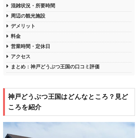
混雑状況・所要時間
周辺の観光施設
デメリット
料金
営業時間・定休日
アクセス
まとめ：神戸どうぶつ王国の口コミ評価
神戸どうぶつ王国はどんなところ？見ど
ころを紹介