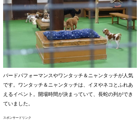
バードパフォーマンスやワンタッチ＆ニャンタッチが人気
です。ワンタッチ＆ニャンタッチは、イヌやネコとふれあ
えるイベント。開場時間が決まっていて、長蛇の列ができ
ていました。
スポンサードリンク