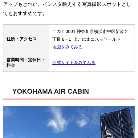
アップもきれい。インスタ映えする写真撮影スポットとし
てもおすすめです。
〒231-0001 神奈川県横浜市中区新港２
住所・アクセス
丁目８−１ よこはまコスモワールド
地図をみてみる
営業時間・定休日・
公式サイトをみてみる
料金
YOKOHAMA AIR CABIN