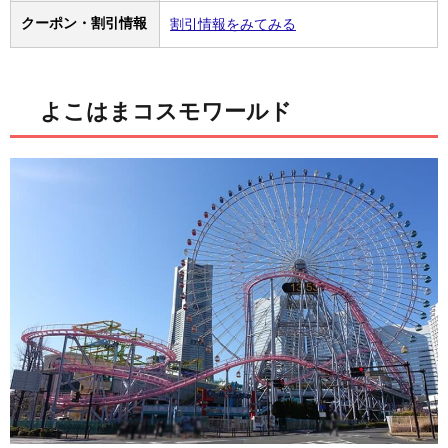
クーポン・割引情報
割引情報をみてみる
よこはまコスモワールド