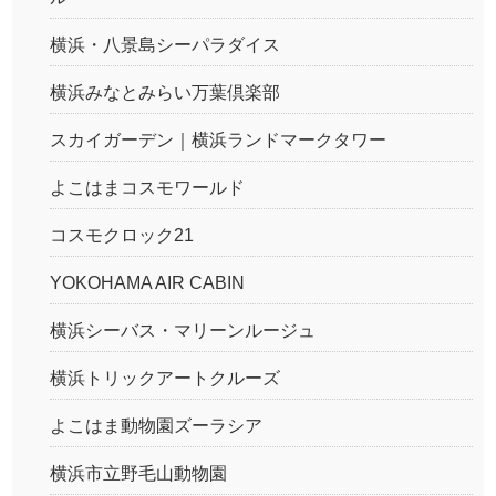
横浜・八景島シーパラダイス
横浜みなとみらい万葉倶楽部
スカイガーデン｜横浜ランドマークタワー
よこはまコスモワールド
コスモクロック21
YOKOHAMA AIR CABIN
横浜シーバス・マリーンルージュ
横浜トリックアートクルーズ
よこはま動物園ズーラシア
横浜市立野毛山動物園