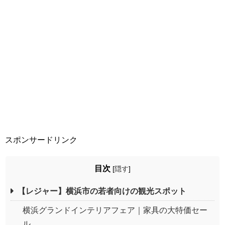
スポンサードリンク
目次
[
隠す
]
【レジャー】横浜市の若者向けの観光スポット
横浜グランドインテリアフェア｜家具の大特価セー
ル