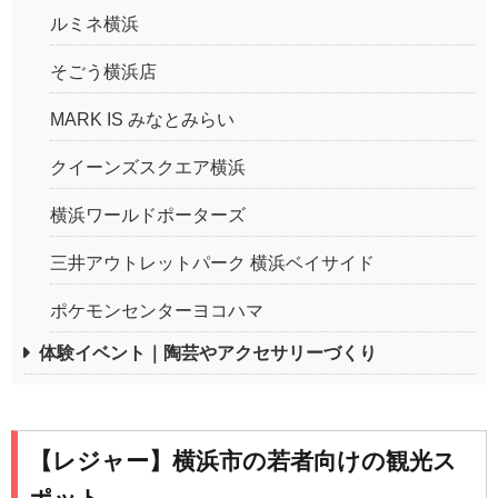
ルミネ横浜
そごう横浜店
MARK IS みなとみらい
クイーンズスクエア横浜
横浜ワールドポーターズ
三井アウトレットパーク 横浜ベイサイド
ポケモンセンターヨコハマ
体験イベント｜陶芸やアクセサリーづくり
【レジャー】横浜市の若者向けの観光ス