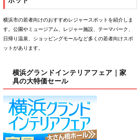
ポット
横浜市の若者向けのおすすめレジャースポットを紹介しま
す。公園やミュージアム、レジャー施設、テーマパーク、
日帰り温泉、ショッピングモールなど多くの若者向けスポ
ットがあります。
横浜グランドインテリアフェア｜家
具の大特価セール