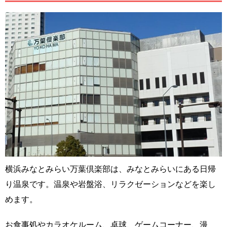
横浜みなとみらい万葉倶楽部は、みなとみらいにある日帰
り温泉です。温泉や岩盤浴、リラクゼーションなどを楽し
めます。
お食事処やカラオケルーム、卓球、ゲームコーナー、漫