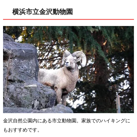
横浜市立金沢動物園
金沢自然公園内にある市立動物園。家族でのハイキングに
もおすすめです。