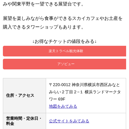
みや関東平野を一望できる展望台です。
展望を楽しみながら食事ができるスカイカフェやお土産を
購入できるタワーショップもあります。
↓お得なチケットの値段をみる↓
楽天トラベル観光体験
アソビュー
〒220-0012 神奈川県横浜市西区みなと
みらい２丁目２−１ 横浜ランドマークタ
住所・アクセス
ワー 69F
地図をみてみる
営業時間・定休日・
公式サイトをみてみる
料金