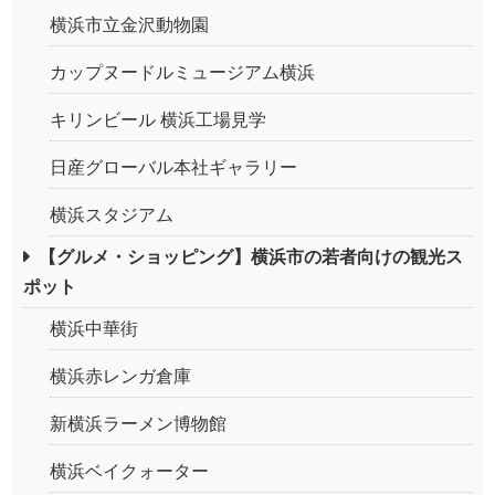
横浜市立金沢動物園
カップヌードルミュージアム横浜
キリンビール 横浜工場見学
日産グローバル本社ギャラリー
横浜スタジアム
【グルメ・ショッピング】横浜市の若者向けの観光ス
ポット
横浜中華街
横浜赤レンガ倉庫
新横浜ラーメン博物館
横浜ベイクォーター