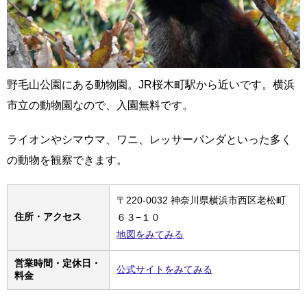
野毛山公園にある動物園。JR桜木町駅から近いです。横浜
市立の動物園なので、入園無料です。
ライオンやシマウマ、ワニ、レッサーパンダといった多く
の動物を観察できます。
〒220-0032 神奈川県横浜市西区老松町
住所・アクセス
６３−１０
地図をみてみる
営業時間・定休日・
公式サイトをみてみる
料金