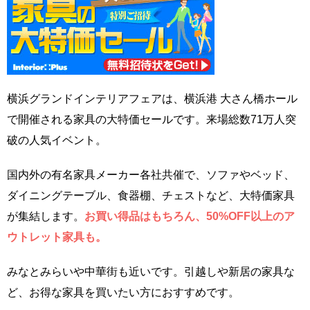
横浜グランドインテリアフェアは、横浜港 大さん橋ホール
で開催される家具の大特価セールです。来場総数71万人突
破の人気イベント。
国内外の有名家具メーカー各社共催で、ソファやベッド、
ダイニングテーブル、食器棚、チェストなど、大特価家具
が集結します。
お買い得品はもちろん、50%OFF以上のア
ウトレット家具も。
みなとみらいや中華街も近いです。引越しや新居の家具な
ど、お得な家具を買いたい方におすすめです。