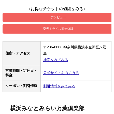
↓お得なチケットの値段をみる↓
アソビュー
楽天トラベル観光体験
〒236-0006 神奈川県横浜市金沢区八景
住所・アクセス
島
地図をみてみる
営業時間・定休日・
公式サイトをみてみる
料金
クーポン・割引情報
割引情報をみてみる
横浜みなとみらい万葉倶楽部