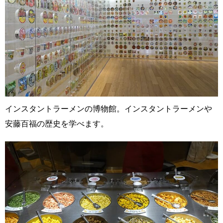
インスタントラーメンの博物館。インスタントラーメンや
安藤百福の歴史を学べます。