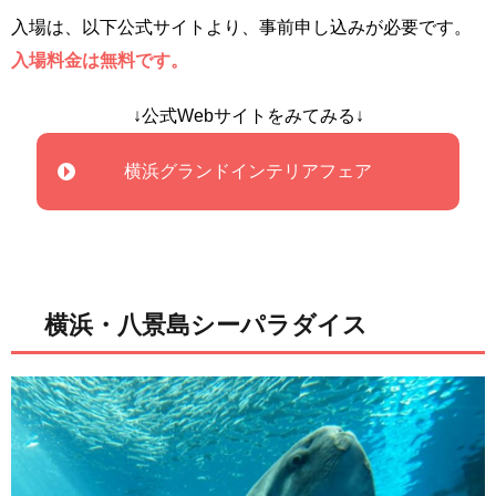
入場は、以下公式サイトより、事前申し込みが必要です。
入場料金は無料です。
↓公式Webサイトをみてみる↓
横浜グランドインテリアフェア
横浜・八景島シーパラダイス