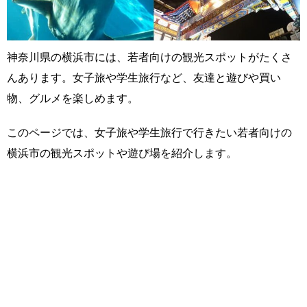
神奈川県の横浜市には、若者向けの観光スポットがたくさ
んあります。女子旅や学生旅行など、友達と遊びや買い
物、グルメを楽しめます。
このページでは、女子旅や学生旅行で行きたい若者向けの
横浜市の観光スポットや遊び場を紹介します。