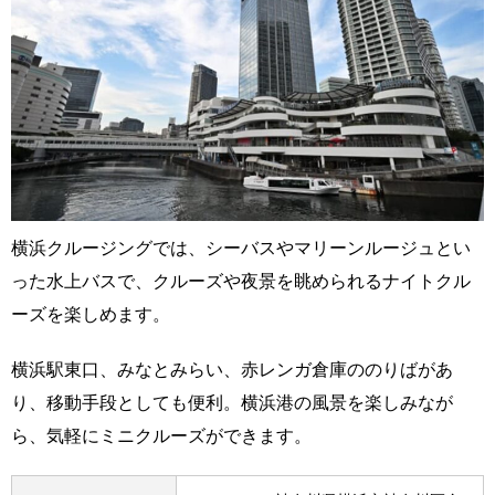
横浜クルージングでは、シーバスやマリーンルージュとい
った水上バスで、クルーズや夜景を眺められるナイトクル
ーズを楽しめます。
横浜駅東口、みなとみらい、赤レンガ倉庫ののりばがあ
り、移動手段としても便利。横浜港の風景を楽しみなが
ら、気軽にミニクルーズができます。