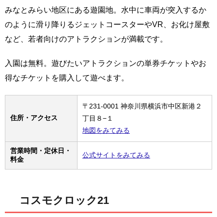
みなとみらい地区にある遊園地。水中に車両が突入するか
のように滑り降りるジェットコースターやVR、お化け屋敷
など、若者向けのアトラクションが満載です。
入園は無料。遊びたいアトラクションの単券チケットやお
得なチケットを購入して遊べます。
〒231-0001 神奈川県横浜市中区新港２
住所・アクセス
丁目８−１
地図をみてみる
営業時間・定休日・
公式サイトをみてみる
料金
コスモクロック21