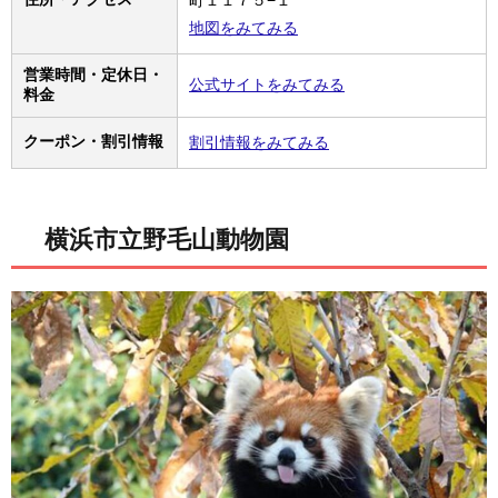
地図をみてみる
営業時間・定休日・
公式サイトをみてみる
料金
クーポン・割引情報
割引情報をみてみる
横浜市立野毛山動物園