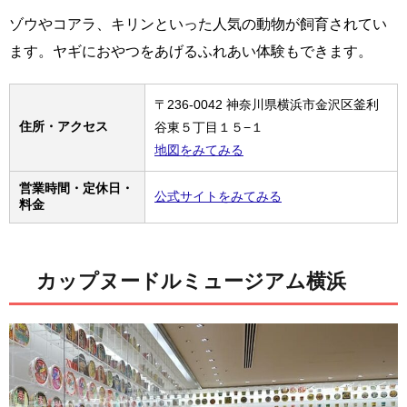
ゾウやコアラ、キリンといった人気の動物が飼育されてい
ます。ヤギにおやつをあげるふれあい体験もできます。
〒236-0042 神奈川県横浜市金沢区釜利
住所・アクセス
谷東５丁目１５−１
地図をみてみる
営業時間・定休日・
公式サイトをみてみる
料金
カップヌードルミュージアム横浜