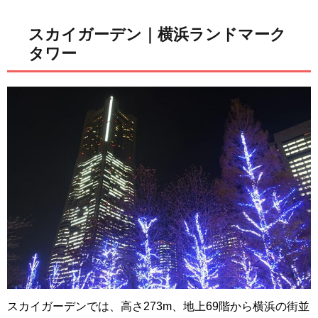
スカイガーデン｜横浜ランドマーク
タワー
スカイガーデンでは、高さ273m、地上69階から横浜の街並