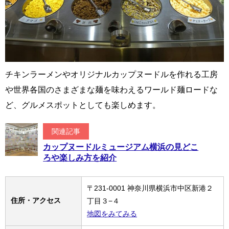
チキンラーメンやオリジナルカップヌードルを作れる工房
や世界各国のさまざまな麺を味わえるワールド麺ロードな
ど、グルメスポットとしても楽しめます。
関連記事
カップヌードルミュージアム横浜の見どこ
ろや楽しみ方を紹介
〒231-0001 神奈川県横浜市中区新港２
住所・アクセス
丁目３−４
地図をみてみる