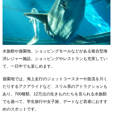
水族館や遊園地、ショッピングモールなどがある複合型海
洋レジャー施設。ショッピングやレストランも充実してい
て、一日中でも楽しめます。
遊園地では、海上走行のジェットコースターや急流を川く
だりするアクアライドなど、スリル系のアトラクションも
あり。700種類、12万点の生きものたちを見られる水族館
でも遊べて、学生旅行や女子旅、デートなど若者におすす
めのスポットです。