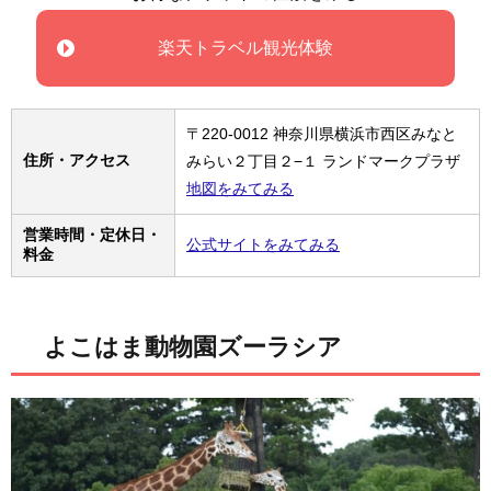
楽天トラベル観光体験
〒220-0012 神奈川県横浜市西区みなと
住所・アクセス
みらい２丁目２−１ ランドマークプラザ
地図をみてみる
営業時間・定休日・
公式サイトをみてみる
料金
よこはま動物園ズーラシア