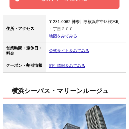
〒231-0062 神奈川県横浜市中区桜木町
住所・アクセス
１丁目２００
地図をみてみる
営業時間・定休日・
公式サイトをみてみる
料金
クーポン・割引情報
割引情報をみてみる
横浜シーバス・マリーンルージュ