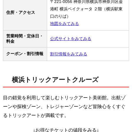
〒221-0056 神奈川県横浜市神奈川区金
港町 横浜ベイクォータ ２階（横浜駅東
住所・アクセス
口のりば）
地図をみてみる
営業時間・定休日・
公式サイトをみてみる
料金
クーポン・割引情報
割引情報をみてみる
横浜トリックアートクルーズ
目の錯覚を利用して楽しむトリックアート美術館。出航ゾ
ーンや探検ゾーン、トレジャーゾーンなど冒険心をくすぐ
るトリックアートが満載です。
↓お得なチケットの値段をみる↓