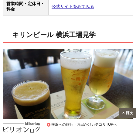
営業時間・定休日・
公式サイトをみてみる
料金
キリンビール 横浜工場見学
目次
横浜への旅行・お出かけカテゴリTOPへ