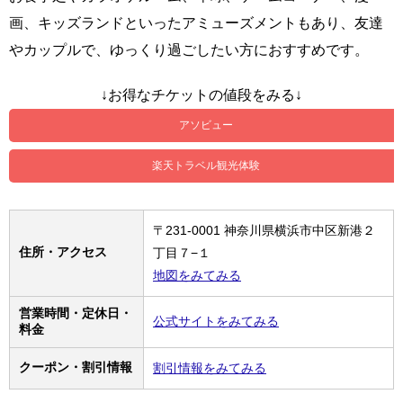
画、キッズランドといったアミューズメントもあり、友達
やカップルで、ゆっくり過ごしたい方におすすめです。
↓お得なチケットの値段をみる↓
アソビュー
楽天トラベル観光体験
〒231-0001 神奈川県横浜市中区新港２
住所・アクセス
丁目７−１
地図をみてみる
営業時間・定休日・
公式サイトをみてみる
料金
クーポン・割引情報
割引情報をみてみる