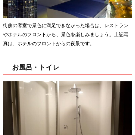
街側の客室で景色に満足できなかった場合は、レストラン
やホテルのフロントから、景色を楽しみましょう。上記写
真は、ホテルのフロントからの夜景です。
お風呂・トイレ