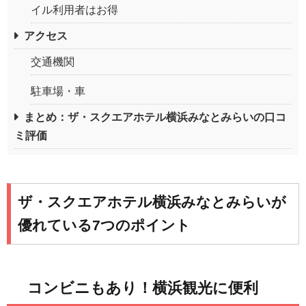
イル利用者はお得
アクセス
交通機関
駐車場・車
まとめ：ザ・スクエアホテル横浜みなとみらいの口コ
ミ評価
ザ・スクエアホテル横浜みなとみらいが
優れている7つのポイント
コンビニもあり！横浜観光に便利