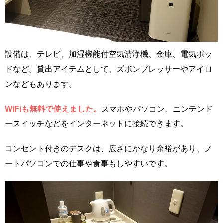
設備は、テレビ、加湿機能付空気清浄機、金庫、電気ポッ
ドなど。貸出アイテムとして、ズボンプレッサーやアイロ
ンなどもあります。
WiFiも無料で使えました。
スマホやパソコン、ニンテンド
ースイッチなどをインターネットに接続できます。
コンセント付きのデスクは、広さにかなり余裕があり、ノ
ートパソコンでの仕事や食事もしやすいです。