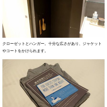
クローゼットとハンガー。十分な広さがあり、ジャケット
やコートをかけられます。