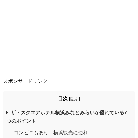
スポンサードリンク
目次
[
隠す
]
ザ・スクエアホテル横浜みなとみらいが優れている7
つのポイント
コンビニもあり！横浜観光に便利