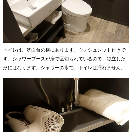
トイレは、洗面台の横にあります。ウォシュレット付きで
す。シャワーブースが扉で区切られているので、独立した
形にはなります。シャワーの水で、トイレは汚れません。