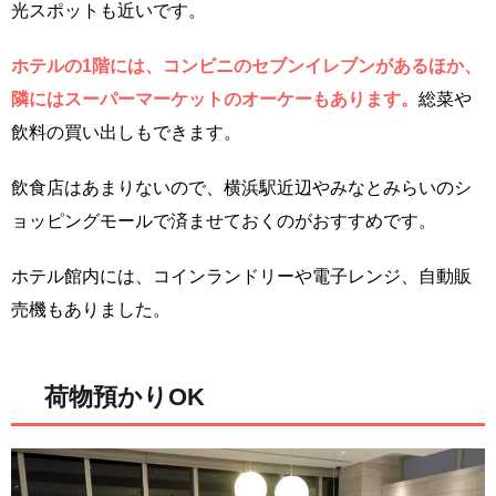
光スポットも近いです。
ホテルの1階には、コンビニのセブンイレブンがあるほか、
隣にはスーパーマーケットのオーケーもあります。
総菜や
飲料の買い出しもできます。
飲食店はあまりないので、横浜駅近辺やみなとみらいのシ
ョッピングモールで済ませておくのがおすすめです。
ホテル館内には、コインランドリーや電子レンジ、自動販
売機もありました。
荷物預かりOK