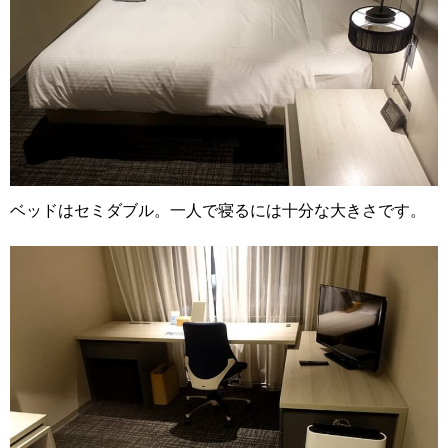
ベッドはセミダブル。一人で寝るには十分な大きさです。