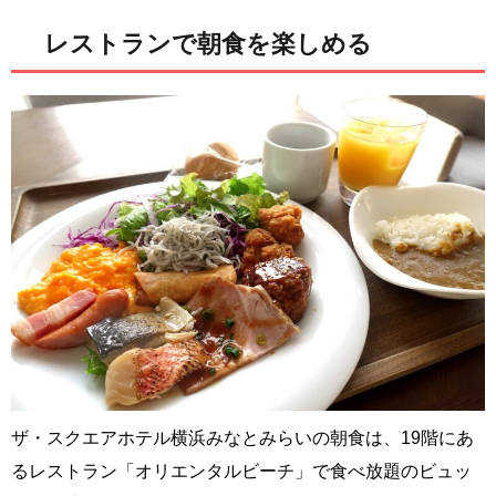
レストランで朝食を楽しめる
ザ・スクエアホテル横浜みなとみらいの朝食は、19階にあ
るレストラン「オリエンタルビーチ」で食べ放題のビュッ