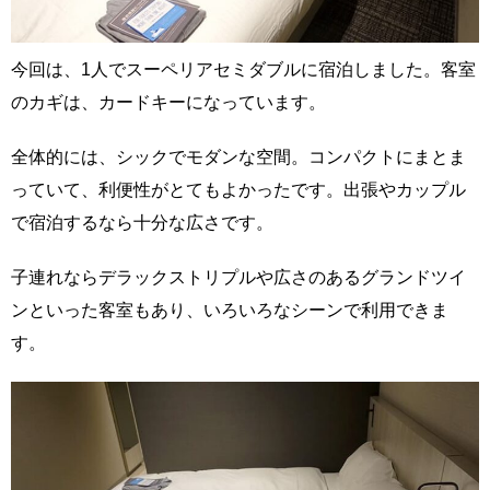
今回は、1人でスーペリアセミダブルに宿泊しました。客室
のカギは、カードキーになっています。
全体的には、シックでモダンな空間。コンパクトにまとま
っていて、利便性がとてもよかったです。出張やカップル
で宿泊するなら十分な広さです。
子連れならデラックストリプルや広さのあるグランドツイ
ンといった客室もあり、いろいろなシーンで利用できま
す。