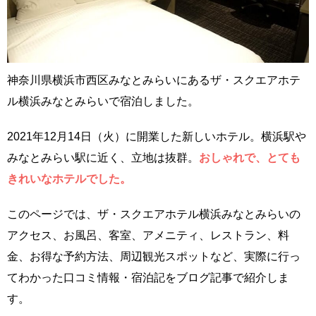
神奈川県横浜市西区みなとみらいにあるザ・スクエアホテ
ル横浜みなとみらいで宿泊しました。
2021年12月14日（火）に開業した新しいホテル。横浜駅や
みなとみらい駅に近く、立地は抜群。
おしゃれで、とても
きれいなホテルでした。
このページでは、ザ・スクエアホテル横浜みなとみらいの
アクセス、お風呂、客室、アメニティ、レストラン、料
金、お得な予約方法、周辺観光スポットなど、実際に行っ
てわかった口コミ情報・宿泊記をブログ記事で紹介しま
す。