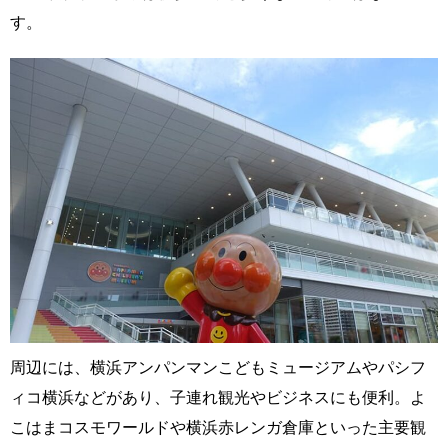
す。
周辺には、横浜アンパンマンこどもミュージアムやパシフ
ィコ横浜などがあり、子連れ観光やビジネスにも便利。よ
こはまコスモワールドや横浜赤レンガ倉庫といった主要観