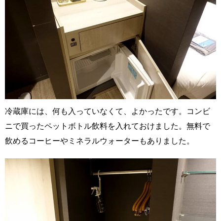
冷蔵庫には、何も入っていなくて、よかったです。コンビ
ニで買ったペットボトル飲料を入れておけました。無料で
飲めるコーヒーやミネラルウォーターもありました。