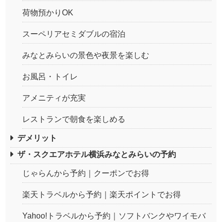
荷物預かりOK
スーペリアセミダブルの宿泊
みなとみらいの景色や夜景を楽しむ
お風呂・トイレ
アメニティが充実
レストランで朝食を楽しめる
デメリット
ザ・スクエアホテル横浜みなとみらいの予約
じゃらんから予約｜クーポンでお得
楽天トラベルから予約｜楽天ポイントでお得
Yahoo!トラベルから予約｜ソフトバンクやワイモバ