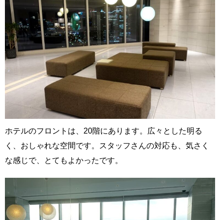
ホテルのフロントは、20階にあります。広々とした明る
く、おしゃれな空間です。スタッフさんの対応も、気さく
な感じで、とてもよかったです。