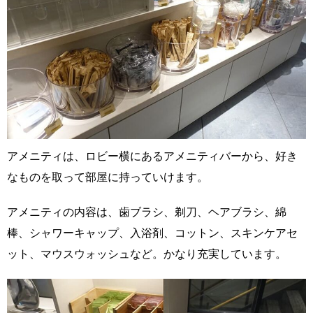
アメニティは、ロビー横にあるアメニティバーから、好き
なものを取って部屋に持っていけます。
アメニティの内容は、歯ブラシ、剃刀、ヘアブラシ、綿
棒、シャワーキャップ、入浴剤、コットン、スキンケアセ
ット、マウスウォッシュなど。かなり充実しています。