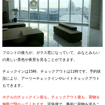
フロントの後ろが、ガラス窓になっていて、みなとみらい
の美しい景色や夜景を見ることができます。
チェックインは15時、チェックアウトは11時です。予約状
況により、アーリーチェックインやレイトチェックアウト
もできます。
ホテルのチェックイン前も、チェックアウト後も、荷物を
無料で預かってくれます。
宅急便で、事前に荷物を送るこ