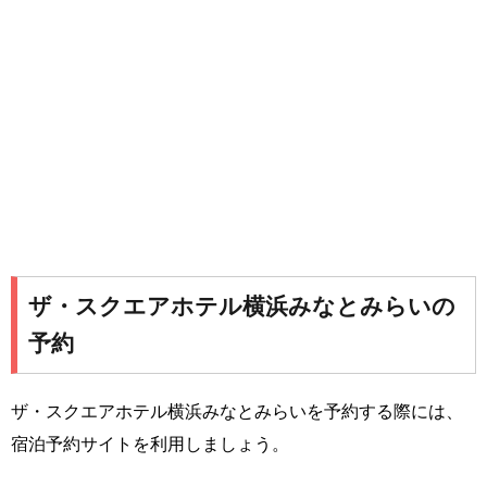
ザ・スクエアホテル横浜みなとみらいの
予約
ザ・スクエアホテル横浜みなとみらいを予約する際には、
宿泊予約サイトを利用しましょう。