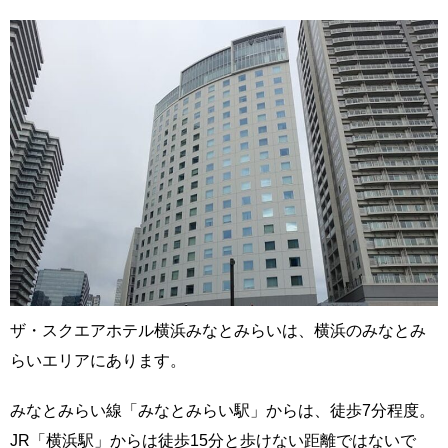
ザ・スクエアホテル横浜みなとみらいは、横浜のみなとみ
らいエリアにあります。
みなとみらい線「みなとみらい駅」からは、徒歩7分程度。
JR「横浜駅」からは徒歩15分と歩けない距離ではないで