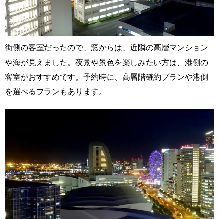
街側の客室だったので、窓からは、近隣の高層マンション
や海が見えました。夜景や景色を楽しみたい方は、港側の
客室がおすすめです。予約時に、高層階確約プランや港側
を選べるプランもあります。