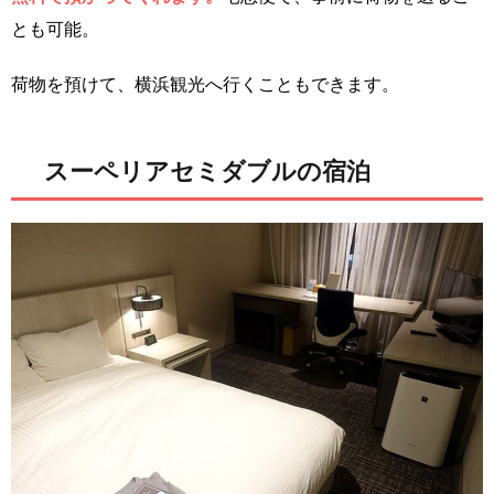
とも可能。
荷物を預けて、横浜観光へ行くこともできます。
スーペリアセミダブルの宿泊