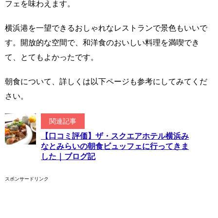
フェを味わえます。
横浜港を一望できるおしゃれなレストランで景色もいいで
す。開放的な空間で、和洋食のおいしい料理を満喫でき
て、とてもよかったです。
朝食について、詳しくは以下ページも参考にしてみてくだ
さい。
関連記事
【口コミ評価】ザ・スクエアホテル横浜み
なとみらいの朝食ビュッフェに行ってきま
した｜ブログ記
スポンサードリンク