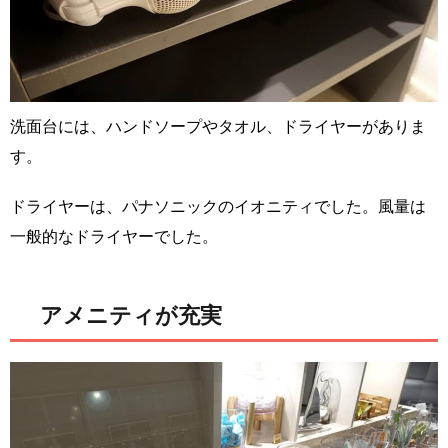
洗面台には、ハンドソープやタオル、ドライヤーがありま
す。
ドライヤーは、パナソニックのイオニティでした。風量は
一般的なドライヤーでした。
アメニティが充実