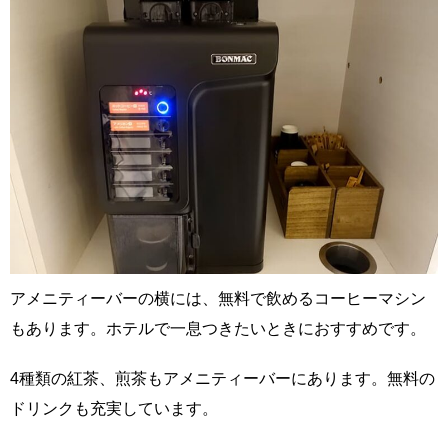
アメニティーバーの横には、無料で飲めるコーヒーマシン
もあります。ホテルで一息つきたいときにおすすめです。
4種類の紅茶、煎茶もアメニティーバーにあります。無料の
ドリンクも充実しています。