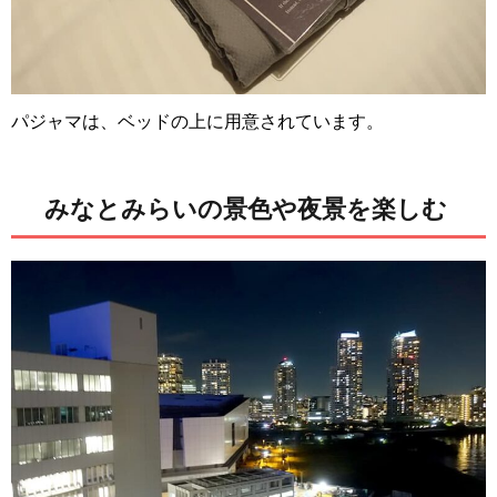
パジャマは、ベッドの上に用意されています。
みなとみらいの景色や夜景を楽しむ