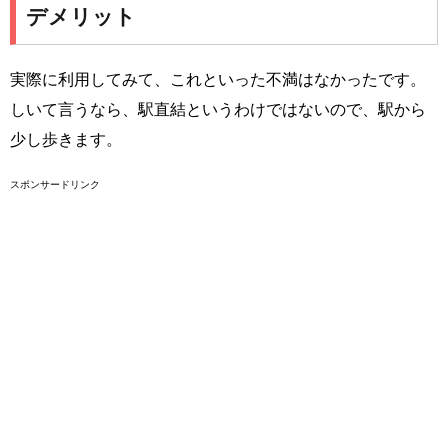
デメリット
実際に利用してみて、これといった不満はなかったです。
しいて言うなら、駅直結というわけではないので、駅から
少し歩きます。
スポンサードリンク