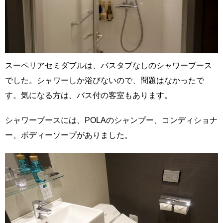
スーペリアセミダブルは、バスタブなしのシャワーブース
でした。シャワーしか浴びないので、問題はなかったで
す。気になる方は、バス付の客室もあります。
シャワーブースには、POLAのシャンプー、コンディショナ
ー、ボディーソープがありました。