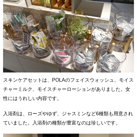
スキンケアセットは、POLAのフェイスウォッシュ、モイス
チャーミルク、モイスチャーローションがありました。女
性にはうれしい内容です。
入浴剤は、ローズやゆず、ジャスミンなど6種類も用意され
ていました。入浴剤の種類が豊富なのは珍しいです。