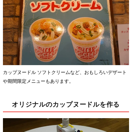
カップヌードル ソフトクリームなど、おもしろいデザート
や期間限定メニューもあります。
オリジナルのカップヌードルを作る