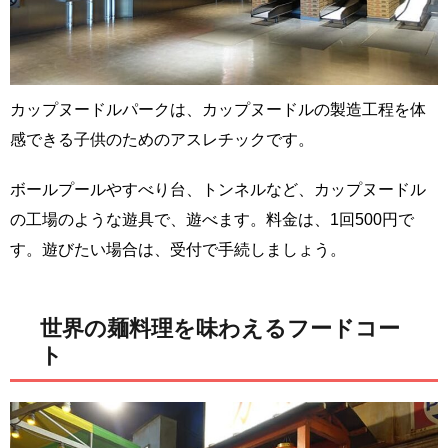
カップヌードルパークは、カップヌードルの製造工程を体
感できる子供のためのアスレチックです。
ボールプールやすべり台、トンネルなど、カップヌードル
の工場のような遊具で、遊べます。料金は、1回500円で
す。遊びたい場合は、受付で手続しましょう。
世界の麺料理を味わえるフードコー
ト