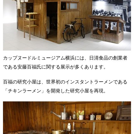
カップヌードルミュージアム横浜には、日清食品の創業者
である安藤百福氏に関する展示が多くあります。
百福の研究小屋は、世界初のインスタントラーメンである
「チキンラーメン」を開発した研究小屋を再現。