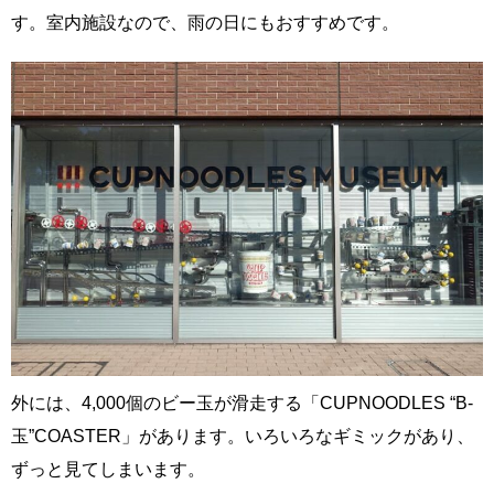
す。室内施設なので、雨の日にもおすすめです。
外には、4,000個のビー玉が滑走する「CUPNOODLES “B-
玉”COASTER」があります。いろいろなギミックがあり、
ずっと見てしまいます。