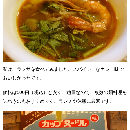
私は、ラクサを食べてみました。スパイシーなカレー味で
おいしかったです。
価格は500円（税込）と安く、適量なので、複数の麺料理を
味わうのもおすすめです。ランチや休憩に最適です。