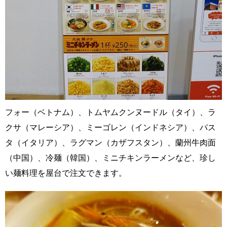
フォー（ベトナム）、トムヤムクンヌードル（タイ）、ラ
クサ（マレーシア）、ミーゴレン（インドネシア）、パス
タ（イタリア）、ラグマン（カザフスタン）、蘭州牛肉面
（中国）、冷麺（韓国）、ミニチキンラーメンなど、珍し
い麺料理を屋台で注文できます。