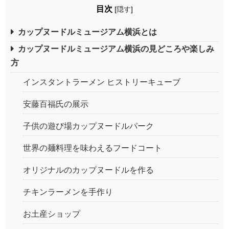
目次
[
隠す
]
カップヌードルミュージアム横浜とは
カップヌードルミュージアム横浜の見どころや楽しみ
方
インスタントラーメン ヒストリーキューブ
安藤百福氏の展示
子供の遊び場カップヌードルパーク
世界の麺料理を味わえるフードコート
オリジナルのカップヌードルを作る
チキンラーメンを手作り
お土産ショップ