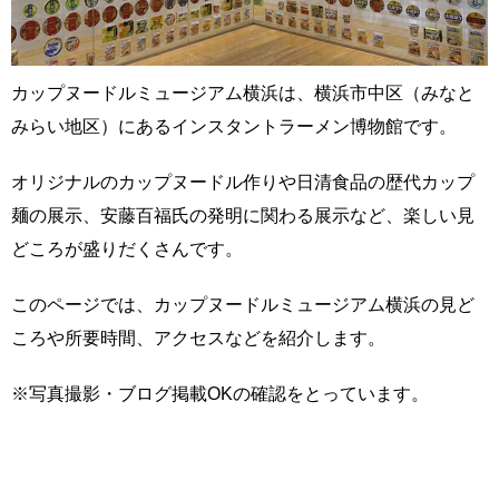
カップヌードルミュージアム横浜は、横浜市中区（みなと
みらい地区）にあるインスタントラーメン博物館です。
オリジナルのカップヌードル作りや日清食品の歴代カップ
麺の展示、安藤百福氏の発明に関わる展示など、楽しい見
どころが盛りだくさんです。
このページでは、カップヌードルミュージアム横浜の見ど
ころや所要時間、アクセスなどを紹介します。
※写真撮影・ブログ掲載OKの確認をとっています。