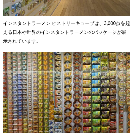
インスタントラーメン ヒストリーキューブは、3,000点を超
える日本や世界のインスタントラーメンのパッケージが展
示されています。