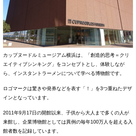
カップヌードルミュージアム横浜は、「創造的思考＝クリ
エイティブシンキング」をコンセプトとし、体験しなが
ら、インスタントラーメンについて学べる博物館です。
ロゴマークは驚きや発券などを表す「！」を3つ重ねたデザ
インとなっています。
2011年9月17日の開館以来、子供から大人まで多くの人が
来館し、企業博物館としては異例の毎年100万人を超える入
館者数を記録しています。