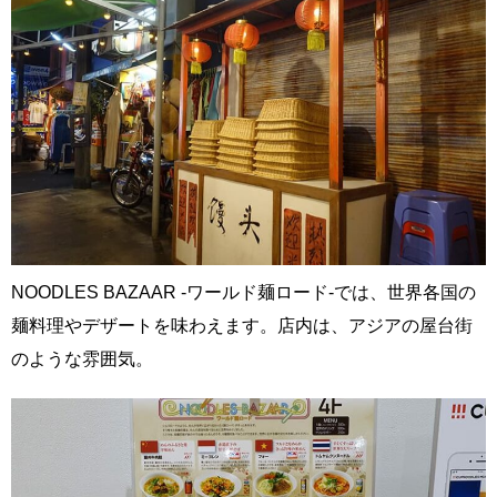
NOODLES BAZAAR -ワールド麺ロード-では、世界各国の
麺料理やデザートを味わえます。店内は、アジアの屋台街
のような雰囲気。