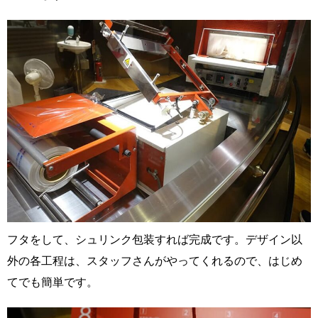
フタをして、シュリンク包装すれば完成です。デザイン以
外の各工程は、スタッフさんがやってくれるので、はじめ
てでも簡単です。