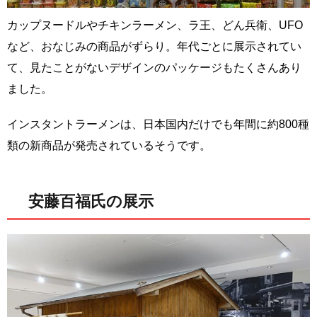
カップヌードルやチキンラーメン、ラ王、どん兵衛、UFO
など、おなじみの商品がずらり。年代ごとに展示されてい
て、見たことがないデザインのパッケージもたくさんあり
ました。
インスタントラーメンは、日本国内だけでも年間に約800種
類の新商品が発売されているそうです。
安藤百福氏の展示