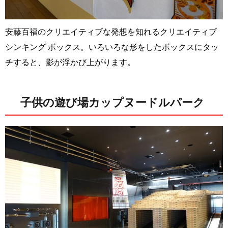
安藤百福のクリエイティブな発想を知れるクリエイティブ
シンキング ボックス。いろいろな形をしたボックスにタッ
チすると、影が浮かび上がります。
子供の遊び場カップヌードルパーク