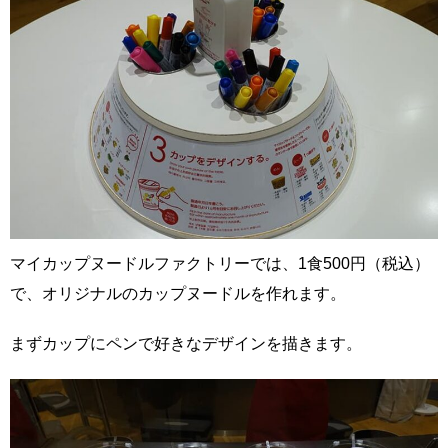
マイカップヌードルファクトリーでは、1食500円（税込）
で、オリジナルのカップヌードルを作れます。
まずカップにペンで好きなデザインを描きます。