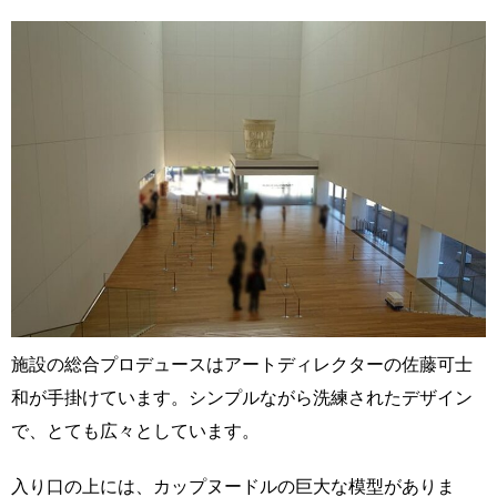
施設の総合プロデュースはアートディレクターの佐藤可士
和が手掛けています。シンプルながら洗練されたデザイン
で、とても広々としています。
入り口の上には、カップヌードルの巨大な模型がありま