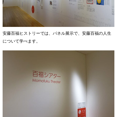
安藤百福ヒストリーでは、パネル展示で、安藤百福の人生
について学べます。