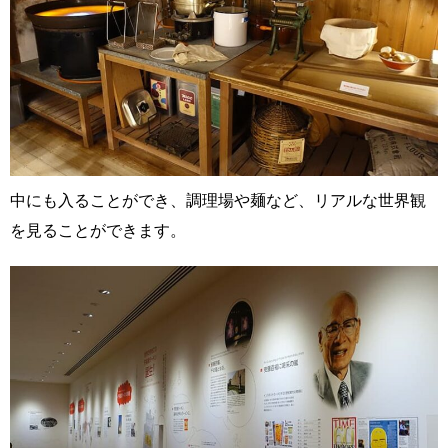
中にも入ることができ、調理場や麺など、リアルな世界観
を見ることができます。