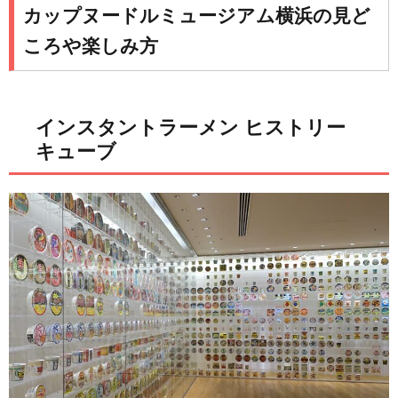
カップヌードルミュージアム横浜の見ど
ころや楽しみ方
インスタントラーメン ヒストリー
キューブ