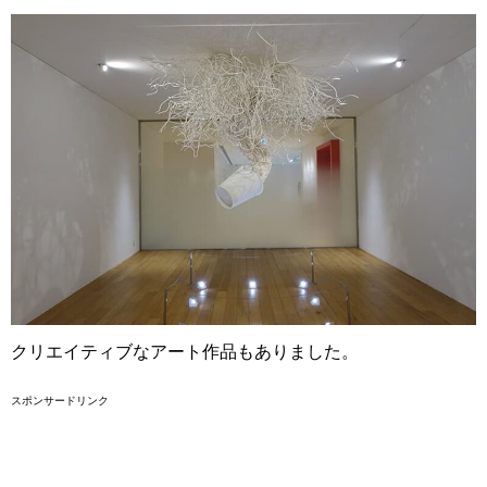
クリエイティブなアート作品もありました。
スポンサードリンク