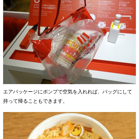
エアパッケージにポンプで空気を入れれば、バッグにして
持って帰ることもできます。