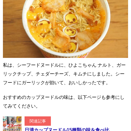
私は、シーフードヌードルに、ひよこちゃん ナルト、ガー
リックチップ、チェダーチーズ、キムチにしました。シー
フードにガーリックが効いて、おいしかったです。
おすすめのカップヌードルの味は、以下ページも参考にし
てみてください。
関連記事
日清カップヌードル15種類の味を食べ比