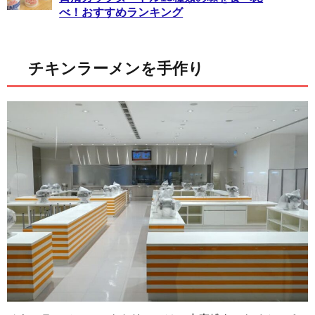
べ！おすすめランキング
チキンラーメンを手作り