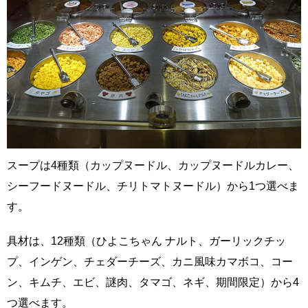
スープは4種類（カップヌードル、カップヌードルカレー、
シーフードヌードル、チリトマトヌードル）から1つ選べま
す。
具材は、12種類（ひよこちゃん ナルト、ガーリックチッ
プ、インゲン、チェダーチーズ、カニ風味カマボコ、コー
ン、キムチ、エビ、謎肉、タマゴ、ネギ、期間限定）から4
つ選べます。