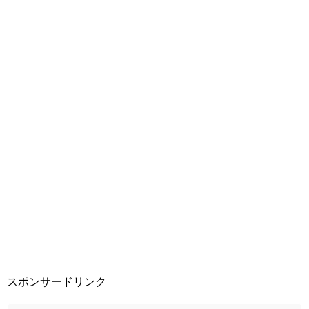
スポンサードリンク