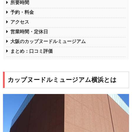
所要時間
予約・料金
アクセス
営業時間・定休日
大阪のカップヌードルミュージアム
まとめ：口コミ評価
カップヌードルミュージアム横浜とは