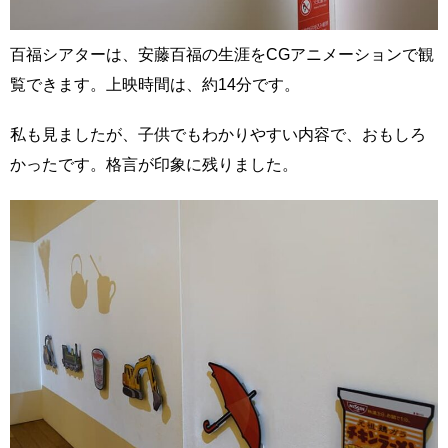
百福シアターは、安藤百福の生涯をCGアニメーションで観
覧できます。上映時間は、約14分です。
私も見ましたが、子供でもわかりやすい内容で、おもしろ
かったです。格言が印象に残りました。