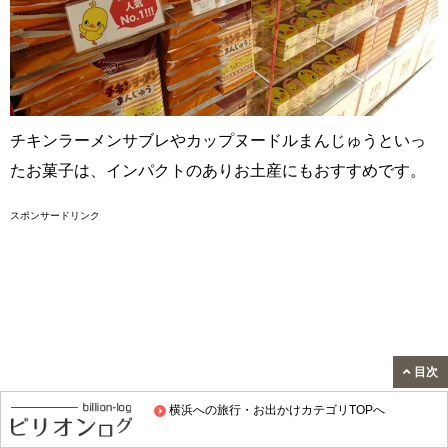
チキンラーメンサブレやカップヌードルまんじゅうといっ
たお菓子は、インパクトのありお土産にもおすすめです。
スポンサードリンク
目次
横浜への旅行・お出かけカテゴリTOPへ