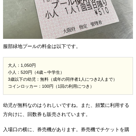
服部緑地プールの料金は以下です。
大人：1,050円
小人：520円（4歳～中学生）
3歳以下の幼児：無料（成年の同伴者1人につき2人まで）
コインロッカー：100円（1回の利用につき）
幼児が無料なのはうれしいですね。また、頻繁に利用する
方向けに、回数券も販売されています。
入場口の横に、券売機があります。券売機でチケットを購