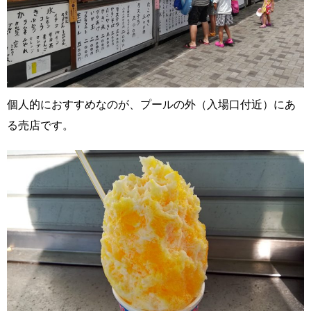
個人的におすすめなのが、プールの外（入場口付近）にあ
る売店です。