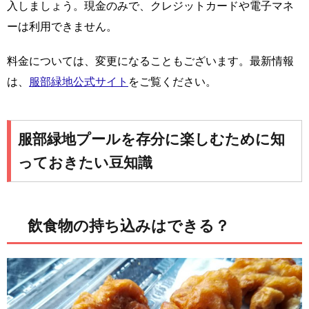
入しましょう。現金のみで、クレジットカードや電子マネ
ーは利用できません。
料金については、変更になることもございます。最新情報
は、
服部緑地公式サイト
をご覧ください。
服部緑地プールを存分に楽しむために知
っておきたい豆知識
飲食物の持ち込みはできる？