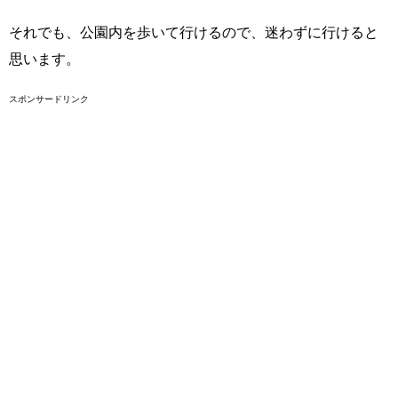
それでも、公園内を歩いて行けるので、迷わずに行けると
思います。
スポンサードリンク