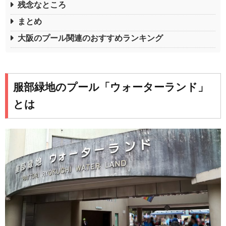
残念なところ
まとめ
大阪のプール関連のおすすめランキング
服部緑地のプール「ウォーターランド」
とは