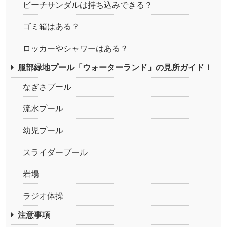
ビーチサンダルは持ち込みできる？
ゴミ箱はある？
ロッカーやシャワーはある？
服部緑地プール「ウォーターランド」の見所ガイド！
なぎさプール
流水プール
幼児プール
スライダープール
岩場
ラジオ体操
注意事項