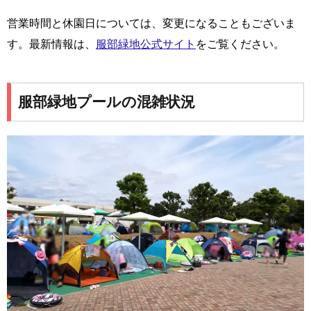
営業時間と休園日については、変更になることもございま
す。最新情報は、
服部緑地公式サイト
をご覧ください。
服部緑地プールの混雑状況