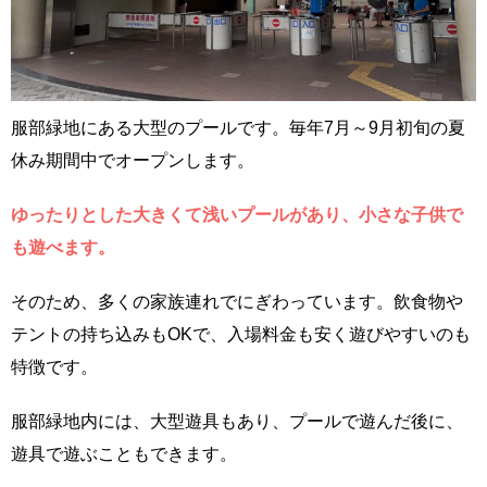
服部緑地にある大型のプールです。毎年7月～9月初旬の夏
休み期間中でオープンします。
ゆったりとした大きくて浅いプールがあり、小さな子供で
も遊べます。
そのため、多くの家族連れでにぎわっています。飲食物や
テントの持ち込みもOKで、入場料金も安く遊びやすいのも
特徴です。
服部緑地内には、大型遊具もあり、プールで遊んだ後に、
遊具で遊ぶこともできます。