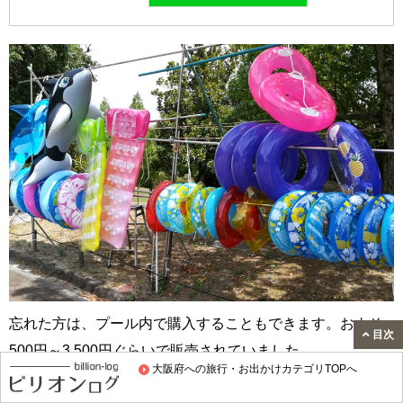
忘れた方は、プール内で購入することもできます。およそ
目次
500円～3,500円ぐらいで販売されていました。
大阪府への旅行・お出かけカテゴリTOPへ