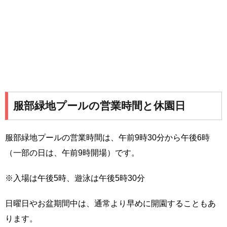
服部緑地プールの営業時間と休園日
服部緑地プールの営業時間は、午前9時30分から午後6時
（一部の日は、午前9時開場）です。
※入場は午後5時、遊泳は午後5時30分
日曜日やお盆期間中は、通常より早めに開園することもあ
ります。