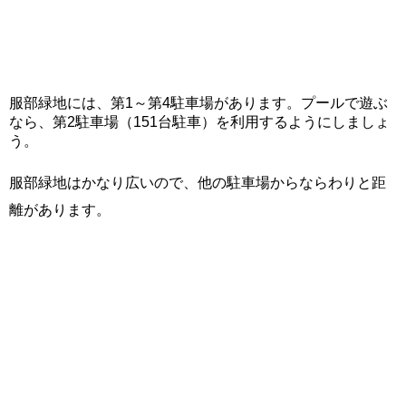
服部緑地には、第1～第4駐車場があります。プールで遊ぶ
なら、第2駐車場（151台駐車）を利用するようにしましょ
う。
服部緑地はかなり広いので、他の駐車場からならわりと距
離があります。