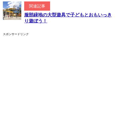
関連記事
服部緑地の大型遊具で子どもとおもいっき
り遊ぼう！
スポンサードリンク