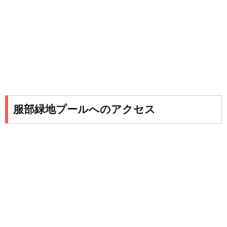
服部緑地プールへのアクセス