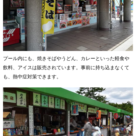
プール内にも、焼きそばやうどん、カレーといった軽食や
飲料、アイスは販売されています。事前に持ち込まなくて
も、熱中症対策できます。