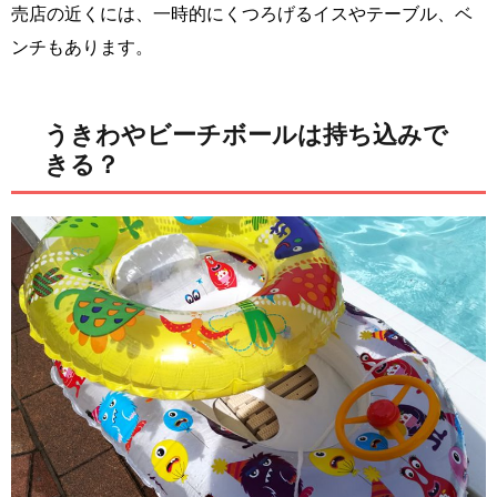
売店の近くには、一時的にくつろげるイスやテーブル、ベ
ンチもあります。
うきわやビーチボールは持ち込みで
きる？