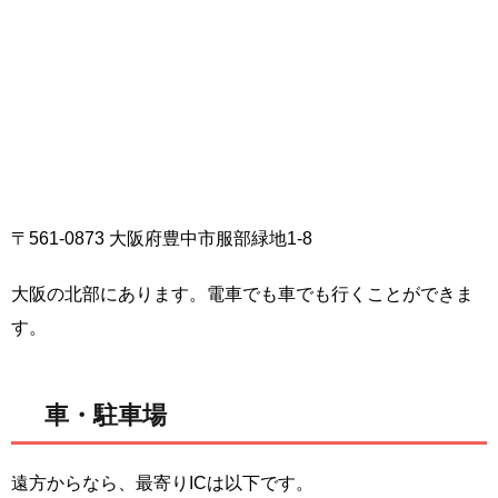
〒561-0873 大阪府豊中市服部緑地1-8
大阪の北部にあります。電車でも車でも行くことができま
す。
車・駐車場
遠方からなら、最寄りICは以下です。