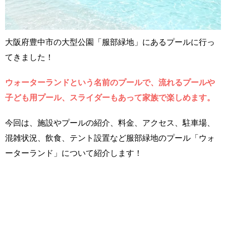
大阪府豊中市の大型公園「服部緑地」にあるプールに行っ
てきました！
ウォーターランドという名前のプールで、流れるプールや
子ども用プール、スライダーもあって家族で楽しめます。
今回は、施設やプールの紹介、料金、アクセス、駐車場、
混雑状況、飲食、テント設置など服部緑地のプール「ウォ
ーターランド」について紹介します！