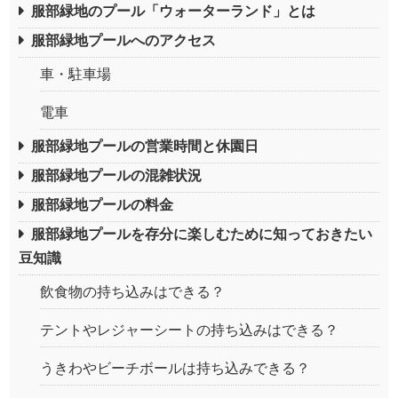
服部緑地のプール「ウォーターランド」とは
服部緑地プールへのアクセス
車・駐車場
電車
服部緑地プールの営業時間と休園日
服部緑地プールの混雑状況
服部緑地プールの料金
服部緑地プールを存分に楽しむために知っておきたい
豆知識
飲食物の持ち込みはできる？
テントやレジャーシートの持ち込みはできる？
うきわやビーチボールは持ち込みできる？