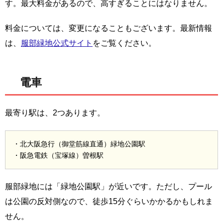
す。最大料金があるので、高すぎることにはなりません。
料金については、変更になることもございます。最新情報
は、
服部緑地公式サイト
をご覧ください。
電車
最寄り駅は、2つあります。
・北大阪急行（御堂筋線直通）緑地公園駅
・阪急電鉄（宝塚線）曽根駅
服部緑地には「緑地公園駅」が近いです。ただし、プール
は公園の反対側なので、徒歩15分ぐらいかかるかもしれま
せん。