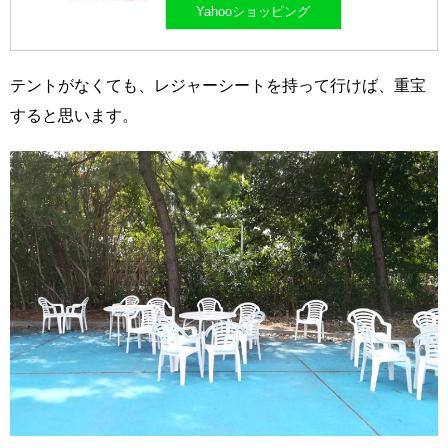
Yahooショッピング
テントがなくても、レジャーシートを持って行けば、重宝
すると思います。