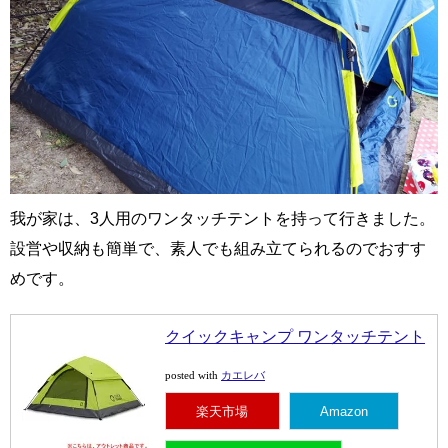
我が家は、3人用のワンタッチテントを持って行きました。
設営や収納も簡単で、素人でも組み立てられるのでおすす
めです。
クイックキャンプ ワンタッチテント
カエレバ
posted with
楽天市場
Amazon