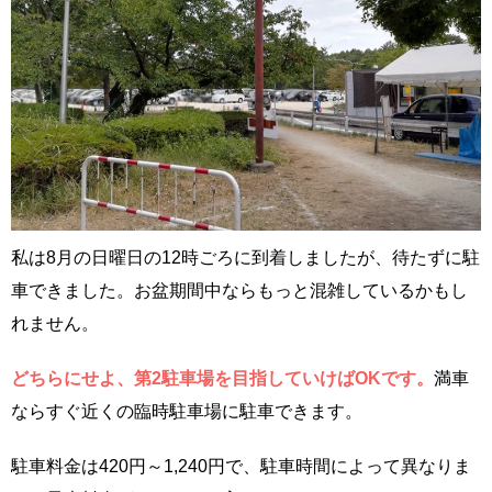
私は8月の日曜日の12時ごろに到着しましたが、待たずに駐
車できました。お盆期間中ならもっと混雑しているかもし
れません。
どちらにせよ、第2駐車場を目指していけばOKです。
満車
ならすぐ近くの臨時駐車場に駐車できます。
駐車料金は420円～1,240円で、駐車時間によって異なりま