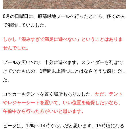
8月の日曜日に、服部緑地プールへ行ったところ、多くの人
で混雑していました。
しかし「混みすぎて満足に遊べない」ということはありま
せんでした。
プールが広いので、十分に遊べます。スライダーも列はで
きていたものの、1時間以上待つことはなさそうな感じでし
た。
ロッカーもテントを置く場所もありました。
ただ、テント
やレジャーシートを置いて、いい位置を確保したいなら、
午前中から行った方がいいと思います。
ピークは、12時～14時ぐらいだと思います。15時頃になる