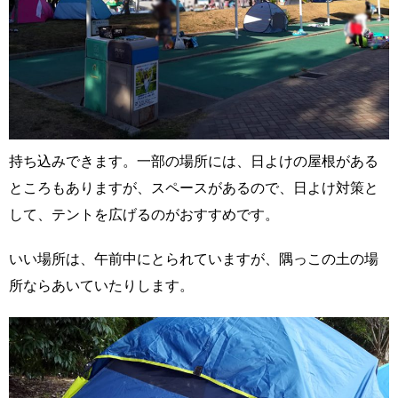
持ち込みできます。一部の場所には、日よけの屋根がある
ところもありますが、スペースがあるので、日よけ対策と
して、テントを広げるのがおすすめです。
いい場所は、午前中にとられていますが、隅っこの土の場
所ならあいていたりします。