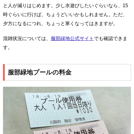
と人が減りはじめます。少し水遊びしたいぐらいなら、15
時ぐらいに行けば、ちょうどいいかもしれません。ただ、
夕方になるにつれ、ちょっと寒くなってはきますが。
混雑状況については、
服部緑地公式サイト
でも確認できま
す。
服部緑地プールの料金