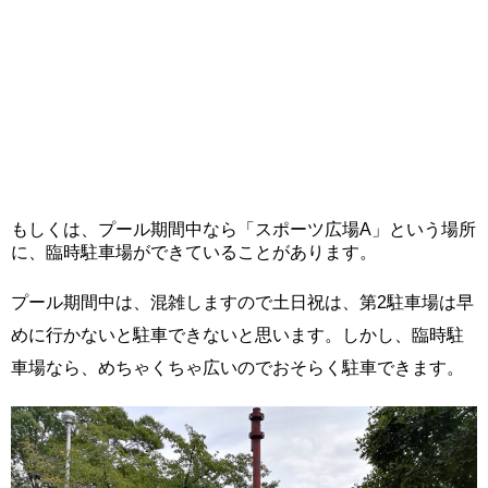
もしくは、プール期間中なら「スポーツ広場A」という場所
に、臨時駐車場ができていることがあります。
プール期間中は、混雑しますので土日祝は、第2駐車場は早
めに行かないと駐車できないと思います。しかし、臨時駐
車場なら、めちゃくちゃ広いのでおそらく駐車できます。