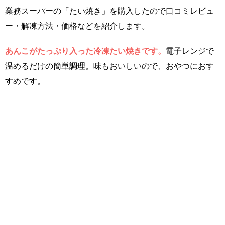
業務スーパーの「たい焼き」を購入したので口コミレビュ
ー・解凍方法・価格などを紹介します。
あんこがたっぷり入った冷凍たい焼きです。
電子レンジで
温めるだけの簡単調理。味もおいしいので、おやつにおす
すめです。