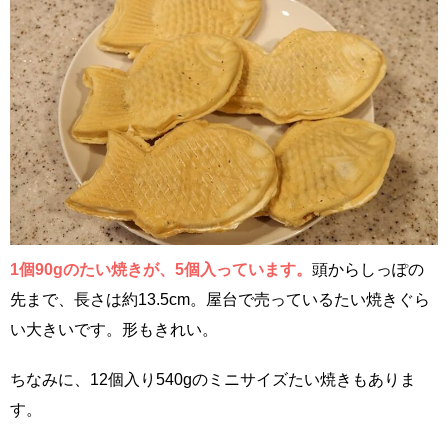
1個90gのたい焼きが、5個入っています。
頭からしっぽの
先まで、長さは約13.5cm。屋台で売っているたい焼きぐら
い大きいです。形もきれい。
ちなみに、12個入り540gのミニサイズたい焼きもありま
す。