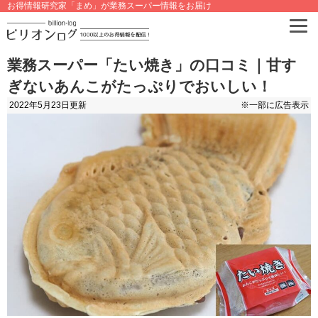
お得情報研究家「まめ」が業務スーパー情報をお届け
業務スーパー「たい焼き」の口コミ｜甘す
ぎないあんこがたっぷりでおいしい！
2022年5月23日
更新
※一部に広告表示