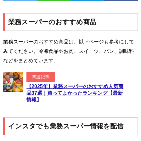
業務スーパーのおすすめ商品
業務スーパーのおすすめ商品は、以下ページも参考にして
みてください。冷凍食品やお肉、スイーツ、パン、調味料
などをまとめています。
関連記事
【2025年】業務スーパーのおすすめ人気商
品37選｜買ってよかったランキング【最新
情報】
インスタでも業務スーパー情報を配信