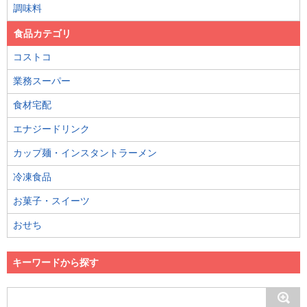
調味料
食品カテゴリ
コストコ
業務スーパー
食材宅配
エナジードリンク
カップ麺・インスタントラーメン
冷凍食品
お菓子・スイーツ
おせち
キーワードから探す