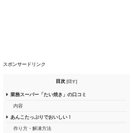
スポンサードリンク
目次
[
隠す
]
業務スーパー「たい焼き」の口コミ
内容
あんこたっぷりでおいしい！
作り方・解凍方法