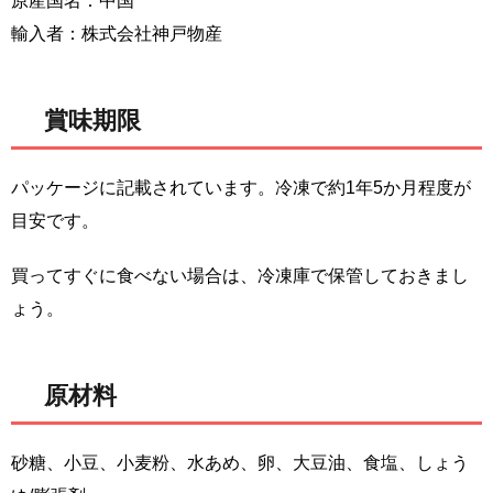
原産国名：中国
輸入者：株式会社神戸物産
賞味期限
パッケージに記載されています。冷凍で約1年5か月程度が
目安です。
買ってすぐに食べない場合は、冷凍庫で保管しておきまし
ょう。
原材料
砂糖、小豆、小麦粉、水あめ、卵、大豆油、食塩、しょう