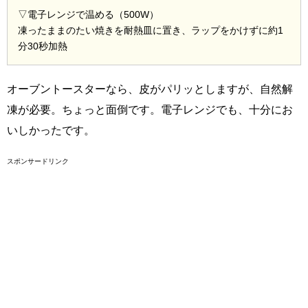
▽電子レンジで温める（500W）
凍ったままのたい焼きを耐熱皿に置き、ラップをかけずに約1
分30秒加熱
オーブントースターなら、皮がパリッとしますが、自然解
凍が必要。ちょっと面倒です。電子レンジでも、十分にお
いしかったです。
スポンサードリンク