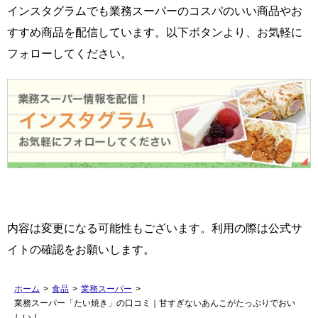
インスタグラムでも業務スーパーのコスパのいい商品やお
すすめ商品を配信しています。以下ボタンより、お気軽に
フォローしてください。
内容は変更になる可能性もございます。利用の際は公式サ
イトの確認をお願いします。
ホーム
>
食品
>
業務スーパー
>
業務スーパー「たい焼き」の口コミ｜甘すぎないあんこがたっぷりでおい
しい！