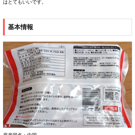
はとてもいいです。
基本情報