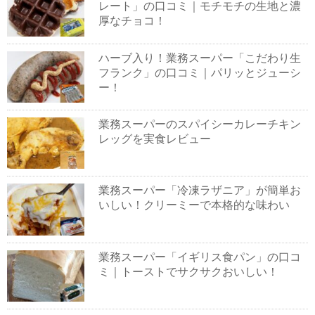
レート」の口コミ｜モチモチの生地と濃
厚なチョコ！
ハーブ入り！業務スーパー「こだわり生
フランク」の口コミ｜パリッとジューシ
ー！
業務スーパーのスパイシーカレーチキン
レッグを実食レビュー
業務スーパー「冷凍ラザニア」が簡単お
いしい！クリーミーで本格的な味わい
業務スーパー「イギリス食パン」の口コ
ミ｜トーストでサクサクおいしい！