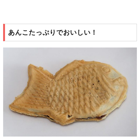
あんこたっぷりでおいしい！