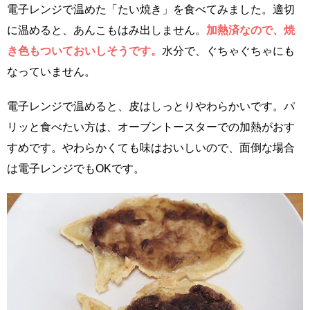
電子レンジで温めた「たい焼き」を食べてみました。適切
に温めると、あんこもはみ出しません。
加熱済なので、焼
き色もついておいしそうです。
水分で、ぐちゃぐちゃにも
なっていません。
電子レンジで温めると、皮はしっとりやわらかいです。パ
リッと食べたい方は、オーブントースターでの加熱がおす
すめです。やわらかくても味はおいしいので、面倒な場合
は電子レンジでもOKです。