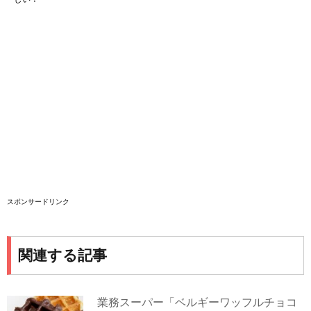
スポンサードリンク
関連する記事
業務スーパー「ベルギーワッフルチョコ