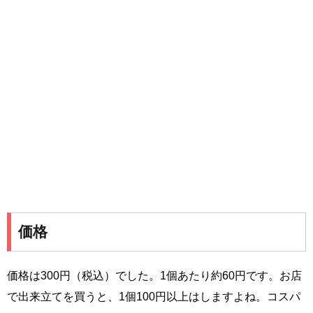
価格
価格は300円（税込）でした。1個あたり約60円です。お店
で出来立てを買うと、1個100円以上はしますよね。コスパ