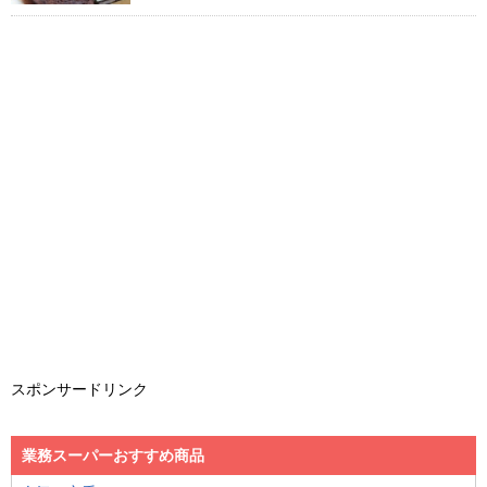
スポンサードリンク
業務スーパーおすすめ商品