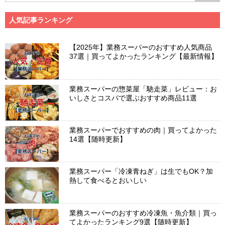
人気記事ランキング
【2025年】業務スーパーのおすすめ人気商品
37選｜買ってよかったランキング【最新情報】
業務スーパーの惣菜屋「馳走菜」レビュー：お
いしさとコスパで選ぶおすすめ商品11選
業務スーパーでおすすめの肉｜買ってよかった
14選【随時更新】
業務スーパー「冷凍青ねぎ」は生でもOK？加
熱して食べるとおいしい
業務スーパーのおすすめ冷凍魚・魚介類｜買っ
てよかったランキング9選【随時更新】