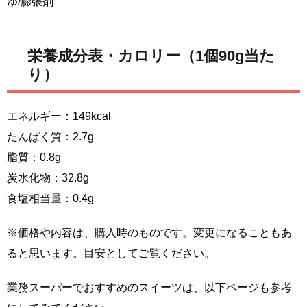
ゆ/膨張剤
栄養成分表・カロリー（1個90g当た
り）
エネルギー：149kcal
たんぱく質：2.7g
脂質：0.8g
炭水化物：32.8g
食塩相当量：0.4g
※価格や内容は、購入時のものです。変更になることもあ
ると思います。目安としてご覧ください。
業務スーパーでおすすめのスイーツは、以下ページも参考