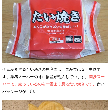
今回紹介するたい焼きの原産国は、国産ではなく中国で
す。業務スーパーの神戸物産が輸入しています。
業務スー
パーで、売っているのを一番よく見るたい焼きです。
赤い
パッケージが目印。