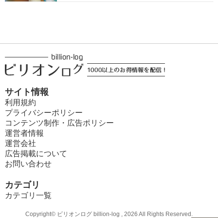
サイト情報
利用規約
プライバシーポリシー
コンテンツ制作・広告ポリシー
運営者情報
運営会社
広告掲載について
お問い合わせ
カテゴリ
カテゴリ一覧
Copyright© ビリオンログ billion-log , 2026 All Rights Reserved.