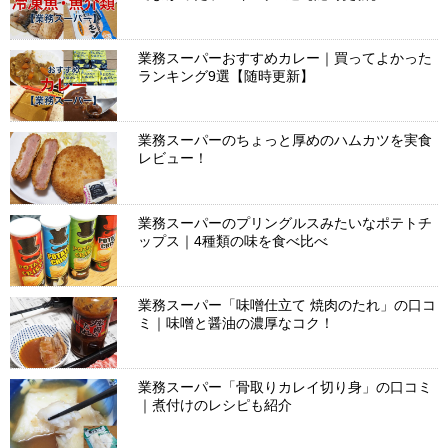
業務スーパーおすすめカレー｜買ってよかった
ランキング9選【随時更新】
業務スーパーのちょっと厚めのハムカツを実食
レビュー！
業務スーパーのプリングルスみたいなポテトチ
ップス｜4種類の味を食べ比べ
業務スーパー「味噌仕立て 焼肉のたれ」の口コ
ミ｜味噌と醤油の濃厚なコク！
業務スーパー「骨取りカレイ切り身」の口コミ
｜煮付けのレシピも紹介