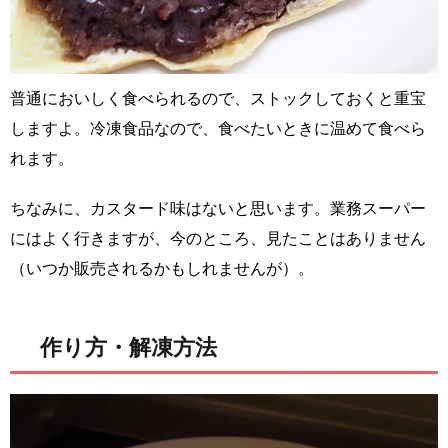
普通においしく食べられるので、ストックしておくと重宝
しますよ。冷凍食品なので、食べたいときに温めて食べら
れます。
ちなみに、カスタード味はないと思います。業務スーパー
にはよく行きますが、今のところ、見たことはありません
（いつか販売されるかもしれませんが）。
作り方・解凍方法