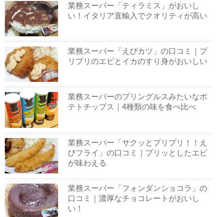
業務スーパー「ティラミス」がおいし
い！イタリア直輸入でクオリティが高い
業務スーパー「えびカツ」の口コミ｜プ
リプリのエビとイカのすり身がおいしい
業務スーパーのプリングルスみたいなポ
テトチップス｜4種類の味を食べ比べ
業務スーパー「サクッとプリプリ！！え
びフライ」の口コミ｜プリッとしたエビ
が味わえる
業務スーパー「フォンダンショコラ」の
口コミ｜濃厚なチョコレートがおいし
い！