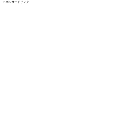
スポンサードリンク