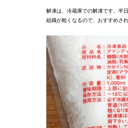
解凍は、冷蔵庫での解凍です。半
組織が粗くなるので、おすすめさ