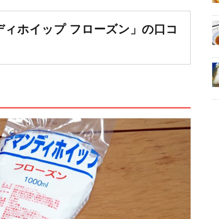
ディホイップ フローズン」の口コ