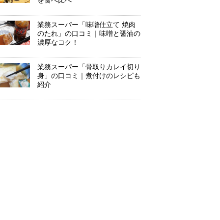
を食べ比べ
業務スーパー「味噌仕立て 焼肉
のたれ」の口コミ｜味噌と醤油の
濃厚なコク！
業務スーパー「骨取りカレイ切り
身」の口コミ｜煮付けのレシピも
紹介