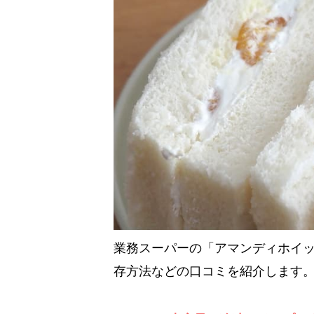
業務スーパーの「アマンディホイッ
存方法などの口コミを紹介します