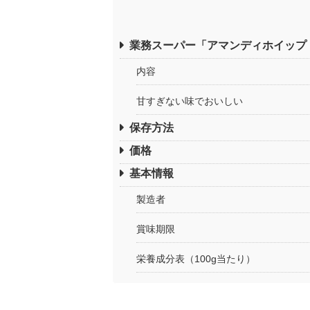
業務スーパー「アマンディホイップ
内容
甘すぎない味でおいしい
保存方法
価格
基本情報
製造者
賞味期限
栄養成分表（100g当たり）