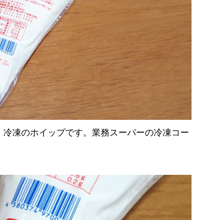
、冷凍のホイップです。業務スーパーの冷凍コー