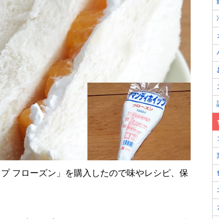
プ フローズン」を購入したので味やレシピ、保
。