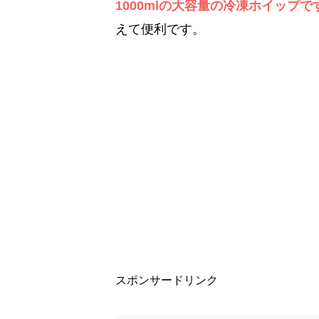
1000mlの大容量の冷凍ホイップで
えて便利です。
スポンサードリンク