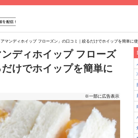
「アマンディホイップ フローズン」の口コミ｜絞るだけでホイップを簡単に
ンディホイップ フローズ
るだけでホイップを簡単に
※一部に広告表示