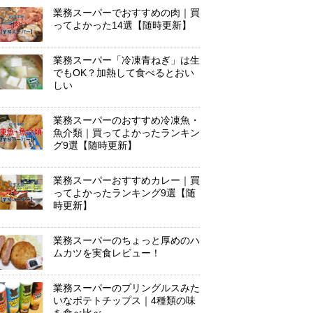
業務スーパーでおすすめの肉｜買
ってよかった14選【随時更新】
業務スーパー「冷凍青ねぎ」は生
でもOK？加熱して食べるとおい
しい
業務スーパーのおすすめ冷凍魚・
魚介類｜買ってよかったランキン
グ9選【随時更新】
業務スーパーおすすめカレー｜買
ってよかったランキング9選【随
時更新】
業務スーパーのちょっと厚めのハ
ムカツを実食レビュー！
業務スーパーのプリングルスみた
いなポテトチップス｜4種類の味