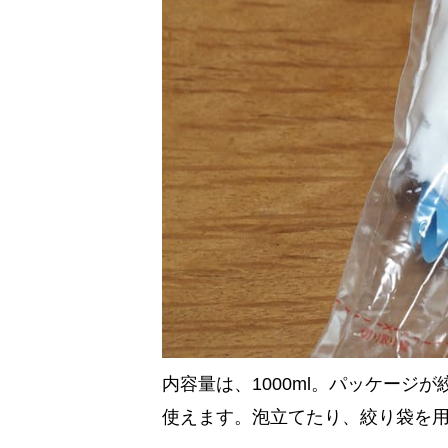
内容量は、1000ml。パッケージ
使えます。泡立てたり、絞り袋を