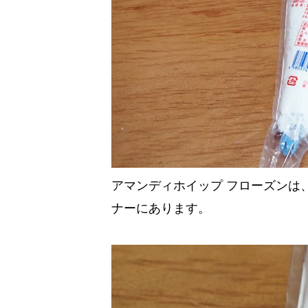
アマンディホイップ フローズンは
ナーにあります。