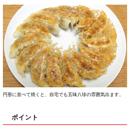
円形に並べて焼くと、自宅でも五味八珍の雰囲気出ます。
ポイント