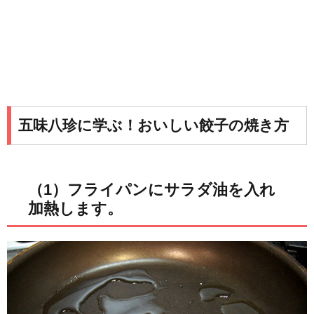
五味八珍に学ぶ！おいしい餃子の焼き方
（1）フライパンにサラダ油を入れ
加熱します。