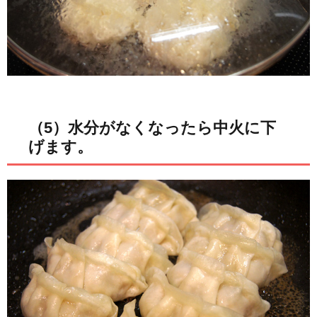
（5）水分がなくなったら中火に下
げます。