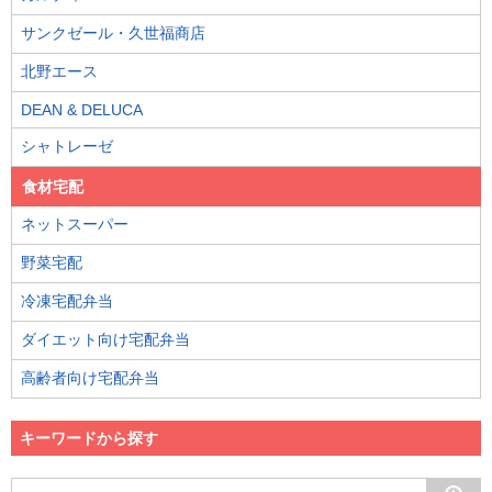
サンクゼール・久世福商店
北野エース
DEAN & DELUCA
シャトレーゼ
食材宅配
ネットスーパー
野菜宅配
冷凍宅配弁当
ダイエット向け宅配弁当
高齢者向け宅配弁当
キーワードから探す