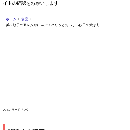
イトの確認をお願いします。
ホーム
>
食品
>
浜松餃子の五味八珍に学ぶ！パリッとおいしい餃子の焼き方
スポンサードリンク