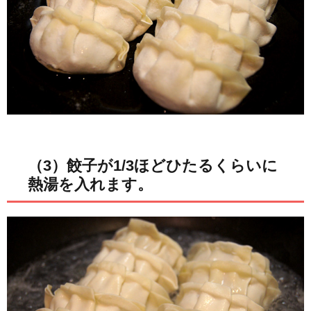
（3）餃子が1/3ほどひたるくらいに
熱湯を入れます。