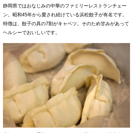
静岡県ではおなじみの中華のファミリーレストランチェー
ン。昭和45年から愛され続けている浜松餃子が有名です。
特徴は、餃子の具の7割がキャベツ。そのため甘みがあって
ヘルシーでおいしいです。