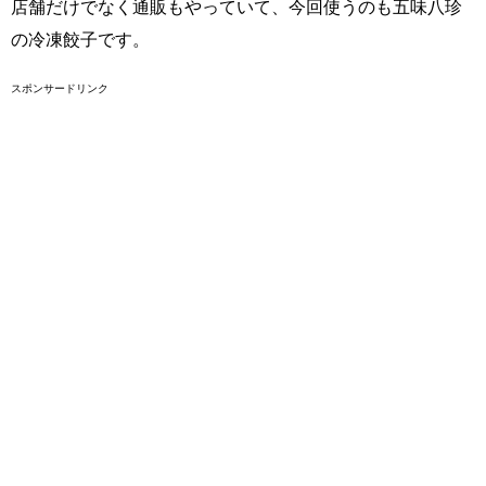
店舗だけでなく通販もやっていて、今回使うのも五味八珍
の冷凍餃子です。
スポンサードリンク