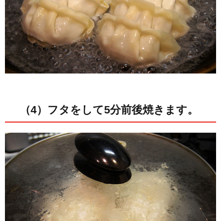
（4）フタをして5分前後焼きます。