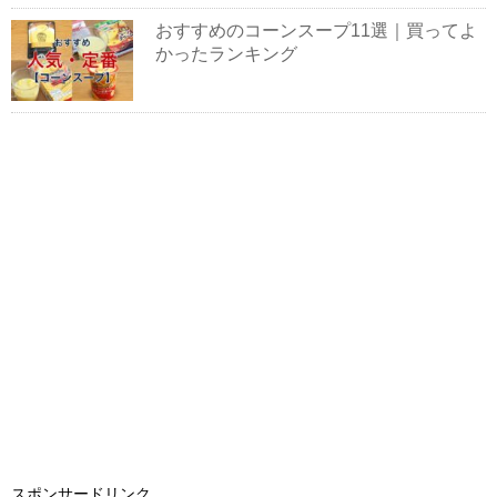
おすすめのコーンスープ11選｜買ってよ
かったランキング
スポンサードリンク