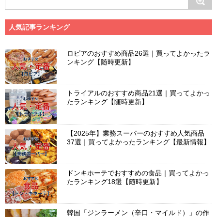
人気記事ランキング
ロピアのおすすめ商品26選｜買ってよかったラ
ンキング【随時更新】
トライアルのおすすめ商品21選｜買ってよかっ
たランキング【随時更新】
【2025年】業務スーパーのおすすめ人気商品
37選｜買ってよかったランキング【最新情報】
ドンキホーテでおすすめの食品｜買ってよかっ
たランキング18選【随時更新】
韓国「ジンラーメン（辛口・マイルド）」の作