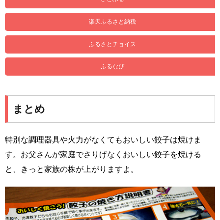
楽天ふるさと納税
ふるさとチョイス
ふるなび
まとめ
特別な調理器具や火力がなくてもおいしい餃子は焼けま
す。お父さんが家庭でさりげなくおいしい餃子を焼ける
と、きっと家族の株が上がりますよ。