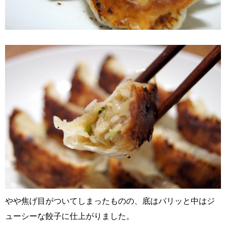
やや焦げ目がついてしまったものの、底はパリッと中はジ
ューシーな餃子に仕上がりました。