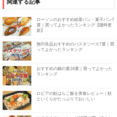
関連する記事
ローソンのおすすめ総菜パン・菓子パン7
選｜買ってよかったランキング【随時更
新】
無印良品おすすめのパスタソース7選｜買
ってよかったランキング
おすすめの鍋の素18選｜買ってよかった
ランキング
ロピアの鮭はらこ飯を実食レビュー｜鮭
といくらがたっぷりでおいしい