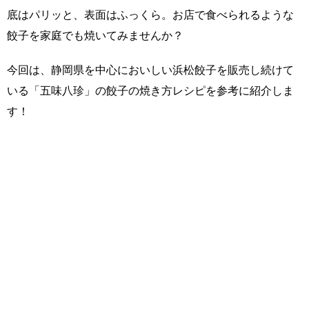
底はパリッと、表面はふっくら。お店で食べられるような
餃子を家庭でも焼いてみませんか？
今回は、静岡県を中心においしい浜松餃子を販売し続けて
いる「五味八珍」の餃子の焼き方レシピを参考に紹介しま
す！