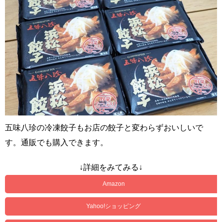
五味八珍の冷凍餃子もお店の餃子と変わらずおいしいで
す。通販でも購入できます。
↓詳細をみてみる↓
Amazon
Yahoo!ショッピング