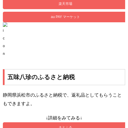
楽天市場
au PAY マーケット
五味八珍のふるさと納税
静岡県浜松市のふるさと納税で、返礼品としてもらうこと
もできますよ。
↓詳細をみてみる↓
さとふる