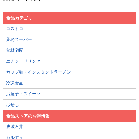
食品カテゴリ
コストコ
業務スーパー
食材宅配
エナジードリンク
カップ麺・インスタントラーメン
冷凍食品
お菓子・スイーツ
おせち
食品ストアのお得情報
成城石井
カルディ