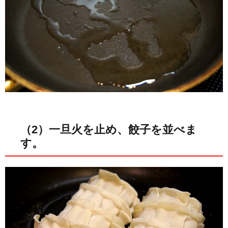
（2）一旦火を止め、餃子を並べま
す。