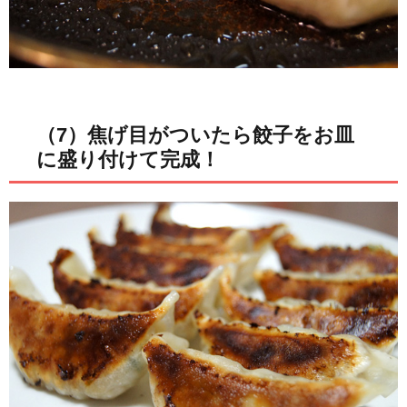
（7）焦げ目がついたら餃子をお皿
に盛り付けて完成！