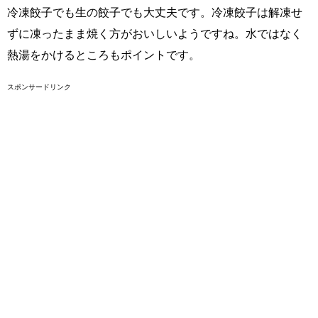
冷凍餃子でも生の餃子でも大丈夫です。冷凍餃子は解凍せ
ずに凍ったまま焼く方がおいしいようですね。水ではなく
熱湯をかけるところもポイントです。
スポンサードリンク