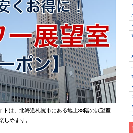
エイトは、北海道札幌市にある地上38階の展望室
の楽しめます。