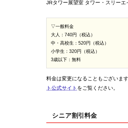
JRタワー展望室 タワー・スリー
▽一般料金
大人：740円（税込）
中・高校生：520円（税込）
小学生：320円（税込）
3歳以下：無料
料金は変更になることもございま
ト公式サイト
をご覧ください。
シニア割引料金