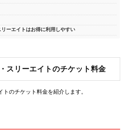
スリーエイトはお得に利用しやすい
ー・スリーエイトのチケット料金
エイトのチケット料金を紹介します。