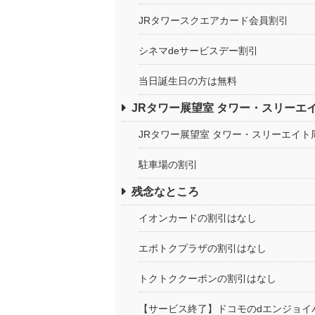
JRタワースクエアカード会員割引
シネマdeサービスデー割引
当日誕生日の方は無料
JRタワー展望室 タワー・スリーエ
JRタワー展望室 タワー・スリーエイ
駐車場の割引
残念なところ
イオンカードの割引はなし
エポトクプラザの割引はなし
トクトククーポンの割引はなし
【サービス終了】ドコモのdエンジョイ