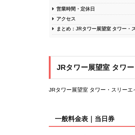
営業時間・定休日
アクセス
まとめ：JRタワー展望室 タワー・
JRタワー展望室 タワ
JRタワー展望室 タワー・スリー
一般料金表｜当日券