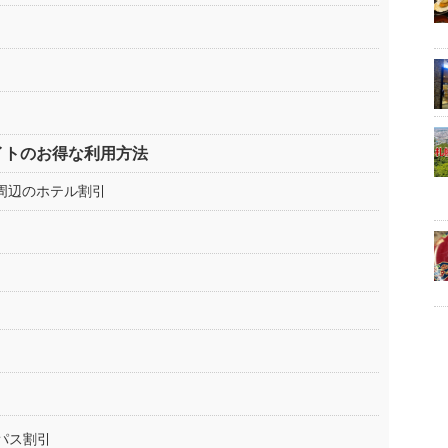
イトのお得な利用方法
ト周辺のホテル割引
パス割引