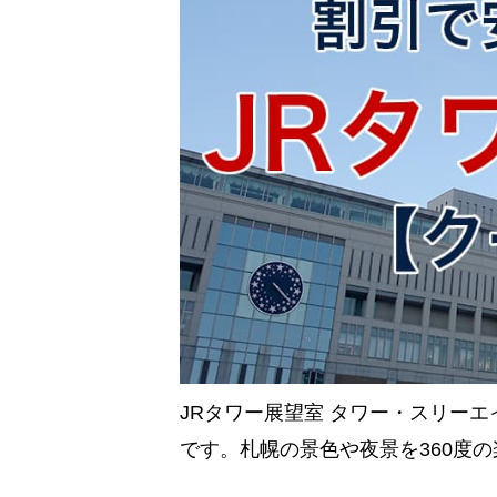
JRタワー展望室 タワー・スリー
です。札幌の景色や夜景を360度