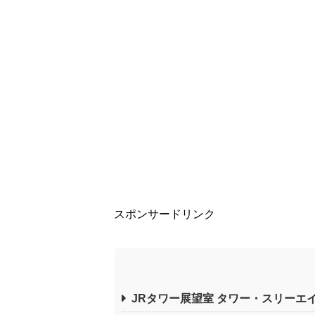
スポンサードリンク
JRタワー展望室 タワー・スリーエ