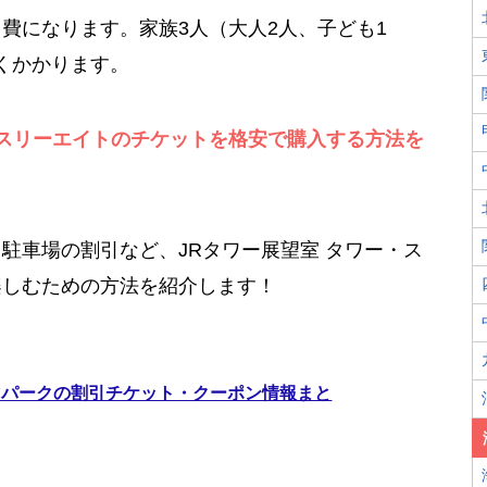
費になります。家族3人（大人2人、子ども1
近くかかります。
・スリーエイトのチケットを格安で購入する方法を
駐車場の割引など、JRタワー展望室 タワー・ス
楽しむための方法を紹介します！
マパークの割引チケット・クーポン情報まと