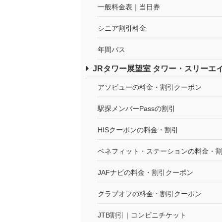
一般料金表｜当日券
シニア割引料金
年間パス
JRタワー展望室 タワー・スリーエ
アソビューの料金・割引クーポン
駅探メンバーPassの割引
HISクーポンの料金・割引
ベネフィット・ステーションの料金・
JAFナビの料金・割引クーポン
クラブオフの料金・割引クーポン
JTB割引｜コンビニチケット