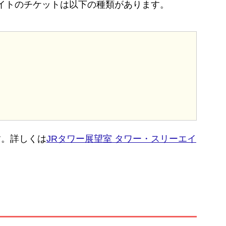
エイトのチケットは以下の種類があります。
す。詳しくは
JRタワー展望室 タワー・スリーエイ