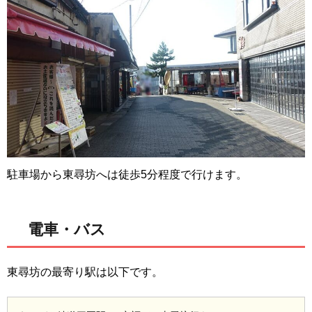
駐車場から東尋坊へは徒歩5分程度で行けます。
電車・バス
東尋坊の最寄り駅は以下です。