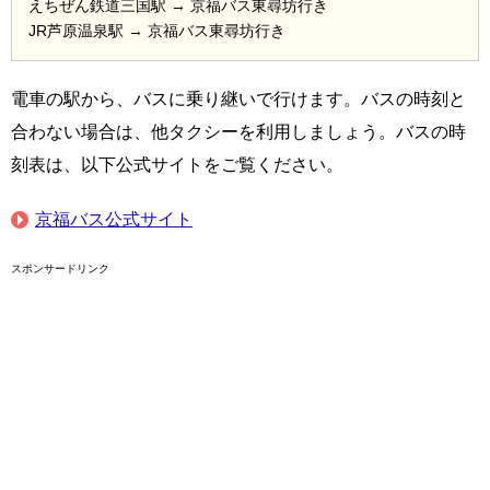
えちぜん鉄道三国駅 → 京福バス東尋坊行き
JR芦原温泉駅 → 京福バス東尋坊行き
電車の駅から、バスに乗り継いで行けます。バスの時刻と
合わない場合は、他タクシーを利用しましょう。バスの時
刻表は、以下公式サイトをご覧ください。
京福バス公式サイト
スポンサードリンク