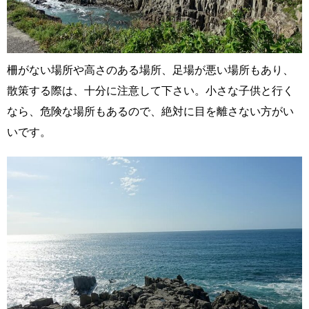
柵がない場所や高さのある場所、足場が悪い場所もあり、
散策する際は、十分に注意して下さい。小さな子供と行く
なら、危険な場所もあるので、絶対に目を離さない方がい
いです。