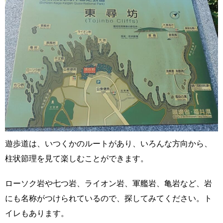
遊歩道は、いつくかのルートがあり、いろんな方向から、
柱状節理を見て楽しむことができます。
ローソク岩や七つ岩、ライオン岩、軍艦岩、亀岩など、岩
にも名称がつけられているので、探してみてください。ト
イレもあります。