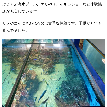
ぶじゃぶ海水プール、エサやり、イルカショーなど体験施
設が充実しています。
サメやエイにさわれるのは貴重な体験です。子供がとても
喜んでました。