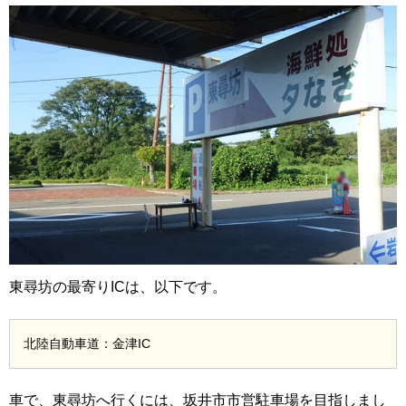
東尋坊の最寄りICは、以下です。
北陸自動車道：金津IC
車で、東尋坊へ行くには、坂井市市営駐車場を目指しまし