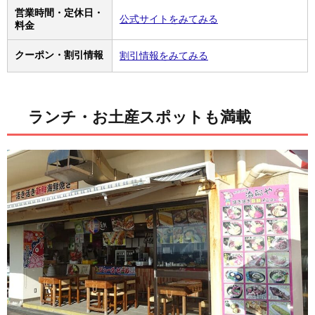
営業時間・定休日・
公式サイトをみてみる
料金
クーポン・割引情報
割引情報をみてみる
ランチ・お土産スポットも満載