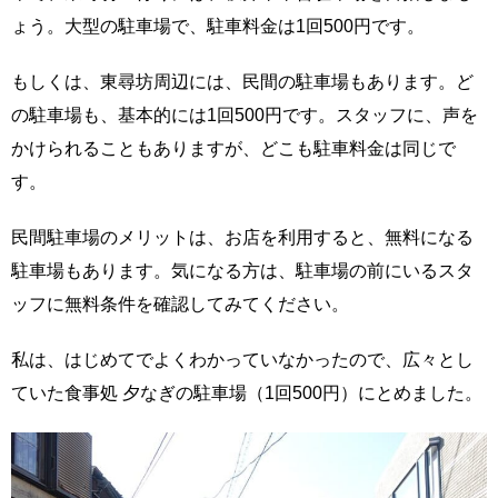
ょう。大型の駐車場で、駐車料金は1回500円です。
もしくは、東尋坊周辺には、民間の駐車場もあります。ど
の駐車場も、基本的には1回500円です。スタッフに、声を
かけられることもありますが、どこも駐車料金は同じで
す。
民間駐車場のメリットは、お店を利用すると、無料になる
駐車場もあります。気になる方は、駐車場の前にいるスタ
ッフに無料条件を確認してみてください。
私は、はじめてでよくわかっていなかったので、広々とし
ていた食事処 夕なぎの駐車場（1回500円）にとめました。