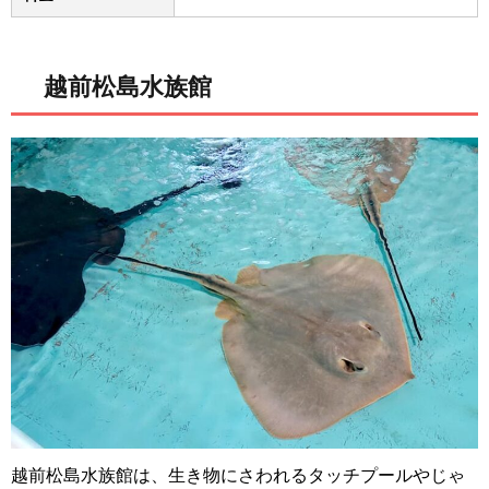
越前松島水族館
越前松島水族館は、生き物にさわれるタッチプールやじゃ