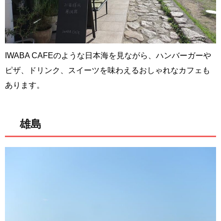
IWABA CAFEのような日本海を見ながら、ハンバーガーや
ピザ、ドリンク、スイーツを味わえるおしゃれなカフェも
あります。
雄島