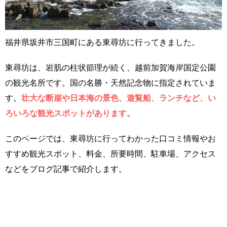
福井県坂井市三国町にある東尋坊に行ってきました。
東尋坊は、岩肌の柱状節理が続く、越前加賀海岸国定公園
の観光名所です。国の名勝・天然記念物に指定されていま
す。
壮大な断崖や日本海の景色、遊覧船、ランチなど、い
ろいろな観光スポットがあります。
このページでは、東尋坊に行ってわかった口コミ情報やお
すすめ観光スポット、料金、所要時間、駐車場、アクセス
などをブログ記事で紹介します。