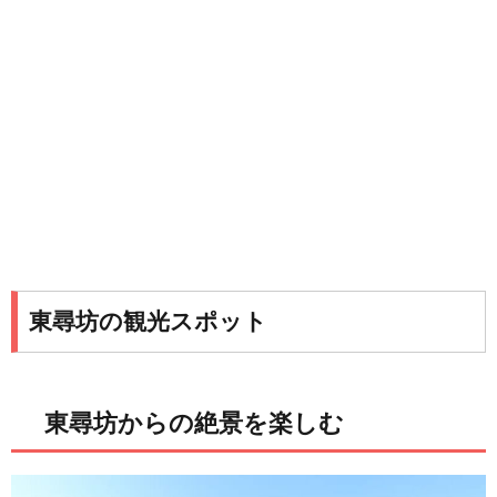
東尋坊の観光スポット
東尋坊からの絶景を楽しむ