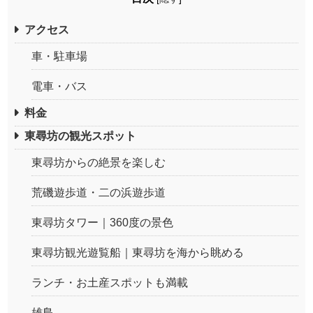
アクセス
車・駐車場
電車・バス
料金
東尋坊の観光スポット
東尋坊からの絶景を楽しむ
荒磯遊歩道・二の浜遊歩道
東尋坊タワー｜360度の景色
東尋坊観光遊覧船｜東尋坊を海から眺める
ランチ・お土産スポットも満載
雄島