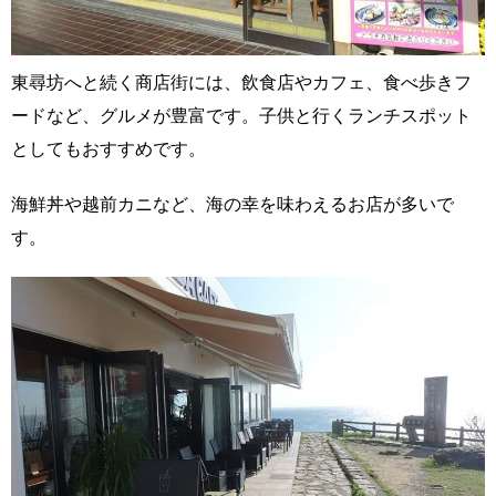
東尋坊へと続く商店街には、飲食店やカフェ、食べ歩きフ
ードなど、グルメが豊富です。子供と行くランチスポット
としてもおすすめです。
海鮮丼や越前カニなど、海の幸を味わえるお店が多いで
す。