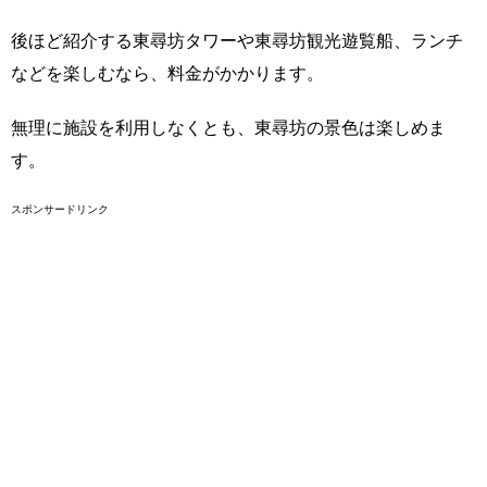
後ほど紹介する東尋坊タワーや東尋坊観光遊覧船、ランチ
などを楽しむなら、料金がかかります。
無理に施設を利用しなくとも、東尋坊の景色は楽しめま
す。
スポンサードリンク