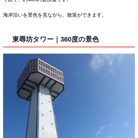
海岸沿いを景色を見ながら、散策ができます。
東尋坊タワー｜360度の景色