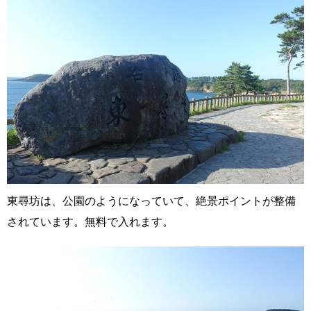
東尋坊は、公園のようになっていて、絶景ポイントが整備
されています。無料で入れます。