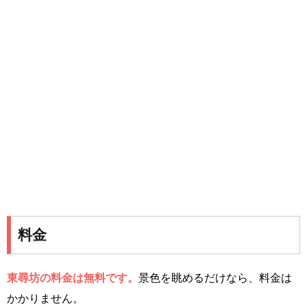
料金
東尋坊の料金は無料です。
景色を眺めるだけなら、料金は
かかりません。