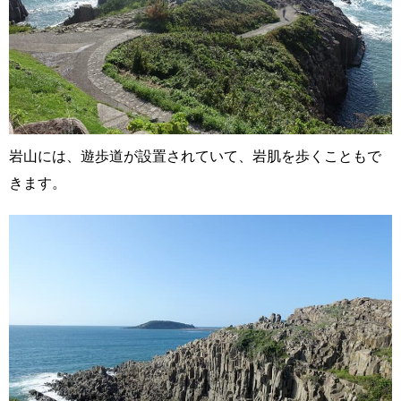
岩山には、遊歩道が設置されていて、岩肌を歩くこともで
きます。