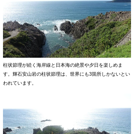
柱状節理が続く海岸線と日本海の絶景や夕日を楽しめま
す。輝石安山岩の柱状節理は、世界にも3箇所しかないとい
われています。