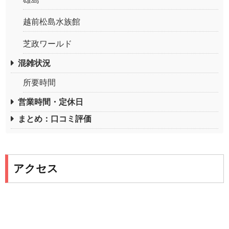
越前松島水族館
芝政ワールド
混雑状況
所要時間
営業時間・定休日
まとめ：口コミ評価
アクセス