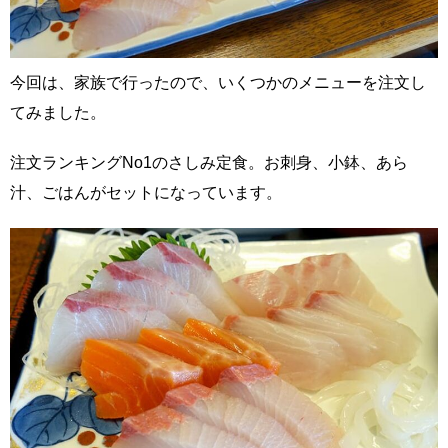
今回は、家族で行ったので、いくつかのメニューを注文し
てみました。
注文ランキングNo1のさしみ定食。お刺身、小鉢、あら
汁、ごはんがセットになっています。