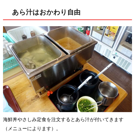
あら汁はおかわり自由
海鮮丼やさしみ定食を注文するとあら汁が付いてきます
（メニューによります）。