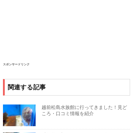
スポンサードリンク
関連する記事
越前松島水族館に行ってきました！見ど
ころ・口コミ情報を紹介