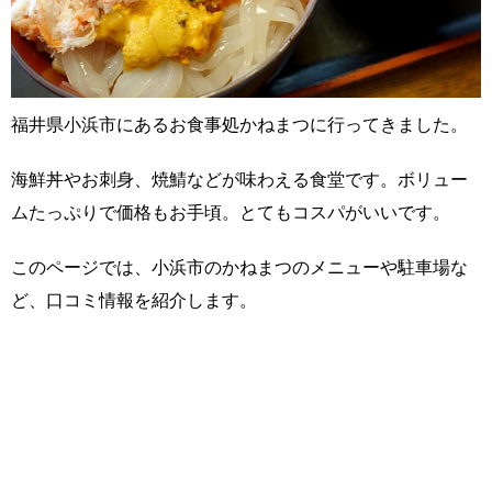
福井県小浜市にあるお食事処かねまつに行ってきました。
海鮮丼やお刺身、焼鯖などが味わえる食堂です。ボリュー
ムたっぷりで価格もお手頃。とてもコスパがいいです。
このページでは、小浜市のかねまつのメニューや駐車場な
ど、口コミ情報を紹介します。