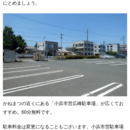
にとめましょう。
かねまつの近くにある「小浜市営広峰駐車場」が広くてお
すすめ。60分無料です。
駐車料金は変更になることもございます。小浜市営駐車場