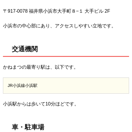
〒917-0078 福井県小浜市大手町８−１ 大手ビル 2F
小浜市の中心部にあり、アクセスしやすい立地です。
交通機関
かねまつの最寄り駅は、以下です。
JR小浜線小浜駅
小浜駅からは歩いて10分ほどです。
車・駐車場