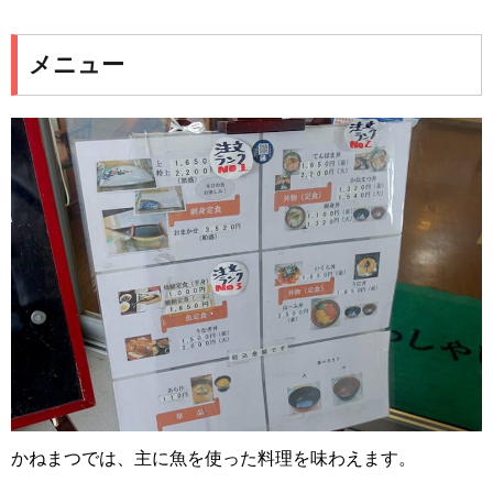
メニュー
かねまつでは、主に魚を使った料理を味わえます。