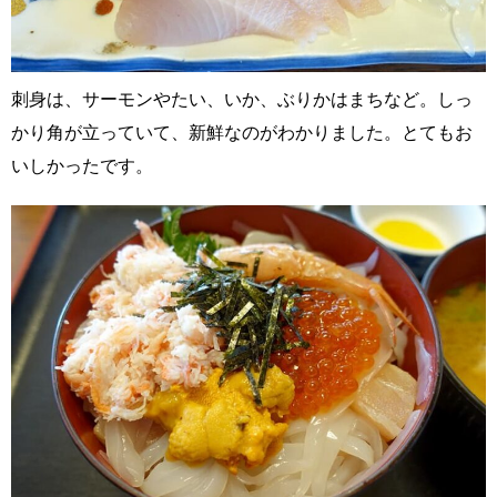
刺身は、サーモンやたい、いか、ぶりかはまちなど。しっ
かり角が立っていて、新鮮なのがわかりました。とてもお
いしかったです。