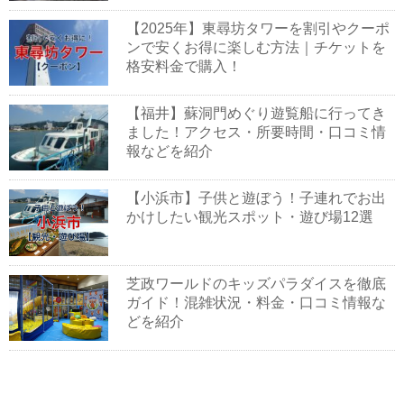
【2025年】東尋坊タワーを割引やクーポ
ンで安くお得に楽しむ方法｜チケットを
格安料金で購入！
【福井】蘇洞門めぐり遊覧船に行ってき
ました！アクセス・所要時間・口コミ情
報などを紹介
【小浜市】子供と遊ぼう！子連れでお出
かけしたい観光スポット・遊び場12選
芝政ワールドのキッズパラダイスを徹底
ガイド！混雑状況・料金・口コミ情報な
どを紹介