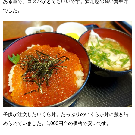
ある量で、コスパがとてもいいです。満足感の高い海鮮丼
でした。
子供が注文したいくら丼。たっぷりのいくらが丼に敷き詰
められていました。1,000円台の価格で安いです。