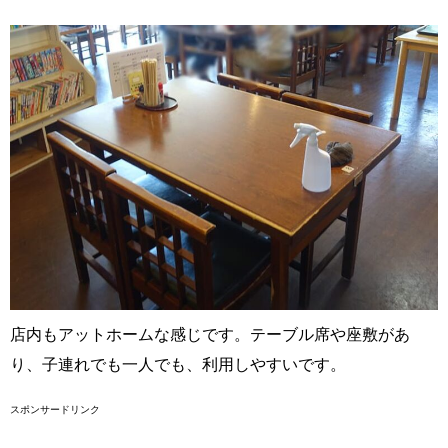
店内もアットホームな感じです。テーブル席や座敷があ
り、子連れでも一人でも、利用しやすいです。
スポンサードリンク