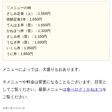
▽メニューの例
さしみ定食（上）：1,650円
焼鯖定食1本：1,650円
てんはま丼（普）：1,650円
かねまつ丼（普）：1,320円
さしみ丼（普）：1,100円
うなぎ丼（普）：1,500円
いくら丼：1,850円
うに丼：1,850円
メニューによっては、大盛りもおあります。
※メニューや料金は変更になることもございます。目安と
してご覧ください。最新メニューは
食べログ｜かねまつ
を
ご覧ください。
スポンサードリンク