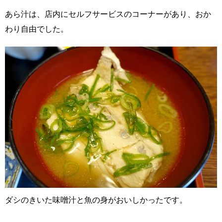
あら汁は、店内にセルフサービスのコーナーがあり、おか
わり自由でした。
ダシのきいた味噌汁と魚の身がおいしかったです。