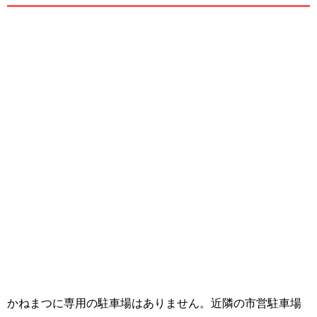
かねまつに専用の駐車場はありません。近隣の市営駐車場