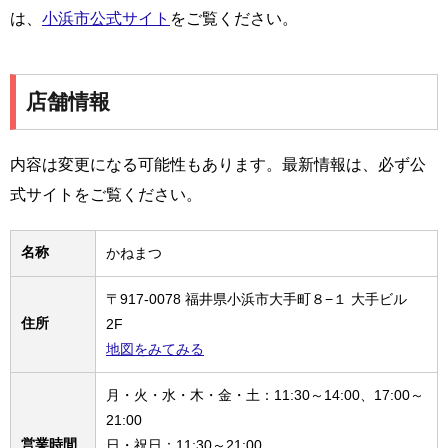
は、
小浜市公式サイト
をご覧ください。
店舗情報
内容は変更になる可能性もあります。最新情報は、必ず公
式サイトをご覧ください。
名称
かねまつ
〒917-0078 福井県小浜市大手町８−１ 大手ビル
住所
2F
地図をみてみる
月・火・水・木・金・土：11:30～14:00、17:00～
21:00
営業時間
日・祝日：11:30～21:00