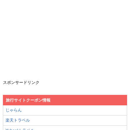
スポンサードリンク
旅行サイトクーポン情報
じゃらん
楽天トラベル