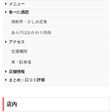
メニュー
食べた感想
海鮮丼・さしみ定食
あら汁はおかわり自由
アクセス
交通機関
車・駐車場
店舗情報
まとめ：口コミ評価
店内