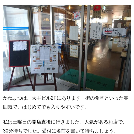
かねまつは、大手ビル2Fにあります。街の食堂といった雰
囲気で、はじめてでも入りやすいです。
私は土曜日の開店直後に行きました。人気があるお店で、
30分待ちでした。受付に名前を書いて待ちましょう。