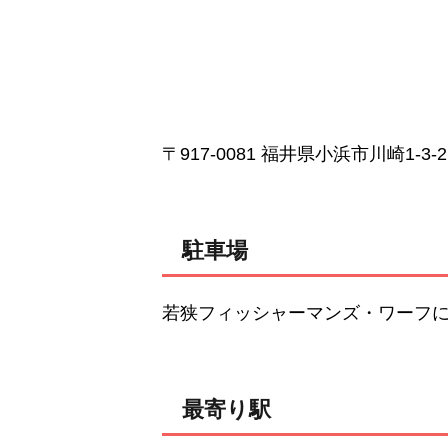
〒917-0081 福井県小浜市川崎1-3-2
駐車場
若狭フィッシャーマンズ・ワーフ
最寄り駅