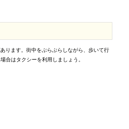
離があります。街中をぶらぶらしながら、歩いて行
い場合はタクシーを利用しましょう。