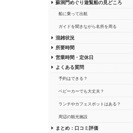
蘇洞門めぐり遊覧船の見どころ
船に乗って出航
ガイドを聞きながら名所を周る
混雑状況
所要時間
営業時間・定休日
よくある質問
予約はできる？
ベビーカーでも大丈夫？
ランチやカフェスポットはある？
周辺の観光施設
まとめ：口コミ評価