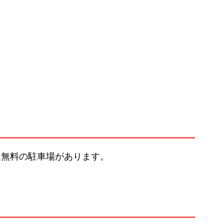
に無料の駐車場があります。