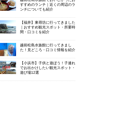
すすめのランチ｜近くの周辺のラ
ンチについても紹介
【福井】東尋坊に行ってきました
｜おすすめ観光スポット・所要時
間・口コミを紹介
越前松島水族館に行ってきまし
た！見どころ・口コミ情報を紹介
【小浜市】子供と遊ぼう！子連れ
でお出かけしたい観光スポット・
遊び場12選