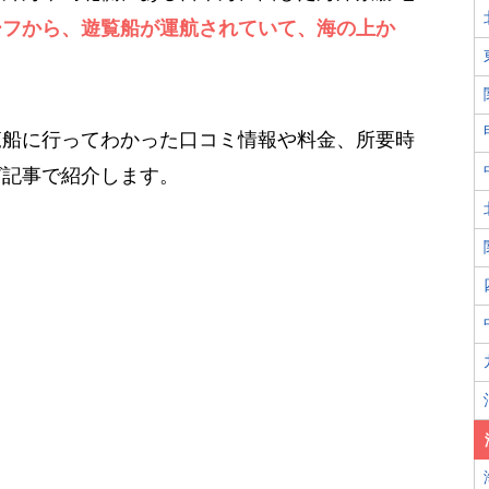
ーフから、遊覧船が運航されていて、海の上か
。
覧船に行ってわかった口コミ情報や料金、所要時
グ記事で紹介します。