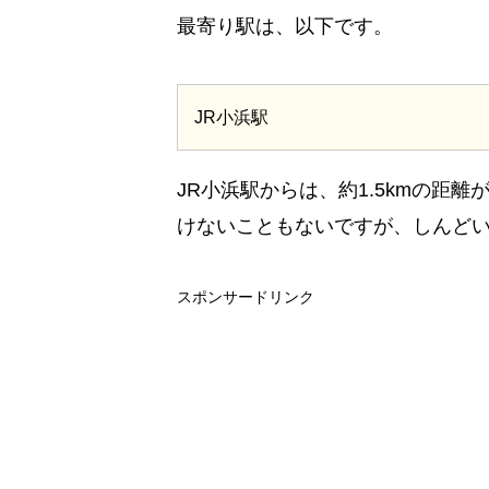
最寄り駅は、以下です。
JR小浜駅
JR小浜駅からは、約1.5kmの距
けないこともないですが、しんど
スポンサードリンク