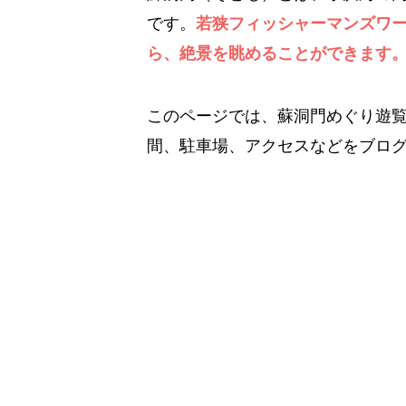
です。
若狭フィッシャーマンズワ
ら、絶景を眺めることができます
このページでは、蘇洞門めぐり遊
間、駐車場、アクセスなどをブロ