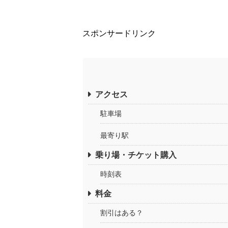
スポンサードリンク
アクセス
駐車場
最寄り駅
乗り場・チケット購入
時刻表
料金
割引はある？