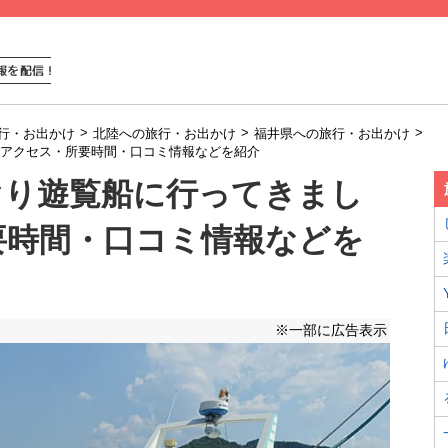
>
>
>
行・お出かけ
北陸への旅行・お出かけ
福井県への旅行・お出かけ
アクセス・所要時間・口コミ情報などを紹介
ぐり遊覧船に行ってきまし
要時間・口コミ情報などを
※一部に広告表示