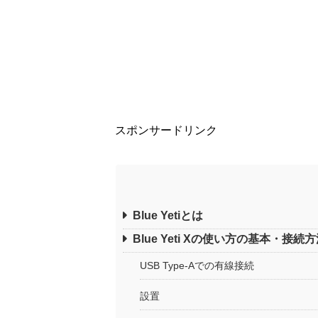
スポンサードリンク
Blue Yetiとは
Blue Yeti Xの使い方の基本・接続
USB Type-Aでの有線接続
設置