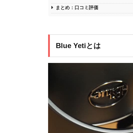
まとめ：口コミ評価
Blue Yetiとは