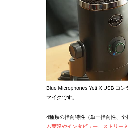
Blue Microphones Yeti X
マイクです。
4種類の指向特性（単一指向性、全
ム実況やインタビュー、ストリーミ