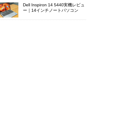
Dell Inspiron 14 5440実機レビュ
ー｜14インチノートパソコン