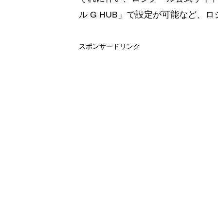
ル G HUB」で設定が可能など、
スポンサードリンク