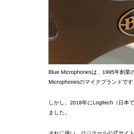
Blue Microphonesは、1995
Microphonesのマイクブランドで
しかし、2018年にLogitech（日本
ました。
それに伴い、ロジクール公式サイ