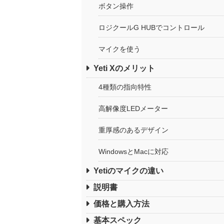
ボタン操作
ロジクールG HUBでコントロール
マイクを使う
Yeti Xのメリット
4種類の指向特性
高解像度LEDメーター
重厚感のあるデザイン
WindowsとMacに対応
Yetiのマイクの違い
説明書
価格と購入方法
基本スペック