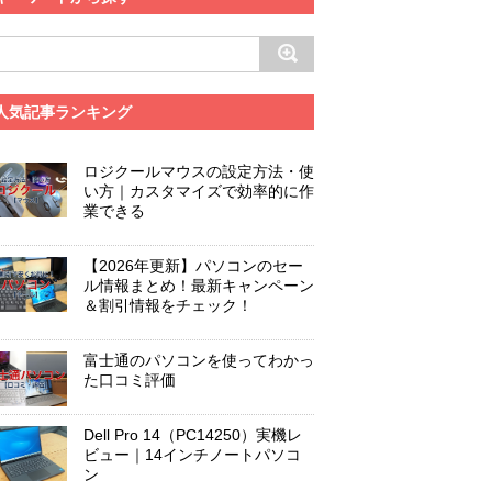
人気記事ランキング
ロジクールマウスの設定方法・使
い方｜カスタマイズで効率的に作
業できる
【2026年更新】パソコンのセー
ル情報まとめ！最新キャンペーン
＆割引情報をチェック！
富士通のパソコンを使ってわかっ
た口コミ評価
Dell Pro 14（PC14250）実機レ
ビュー｜14インチノートパソコ
ン