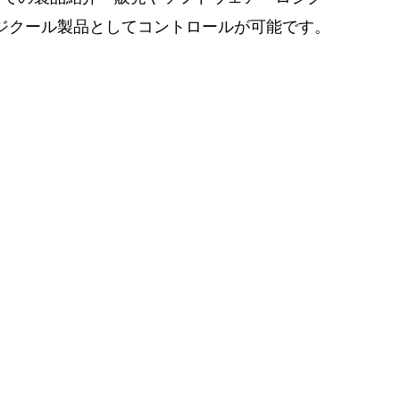
ロジクール製品としてコントロールが可能です。