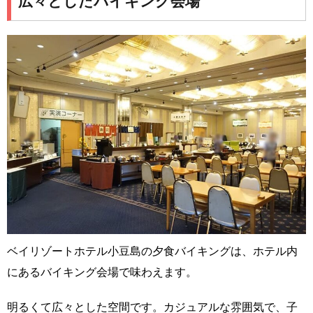
広々としたバイキング会場
ベイリゾートホテル小豆島の夕食バイキングは、ホテル内
にあるバイキング会場で味わえます。
明るくて広々とした空間です。カジュアルな雰囲気で、子