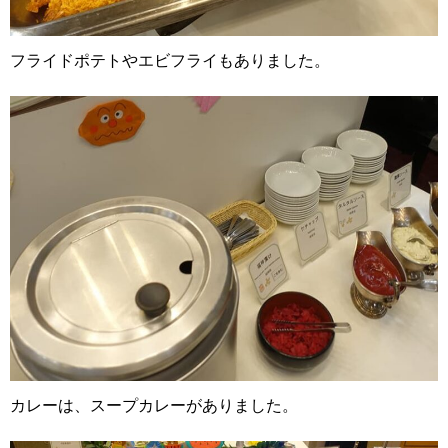
フライドポテトやエビフライもありました。
カレーは、スープカレーがありました。