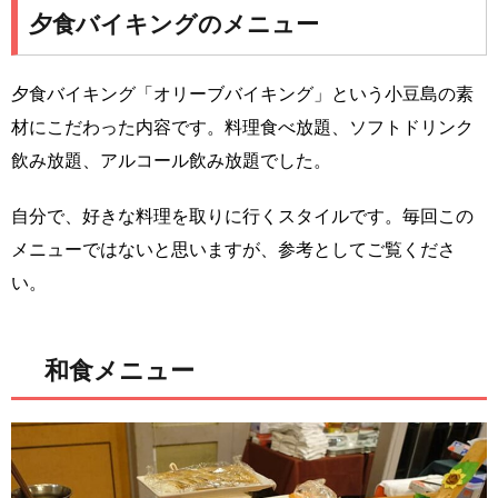
夕食バイキングのメニュー
夕食バイキング「オリーブバイキング」という小豆島の素
材にこだわった内容です。料理食べ放題、ソフトドリンク
飲み放題、アルコール飲み放題でした。
自分で、好きな料理を取りに行くスタイルです。毎回この
メニューではないと思いますが、参考としてご覧くださ
い。
和食メニュー