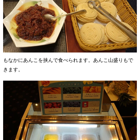
もなかにあんこを挟んで食べられます。あんこ山盛りもで
きます。