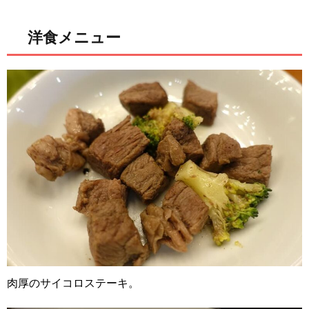
洋食メニュー
肉厚のサイコロステーキ。