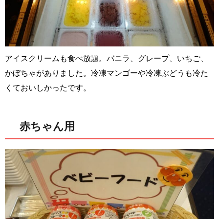
アイスクリームも食べ放題。バニラ、グレープ、いちご、
かぼちゃがありました。冷凍マンゴーや冷凍ぶどうも冷た
くておいしかったです。
赤ちゃん用