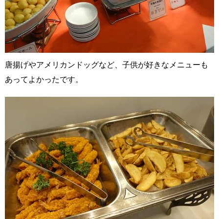
唐揚げやアメリカンドッグなど、子供が好きなメニューも
あってよかったです。