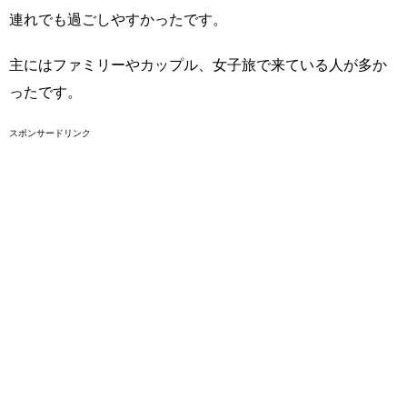
連れでも過ごしやすかったです。
主にはファミリーやカップル、女子旅で来ている人が多か
ったです。
スポンサードリンク