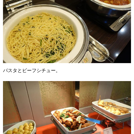
パスタとビーフシチュー。