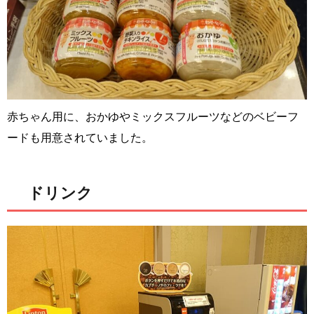
赤ちゃん用に、おかゆやミックスフルーツなどのベビーフ
ードも用意されていました。
ドリンク