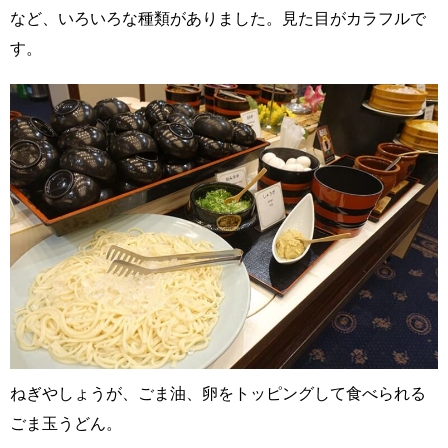
など、いろいろな種類がありました。見た目がカラフルで
す。
ねぎやしょうが、ごま油、卵をトッピングして食べられる
ごま玉うどん。