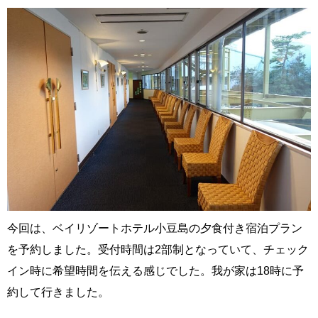
今回は、ベイリゾートホテル小豆島の夕食付き宿泊プラン
を予約しました。受付時間は2部制となっていて、チェック
イン時に希望時間を伝える感じでした。我が家は18時に予
約して行きました。