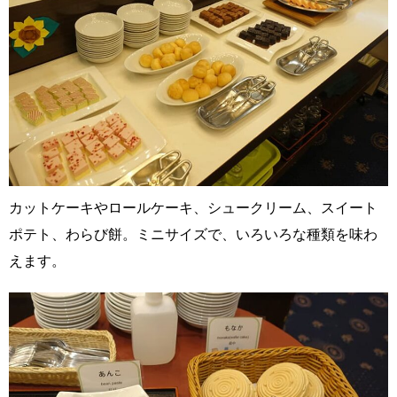
カットケーキやロールケーキ、シュークリーム、スイート
ポテト、わらび餅。ミニサイズで、いろいろな種類を味わ
えます。