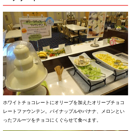
ホワイトチョコレートにオリーブを加えたオリーブチョコ
レートファウンテン。パイナップルやバナナ、メロンとい
ったフルーツをチョコにくぐらせて食べます。