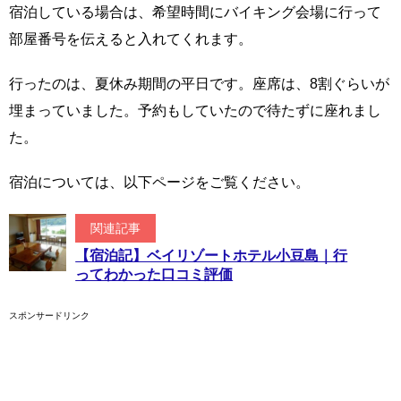
宿泊している場合は、希望時間にバイキング会場に行って
部屋番号を伝えると入れてくれます。
行ったのは、夏休み期間の平日です。座席は、8割ぐらいが
埋まっていました。予約もしていたので待たずに座れまし
た。
宿泊については、以下ページをご覧ください。
関連記事
【宿泊記】ベイリゾートホテル小豆島｜行
ってわかった口コミ評価
スポンサードリンク