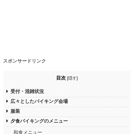
スポンサードリンク
目次
[
隠す
]
受付・混雑状況
広々としたバイキング会場
服装
夕食バイキングのメニュー
和食メニュー