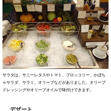
サラダは、サニーレタスやトマト、ブロッコリー、かぼち
ゃサラダ、サラミ、オリーブなどがありました。オリーブ
ドレッシングやオリーブオイルで味付けできます。
デザート