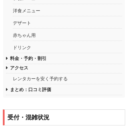
洋食メニュー
デザート
赤ちゃん用
ドリンク
料金・予約・割引
アクセス
レンタカーを安く予約する
まとめ：口コミ評価
受付・混雑状況