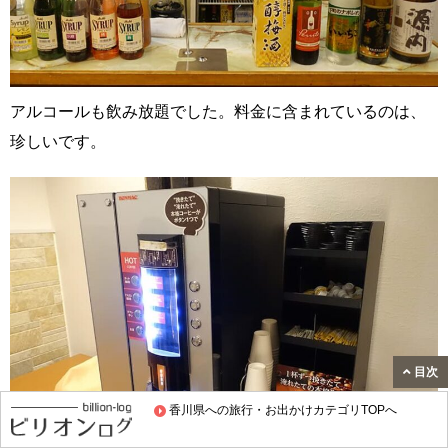
アルコールも飲み放題でした。料金に含まれているのは、
珍しいです。
目次
香川県への旅行・お出かけカテゴリTOPへ