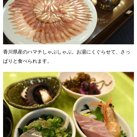
香川県産のハマチしゃぶしゃぶ。お湯にくぐらせて、さっ
ぱりと食べられます。