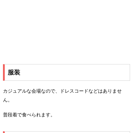
服装
カジュアルな会場なので、ドレスコードなどはありませ
ん。
普段着で食べられます。