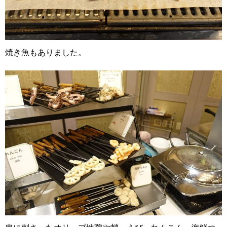
焼き魚もありました。