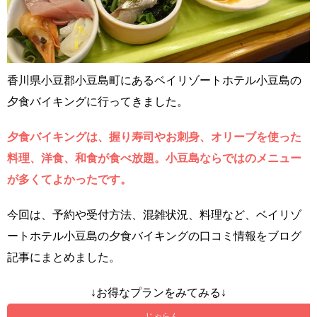
香川県小豆郡小豆島町にあるベイリゾートホテル小豆島の
夕食バイキングに行ってきました。
夕食バイキングは、握り寿司やお刺身、オリーブを使った
料理、洋食、和食が食べ放題。小豆島ならではのメニュー
が多くてよかったです。
今回は、予約や受付方法、混雑状況、料理など、ベイリゾ
ートホテル小豆島の夕食バイキングの口コミ情報をブログ
記事にまとめました。
↓お得なプランをみてみる↓
じゃらん