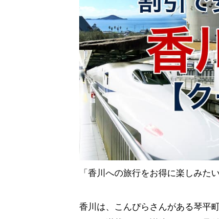
「香川への旅行をお得に楽しみた
香川は、こんぴらさんがある琴平