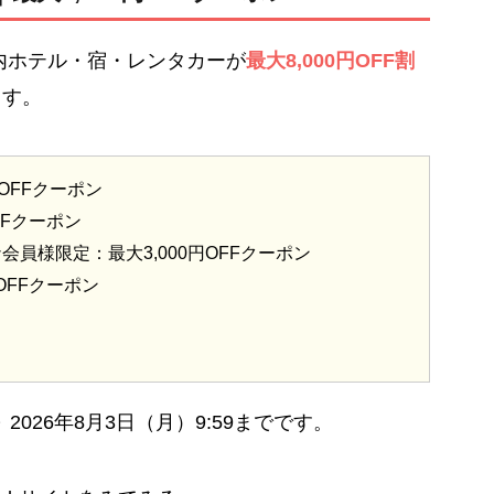
内ホテル・宿・レンタカーが
最大8,000円OFF割
ます。
OFFクーポン
FFクーポン
員様限定：最大3,000円OFFクーポン
OFFクーポン
～ 2026年8月3日（月）9:59までです。