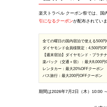
楽天トラベル クーポン祭では、国
引になるクーポン
が配布されてい
全ての曜日の国内宿泊で使える500円
ダイヤモンド会員様限定：4,500円O
【週末宿泊】ダイヤモンド・プラチナ会
楽パック（交通＋宿）：最大8,000円
レンタカー：最大20%OFFクーポン
バス旅行：最大200円OFFクーポン
期間は2026年7月2日（木）10:00 