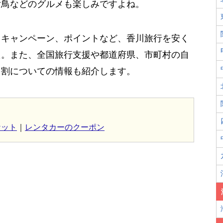
付鳥などのグルメも楽しみですよね。
、キャンペーン、ポイントなど、香川旅行を安く
た。また、全国旅行支援や都道府県、市町村の自
う割についての情報も紹介します。
ケット
｜
レンタカーのクーポン