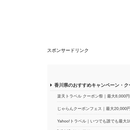
スポンサードリンク
香川県のおすすめキャンペーン・ク
楽天トラベル クーポン祭｜最大8,000
じゃらんクーポンフェス｜最大20,000
Yahoo!トラベル｜いつでも誰でも最大