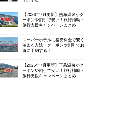
【2026年7月更新】熱海温泉がク
ーポンや割引で安い！旅行補助・
旅行支援キャンペーンまとめ
スーパーホテルに格安料金で安く
泊まる方法｜クーポンや割引でお
得に予約する！
【2026年7月更新】下呂温泉がク
ーポンや割引で安い！旅行補助・
旅行支援キャンペーンまとめ