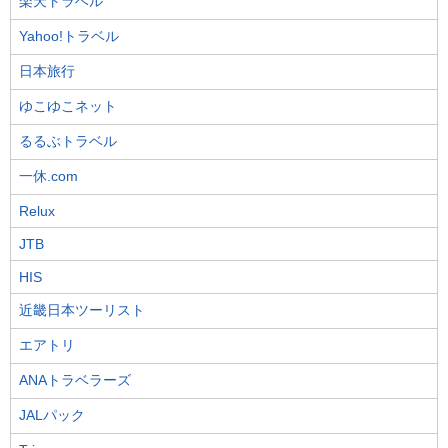
楽天トラベル
Yahoo!トラベル
日本旅行
ゆこゆこネット
るるぶトラベル
一休.com
Relux
JTB
HIS
近畿日本ツーリスト
エアトリ
ANAトラベラーズ
JALパック