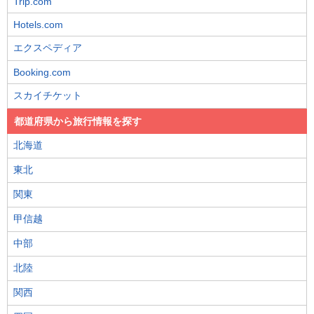
Trip.com
Hotels.com
エクスペディア
Booking.com
スカイチケット
都道府県から旅行情報を探す
北海道
東北
関東
甲信越
中部
北陸
関西