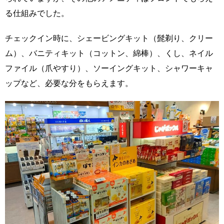
る仕組みでした。
チェックイン時に、シェービングキット（髭剃り、クリー
ム）、バニティキット（コットン、綿棒）、くし、ネイル
ファイル（爪やすり）、ソーイングキット、シャワーキャ
ップなど、必要な分をもらえます。