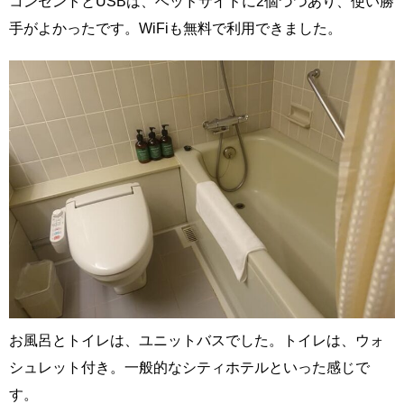
コンセントとUSBは、ベッドサイドに2個づつあり、使い勝
手がよかったです。WiFiも無料で利用できました。
お風呂とトイレは、ユニットバスでした。トイレは、ウォ
シュレット付き。一般的なシティホテルといった感じで
す。