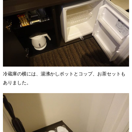
冷蔵庫の横には、湯沸かしポットとコップ、お茶セットも
ありました。