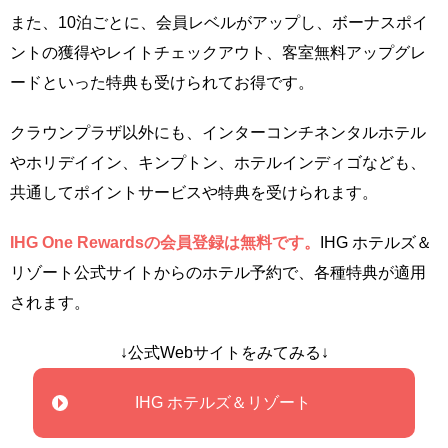
また、10泊ごとに、会員レベルがアップし、ボーナスポイ
ントの獲得やレイトチェックアウト、客室無料アップグレ
ードといった特典も受けられてお得です。
クラウンプラザ以外にも、インターコンチネンタルホテル
やホリデイイン、キンプトン、ホテルインディゴなども、
共通してポイントサービスや特典を受けられます。
IHG One Rewardsの会員登録は無料です。
IHG ホテルズ＆
リゾート公式サイトからのホテル予約で、各種特典が適用
されます。
↓公式Webサイトをみてみる↓
IHG ホテルズ＆リゾート