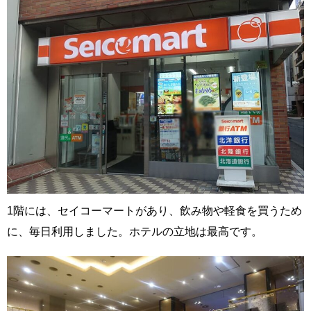
1階には、セイコーマートがあり、飲み物や軽食を買うため
に、毎日利用しました。ホテルの立地は最高です。