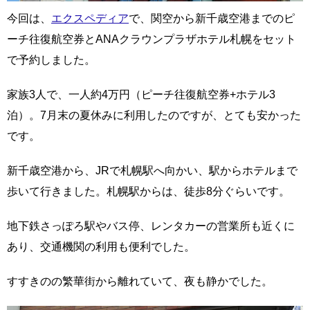
今回は、
エクスペディア
で、関空から新千歳空港までのピ
ーチ往復航空券とANAクラウンプラザホテル札幌をセット
で予約しました。
家族3人で、一人約4万円（ピーチ往復航空券+ホテル3
泊）。7月末の夏休みに利用したのですが、とても安かった
です。
新千歳空港から、JRで札幌駅へ向かい、駅からホテルまで
歩いて行きました。札幌駅からは、徒歩8分ぐらいです。
地下鉄さっぽろ駅やバス停、レンタカーの営業所も近くに
あり、交通機関の利用も便利でした。
すすきのの繁華街から離れていて、夜も静かでした。