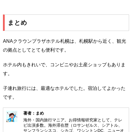
まとめ
ANAクラウンプラザホテル札幌は、札幌駅から近く、観光
の拠点としてとても便利です。
ホテル内もきれいで、コンビニやお土産ショップもありま
す。
子連れ旅行には、最適なホテルでした。宿泊してよかった
です。
著者：まめ
海外・国内旅行マニア。お得情報研究家として、テレ
ビ出演多数。海外滞在歴（ロサンゼルス、シアトル、
サンフランシスコ、シカゴ、ワシントンDC、ニューオ