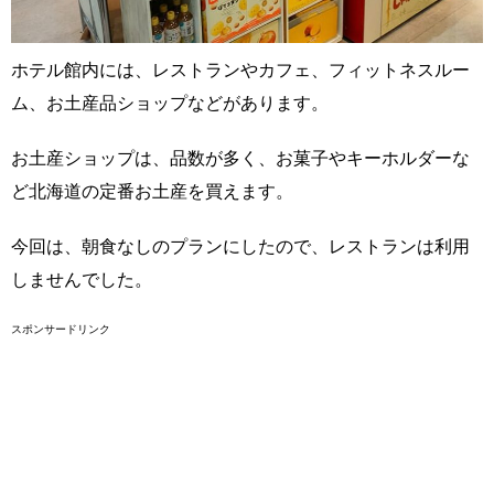
ホテル館内には、レストランやカフェ、フィットネスルー
ム、お土産品ショップなどがあります。
お土産ショップは、品数が多く、お菓子やキーホルダーな
ど北海道の定番お土産を買えます。
今回は、朝食なしのプランにしたので、レストランは利用
しませんでした。
スポンサードリンク