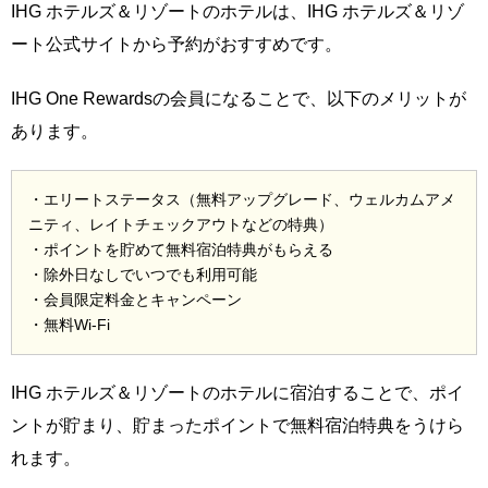
IHG ホテルズ＆リゾートのホテルは、IHG ホテルズ＆リゾ
ート公式サイトから予約がおすすめです。
IHG One Rewardsの会員になることで、以下のメリットが
あります。
・エリートステータス（無料アップグレード、ウェルカムアメ
ニティ、レイトチェックアウトなどの特典）
・ポイントを貯めて無料宿泊特典がもらえる
・除外日なしでいつでも利用可能
・会員限定料金とキャンペーン
・無料Wi-Fi
IHG ホテルズ＆リゾートのホテルに宿泊することで、ポイ
ントが貯まり、貯まったポイントで無料宿泊特典をうけら
れます。