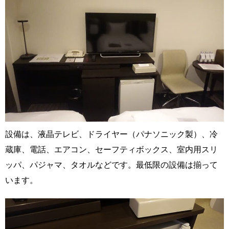
設備は、液晶テレビ、ドライヤー（パナソニック製）、冷
蔵庫、電話、エアコン、セーフティボックス、室内用スリ
ッパ、パジャマ、タオルなどです。最低限の設備は揃って
います。