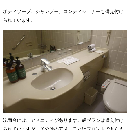
ボディソープ、シャンプー、コンディショナーも備え付け
られています。
洗面台には、アメニティがあります。歯ブラシは備え付け
られていますが、その他のアメニティはフロントでもらえ