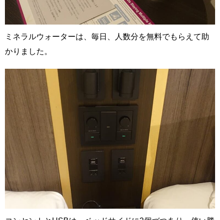
ミネラルウォーターは、毎日、人数分を無料でもらえて助
かりました。