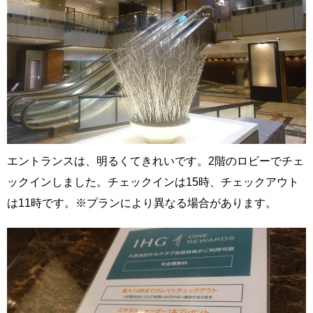
エントランスは、明るくてきれいです。2階のロビーでチェ
ックインしました。チェックインは15時、チェックアウト
は11時です。※プランにより異なる場合があります。