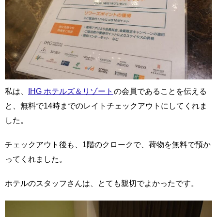
私は、
IHG ホテルズ＆リゾート
の会員であることを伝える
と、無料で14時までのレイトチェックアウトにしてくれま
した。
チェックアウト後も、1階のクロークで、荷物を無料で預か
ってくれました。
ホテルのスタッフさんは、とても親切でよかったです。