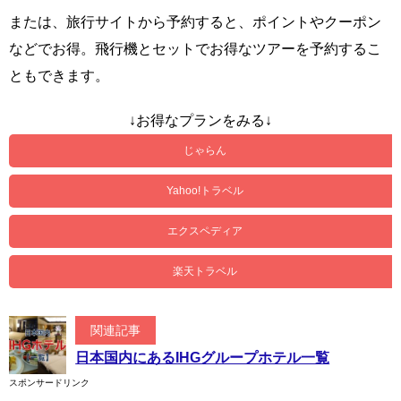
または、旅行サイトから予約すると、ポイントやクーポン
などでお得。飛行機とセットでお得なツアーを予約するこ
ともできます。
↓お得なプランをみる↓
じゃらん
Yahoo!トラベル
エクスペディア
楽天トラベル
関連記事
日本国内にあるIHGグループホテル一覧
スポンサードリンク