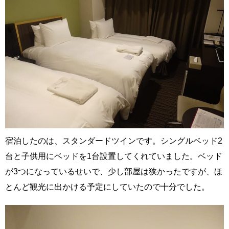
宿泊したのは、スタンダードツインです。シングルベッド2
台と子供用にベッドを1台設置してくれていました。ベッド
が3つになっているせいで、少し部屋は狭かったですが、ほ
とんど観光に出かける予定にしていたので十分でした。