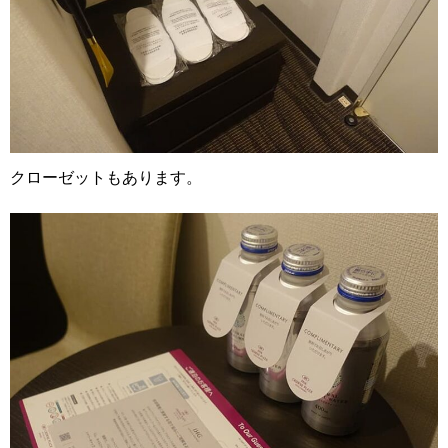
クローゼットもあります。