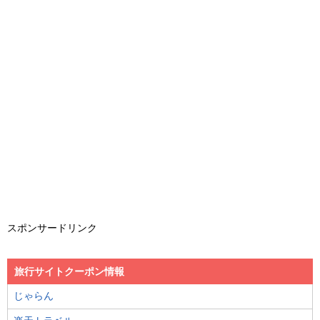
スポンサードリンク
旅行サイトクーポン情報
じゃらん