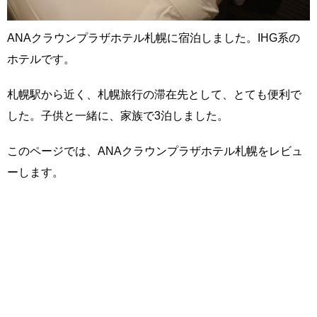
ANAクラウンプラザホテル札幌に宿泊しました。IHG系の
ホテルです。
札幌駅から近く、札幌旅行の滞在先として、とても便利で
した。子供と一緒に、家族で3泊しました。
このページでは、ANAクラウンプラザホテル札幌をレビュ
ーします。