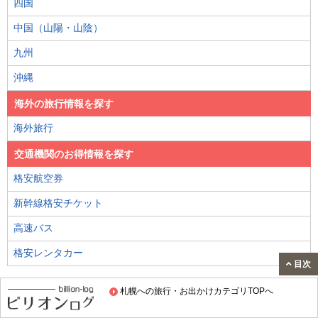
四国
中国（山陽・山陰）
九州
沖縄
海外の旅行情報を探す
海外旅行
交通機関のお得情報を探す
格安航空券
新幹線格安チケット
高速バス
格安レンタカー
目次
キーワードから探す
札幌への旅行・お出かけカテゴリTOPへ