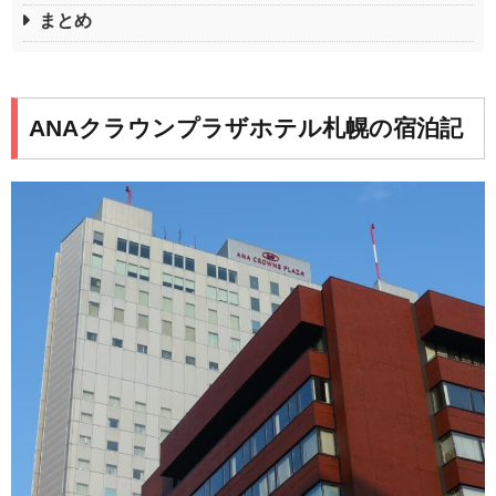
まとめ
ANAクラウンプラザホテル札幌の宿泊記