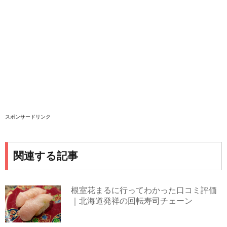
スポンサードリンク
関連する記事
根室花まるに行ってわかった口コミ評価
｜北海道発祥の回転寿司チェーン