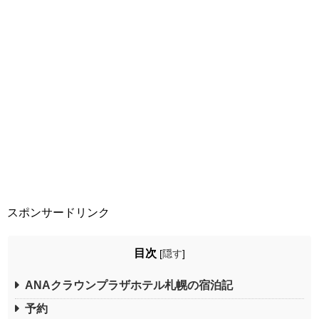
スポンサードリンク
目次
[
隠す
]
ANAクラウンプラザホテル札幌の宿泊記
予約