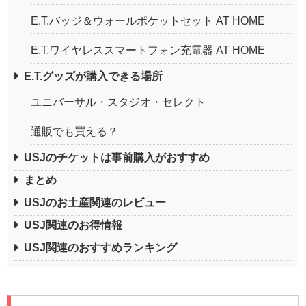
E.T.バッジ＆ウォールポケットセット AT HOME
E.T.ワイヤレススマートフォン充電器 AT HOME
E.T.グッズが購入できる場所
ユニバーサル・スタジオ・セレクト
通販でも買える？
USJのチケットは事前購入がおすすめ
まとめ
USJのお土産関連のレビュー
USJ関連のお得情報
USJ関連のおすすめランキング