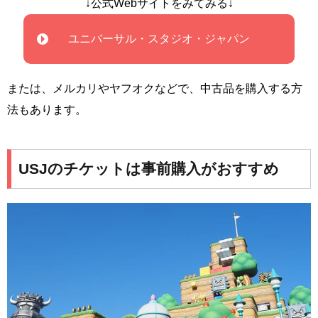
↓公式Webサイトをみてみる↓
ユニバーサル・スタジオ・ジャパン
または、メルカリやヤフオクなどで、中古品を購入する方
法もあります。
USJのチケットは事前購入がおすすめ