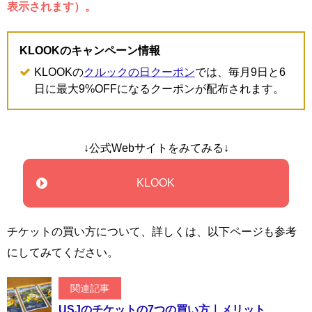
表示されます）。
KLOOKのキャンペーン情報
KLOOKの
クルックの日クーポン
では、毎月9日と6
日に最大9%OFFになるクーポンが配布されます。
↓公式Webサイトをみてみる↓
KLOOK
チケットの買い方について、詳しくは、以下ページも参考
にしてみてください。
関連記事
USJのチケットの7つの買い方｜メリット