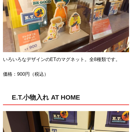
いろいろなデザインのETのマグネット。全8種類です。
価格：900円（税込）
E.T.小物入れ AT HOME