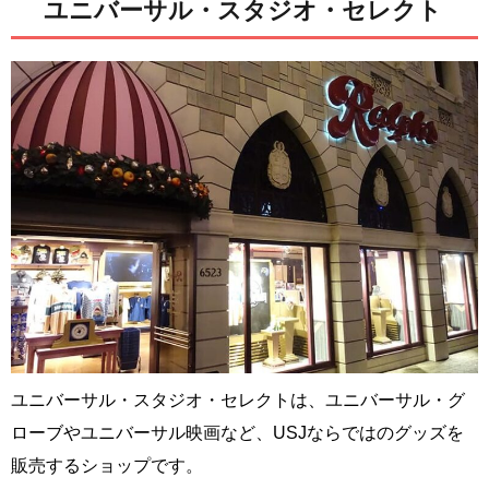
ユニバーサル・スタジオ・セレクト
ユニバーサル・スタジオ・セレクトは、ユニバーサル・グ
ローブやユニバーサル映画など、USJならではのグッズを
販売するショップです。