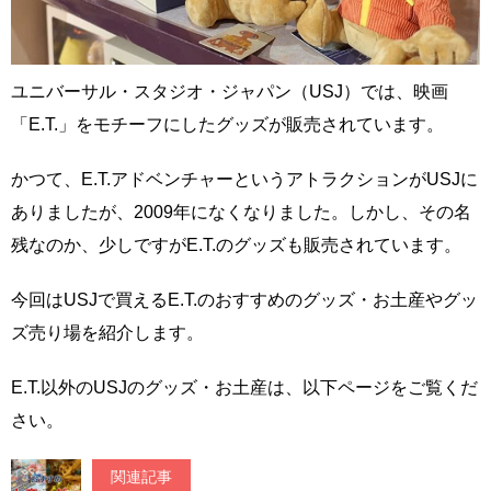
ユニバーサル・スタジオ・ジャパン（USJ）では、映画
「E.T.」をモチーフにしたグッズが販売されています。
かつて、E.T.アドベンチャーというアトラクションがUSJに
ありましたが、2009年になくなりました。しかし、その名
残なのか、少しですがE.T.のグッズも販売されています。
今回はUSJで買えるE.T.のおすすめのグッズ・お土産やグッ
ズ売り場を紹介します。
E.T.以外のUSJのグッズ・お土産は、以下ページをご覧くだ
さい。
関連記事