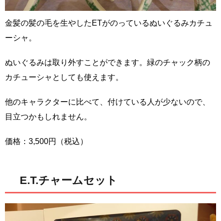
金髪の髪の毛を生やしたETがのっているぬいぐるみカチュ
ーシャ。
ぬいぐるみは取り外すことができます。緑のチャック柄の
カチューシャとしても使えます。
他のキャラクターに比べて、付けている人が少ないので、
目立つかもしれません。
価格：3,500円（税込）
E.T.チャームセット