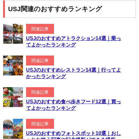
USJ関連のおすすめランキング
関連記事
USJのおすすめアトラクション14選｜乗っ
てよかったランキング
関連記事
USJのおすすめレストラン14選｜行ってよ
かったランキング
関連記事
USJのおすすめ食べ歩きフード12選｜買っ
てよかったランキング
関連記事
USJのおすすめフォトスポット10選｜おし