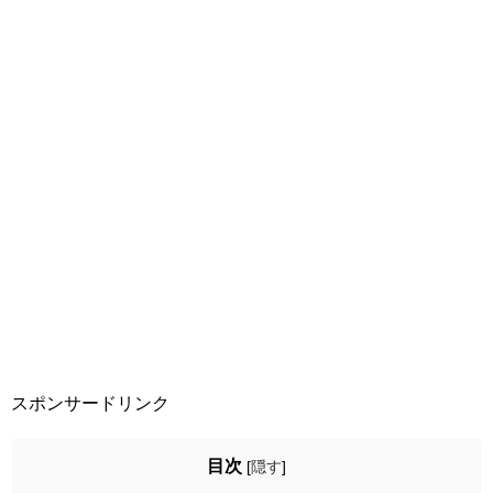
スポンサードリンク
目次
[
隠す
]