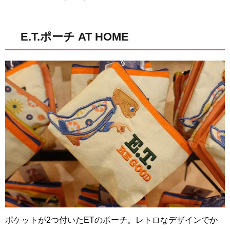
E.T.ポーチ AT HOME
ポケットが2つ付いたETのポーチ。レトロなデザインでか