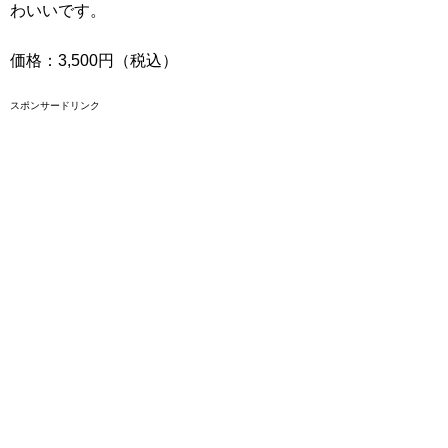
わいいです。
価格：3,500円（税込）
スポンサードリンク