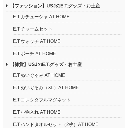
【ファッション】USJのE.T.グッズ・お土産
E.T.カチューシャ AT HOME
E.T.チャームセット
E.T.ウォッチ AT HOME
E.T.ポーチ AT HOME
【雑貨】USJのE.T.グッズ・お土産
E.T.ぬいぐるみ AT HOME
E.T.ぬいぐるみ（XL）AT HOME
E.T.コレクタブルマグネット
E.T.小物入れ AT HOME
E.T.ハンドタオルセット（2枚）AT HOME