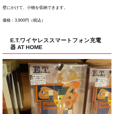
壁にかけて、小物を収納できます。
価格：3,900円（税込）
E.T.ワイヤレススマートフォン充電
器 AT HOME