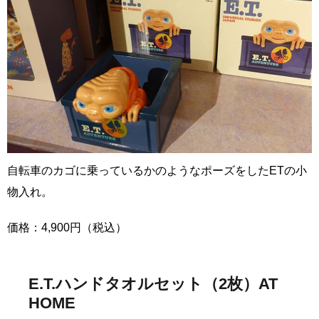
自転車のカゴに乗っているかのようなポーズをしたETの小
物入れ。
価格：4,900円（税込）
E.T.ハンドタオルセット（2枚）AT
HOME