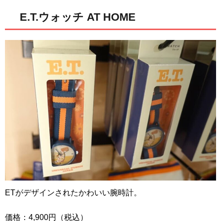
E.T.ウォッチ AT HOME
ETがデザインされたかわいい腕時計。
価格：4,900円（税込）