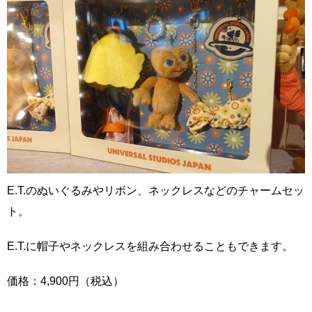
E.T.のぬいぐるみやリボン、ネックレスなどのチャームセッ
ト。
E.T.に帽子やネックレスを組み合わせることもできます。
価格：4,900円（税込）