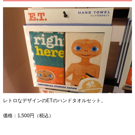
レトロなデザインのETのハンドタオルセット。
価格：1,500円（税込）