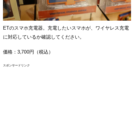
ETのスマホ充電器。充電したいスマホが、ワイヤレス充電
に対応しているか確認してください。
価格：3,700円（税込）
スポンサードリンク