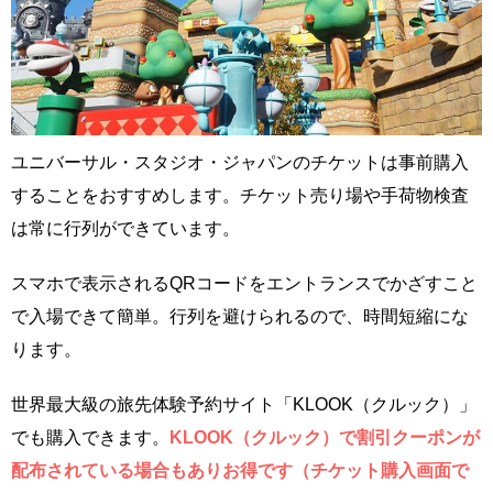
ユニバーサル・スタジオ・ジャパンのチケットは事前購入
することをおすすめします。チケット売り場や手荷物検査
は常に行列ができています。
スマホで表示されるQRコードをエントランスでかざすこと
で入場できて簡単。行列を避けられるので、時間短縮にな
ります。
世界最大級の旅先体験予約サイト「KLOOK（クルック）」
でも購入できます。
KLOOK（クルック）で割引クーポンが
配布されている場合もありお得です（チケット購入画面で