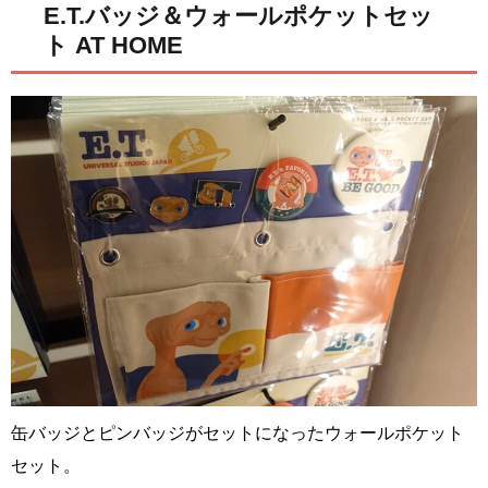
E.T.バッジ＆ウォールポケットセッ
ト AT HOME
缶バッジとピンバッジがセットになったウォールポケット
セット。