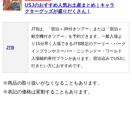
USJのおすすめ人気お土産まとめ｜キャラ
クターグッズが盛りだくさん！
JTBは、「宿泊＋JR付きツアー」または「宿泊＋
航空機付きツアー」を予約できます。一般入場よ
り15分早く入場できるJTB限定のアーリー・パーク
JTB
インプランやスーパー・ニンテンドー・ワールド
入場確約券付プランがあります。宿泊込みでUSJに
行きたい方におすすめです。
※商品の取り扱いがなくなることもあります。
※表記の価格は変動することもあります。