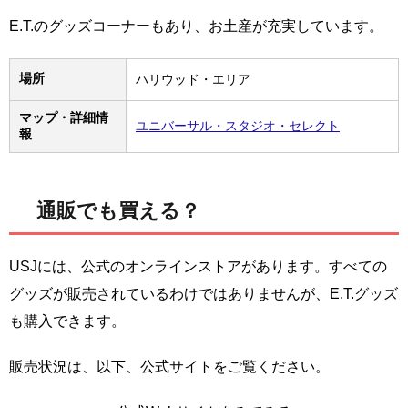
E.T.のグッズコーナーもあり、お土産が充実しています。
場所
ハリウッド・エリア
マップ・詳細情
ユニバーサル・スタジオ・セレクト
報
通販でも買える？
USJには、公式のオンラインストアがあります。すべての
グッズが販売されているわけではありませんが、E.T.グッズ
も購入できます。
販売状況は、以下、公式サイトをご覧ください。