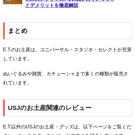
とデメリットを徹底解説
まとめ
E.T.のお土産は、ユニバーサル・スタジオ・セレクトが充実
しています。
ぬいぐるみや雑貨、カチューシャまで多くの種類が販売さ
れています。
USJのお土産関連のレビュー
E.T.以外のUSJのお土産・グッズは、以下ページをご覧くだ