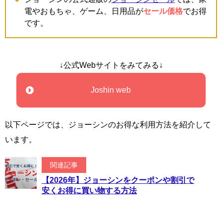
電やおもちゃ、ゲーム、日用品が
セール価格
でお得
です。
↓公式Webサイトをみてみる↓
Joshin web
以下ページでは、ジョーシンのお得な利用方法を紹介して
います。
関連記事
【2026年】ジョーシンをクーポンや割引で
安くお得に買い物する方法