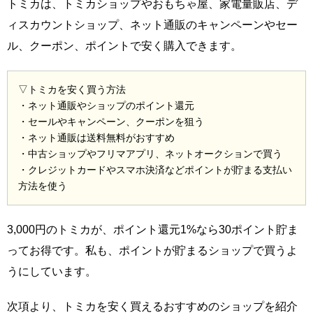
トミカは、トミカショップやおもちゃ屋、家電量販店、デ
ィスカウントショップ、ネット通販のキャンペーンやセー
ル、クーポン、ポイントで安く購入できます。
▽トミカを安く買う方法
・ネット通販やショップのポイント還元
・セールやキャンペーン、クーポンを狙う
・ネット通販は送料無料がおすすめ
・中古ショップやフリマアプリ、ネットオークションで買う
・クレジットカードやスマホ決済などポイントが貯まる支払い
方法を使う
3,000円のトミカが、ポイント還元1%なら30ポイント貯ま
ってお得です。私も、ポイントが貯まるショップで買うよ
うにしています。
次項より、トミカを安く買えるおすすめのショップを紹介