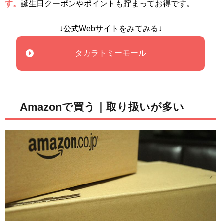
す。
誕生日クーポンやポイントも貯まってお得です。
↓公式Webサイトをみてみる↓
タカラトミーモール
Amazonで買う｜取り扱いが多い