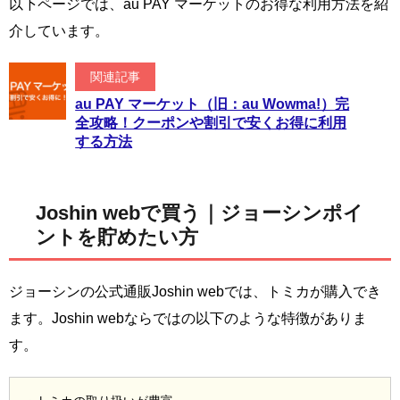
以下ページでは、au PAY マーケットのお得な利用方法を紹
介しています。
関連記事
au PAY マーケット（旧：au Wowma!）完
全攻略！クーポンや割引で安くお得に利用
する方法
Joshin webで買う｜ジョーシンポイ
ントを貯めたい方
ジョーシンの公式通販Joshin webでは、トミカが購入でき
ます。Joshin webならではの以下のような特徴がありま
す。