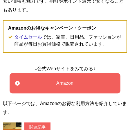
安い価格も魅力です。割引やポイント還元で安くなること
もあります。
Amazonのお得なキャンペーン・クーポン
タイムセール
では、家電、日用品、ファッションが
商品が毎日お買得価格で販売されています。
↓公式Webサイトをみてみる↓
Amazon
以下ページでは、Amazonのお得な利用方法を紹介していま
す。
関連記事