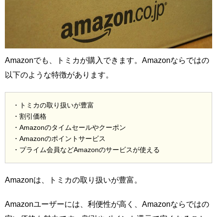
Amazonでも、トミカが購入できます。Amazonならではの
以下のような特徴があります。
・トミカの取り扱いが豊富
・割引価格
・Amazonのタイムセールやクーポン
・Amazonのポイントサービス
・プライム会員などAmazonのサービスが使える
Amazonは、トミカの取り扱いが豊富。
Amazonユーザーには、利便性が高く、Amazonならではの