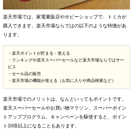
楽天市場では、家電量販店やホビーショップで、トミカが
購入できます。楽天市場ならではの以下のような特徴があ
ります。
・楽天ポイントが貯まる・使える
・ランキングや楽天スーパーセールなど楽天市場ならではサー
ビス
・セール品の販売
・楽天市場の機能が使える（お気に入りや商品検索など）
楽天市場でのメリットは、なんといってもポイントです。
楽天スーパーセールやお買い物マラソン、スーパーポイン
トアッププログラム、キャンペーンを駆使すると、ポイン
ト10倍以上になることもあります。