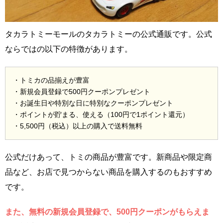
タカラトミーモールのタカラトミーの公式通販です。公式
ならではの以下の特徴があります。
・トミカの品揃えが豊富
・新規会員登録で500円クーポンプレゼント
・お誕生日や特別な日に特別なクーポンプレゼント
・ポイントが貯まる、使える（100円で1ポイント還元）
・5,500円（税込）以上の購入で送料無料
公式だけあって、トミの商品が豊富です。新商品や限定商
品など、お店で見つからない商品を購入するのもおすすめ
です。
また、無料の新規会員登録で、500円クーポンがもらえま