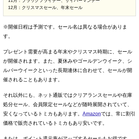
11月：ブラックフライデー、サイバーマンデー
12月：クリスマスセール、年末セール
※開催日程は予測です。セール名は異なる場合がありま
す。
プレゼント需要が高まる年末やクリスマス時期に、セール
が開催されます。また、夏休みやゴールデンウイーク、シ
ルバーウイークといった長期連休に合わせて、セールが開
催されることもあります。
それ以外にも、ネット通販ではクリアランスセールや在庫
処分セール、会員限定セールなどが随時展開されていて、
安くなっているトミカもあります。
Amazon
では、常に割引
価格で販売されているトミカもあり安いです。
または、ポイント還元率がアップするセールもお得です。