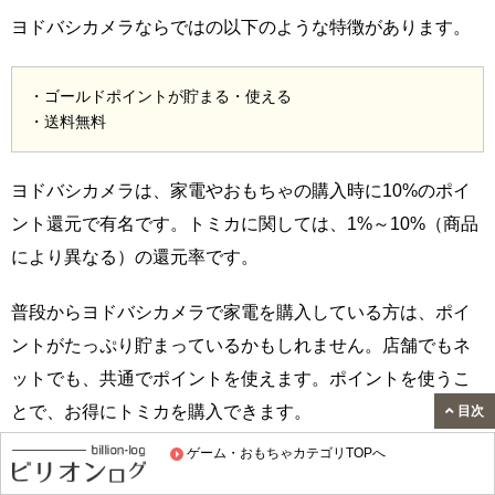
ヨドバシカメラならではの以下のような特徴があります。
・ゴールドポイントが貯まる・使える
・送料無料
ヨドバシカメラは、家電やおもちゃの購入時に10%のポイ
ント還元で有名です。トミカに関しては、1%～10%（商品
により異なる）の還元率です。
普段からヨドバシカメラで家電を購入している方は、ポイ
ントがたっぷり貯まっているかもしれません。店舗でもネ
ットでも、共通でポイントを使えます。ポイントを使うこ
とで、お得にトミカを購入できます。
目次
ゲーム・おもちゃカテゴリTOPへ
↓公式Webサイトをみてみる↓