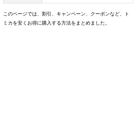
このページでは、割引、キャンペーン、クーポンなど、ト
ミカを安くお得に購入する方法をまとめました。