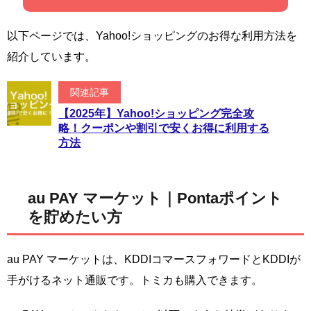
以下ページでは、Yahoo!ショッピングのお得な利用方法を
紹介しています。
関連記事
【2025年】Yahoo!ショッピング完全攻
略！クーポンや割引で安くお得に利用する
方法
au PAY マーケット｜Pontaポイント
を貯めたい方
au PAY マーケットは、KDDIコマースフォワードとKDDIが
手がけるネット通販です。トミカも購入できます。