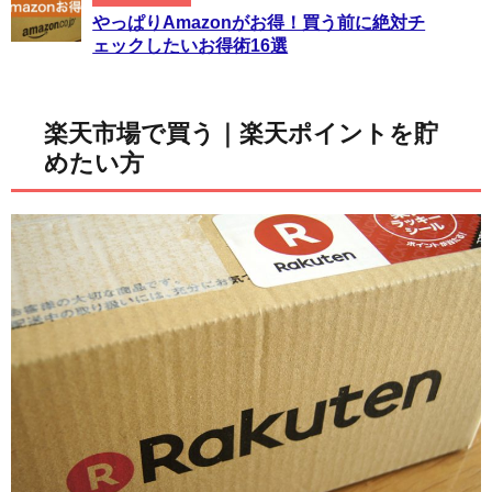
やっぱりAmazonがお得！買う前に絶対チ
ェックしたいお得術16選
楽天市場で買う｜楽天ポイントを貯
めたい方