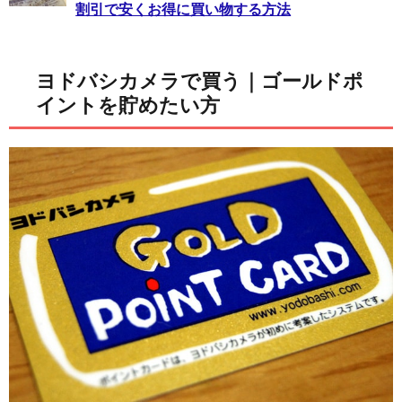
割引で安くお得に買い物する方法
ヨドバシカメラで買う｜ゴールドポ
イントを貯めたい方