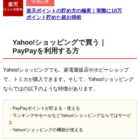
関連記事
楽天ポイントの貯め方の極意｜実際に10万
ポイント貯めた超お得術
Yahoo!ショッピングで買う｜
PayPayを利用する方
Yahoo!ショッピングでも、家電量販店やホビーショップ
で、トミカが購入できます。そして、Yahoo!ショッピング
ならではの以下のような特徴があります。
・PayPayポイントが貯まる・使える
・ランキングやセールなどYahoo!ショッピングならではサービ
ス
・Yahoo!ショッピングの機能が使える