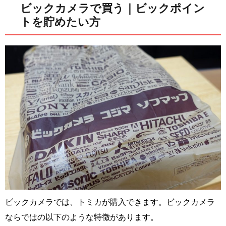
ビックカメラで買う｜ビックポイン
トを貯めたい方
ビックカメラでは、トミカが購入できます。ビックカメラ
ならではの以下のような特徴があります。