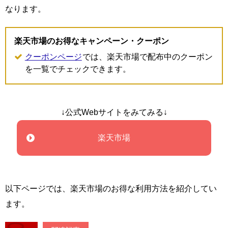
なります。
楽天市場のお得なキャンペーン・クーポン
クーポンページ
では、楽天市場で配布中のクーポン
を一覧でチェックできます。
↓公式Webサイトをみてみる↓
楽天市場
以下ページでは、楽天市場のお得な利用方法を紹介してい
ます。