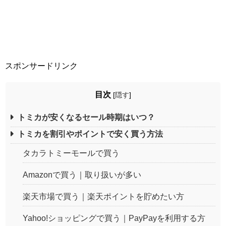
スポンサードリンク
目次
[
隠す
]
トミカが安くなるセール時期はいつ？
トミカを割引やポイントで安く買う方法
タカラトミーモールで買う
Amazonで買う｜取り扱いが多い
楽天市場で買う｜楽天ポイントを貯めたい方
Yahoo!ショッピングで買う｜PayPayを利用する方