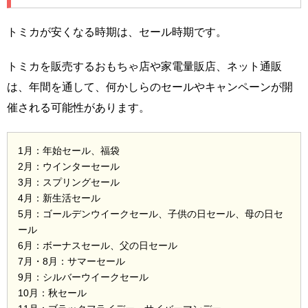
トミカが安くなる時期は、セール時期です。
トミカを販売するおもちゃ店や家電量販店、ネット通販
は、年間を通して、何かしらのセールやキャンペーンが開
催される可能性があります。
1月：年始セール、福袋
2月：ウインターセール
3月：スプリングセール
4月：新生活セール
5月：ゴールデンウイークセール、子供の日セール、母の日セ
ール
6月：ボーナスセール、父の日セール
7月・8月：サマーセール
9月：シルバーウイークセール
10月：秋セール