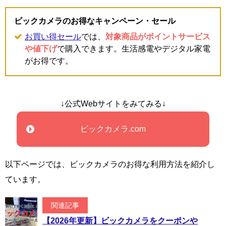
ビックカメラのお得なキャンペーン・セール
お買い得セール
では、
対象商品がポイントサービス
や値下げ
で購入できます。生活感電やデジタル家電
がお得です。
↓公式Webサイトをみてみる↓
ビックカメラ.com
以下ページでは、ビックカメラのお得な利用方法を紹介し
ています。
関連記事
【2026年更新】ビックカメラをクーポンや