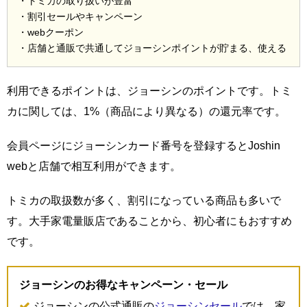
・トミカの取り扱いが豊富
・割引セールやキャンペーン
・webクーポン
・店舗と通販で共通してジョーシンポイントが貯まる、使える
利用できるポイントは、ジョーシンのポイントです。トミ
カに関しては、1%（商品により異なる）の還元率です。
会員ページにジョーシンカード番号を登録するとJoshin
webと店舗で相互利用ができます。
トミカの取扱数が多く、割引になっている商品も多いで
す。大手家電量販店であることから、初心者にもおすすめ
です。
ジョーシンのお得なキャンペーン・セール
ジョーシンの公式通販の
ジョーシンセール
では、家