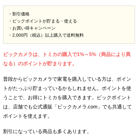
・割引価格
・ビックポイントが貯まる・使える
・お買い得キャンペーン
・2,000円（税込）以上購入で送料無料
ビックカメラは、トミカの購入で1%～5%（商品により異
なる）のポイントが貯まります。
普段からビックカメラで家電を購入している方は、ポイン
トがたっぷり貯まっているかもしれません。ポイントを使
うことで、お得にトミカを購入できます。ビックポイント
は、店舗でも公式通販「ビックカメラ.com」でも共通して
ポイントを使えます。
割引になっている商品も多くあります。