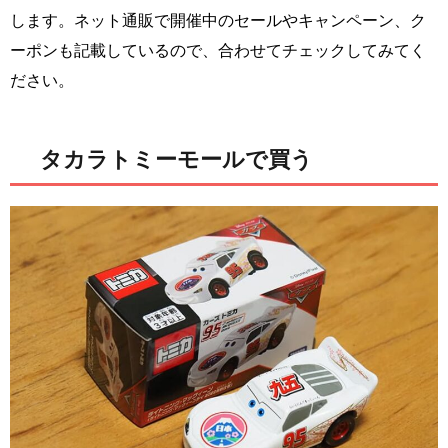
します。ネット通販で開催中のセールやキャンペーン、ク
ーポンも記載しているので、合わせてチェックしてみてく
ださい。
タカラトミーモールで買う