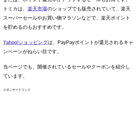
トミカは、
楽天市場
のショップでも販売されていて、楽天
スーパーセールやお買い物マラソンなどで、楽天ポイント
を貯めるのもおすすめです。
Yahoo!ショッピング
は、PayPayポイントが還元されるキャ
ンペーンがねらい目です。
当ページでも、開催されているセールやクーポンを紹介し
ています。
スポンサードリンク