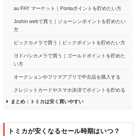
au PAY マーケット｜Pontaポイントを貯めたい方
Joshin webで買う｜ジョーシンポイントを貯めたい
方
ビックカメラで買う｜ビックポイントを貯めたい方
ヨドバシカメラで買う｜ゴールドポイントを貯めた
い方
オークションやフリマアプリで中古品を購入する
クレジットカードやスマホ決済でポイントを貯める
まとめ：トミカは安く買いやすい
トミカが安くなるセール時期はいつ？