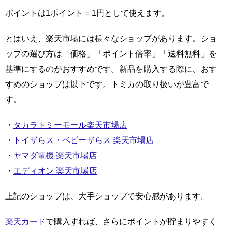
ポイントは1ポイント = 1円として使えます。
とはいえ、楽天市場には様々なショップがあります。ショ
ップの選び方は「価格」「ポイント倍率」「送料無料」を
基準にするのがおすすめです。新品を購入する際に、おす
すめのショップは以下です。トミカの取り扱いが豊富で
す。
・
タカラトミーモール楽天市場店
・
トイザらス・ベビーザらス 楽天市場店
・
ヤマダ電機 楽天市場店
・
エディオン 楽天市場店
上記のショップは、大手ショップで安心感があります。
楽天カード
で購入すれば、さらにポイントが貯まりやすく