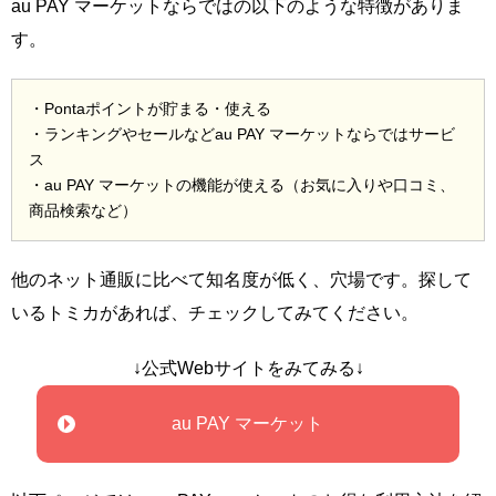
au PAY マーケットならではの以下のような特徴がありま
す。
・Pontaポイントが貯まる・使える
・ランキングやセールなどau PAY マーケットならではサービ
ス
・au PAY マーケットの機能が使える（お気に入りや口コミ、
商品検索など）
他のネット通販に比べて知名度が低く、穴場です。探して
いるトミカがあれば、チェックしてみてください。
↓公式Webサイトをみてみる↓
au PAY マーケット