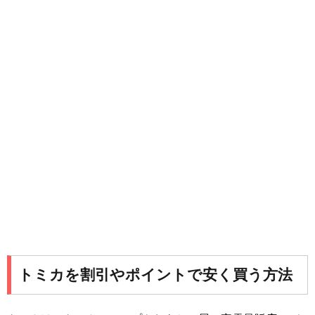
トミカを割引やポイントで安く買う方法