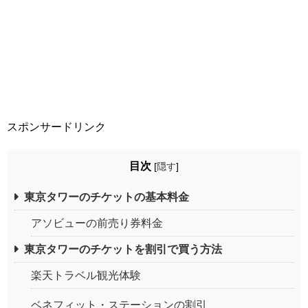
スポンサードリンク
目次
[
隠す
]
東京タワーのチケットの基本料金
アソビューの前売り券料金
東京タワーのチケットを割引で買う方法
楽天トラベル観光体験
ベネフィット・ステーションの割引