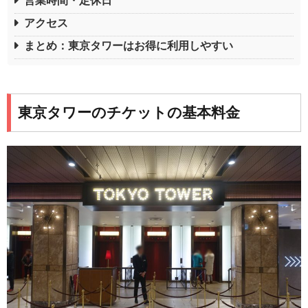
営業時間・定休日
アクセス
まとめ：東京タワーはお得に利用しやすい
東京タワーのチケットの基本料金