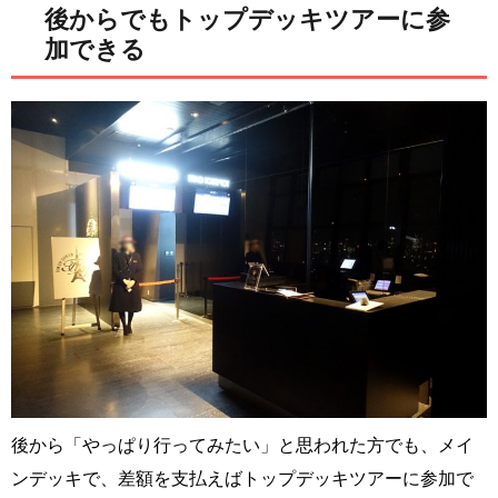
後からでもトップデッキツアーに参
加できる
後から「やっぱり行ってみたい」と思われた方でも、メイ
ンデッキで、差額を支払えばトップデッキツアーに参加で