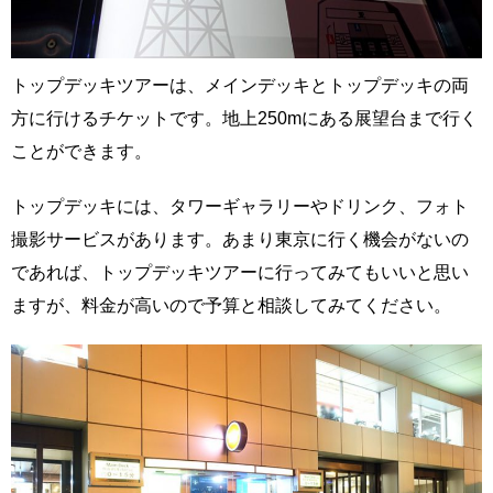
トップデッキツアーは、メインデッキとトップデッキの両
方に行けるチケットです。地上250mにある展望台まで行く
ことができます。
トップデッキには、タワーギャラリーやドリンク、フォト
撮影サービスがあります。あまり東京に行く機会がないの
であれば、トップデッキツアーに行ってみてもいいと思い
ますが、料金が高いので予算と相談してみてください。