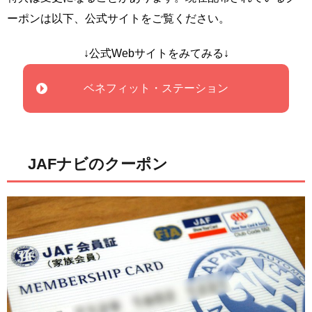
ーポンは以下、公式サイトをご覧ください。
↓公式Webサイトをみてみる↓
ベネフィット・ステーション
JAFナビのクーポン