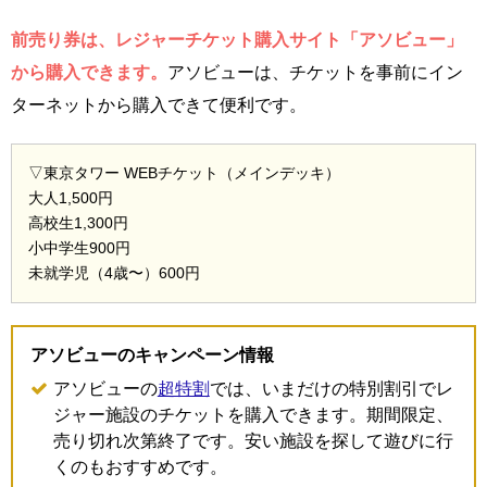
前売り券は、レジャーチケット購入サイト「アソビュー」
から購入できます。
アソビューは、チケットを事前にイン
ターネットから購入できて便利です。
▽東京タワー WEBチケット（メインデッキ）
大人1,500円
高校生1,300円
小中学生900円
未就学児（4歳〜）600円
アソビューのキャンペーン情報
アソビューの
超特割
では、いまだけの特別割引でレ
ジャー施設のチケットを購入できます。期間限定、
売り切れ次第終了です。安い施設を探して遊びに行
くのもおすすめです。