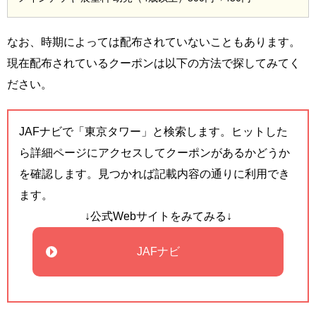
なお、時期によっては配布されていないこともあります。
現在配布されているクーポンは以下の方法で探してみてく
ださい。
JAFナビで「東京タワー」と検索します。ヒットした
ら詳細ページにアクセスしてクーポンがあるかどうか
を確認します。見つかれば記載内容の通りに利用でき
ます。
↓公式Webサイトをみてみる↓
JAFナビ