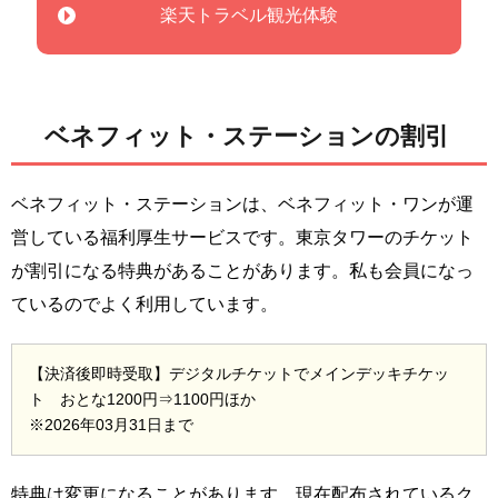
楽天トラベル観光体験
ベネフィット・ステーションの割引
ベネフィット・ステーションは、ベネフィット・ワンが運
営している福利厚生サービスです。東京タワーのチケット
が割引になる特典があることがあります。私も会員になっ
ているのでよく利用しています。
【決済後即時受取】デジタルチケットでメインデッキチケッ
ト おとな1200円⇒1100円ほか
※2026年03月31日まで
特典は変更になることがあります。現在配布されているク