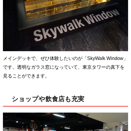
メインデッキで、ぜひ体験したいのが「SkyWalk Window」
です。透明なガラス窓になっていて、東京タワーの真下を
見ることができます。
ショップや飲食店も充実