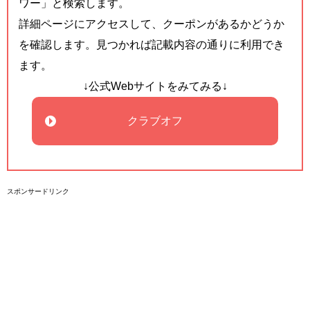
ワー」と検索します。
詳細ページにアクセスして、クーポンがあるかどうか
を確認します。見つかれば記載内容の通りに利用でき
ます。
↓公式Webサイトをみてみる↓
クラブオフ
スポンサードリンク