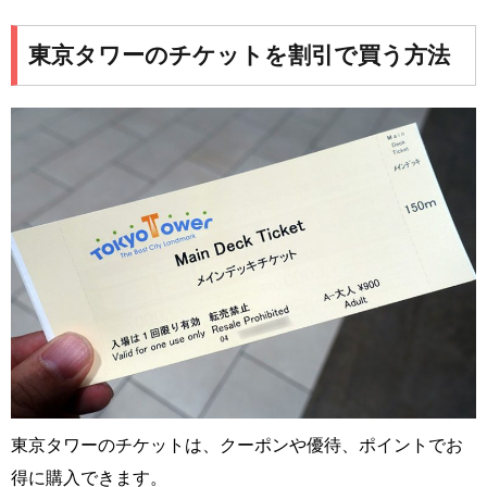
東京タワーのチケットを割引で買う方法
東京タワーのチケットは、クーポンや優待、ポイントでお
得に購入できます。