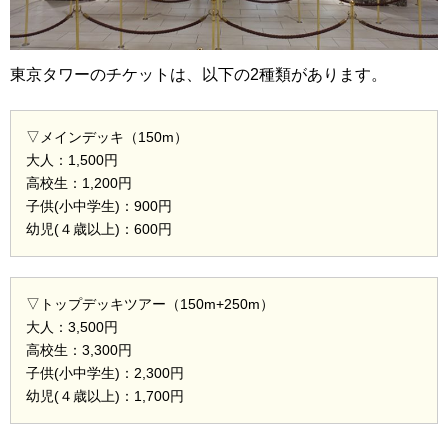
東京タワーのチケットは、以下の2種類があります。
▽メインデッキ（150m）
大人：1,500円
高校生：1,200円
子供(小中学生)：900円
幼児(４歳以上)：600円
▽トップデッキツアー（150m+250m）
大人：3,500円
高校生：3,300円
子供(小中学生)：2,300円
幼児(４歳以上)：1,700円