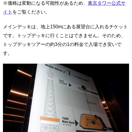
※価格は変動になる可能性があるため、
東京タワー公式サ
イト
をご覧ください。
メインデッキは、地上150mにある展望台に入れるチケット
です。トップデッキに行くことはできません。そのため、
トップデッキツアーの約3分の1の料金で入場でき安いで
す。