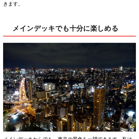
きます。
メインデッキでも十分に楽しめる