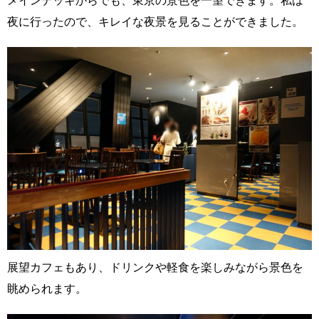
メインデッキからでも、東京の景色を一望できます。私は
夜に行ったので、キレイな夜景を見ることができました。
展望カフェもあり、ドリンクや軽食を楽しみながら景色を
眺められます。