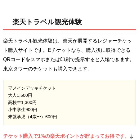
楽天トラベル観光体験
楽天トラベル観光体験は、楽天が展開するレジャーチケッ
ト購入サイトです。Eチケットなら、購入後に取得できる
QRコードをスマホまたは印刷で提示すると入場できます。
東京タワーのチケットも購入できます。
▽メインデッキチケット
大人1,500円
高校生1,300円
小中学生900円
未就学児（4歳〜）600円
チケット購入で1%の楽天ポイントが貯まってお得です。
ま