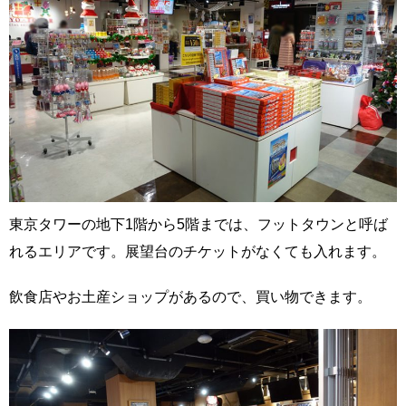
東京タワーの地下1階から5階までは、フットタウンと呼ば
れるエリアです。展望台のチケットがなくても入れます。
飲食店やお土産ショップがあるので、買い物できます。