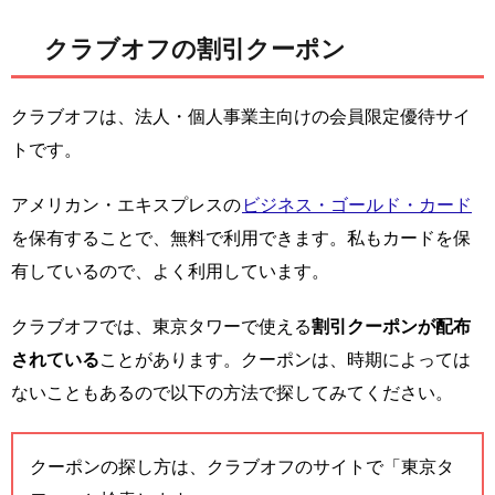
クラブオフの割引クーポン
クラブオフは、法人・個人事業主向けの会員限定優待サイ
トです。
アメリカン・エキスプレスの
ビジネス・ゴールド・カード
を保有することで、無料で利用できます。私もカードを保
有しているので、よく利用しています。
クラブオフでは、東京タワーで使える
割引クーポンが配布
されている
ことがあります。クーポンは、時期によっては
ないこともあるので以下の方法で探してみてください。
クーポンの探し方は、クラブオフのサイトで「東京タ