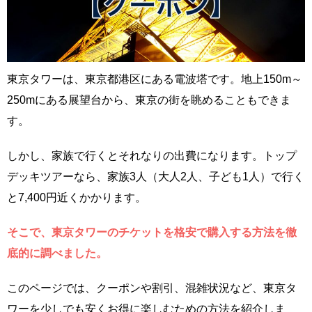
東京タワーは、東京都港区にある電波塔です。地上150m～
250mにある展望台から、東京の街を眺めることもできま
す。
しかし、家族で行くとそれなりの出費になります。トップ
デッキツアーなら、家族3人（大人2人、子ども1人）で行く
と7,400円近くかかります。
そこで、東京タワーのチケットを格安で購入する方法を徹
底的に調べました。
このページでは、クーポンや割引、混雑状況など、東京タ
ワーを少しでも安くお得に楽しむための方法を紹介しま