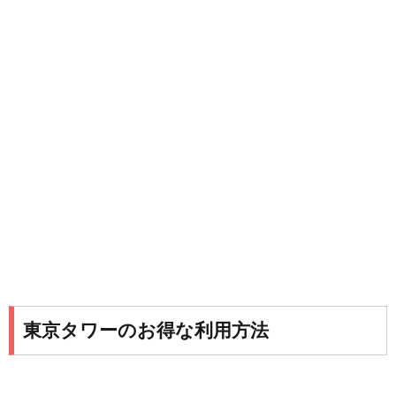
東京タワーのお得な利用方法