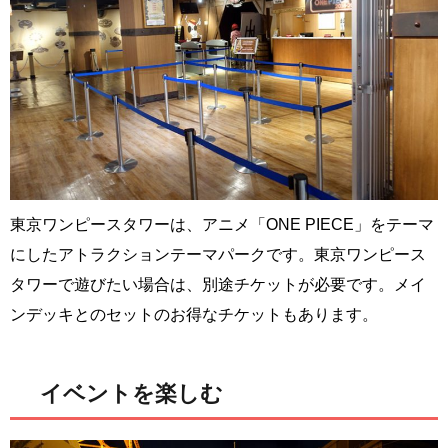
東京ワンピースタワーは、アニメ「ONE PIECE」をテーマ
にしたアトラクションテーマパークです。東京ワンピース
タワーで遊びたい場合は、別途チケットが必要です。メイ
ンデッキとのセットのお得なチケットもあります。
イベントを楽しむ