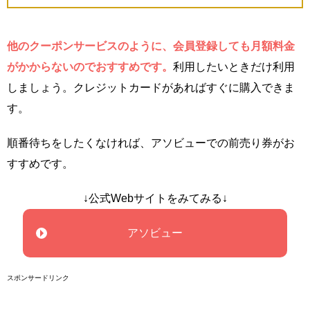
他のクーポンサービスのように、会員登録しても月額料金
がかからないのでおすすめです。
利用したいときだけ利用
しましょう。クレジットカードがあればすぐに購入できま
す。
順番待ちをしたくなければ、アソビューでの前売り券がお
すすめです。
↓公式Webサイトをみてみる↓
アソビュー
スポンサードリンク