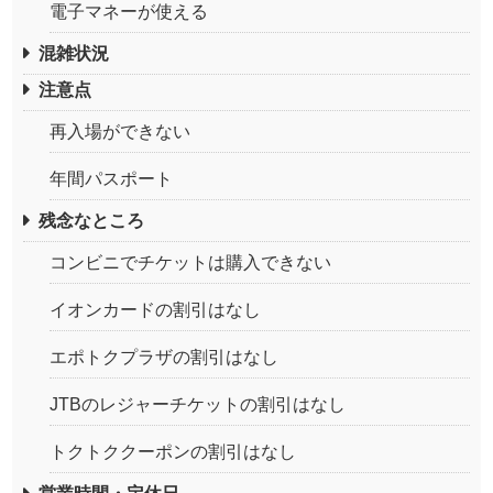
電子マネーが使える
混雑状況
注意点
再入場ができない
年間パスポート
残念なところ
コンビニでチケットは購入できない
イオンカードの割引はなし
エポトクプラザの割引はなし
JTBのレジャーチケットの割引はなし
トクトククーポンの割引はなし