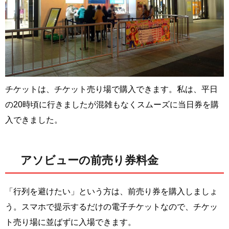
チケットは、チケット売り場で購入できます。私は、平日
の20時頃に行きましたが混雑もなくスムーズに当日券を購
入できました。
アソビューの前売り券料金
「行列を避けたい」という方は、前売り券を購入しましょ
う。スマホで提示するだけの電子チケットなので、チケッ
ト売り場に並ばずに入場できます。