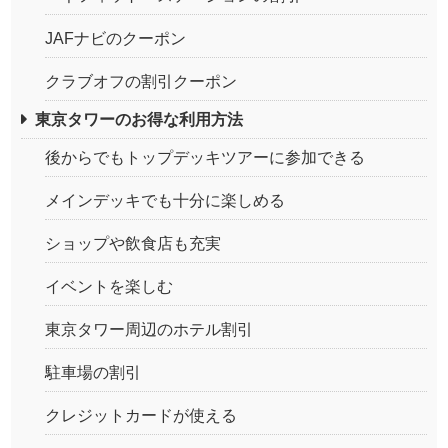
JAFナビのクーポン
クラブオフの割引クーポン
東京タワーのお得な利用方法
後からでもトップデッキツアーに参加できる
メインデッキでも十分に楽しめる
ショップや飲食店も充実
イベントを楽しむ
東京タワー周辺のホテル割引
駐車場の割引
クレジットカードが使える