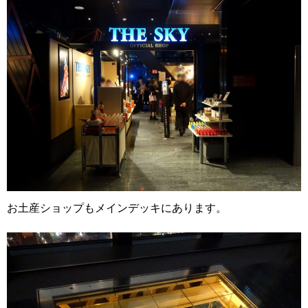
お土産ショップもメインデッキにあります。