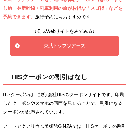
し旅」や新幹線・列車利用の旅がお得な「スゴ得」などを
予約できます。
旅行予約にもおすすめです。
↓公式Webサイトをみてみる↓
東武トップツアーズ
HISクーポンの割引はなし
HISクーポンは、旅行会社HISのクーポンサイトです。印刷
したクーポンやスマホの画面を見せることで、割引になる
クーポンが配布されています。
アートアクアリウム美術館GINZAでは、HISクーポンの割引