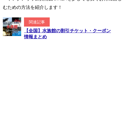
むための方法を紹介します！
関連記事
【全国】水族館の割引チケット・クーポン
情報まとめ