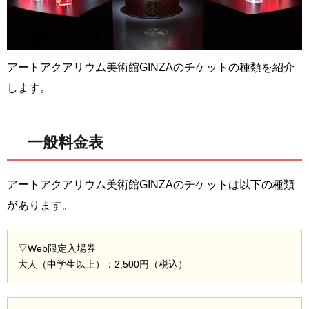
アートアクアリウム美術館GINZAのチケットの種類を紹介
します。
一般料金表
アートアクアリウム美術館GINZAのチケットは以下の種類
があります。
▽Web限定入場券
大人（中学生以上）：2,500円（税込）