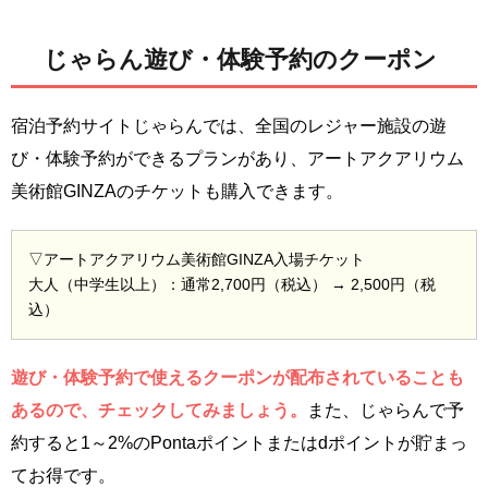
じゃらん遊び・体験予約のクーポン
宿泊予約サイトじゃらんでは、全国のレジャー施設の遊
び・体験予約ができるプランがあり、アートアクアリウム
美術館GINZAのチケットも購入できます。
▽アートアクアリウム美術館GINZA入場チケット
大人（中学生以上）：通常2,700円（税込） → 2,500円（税
込）
遊び・体験予約で使えるクーポンが配布されていることも
あるので、チェックしてみましょう。
また、じゃらんで予
約すると1～2%のPontaポイントまたはdポイントが貯まっ
てお得です。