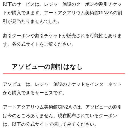
以下のサービスは、レジャー施設のクーポンや割引チケッ
トが購入できます。アートアクアリウム美術館GINZAの割
引が見当たりませんでした。
割引クーポンや割引チケットが販売される可能性もありま
す。各公式サイトをご覧ください。
アソビューの割引はなし
アソビューは、レジャー施設のチケットをインターネット
から購入できるサービスです。
アートアクアリウム美術館GINZAでは、アソビューの割引
は今のところありません。現在配布されているクーポン
は、以下の公式サイトで探してみてください。