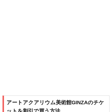
アートアクアリウム美術館GINZAのチケ
ットを割引で買う方法