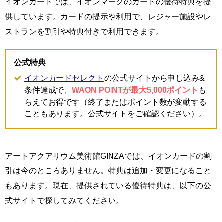
イオンカードでは、イオンマークのカードの優待特典を提
供しています。カードの提示や利用で、レジャー施設やレ
ストランを割引や特典付きで利用できます。
公式特典
イオンカードセレクト
の公式サイトから申し込み&
条件達成で、
WAON POINTが最大5,000ポイント
も
らえてお得です（終了またはポイント数が変動する
こともあります。公式サイトをご確認ください）。
アートアクアリウム美術館GINZAでは、イオンカードの割
引は今のところありません。特典は追加・変更になること
もあります。現在、提供されている優待特典は、以下の公
式サイトで探してみてください。