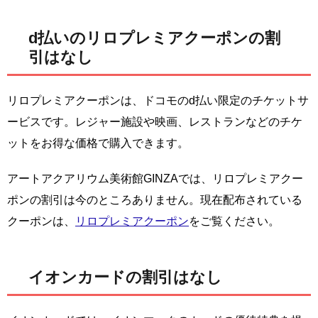
d払いのリロプレミアクーポンの割
引はなし
リロプレミアクーポンは、ドコモのd払い限定のチケットサ
ービスです。レジャー施設や映画、レストランなどのチケ
ットをお得な価格で購入できます。
アートアクアリウム美術館GINZAでは、リロプレミアクー
ポンの割引は今のところありません。現在配布されている
クーポンは、
リロプレミアクーポン
をご覧ください。
イオンカードの割引はなし