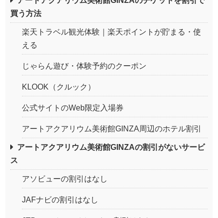
アートアクアリウム美術館GINZAのチケットを割引で
買う方法
楽天トラベル観光体験｜楽天ポイントが貯まる・使
える
じゃらん遊び・体験予約のクーポン
KLOOK（クルック）
公式サイトのWeb限定入場券
アートアクアリウム美術館GINZA周辺のホテル割引
アートアクアリウム美術館GINZAの割引がないサービ
ス
アソビューの割引はなし
JAFナビの割引はなし