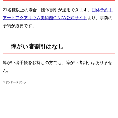
21名様以上の場合、団体割引が適用できます。
団体予約｜
アートアクアリウム美術館GINZA公式サイト
より、事前の
予約が必要です。
障がい者割引はなし
障がい者手帳をお持ちの方でも、障がい者割引はありませ
ん。
スポンサードリンク