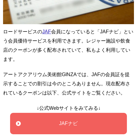
ロードサービスの
JAF
会員になっていると「JAFナビ」とい
う会員優待サービスを利用できます。レジャー施設や飲食
店のクーポンが多く配布されていて、私もよく利用してい
ます。
アートアクアリウム美術館GINZAでは、JAFの会員証を提
示することでの割引は今のところありません。現在配布さ
れているクーポンは以下、公式サイトをご覧ください。
↓公式Webサイトをみてみる↓
JAFナビ