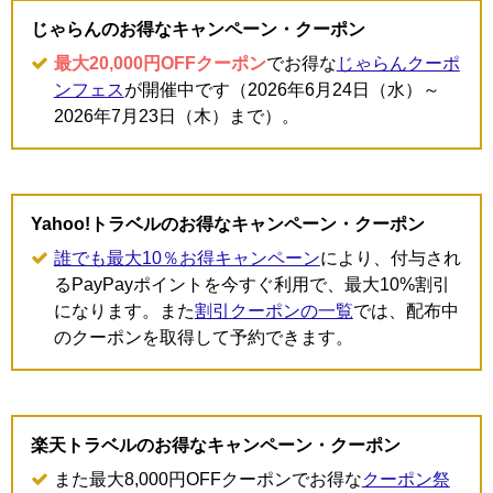
じゃらんのお得なキャンペーン・クーポン
最大20,000円OFFクーポン
でお得な
じゃらんクーポ
ンフェス
が開催中です（2026年6月24日（水）～
2026年7月23日（木）まで）。
Yahoo!トラベルのお得なキャンペーン・クーポン
誰でも最大10％お得キャンペーン
により、付与され
るPayPayポイントを今すぐ利用で、最大10%割引
になります。また
割引クーポンの一覧
では、配布中
のクーポンを取得して予約できます。
楽天トラベルのお得なキャンペーン・クーポン
また最大8,000円OFFクーポンでお得な
クーポン祭