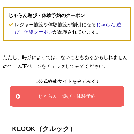
じゃらん遊び・体験予約のクーポン
レジャー施設や体験施設が割引になる
じゃらん 遊
び・体験クーポン
が配布されています。
ただし、時期によっては、ないこともあるかもしれません
ので、以下ページをチェックしてみてください。
↓公式Webサイトをみてみる↓
じゃらん 遊び・体験予約
KLOOK（クルック）