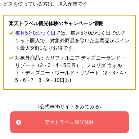
ビスを使っている方は、購入が楽です。
楽天トラベル観光体験のキャンペーン情報
毎月5と0のつく日
では、毎月5と0のつく日でのチ
ケット購入で、対象外商品を除いた全商品がポイン
ト最大3倍になりお得です。
対象外商品：カリフォルニア ディズニーランド・
リゾート（2・3・4・5日券）、フロリダ ウォル
ト・ディズニー・ワールド・リゾート（2・3・4・
5・6・7・8・9・10日券)
↓公式Webサイトをみてみる↓
楽天トラベル観光体験