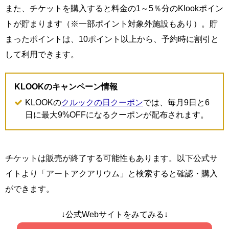
また、チケットを購入すると料金の1～5％分のKlookポイン
トが貯まります（※一部ポイント対象外施設もあり）。貯
まったポイントは、10ポイント以上から、予約時に割引と
して利用できます。
KLOOKのキャンペーン情報
KLOOKの
クルックの日クーポン
では、毎月9日と6
日に最大9%OFFになるクーポンが配布されます。
チケットは販売が終了する可能性もあります。以下公式サ
イトより「アートアクアリウム」と検索すると確認・購入
ができます。
↓公式Webサイトをみてみる↓