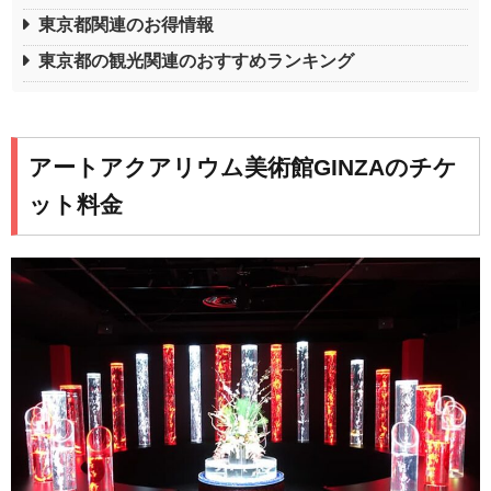
東京都関連のお得情報
東京都の観光関連のおすすめランキング
アートアクアリウム美術館GINZAのチケ
ット料金