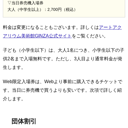
▽当日券売機入場券
大人（中学生以上）：2,700円（税込）
料金は変更になることもございます。詳しくは
アートアク
アリウム美術館GINZA公式サイト
をご覧ください。
子ども（小学生以下）は、大人1名につき、小学生以下の子
供2名まで入場無料です。ただし、3人目より通常料金が発
生します。
Web限定入場券は、Webより事前に購入できるチケットで
す。当日に券売機で買うよりも安いです。次項で詳しく紹
介します。
団体割引