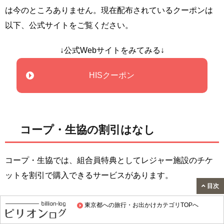
は今のところありません。現在配布されているクーポンは
以下、公式サイトをご覧ください。
↓公式Webサイトをみてみる↓
HISクーポン
コープ・生協の割引はなし
コープ・生協では、組合員特典としてレジャー施設のチケ
ットを割引で購入できるサービスがあります。
目次
アートアクアリウム美術館GINZAでは、コープ・生協の割
東京都への旅行・お出かけカテゴリTOPへ
引は今のところありません。現在配布されているクーポン