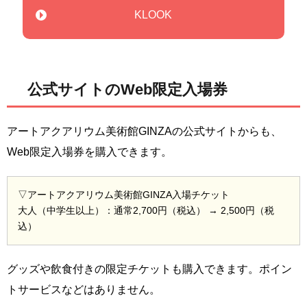
KLOOK
公式サイトのWeb限定入場券
アートアクアリウム美術館GINZAの公式サイトからも、
Web限定入場券を購入できます。
▽アートアクアリウム美術館GINZA入場チケット
大人（中学生以上）：通常2,700円（税込） → 2,500円（税
込）
グッズや飲食付きの限定チケットも購入できます。ポイン
トサービスなどはありません。