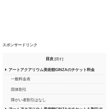
スポンサードリンク
目次
[
隠す
]
アートアクアリウム美術館GINZAのチケット料金
一般料金表
団体割引
障がい者割引はなし