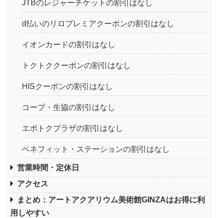
JTBのレジャーチケットの割引はなし
d払いのリロプレミアクーポンの割引はなし
イオンカードの割引はなし
トクトククーポンの割引はなし
HISクーポンの割引はなし
コープ・生協の割引はなし
エポトクプラザの割引はなし
ベネフィット・ステーションの割引はなし
営業時間・定休日
アクセス
まとめ：アートアクアリウム美術館GINZAはお得に利
用しやすい