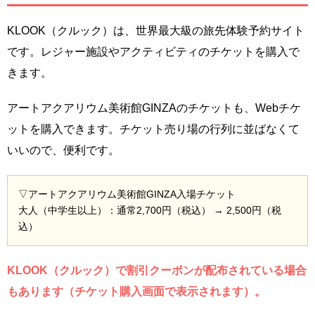
KLOOK（クルック）は、世界最大級の旅先体験予約サイト
です。レジャー施設やアクティビティのチケットを購入で
きます。
アートアクアリウム美術館GINZAのチケットも、Webチケ
ットを購入できます。チケット売り場の行列に並ばなくて
いいので、便利です。
▽アートアクアリウム美術館GINZA入場チケット
大人（中学生以上）：通常2,700円（税込） → 2,500円（税
込）
KLOOK（クルック）で割引クーポンが配布されている場合
もあります（チケット購入画面で表示されます）。