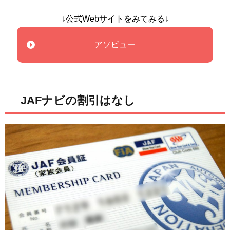
↓公式Webサイトをみてみる↓
アソビュー
JAFナビの割引はなし