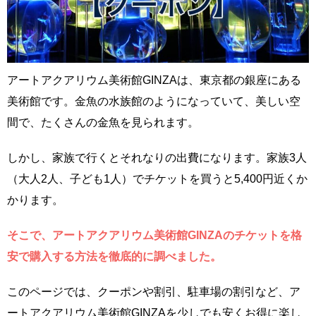
アートアクアリウム美術館GINZAは、東京都の銀座にある
美術館です。金魚の水族館のようになっていて、美しい空
間で、たくさんの金魚を見られます。
しかし、家族で行くとそれなりの出費になります。家族3人
（大人2人、子ども1人）でチケットを買うと5,400円近くか
かります。
そこで、アートアクアリウム美術館GINZAのチケットを格
安で購入する方法を徹底的に調べました。
このページでは、クーポンや割引、駐車場の割引など、ア
ートアクアリウム美術館GINZAを少しでも安くお得に楽し