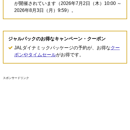
が開催されています（2026年7月2日（木）10:00 ～
2026年8月3日（月）9:59）。
ジャルパックのお得なキャンペーン・クーポン
JALダイナミックパッケージの予約が、お得な
クー
ポンやタイムセール
がお得です。
スポンサードリンク