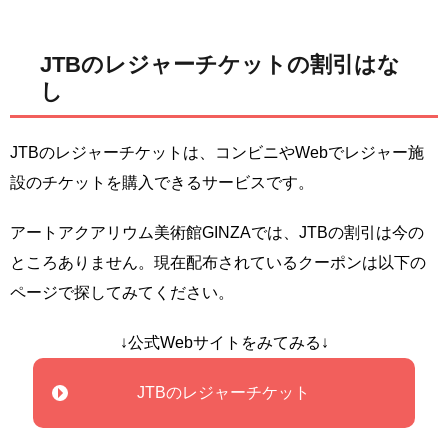
JTBのレジャーチケットの割引はな
し
JTBのレジャーチケットは、コンビニやWebでレジャー施
設のチケットを購入できるサービスです。
アートアクアリウム美術館GINZAでは、JTBの割引は今の
ところありません。現在配布されているクーポンは以下の
ページで探してみてください。
↓公式Webサイトをみてみる↓
JTBのレジャーチケット