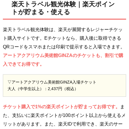
楽天トラベル観光体験｜楽天ポイン
トが貯まる・使える
楽天トラベル観光体験は、楽天が展開するレジャーチケッ
ト購入サイトです。Eチケットなら、購入後に取得できる
QRコードをスマホまたは印刷で提示すると入場できます。
アートアクアリウム美術館GINZAのチケットも、割引で購
入できてお得です。
▽アートアクアリウム美術館GINZA入場チケット
大人（中学生以上）：2,437円（税込）
チケット購入で1%の楽天ポイントが貯まってお得です。
ま
た、支払いに楽天ポイントが100ポイント以上から使えるメ
リットがあります。また、楽天IDで利用でき、楽天のサー