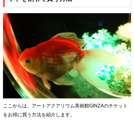
ここからは、アートアクアリウム美術館GINZAのチケット
をお得に買う方法を紹介します。