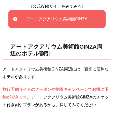
↓公式Webサイトをみてみる↓
アートアクアリウム美術館GINZA
アートアクアリウム美術館GINZA周
辺のホテル割引
アートアクアリウム美術館GINZA周辺には、観光に便利な
ホテルがあります。
旅行予約サイトのクーポンや割引キャンペーンでお得に予
約ができます。
アートアクアリウム美術館GINZAのチケッ
ト付き割引プランがあるかも、探してみてください