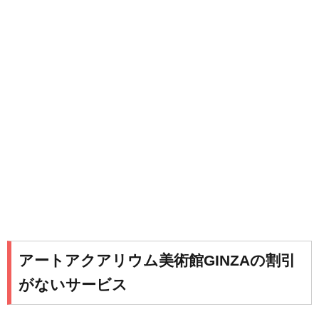
アートアクアリウム美術館GINZAの割引
がないサービス