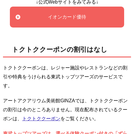
↓公式Webサイトをみてみる↓
イオンカード優待
トクトククーポンの割引はなし
トクトククーポンは、レジャー施設やレストランなどの割
引や特典をうけられる東武トップツアーズのサービスで
す。
アートアクアリウム美術館GINZAでは、トクトククーポン
の割引は今のところありません。現在配布されているクー
ポンは、
トクトククーポン
をご覧ください。
東武トップツアーズは、選べる体験クーポン付きの「ずら