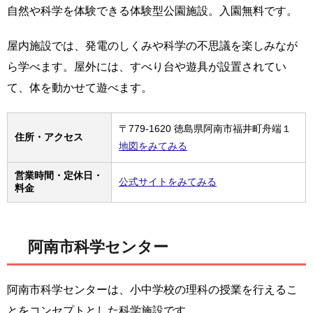
自然や科学を体験できる体験型公園施設。入園無料です。
屋内施設では、発電のしくみや科学の不思議を楽しみなが
ら学べます。屋外には、すべり台や遊具が設置されてい
て、体を動かせて遊べます。
〒779-1620 徳島県阿南市福井町舟端１
住所・アクセス
地図をみてみる
営業時間・定休日・
公式サイトをみてみる
料金
阿南市科学センター
阿南市科学センターは、小中学校の理科の授業を行えるこ
とをコンセプトとした科学施設です。