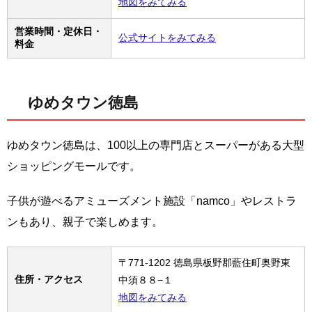
地図をみてみる
営業時間・定休日・
公式サイトをみてみる
料金
ゆめタウン徳島
ゆめタウン徳島は、100以上の専門店とスーパーがある大型
ショッピングモールです。
子供が遊べるアミューズメント施設「namco」やレストラ
ンもあり、親子で楽しめます。
〒771-1202 徳島県板野郡藍住町奥野東
住所・アクセス
中須８８−１
地図をみてみる