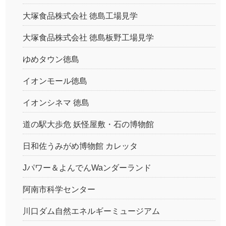
大塚食品株式会社 徳島工場見学
大塚食品株式会社 徳島板野工場見学
ゆめタウン徳島
イオンモール徳島
イオンシネマ 徳島
道の駅大歩危 妖怪屋敷・石の博物館
日和佐うみがめ博物館 カレッタ
Jパワー＆よんでんWaンダーランド
阿南市科学センター
川口ダム自然エネルギーミュージアム