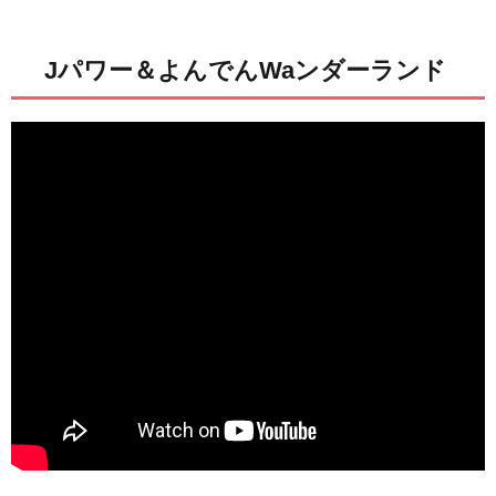
Jパワー＆よんでんWaンダーランド