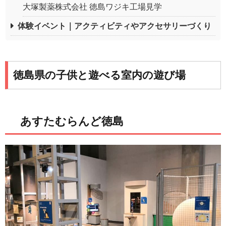
大塚製薬株式会社 徳島ワジキ工場見学
体験イベント｜アクティビティやアクセサリーづくり
徳島県の子供と遊べる室内の遊び場
あすたむらんど徳島