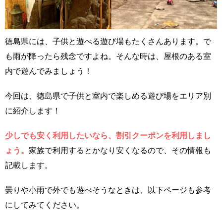
徳島県には、子供と遊べる遊び場もたくさんあります。で
も雨が降ったら残念ですよね。そんな時は、屋根のある室
内で遊んでみましょう！
今回は、徳島県で子供と室内で楽しめる遊び場をエリア別
に紹介します！
少しでも安く利用したいなら、割引クーポンを利用しまし
ょう。
家族で利用するとかなり安くなるので、その情報も
記載します。
曇りや小雨で外でも遊べそうなときは、以下ページも参考
にしてみてください。