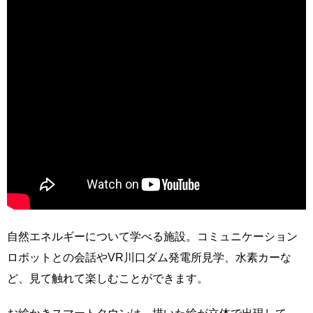
自然エネルギーについて学べる施設。コミュニケーション
ロボットとの会話やVR川口ダム発電所見学、水素カーな
ど、見て触れて楽しむことができます。