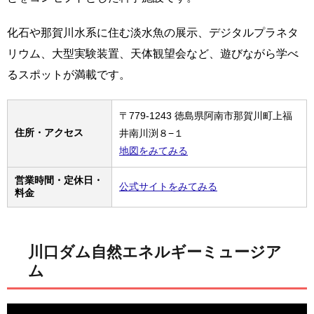
化石や那賀川水系に住む淡水魚の展示、デジタルプラネタ
リウム、大型実験装置、天体観望会など、遊びながら学べ
るスポットが満載です。
〒779-1243 徳島県阿南市那賀川町上福
住所・アクセス
井南川渕８−１
地図をみてみる
営業時間・定休日・
公式サイトをみてみる
料金
川口ダム自然エネルギーミュージア
ム