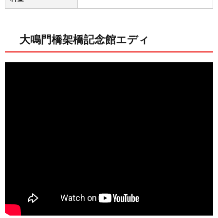
大鳴門橋架橋記念館エディ