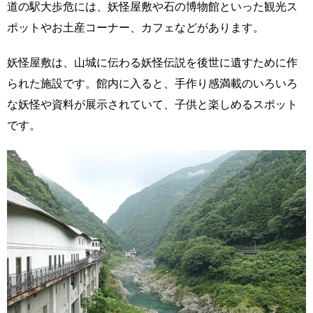
道の駅大歩危には、妖怪屋敷や石の博物館といった観光ス
ポットやお土産コーナー、カフェなどがあります。
妖怪屋敷は、山城に伝わる妖怪伝説を後世に遺すために作
られた施設です。館内に入ると、手作り感満載のいろいろ
な妖怪や資料が展示されていて、子供と楽しめるスポット
です。