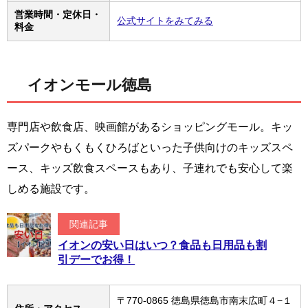
営業時間・定休日・
公式サイトをみてみる
料金
イオンモール徳島
専門店や飲食店、映画館があるショッピングモール。キッ
ズパークやもくもくひろばといった子供向けのキッズスペ
ース、キッズ飲食スペースもあり、子連れでも安心して楽
しめる施設です。
関連記事
イオンの安い日はいつ？食品も日用品も割
引デーでお得！
〒770-0865 徳島県徳島市南末広町４−１