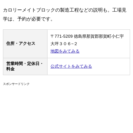
カロリーメイトブロックの製造工程などの説明も。工場見
学は、予約が必要です。
〒771-5209 徳島県那賀郡那賀町小仁宇
住所・アクセス
大坪３０６−２
地図をみてみる
営業時間・定休日・
公式サイトをみてみる
料金
スポンサードリンク