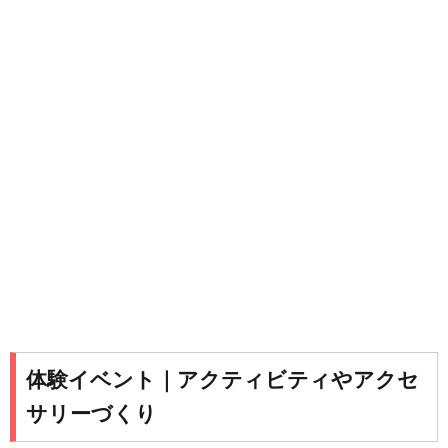
体験イベント｜アクティビティやアクセ
サリーづくり