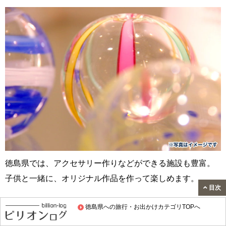
徳島県では、アクセサリー作りなどができる施設も豊富。
子供と一緒に、オリジナル作品を作って楽しめます。
目次
体験イベントは、アソビューから予約できます。
徳島県への旅行・お出かけカテゴリTOPへ