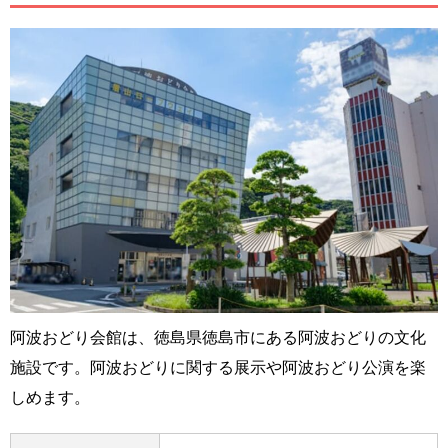
阿波おどり会館は、徳島県徳島市にある阿波おどりの文化
施設です。阿波おどりに関する展示や阿波おどり公演を楽
しめます。