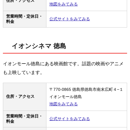
住所・アクセス
地図をみてみる
営業時間・定休日・
公式サイトをみてみる
料金
イオンシネマ 徳島
イオンモール徳島にある映画館です。話題の映画やアニメ
も上映しています。
〒770-0865 徳島県徳島市南末広町４−１
住所・アクセス
イオンモール徳島
地図をみてみる
営業時間・定休日・
公式サイトをみてみる
料金