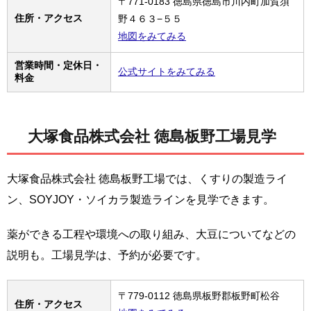
〒771-0183 徳島県徳島市川内町加賀須
住所・アクセス
野４６３−５５
地図をみてみる
営業時間・定休日・
公式サイトをみてみる
料金
大塚食品株式会社 徳島板野工場見学
大塚食品株式会社 徳島板野工場では、くすりの製造ライ
ン、SOYJOY・ソイカラ製造ラインを見学できます。
薬ができる工程や環境への取り組み、大豆についてなどの
説明も。工場見学は、予約が必要です。
〒779-0112 徳島県板野郡板野町松谷
住所・アクセス