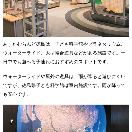
あすたむらんど徳島は、子ども科学館やプラネタリウム、
ウォーターライド、大型複合遊具などがある施設です。一
日中でも遊べる子連れにおすすめのスポットです。
ウォーターライドや屋外の遊具は、雨が降ると遊びにくい
ですが、徳島県子ども科学館は室内施設です。雨が降って
も安心です。