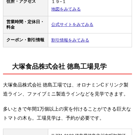
住所・アクセス
１９−１
地図をみてみる
営業時間・定休日・
公式サイトをみてみる
料金
クーポン・割引情報
割引情報をみてみる
大塚食品株式会社 徳島工場見学
大塚食品株式会社 徳島工場では、オロナミンCドリンク製
造ライン、ファイブミニ製造ラインなどを見学できます。
多いときで年間1万個以上の実を付けることができる巨大な
トマトの木も。工場見学は、予約が必要です。