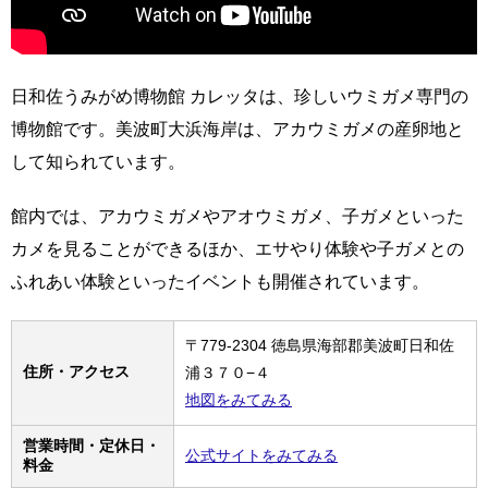
日和佐うみがめ博物館 カレッタは、珍しいウミガメ専門の
博物館です。美波町大浜海岸は、アカウミガメの産卵地と
して知られています。
館内では、アカウミガメやアオウミガメ、子ガメといった
カメを見ることができるほか、エサやり体験や子ガメとの
ふれあい体験といったイベントも開催されています。
〒779-2304 徳島県海部郡美波町日和佐
住所・アクセス
浦３７０−４
地図をみてみる
営業時間・定休日・
公式サイトをみてみる
料金