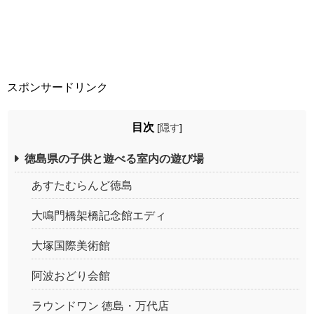
スポンサードリンク
目次
[
隠す
]
徳島県の子供と遊べる室内の遊び場
あすたむらんど徳島
大鳴門橋架橋記念館エディ
大塚国際美術館
阿波おどり会館
ラウンドワン 徳島・万代店