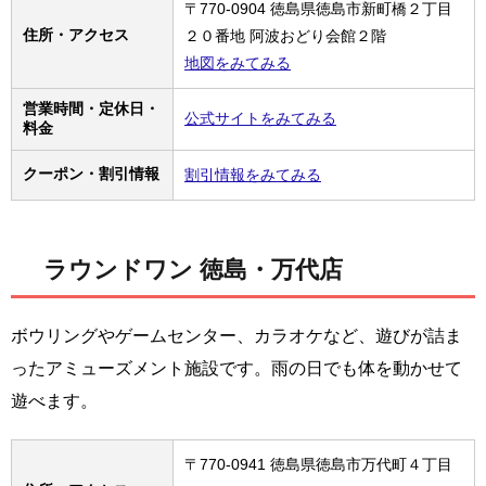
〒770-0904 徳島県徳島市新町橋２丁目
住所・アクセス
２０番地 阿波おどり会館２階
地図をみてみる
営業時間・定休日・
公式サイトをみてみる
料金
クーポン・割引情報
割引情報をみてみる
ラウンドワン 徳島・万代店
ボウリングやゲームセンター、カラオケなど、遊びが詰ま
ったアミューズメント施設です。雨の日でも体を動かせて
遊べます。
〒770-0941 徳島県徳島市万代町４丁目