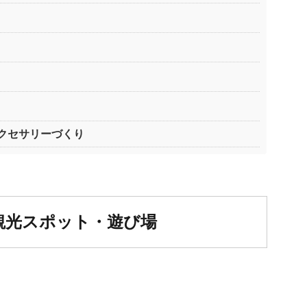
クセサリーづくり
観光スポット・遊び場