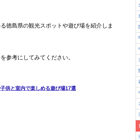
める徳島県の観光スポットや遊び場を紹介しま
ジを参考にしてみてください。
子供と室内で楽しめる遊び場17選