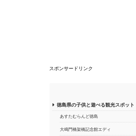
スポンサードリンク
徳島県の子供と遊べる観光スポット
あすたむらんど徳島
大鳴門橋架橋記念館エディ