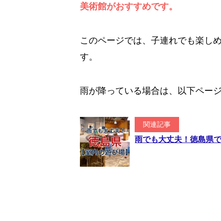
美術館がおすすめです。
このページでは、子連れでも楽し
す。
雨が降っている場合は、以下ペー
関連記事
雨でも大丈夫！徳島県で