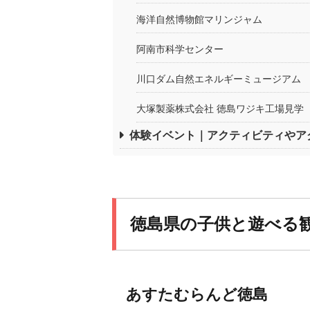
海洋自然博物館マリンジャム
阿南市科学センター
川口ダム自然エネルギーミュージアム
大塚製薬株式会社 徳島ワジキ工場見学
体験イベント｜アクティビティやア
徳島県の子供と遊べる
あすたむらんど徳島