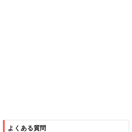
よくある質問