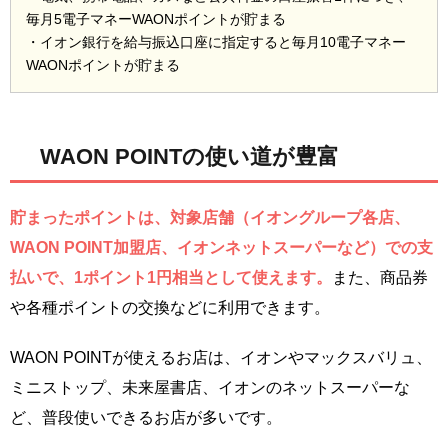
毎月5電子マネーWAONポイントが貯まる
・イオン銀行を給与振込口座に指定すると毎月10電子マネー
WAONポイントが貯まる
WAON POINTの使い道が豊富
貯まったポイントは、対象店舗（イオングループ各店、
WAON POINT加盟店、イオンネットスーパーなど）での支
払いで、1ポイント1円相当として使えます。
また、商品券
や各種ポイントの交換などに利用できます。
WAON POINTが使えるお店は、イオンやマックスバリュ、
ミニストップ、未来屋書店、イオンのネットスーパーな
ど、普段使いできるお店が多いです。