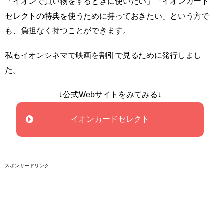
「イオンで買い物をするときに使いたい」「イオンカード
セレクトの特典を使うために持っておきたい」という方で
も、負担なく持つことができます。
私もイオンシネマで映画を割引で見るために発行しまし
た。
↓公式Webサイトをみてみる↓
イオンカードセレクト
スポンサードリンク