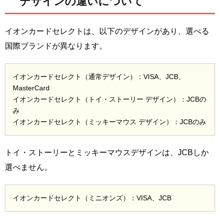
デザインの違いについて
イオンカードセレクトは、以下のデザインがあり、選べる
国際ブランドが異なります。
イオンカードセレクト（通常デザイン）：VISA、JCB、
MasterCard
イオンカードセレクト（トイ・ストーリー デザイン）：JCBの
み
イオンカードセレクト（ミッキーマウス デザイン）：JCBのみ
トイ・ストーリーとミッキーマウスデザインは、JCBしか
選べません。
イオンカードセレクト（ミニオンズ）：VISA、JCB