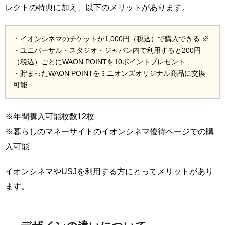
レクトの特典に加え、以下のメリットがあります。
・イオンシネマのチケットが1,000円（税込）で購入できる ※
・ユニバーサル・スタジオ・ジャパン内で利用すると200円
（税込）ごとにWAON POINTを10ポイントプレゼント
・貯まったWAON POINTをミニオンズオリジナル商品に交換
可能
※年間購入可能枚数12枚
※暮らしのマネーサイトのイオンシネマ優待ページでの購
入可能
イオンシネマやUSJを利用する方にとってメリットがあり
ます。