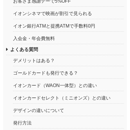
お客さま感謝デーで5%OFF
イオンシネマで映画が割引で見られる
イオン銀行ATMと提携ATMで手数料0円
入会金・年会費無料
よくある質問
デメリットはある？
ゴールドカードも発行できる？
イオンカード（WAON一体型）との違い
イオンカードセレクト（ミニオンズ）との違い
デザインの違いについて
発行方法