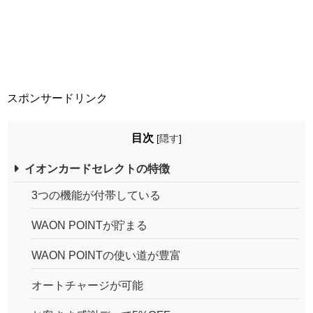
スポンサードリンク
目次
[
隠す
]
イオンカードセレクトの特徴
3つの機能が付帯している
WAON POINTが貯まる
WAON POINTの使い道が豊富
オートチャージが可能