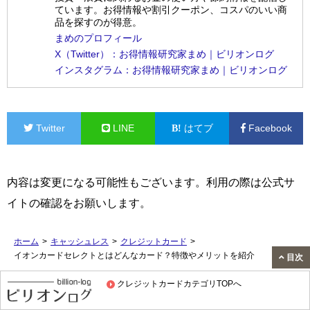
ています。お得情報や割引クーポン、コスパのいい商
品を探すのが得意。
まめのプロフィール
X（Twitter）：お得情報研究家まめ｜ビリオンログ
インスタグラム：お得情報研究家まめ｜ビリオンログ
Twitter
LINE
はてブ
Facebook
内容は変更になる可能性もございます。利用の際は公式サ
イトの確認をお願いします。
ホーム
>
キャッシュレス
>
クレジットカード
>
イオンカードセレクトとはどんなカード？特徴やメリットを紹介
目次
クレジットカードカテゴリTOPへ