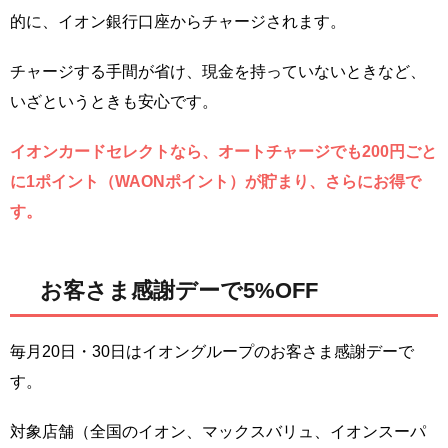
的に、イオン銀行口座からチャージされます。
チャージする手間が省け、現金を持っていないときなど、
いざというときも安心です。
イオンカードセレクトなら、オートチャージでも200円ごと
に1ポイント（WAONポイント）が貯まり、さらにお得で
す。
お客さま感謝デーで5%OFF
毎月20日・30日はイオングループのお客さま感謝デーで
す。
対象店舗（全国のイオン、マックスバリュ、イオンスーパ