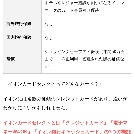
ホテルやレジャー施設が割引になるイオン
マークのカード会員向け優待
海外旅行保険
なし
国内旅行保険
なし
ショッピングセーフティ保険（年間50万円
補償
まで）、不正利用・盗難された際の補償な
ど
「イオンカードセレクトってどんなカード？」
イオンには複数の種類のクレジットカードがあり、違いが
わかりにくいかもしれません。
イオンカードセレクトとは「クレジットカード」「電子マ
ネーWAON」「イオン銀行キャッシュカード」の3つの機能