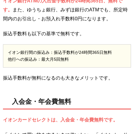
イオン銀行ATMの入出金手数料が24時間365日、無料で
す。
また、ゆうちょ銀行、みずほ銀行のATMでも、所定時
間内のお引出し・お預入れ手数料0円になります。
振込手数料も以下の基準で無料です。
イオン銀行間の振込み：振込手数料が24時間365日無料
他行への振込み：最大月5回無料
振込手数料が無料になるのも大きなメリットです。
入会金・年会費無料
イオンカードセレクトは、入会金・年会費無料です。