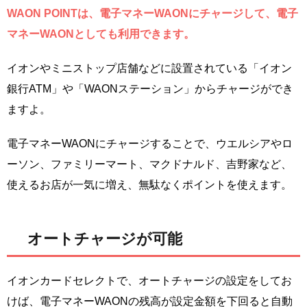
WAON POINTは、電子マネーWAONにチャージして、電子
マネーWAONとしても利用できます。
イオンやミニストップ店舗などに設置されている「イオン
銀行ATM」や「WAONステーション」からチャージができ
ますよ。
電子マネーWAONにチャージすることで、ウエルシアやロ
ーソン、ファミリーマート、マクドナルド、吉野家など、
使えるお店が一気に増え、無駄なくポイントを使えます。
オートチャージが可能
イオンカードセレクトで、オートチャージの設定をしてお
けば、電子マネーWAONの残高が設定金額を下回ると自動