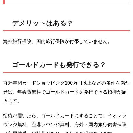
デメリットはある？
海外旅行保険、国内旅行保険が付帯していません。
ゴールドカードも発行できる？
直近年間カードショッピング100万円以上などの条件を満た
せば、年会費無料でゴールドカードを発行できる招待が届
きます。
招待が届いたら、ゴールドカードにすることで、イオンラ
ウンジ無料、空港ラウンジ無料、海外・国内旅行傷害保険