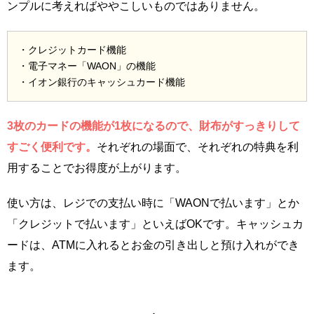
ンプルに考えればややこしいものではありません。
・クレジットカード機能
・電子マネー「WAON」の機能
・イオン銀行のキャッシュカード機能
3枚のカードの機能が1枚になるので、財布がすっきりして
すごく便利です。
それぞれの場面で、それぞれの特典を利
用することでお得度が上がります。
使い方は、レジでの支払い時に「WAONで払います」とか
「クレジットで払います」といえばOKです。キャッシュカ
ードは、ATMに入れるとお金の引き出しと預け入れができ
ます。