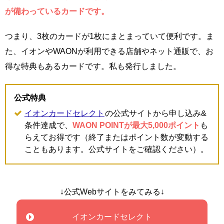
が備わっているカードです。
つまり、3枚のカードが1枚にまとまっていて便利です。ま
た、イオンやWAONが利用できる店舗やネット通販で、お
得な特典もあるカードです。私も発行しました。
公式特典
イオンカードセレクト
の公式サイトから申し込み&
条件達成で、
WAON POINTが最大5,000ポイント
も
らえてお得です（終了またはポイント数が変動する
こともあります。公式サイトをご確認ください）。
↓公式Webサイトをみてみる↓
イオンカードセレクト