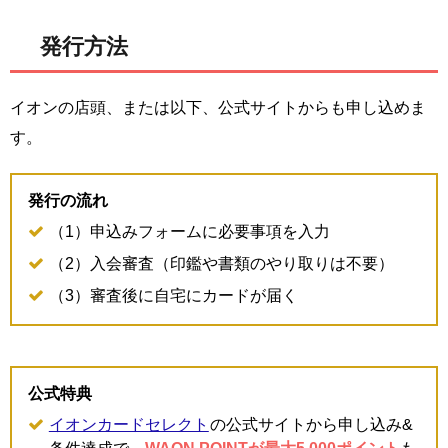
発行方法
イオンの店頭、または以下、公式サイトからも申し込めま
す。
発行の流れ
（1）申込みフォームに必要事項を入力
（2）入会審査（印鑑や書類のやり取りは不要）
（3）審査後に自宅にカードが届く
公式特典
イオンカードセレクト
の公式サイトから申し込み&