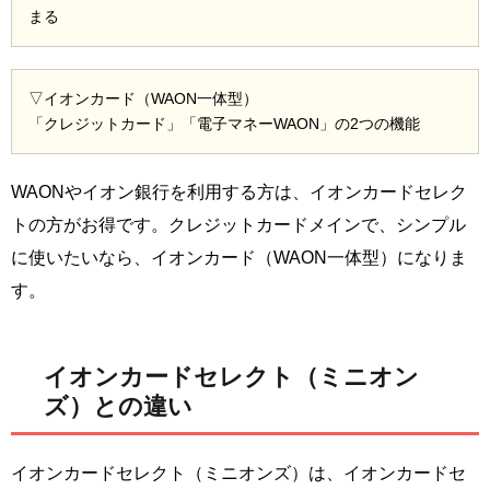
まる
▽イオンカード（WAON一体型）
「クレジットカード」「電子マネーWAON」の2つの機能
WAONやイオン銀行を利用する方は、イオンカードセレク
トの方がお得です。クレジットカードメインで、シンプル
に使いたいなら、イオンカード（WAON一体型）になりま
す。
イオンカードセレクト（ミニオン
ズ）との違い
イオンカードセレクト（ミニオンズ）は、イオンカードセ