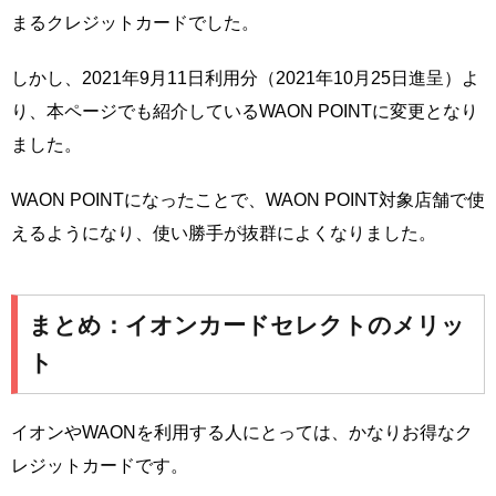
まるクレジットカードでした。
しかし、2021年9月11日利用分（2021年10月25日進呈）よ
り、本ページでも紹介しているWAON POINTに変更となり
ました。
WAON POINTになったことで、WAON POINT対象店舗で使
えるようになり、使い勝手が抜群によくなりました。
まとめ：イオンカードセレクトのメリッ
ト
イオンやWAONを利用する人にとっては、かなりお得なク
レジットカードです。