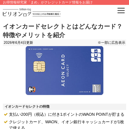
お得情報研究家「まめ」がクレジットカード情報をお届け
イオンカードセレクトとはどんなカード？
特徴やメリットを紹介
2026年6月4日
更新
※一部に広告表示
イオンカードセレクトの特徴
支払い200円（税込）に付き1ポイントのWAON POINTが貯まる
クレジットカード、WAON、イオン銀行キャッシュカードが1枚
で使える