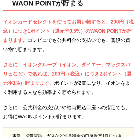
WAON POINTが貯まる
イオンカードセレクトを使ってお買い物すると、200円（税
込）につき1ポイント（還元率0.5%）のWAON POINTが貯
まります。
コンビニでも公共料金の支払いでも、普段の買
い物で貯まります。
さらに、イオングループ（イオン、ダイエー、マックスバ
リュなど）であれば、200円（税込）につき2ポイント（還
元率1%）貯まります。
ポイントが2倍になり、イオンをよ
く利用する人なら効率よく貯められます。
さらに、公共料金の支払いや給与振込口座への指定でも、
お得にWAONポイントが貯まります。
・電気、携帯電話、ガスなど公共料金の口座振替1件につき、