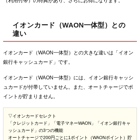
（利用付帯）の特典があり、さらにお得になります。
イオンカード（WAON一体型）との
違い
イオンカード（WAON一体型）との大きな違いは「イオン
銀行キャッシュカード」です。
イオンカード（WAON一体型）には、イオン銀行キャッシ
ュカードが付帯していません。また、オートチャージでポ
イントが貯まりません。
▽イオンカードセレクト
「クレジットカード」「電子マネーWAON」「イオン銀行キャ
ッシュカード」の3つの機能
オートチャージで200円ごとに1ポイント（WAONポイント）貯