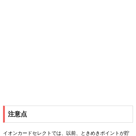
注意点
イオンカードセレクトでは、以前、ときめきポイントが貯