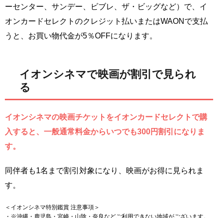
ーセンター、サンデー、ビブレ、ザ・ビッグなど）で、イ
オンカードセレクトのクレジット払いまたはWAONで支払
うと、お買い物代金が5％OFFになります。
イオンシネマで映画が割引で見られ
る
イオンシネマの映画チケットをイオンカードセレクトで購
入すると、一般通常料金からいつでも300円割引になりま
す。
同伴者も1名まで割引対象になり、映画がお得に見られま
す。
＜イオンシネマ特別鑑賞 注意事項＞
・※沖縄・鹿児島・宮崎・山陰・奈良などご利用できない地域がございます。