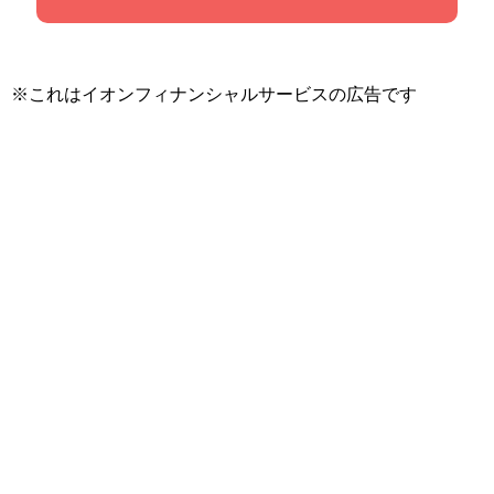
※これはイオンフィナンシャルサービスの広告です