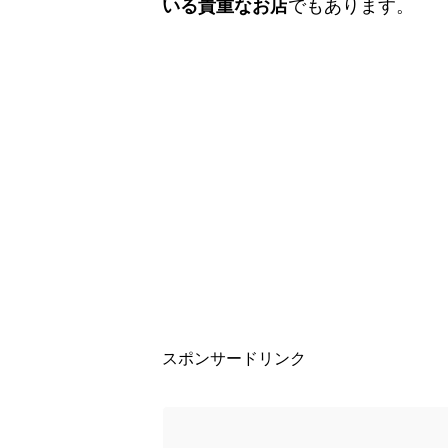
いる貴重なお店
でもあります。
スポンサードリンク