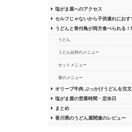
塩がま屋へのアクセス
セルフじゃないから子供連れにおす
うどんと骨付鳥が両方食べられる！
うどん
うどん以外のメニュー
セットメニュー
昼のメニュー
オリーブ牛肉 ぶっかけうどんを注文
塩がま屋の営業時間・定休日
まとめ
香川県のうどん屋関連のレビュー