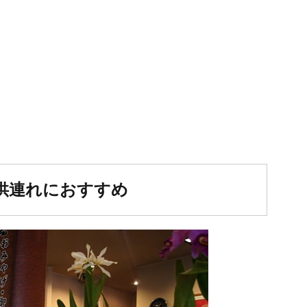
供連れにおすすめ