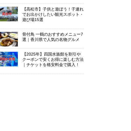
【高松市】子供と遊ぼう！子連れ
でお出かけしたい観光スポット・
遊び場15選
骨付鳥 一鶴のおすすめメニュー7
選｜香川県で人気の名物グルメ
【2025年】四国水族館を割引や
クーポンで安くお得に楽しむ方法
｜チケットを格安料金で購入！