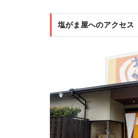
塩がま屋へのアクセス