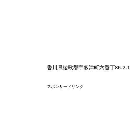
香川県綾歌郡宇多津町六番丁86-2-1
スポンサードリンク