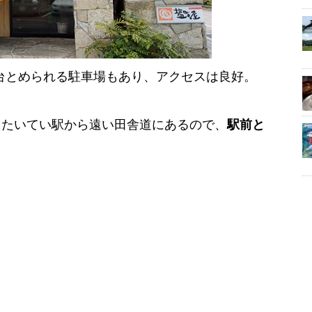
0台とめられる駐車場もあり、アクセスは良好。
、たいてい駅から遠い田舎道にあるので、
駅前と