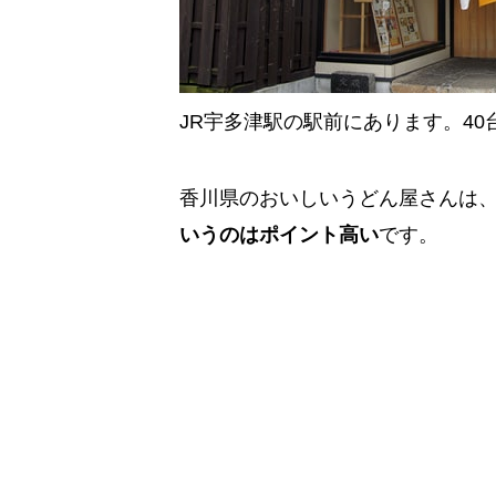
JR宇多津駅の駅前にあります。4
香川県のおいしいうどん屋さんは
いうのはポイント高い
です。