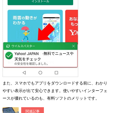
また、スマホでもアプリをダウンロードする前に、わかり
やすい表示が出て安心できます。使いやすいインターフェ
ースが優れているのも、有料ソフトのメリットです。
関連記事