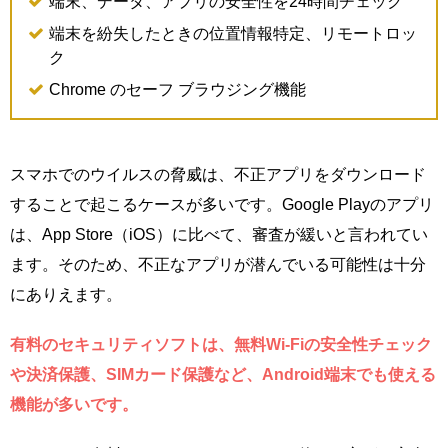
端末、データ、アプリの安全性を24時間チェック
端末を紛失したときの位置情報特定、リモートロッ
ク
Chrome のセーフ ブラウジング機能
スマホでのウイルスの脅威は、不正アプリをダウンロード
することで起こるケースが多いです。Google Playのアプリ
は、App Store（iOS）に比べて、審査が緩いと言われてい
ます。そのため、不正なアプリが潜んでいる可能性は十分
にありえます。
有料のセキュリティソフトは、無料Wi-Fiの安全性チェック
や決済保護、SIMカード保護など、Android端末でも使える
機能が多いです。