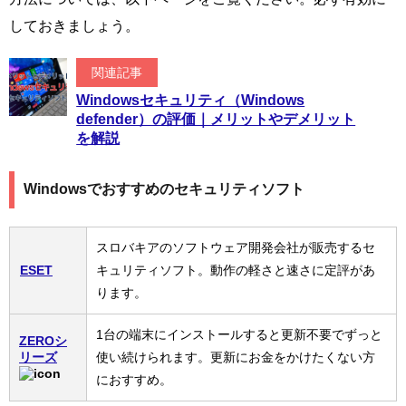
しておきましょう。
関連記事
Windowsセキュリティ（Windows
defender）の評価｜メリットやデメリット
を解説
Windowsでおすすめのセキュリティソフト
スロバキアのソフトウェア開発会社が販売するセ
ESET
キュリティソフト。動作の軽さと速さに定評があ
ります。
1台の端末にインストールすると更新不要でずっと
ZEROシ
リーズ
使い続けられます。更新にお金をかけたくない方
におすすめ。