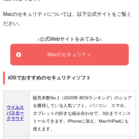
Macのセキュリティについては、以下公式サイトをご覧く
ださい。
↓公式Webサイトをみてみる↓
Macのセキュリティ
iOSでおすすめのセキュリティソフト
販売本数No.1（2020年 BCNランキング）のシェア
を獲得している人気ソフト。パソコン、スマホ、
ウイルス
バスター
タブレットの好きな組み合わせで、3台までインス
クラウド
トールできます。iPhoneに加え、MacやiPadにも
使えます。