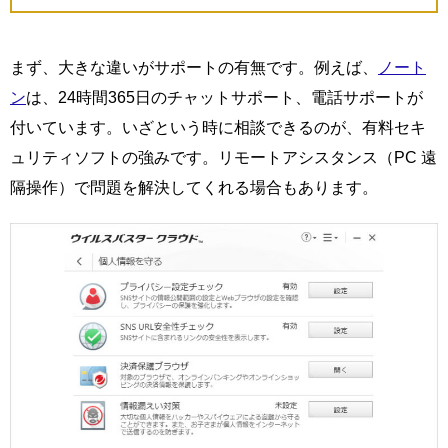
まず、大きな違いがサポートの有無です。例えば、
ノート
ン
は、24時間365日のチャットサポート、電話サポートが
付いています。いざという時に相談できるのが、有料セキ
ュリティソフトの強みです。リモートアシスタンス（PC 遠
隔操作）で問題を解決してくれる場合もあります。