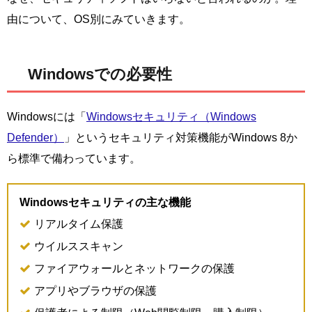
由について、OS別にみていきます。
Windowsでの必要性
Windowsには「
Windowsセキュリティ（Windows
Defender）
」というセキュリティ対策機能がWindows 8か
ら標準で備わっています。
Windowsセキュリティの主な機能
リアルタイム保護
ウイルススキャン
ファイアウォールとネットワークの保護
アプリやブラウザの保護