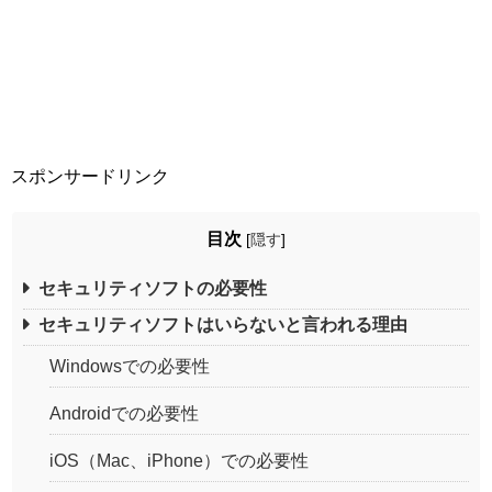
スポンサードリンク
目次
[
隠す
]
セキュリティソフトの必要性
セキュリティソフトはいらないと言われる理由
Windowsでの必要性
Androidでの必要性
iOS（Mac、iPhone）での必要性