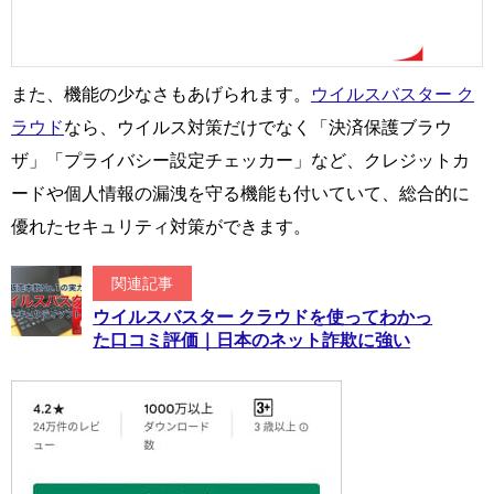
また、機能の少なさもあげられます。
ウイルスバスター ク
ラウド
なら、ウイルス対策だけでなく「決済保護ブラウ
ザ」「プライバシー設定チェッカー」など、クレジットカ
ードや個人情報の漏洩を守る機能も付いていて、総合的に
優れたセキュリティ対策ができます。
関連記事
ウイルスバスター クラウドを使ってわかっ
た口コミ評価｜日本のネット詐欺に強い