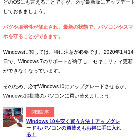
どのOSにも言えることですが、必ず最新版にアップデート
しておきましょう。
バグや脆弱性が修正され、最新の状態で、パソコンやスマ
ホを守ることができます。
Windowsに関しては、特に注意が必要です。2020年1月14
日で、Windows 7のサポートが終了し、セキュリティ更新
ができなくなっています。
そのため、必ずWindows10にアップグレードさせるか、
Windows10搭載のパソコンに買い替えましょう。
関連記事
Windows 10を安く買う方法｜アップグレ
ードもパソコンの買替えもお得に手に入れ
る！