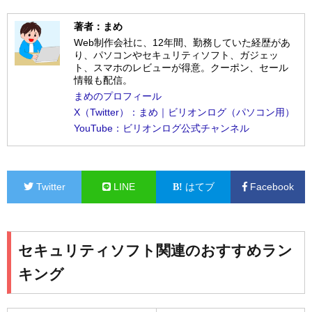
著者：まめ
Web制作会社に、12年間、勤務していた経歴があ
り、パソコンやセキュリティソフト、ガジェッ
ト、スマホのレビューが得意。クーポン、セール
情報も配信。
まめのプロフィール
X（Twitter）：まめ｜ビリオンログ（パソコン用）
YouTube：ビリオンログ公式チャンネル
Twitter
LINE
はてブ
Facebook
セキュリティソフト関連のおすすめラン
キング