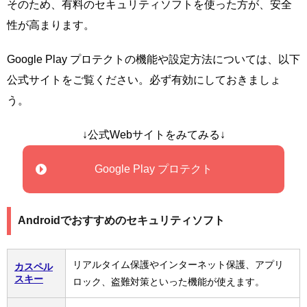
そのため、有料のセキュリティソフトを使った方が、安全
性が高まります。
Google Play プロテクトの機能や設定方法については、以下
公式サイトをご覧ください。必ず有効にしておきましょ
う。
↓公式Webサイトをみてみる↓
Google Play プロテクト
Androidでおすすめのセキュリティソフト
リアルタイム保護やインターネット保護、アプリ
カスペル
スキー
ロック、盗難対策といった機能が使えます。