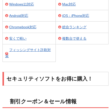
Windows11対応
Mac対応
Android対応
iOS：iPhone対応
Chromebook対応
総合ランキング
安くて軽い
複数台で使える
フィッシングサイト詐欺対
策
セキュリティソフトをお得に購入！
割引クーポン＆セール情報