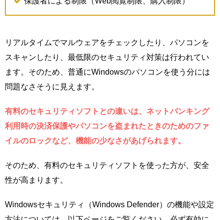
保護者による制限（Web閲覧制限、購入制限）
リアルタイムでマルウェアをチェックしたり、パソコンを
スキャンしたり、最低限のセキュリティ対策は行われてい
ます。そのため、普通にWindowsのパソコンを使う分には
問題なさそうに見えます。
有料のセキュリティソフトとの違いは、ネットバンキング
利用時の決済保護やパソコンを盗まれたときのためのファ
イルのロックなど、機能の少なさがあげられます。
そのため、有料のセキュリティソフトを使った方が、安全
性が高まります。
Windowsセキュリティ（Windows Defender）の機能や設定
方法については、以下ページをご覧ください。必ず有効に