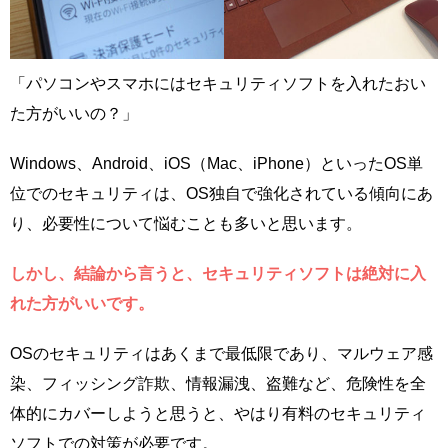
「パソコンやスマホにはセキュリティソフトを入れたおい
た方がいいの？」
Windows、Android、iOS（Mac、iPhone）といったOS単
位でのセキュリティは、OS独自で強化されている傾向にあ
り、必要性について悩むことも多いと思います。
しかし、結論から言うと、セキュリティソフトは絶対に入
れた方がいいです。
OSのセキュリティはあくまで最低限であり、マルウェア感
染、フィッシング詐欺、情報漏洩、盗難など、危険性を全
体的にカバーしようと思うと、やはり有料のセキュリティ
ソフトでの対策が必要です。