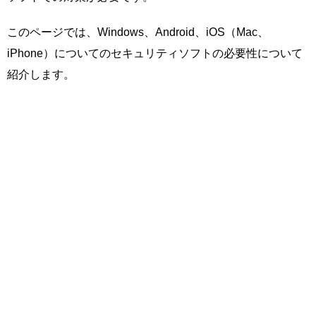
このページでは、Windows、Android、iOS（Mac、
iPhone）についてのセキュリティソフトの必要性について
紹介します。