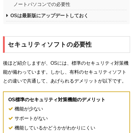
ノートパソコンでの必要性
OSは最新版にアップデートしておく
セキュリティソフトの必要性
後ほど紹介しますが、OSには、標準のセキュリティ対策機
能が備わっています。しかし、有料のセキュリティソフト
との違いで共通して、あげられるデメリットが以下です。
OS標準のセキュリティ対策機能のデメリット
機能が少ない
サポートがない
機能しているかどうかがわかりにくい