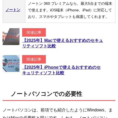
ノートン 360 プレミアムなら、最大5台までの端末
ノートン
で使えます。iOS端末（iPhone、iPad）に対応して
おり、スマホやタブレットも保護してくれます。
関連記事
【2025年】Macで使えるおすすめのセキュ
リティソフト比較
関連記事
【2025年】iPhoneで使えるおすすめのセ
キュリティソフト比較
ノートパソコンでの必要性
ノートパソコンは、前項でも紹介したようにWindows、ま
たはMacの必要性と同じです。しかも、ノートパソコン