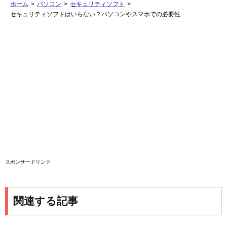
ホーム
>
パソコン
>
セキュリティソフト
>
セキュリティソフトはいらない？パソコンやスマホでの必要性
スポンサードリンク
関連する記事