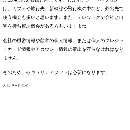
は、カフェや旅行先、新幹線や飛行機の中など、外出先で
使う機会も多いと思います。また、テレワークで会社と自
宅を持ち運ぶ機会がある方もいますよね。
会社の機密情報や顧客の個人情報、または個人のクレジッ
トカード情報やアカウント情報の流出を守らなければなり
ません。
そのため、セキュリティソフトは必要になります。
スポンサードリンク