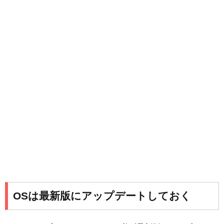
OSは最新版にアップデートしておく