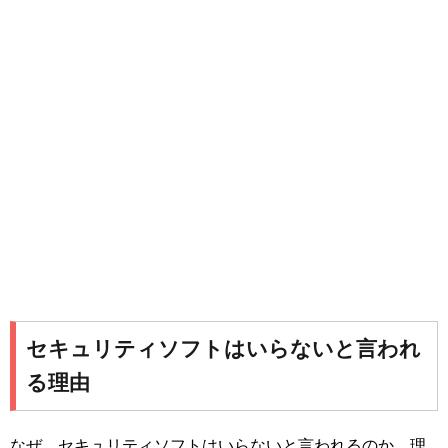
セキュリティソフトはいらないと言われ
る理由
なぜ、セキュリティソフトはいらないと言われるのか。理