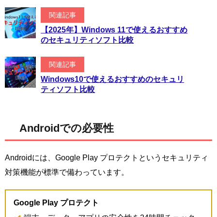
関連記事
【2025年】Windows 11で使えるおすすめ
のセキュリティソフト比較
関連記事
Windows10で使えるおすすめのセキュリ
ティソフト比較
Androidでの必要性
Androidには、Google Play プロテクトというセキュリティ
対策機能が標準で備わっています。
Google Play プロテクト