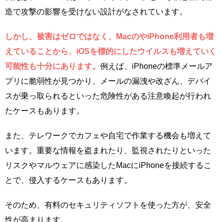
造で攻撃の影響を受けない設計がなされています。
しかし、被害はゼロではなく、MacのやiPhone利用者も増
えていることから、iOSを標的にしたウイルスも増えていく
可能性も十分にあります。
例えば、iPhoneの標準メールア
プリに脆弱性が見つかり、メールの漏洩や改ざん、デバイ
スが乗っ取られるといった危険性がある注意喚起が行われ
たケースもあります。
また、テレワークでカフェや自宅で作業する機会も増えて
います。重要な情報を盗まれたり、監視されたりといった
リスクやマルウェアに感染したMacにiPhoneを接続するこ
とで、侵入するケースもあります。
そのため、有料のセキュリティソフトを使った方が、安全
性が高まります。