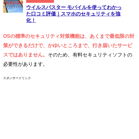
ウイルスバスター モバイルを使ってわかっ
た口コミ評価｜スマホのセキュリティを強
化！
OSの標準のセキュリティ対策機能は、あくまで最低限の対
策ができるだけで、かゆいところまで、行き届いたサービ
スではありません。
そのため、有料セキュリティソフトの
必要性があります。
スポンサードリンク