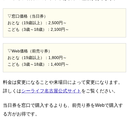
▽窓口価格（当日券）
おとな（19歳以上）：2,500円～
こども（3歳～18歳）：2,100円～
▽Web価格（前売り券）
おとな（19歳以上）：1,800円～
こども（3歳～18歳）：1,400円～
料金は変更になることや来場日によって変更になります。
詳しくは
シーライフ名古屋公式サイト
をご覧ください。
当日券を窓口で購入するよりも、前売り券をWebで購入す
る方がお得です。