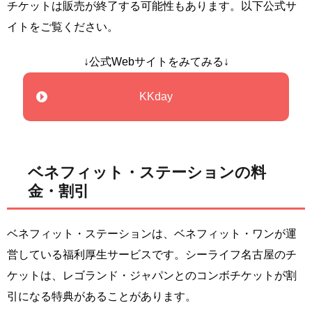
チケットは販売が終了する可能性もあります。以下公式サ
イトをご覧ください。
↓公式Webサイトをみてみる↓
KKday
ベネフィット・ステーションの料
金・割引
ベネフィット・ステーションは、ベネフィット・ワンが運
営している福利厚生サービスです。シーライフ名古屋のチ
ケットは、レゴランド・ジャパンとのコンボチケットが割
引になる特典があることがあります。