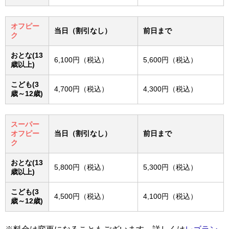
オフピー
当日（割引なし）
前日まで
ク
おとな(13
6,100円（税込）
5,600円（税込）
歳以上)
こども(3
4,700円（税込）
4,300円（税込）
歳～12歳)
スーパー
オフピー
当日（割引なし）
前日まで
ク
おとな(13
5,800円（税込）
5,300円（税込）
歳以上)
こども(3
4,500円（税込）
4,100円（税込）
歳～12歳)