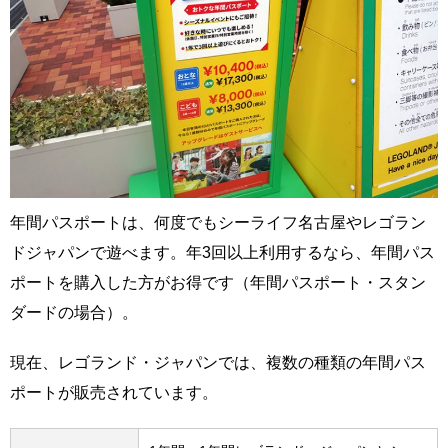
年間パスポートは、何度でもシーライフ名古屋やレゴラン
ドジャパンで遊べます。年3回以上利用するなら、年間パス
ポートを購入した方がお得です（年間パスポート・スタン
ダードの場合）。
現在、レゴランド・ジャパンでは、複数の種類の年間パス
ポートが販売されています。