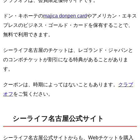
クラブオフは、会員限定優待サイトです。
ドン・キホーテの
majica donpen card
やアメリカン・エキス
プレスのビジネス・ゴールド・カードを保有することで、
無料で利用できます。
シーライフ名古屋のチケットは、レゴランド・ジャパンと
のコンボチケットが割引になる特典があることがありま
す。
クーポンは、時期によってはないこともあります。
クラブ
オフ
をご覧ください。
シーライフ名古屋公式サイト
シーライフ名古屋公式サイトからも、Webチケットを購入