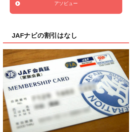
アソビュー
JAFナビの割引はなし