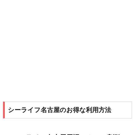
シーライフ名古屋のお得な利用方法