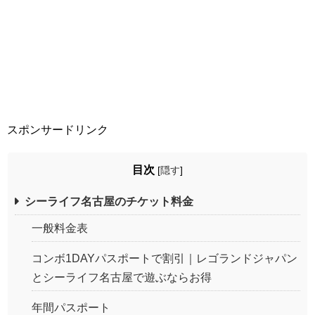
スポンサードリンク
目次
[
隠す
]
シーライフ名古屋のチケット料金
一般料金表
コンボ1DAYパスポートで割引｜レゴランドジャパン
とシーライフ名古屋で遊ぶならお得
年間パスポート