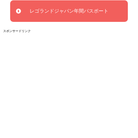
レゴランドジャパン年間パスポート
スポンサードリンク