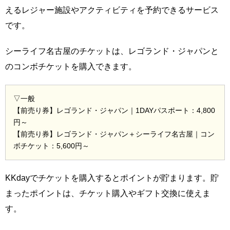
えるレジャー施設やアクティビティを予約できるサービス
です。
シーライフ名古屋のチケットは、レゴランド・ジャパンと
のコンボチケットを購入できます。
▽一般
【前売り券】レゴランド・ジャパン｜1DAYパスポート：4,800
円～
【前売り券】レゴランド・ジャパン＋シーライフ名古屋｜コン
ボチケット：5,600円～
KKdayでチケットを購入するとポイントが貯まります。貯
まったポイントは、チケット購入やギフト交換に使えま
す。