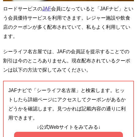
ロードサービスの
JAF
会員になっていると「JAFナビ」とい
う会員優待サービスを利用できます。レジャー施設や飲食
店のクーポンが多く配布されていて、私もよく利用してい
ます。
シーライフ名古屋では、JAFの会員証を提示することでの
割引は今のところありません。現在配布されているクーポ
ンは以下の方法で探してみてください。
JAFナビで「シーライフ名古屋」と検索します。ヒッ
トしたら詳細ページにアクセスしてクーポンがあるか
どうかを確認します。見つかれば記載内容の通りに利
用できます。
↓公式Webサイトをみてみる↓