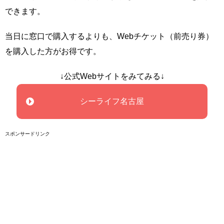
できます。
当日に窓口で購入するよりも、Webチケット（前売り券）
を購入した方がお得です。
↓公式Webサイトをみてみる↓
シーライフ名古屋
スポンサードリンク