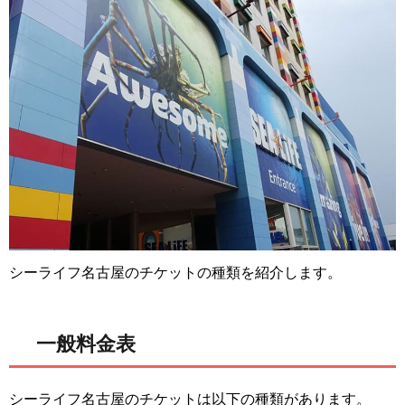
シーライフ名古屋のチケットの種類を紹介します。
一般料金表
シーライフ名古屋のチケットは以下の種類があります。