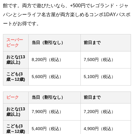
館です。両方で遊びたいなら、+500円でレゴランド・ジャ
パンとシーライフ名古屋が両方楽しめるコンボ1DAYパスポ
ートがお得です。
スーパー
当日（割引なし）
前日まで
ピーク
おとな(13
8,200円（税込）
7,500円（税込）
歳以上)
こども(3
5,600円（税込）
5,100円（税込）
歳～12歳)
ピーク
当日（割引なし）
前日まで
おとな(13
7,900円（税込）
7,200円（税込）
歳以上)
こども(3
5,400円（税込）
4,900円（税込）
歳～12歳)