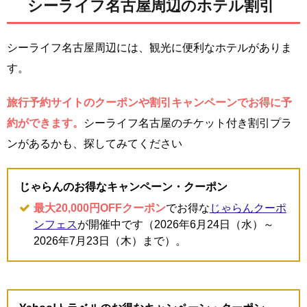
シーライフ名古屋周辺のホテル割引
シーライフ名古屋周辺には、観光に便利なホテルがありま
す。
旅行予約サイトのクーポンや割引キャンペーンでお得に予
約ができます。
シーライフ名古屋のチケット付き割引プラ
ンがあるかも、探してみてください
じゃらんのお得なキャンペーン・クーポン
最大20,000円OFFクーポン
でお得な
じゃらんクーポ
ンフェス
が開催中です（2026年6月24日（水）～
2026年7月23日（木）まで）。