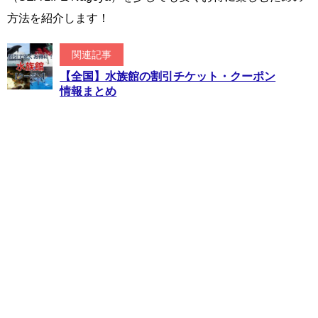
方法を紹介します！
関連記事
【全国】水族館の割引チケット・クーポン
情報まとめ