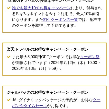
Yahoo!トラベルのお得なキャンペーン・クーポン
誰でも最大10％お得キャンペーン
により、付与され
るPayPayポイントを今すぐ利用で、最大10%割引
になります。また
割引クーポンの一覧
では、配布中
のクーポンを取得して予約できます。
楽天トラベルのお得なキャンペーン・クーポン
また最大8,000円OFFクーポンでお得な
クーポン祭
が開催されています（2026年7月2日（木）10:00 ～
2026年8月3日（月）9:59）。
ジャルパックのお得なキャンペーン・クーポン
JALダイナミックパッケージの予約が、お得な
クー
ポンやタイムセール
がお得です。