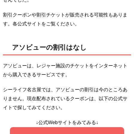
割引クーポンや割引チケットが販売される可能性もありま
す。各公式サイトをご覧ください。
アソビューの割引はなし
アソビューは、レジャー施設のチケットをインターネット
から購入できるサービスです。
シーライフ名古屋では、アソビューの割引は今のところあ
りません。現在配布されているクーポンは、以下の公式サ
イトで探してみてください。
↓公式Webサイトをみてみる↓