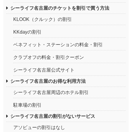
シーライフ名古屋のチケットを割引で買う方法
KLOOK（クルック）の割引
KKdayの割引
ベネフィット・ステーションの料金・割引
クラブオフの料金・割引クーポン
シーライフ名古屋公式サイト
シーライフ名古屋のお得な利用方法
シーライフ名古屋周辺のホテル割引
駐車場の割引
シーライフ名古屋の割引がないサービス
アソビューの割引はなし