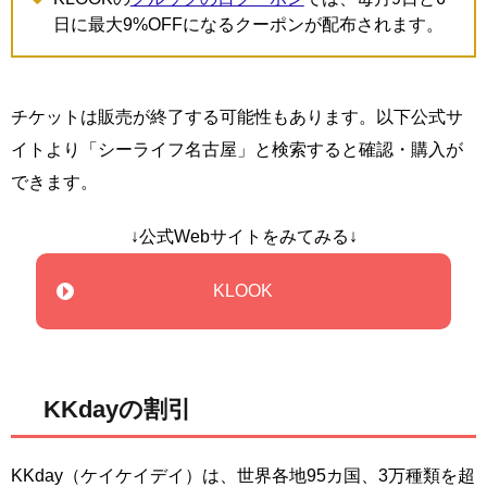
日に最大9%OFFになるクーポンが配布されます。
チケットは販売が終了する可能性もあります。以下公式サ
イトより「シーライフ名古屋」と検索すると確認・購入が
できます。
↓公式Webサイトをみてみる↓
KLOOK
KKdayの割引
KKday（ケイケイデイ）は、世界各地95カ国、3万種類を超