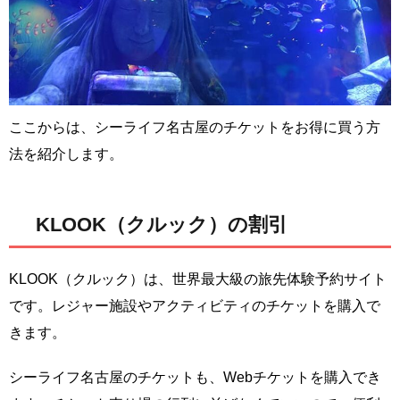
ここからは、シーライフ名古屋のチケットをお得に買う方
法を紹介します。
KLOOK（クルック）の割引
KLOOK（クルック）は、世界最大級の旅先体験予約サイト
です。レジャー施設やアクティビティのチケットを購入で
きます。
シーライフ名古屋のチケットも、Webチケットを購入でき