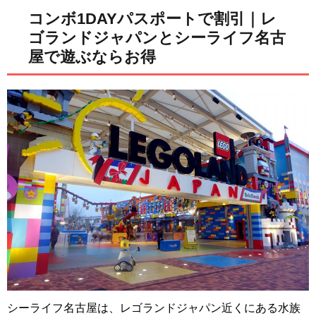
コンボ1DAYパスポートで割引｜レ
ゴランドジャパンとシーライフ名古
屋で遊ぶならお得
シーライフ名古屋は、レゴランドジャパン近くにある水族