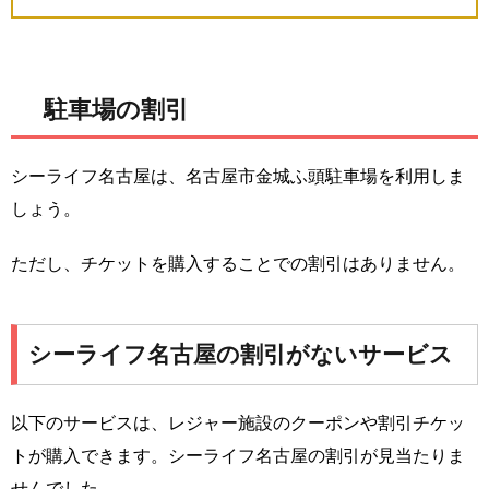
駐車場の割引
シーライフ名古屋は、名古屋市金城ふ頭駐車場を利用しま
しょう。
ただし、チケットを購入することでの割引はありません。
シーライフ名古屋の割引がないサービス
以下のサービスは、レジャー施設のクーポンや割引チケッ
トが購入できます。シーライフ名古屋の割引が見当たりま
せんでした。