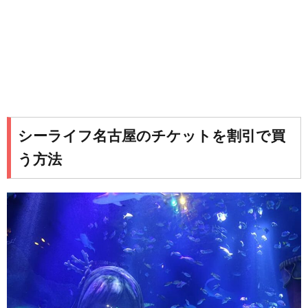
シーライフ名古屋のチケットを割引で買
う方法