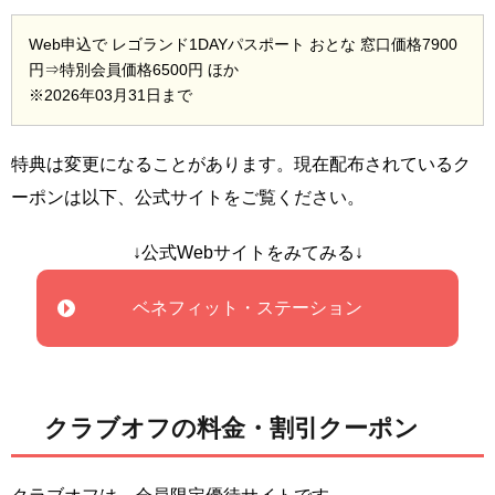
Web申込で レゴランド1DAYパスポート おとな 窓口価格7900
円⇒特別会員価格6500円 ほか
※2026年03月31日まで
特典は変更になることがあります。現在配布されているク
ーポンは以下、公式サイトをご覧ください。
↓公式Webサイトをみてみる↓
ベネフィット・ステーション
クラブオフの料金・割引クーポン