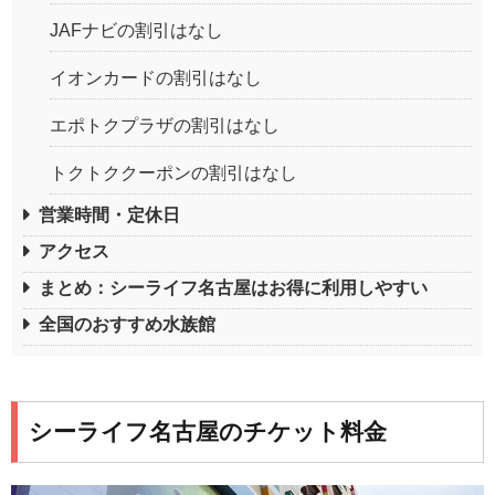
JAFナビの割引はなし
イオンカードの割引はなし
エポトクプラザの割引はなし
トクトククーポンの割引はなし
営業時間・定休日
アクセス
まとめ：シーライフ名古屋はお得に利用しやすい
全国のおすすめ水族館
シーライフ名古屋のチケット料金