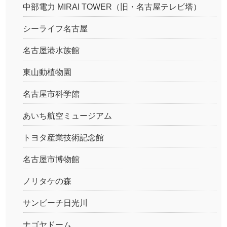
中部電力 MIRAI TOWER（旧・名古屋テレビ塔）
シーライフ名古屋
名古屋港水族館
東山動植物園
名古屋市科学館
あいち航空ミュージアム
トヨタ産業技術記念館
名古屋市博物館
ノリタケの森
サンビーチ日光川
ナゴヤドーム