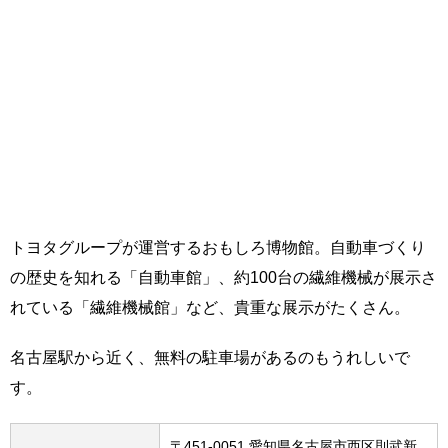
トヨタグループが運営するおもしろ博物館。自動車づくり
の歴史を知れる「自動車館」、約100台の繊維機械が展示さ
れている「繊維機械館」など、貴重な展示がたくさん。
名古屋駅から近く、無料の駐車場があるのもうれしいで
す。
〒451-0051 愛知県名古屋市西区則武新