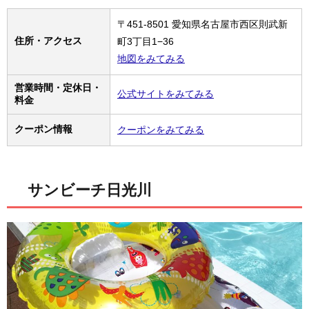
〒451-8501 愛知県名古屋市西区則武新
住所・アクセス
町3丁目1−36
地図をみてみる
営業時間・定休日・
公式サイトをみてみる
料金
クーポン情報
クーポンをみてみる
サンビーチ日光川