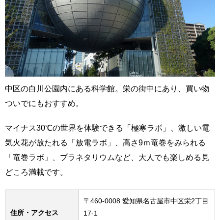
中区の白川公園内にある科学館。栄の街中にあり、買い物
ついでにもおすすめ。
マイナス30℃の世界を体験できる「極寒ラボ」、激しい電
気火花が放たれる「放電ラボ」、高さ9ｍ竜巻をみられる
「竜巻ラボ」、プラネタリウムなど、大人でも楽しめる見
どころ満載です。
〒460-0008 愛知県名古屋市中区栄2丁目
住所・アクセス
17-1