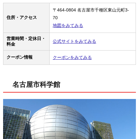
〒464-0804 名古屋市千種区東山元町3-
住所・アクセス
70
地図をみてみる
営業時間・定休日・
公式サイトをみてみる
料金
クーポン情報
クーポンをみてみる
名古屋市科学館