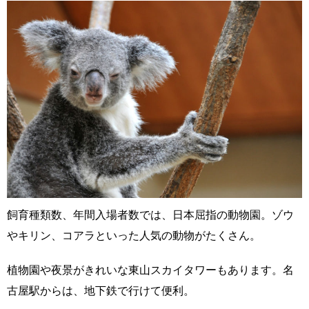
飼育種類数、年間入場者数では、日本屈指の動物園。ゾウ
やキリン、コアラといった人気の動物がたくさん。
植物園や夜景がきれいな東山スカイタワーもあります。名
古屋駅からは、地下鉄で行けて便利。