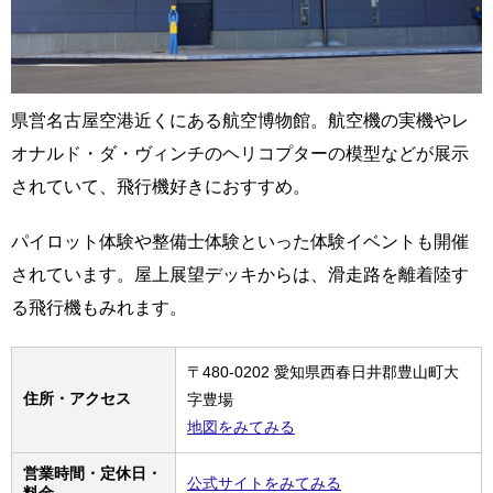
県営名古屋空港近くにある航空博物館。航空機の実機やレ
オナルド・ダ・ヴィンチのヘリコプターの模型などが展示
されていて、飛行機好きにおすすめ。
パイロット体験や整備士体験といった体験イベントも開催
されています。屋上展望デッキからは、滑走路を離着陸す
る飛行機もみれます。
〒480-0202 愛知県西春日井郡豊山町大
住所・アクセス
字豊場
地図をみてみる
営業時間・定休日・
公式サイトをみてみる