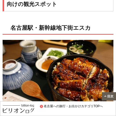
向けの観光スポット
名古屋駅・新幹線地下街エスカ
目次
名古屋への旅行・お出かけカテゴリTOPへ