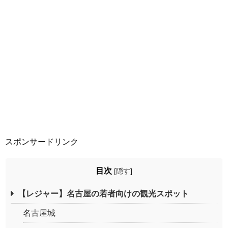
スポンサードリンク
目次
[
隠す
]
【レジャー】名古屋の若者向けの観光スポット
名古屋城