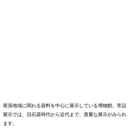
尾張地域に関わる資料を中心に展示している博物館。常設
展示では、旧石器時代から近代まで、貴重な展示がみられ
ます。