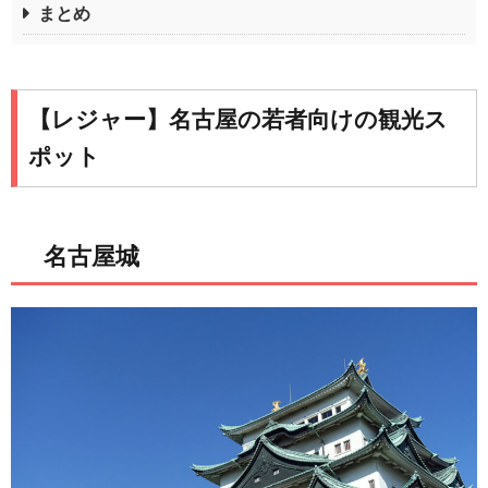
まとめ
【レジャー】名古屋の若者向けの観光ス
ポット
名古屋城