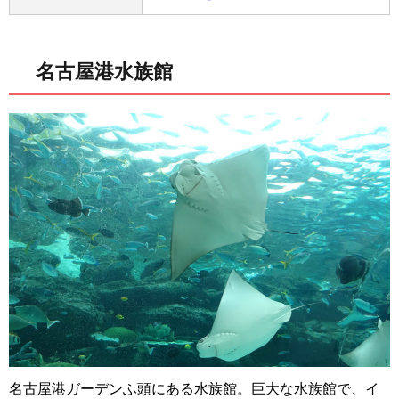
名古屋港水族館
名古屋港ガーデンふ頭にある水族館。巨大な水族館で、イ