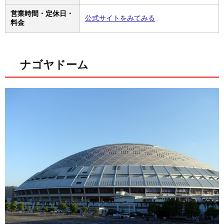
営業時間・定休日・
公式サイトをみてみる
料金
ナゴヤドーム