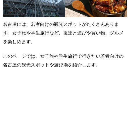
名古屋には、若者向けの観光スポットがたくさんありま
す。女子旅や学生旅行など、友達と遊びや買い物、グルメ
を楽しめます。
このページでは、女子旅や学生旅行で行きたい若者向けの
名古屋の観光スポットや遊び場を紹介します。