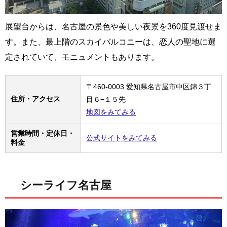
展望台からは、名古屋の景色や美しい夜景を360度見渡せま
す。また、最上階のスカイバルコニーは、恋人の聖地に選
定されていて、モニュメントもあります。
〒460-0003 愛知県名古屋市中区錦３丁
住所・アクセス
目６−１５先
地図をみてみる
営業時間・定休日・
公式サイトをみてみる
料金
シーライフ名古屋