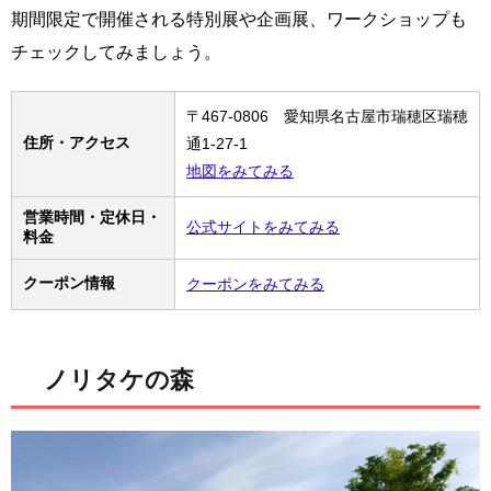
期間限定で開催される特別展や企画展、ワークショップも
チェックしてみましょう。
〒467-0806 愛知県名古屋市瑞穂区瑞穂
住所・アクセス
通1-27-1
地図をみてみる
営業時間・定休日・
公式サイトをみてみる
料金
クーポン情報
クーポンをみてみる
ノリタケの森