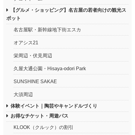
【グルメ・ショッピング】名古屋の若者向けの観光ス
ポット
名古屋駅・新幹線地下街エスカ
オアシス21
栄周辺・伏見周辺
久屋大通公園・Hisaya-odori Park
SUNSHINE SAKAE
大須周辺
体験イベント｜陶芸やキャンドルづくり
お得なチケット・周遊パス
KLOOK（クルック）の割引