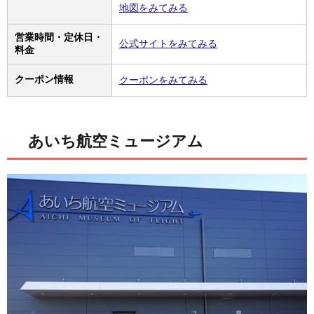
地図をみてみる
営業時間・定休日・
公式サイトをみてみる
料金
クーポン情報
クーポンをみてみる
あいち航空ミュージアム