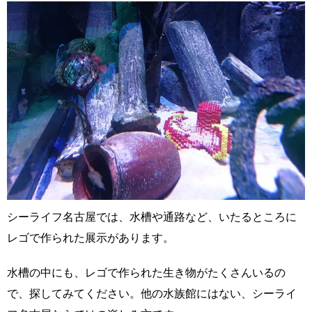
シーライフ名古屋では、水槽や通路など、いたるところに
レゴで作られた展示があります。
水槽の中にも、レゴで作られた生き物がたくさんいるの
で、探してみてください。他の水族館にはない、シーライ