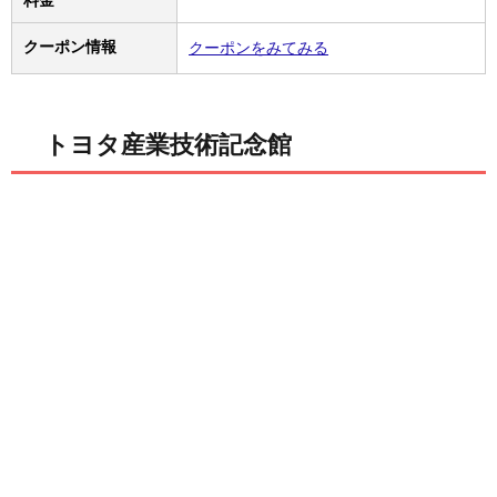
料金
クーポン情報
クーポンをみてみる
トヨタ産業技術記念館