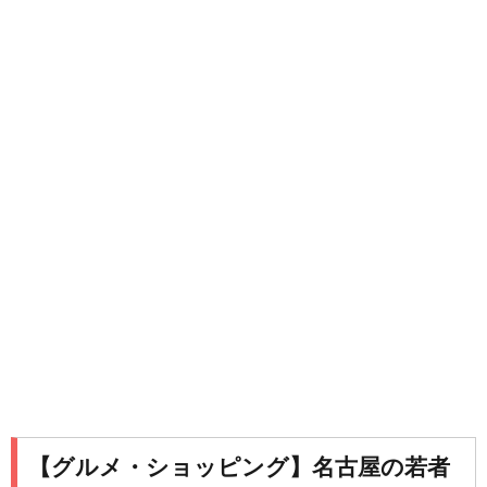
【グルメ・ショッピング】名古屋の若者