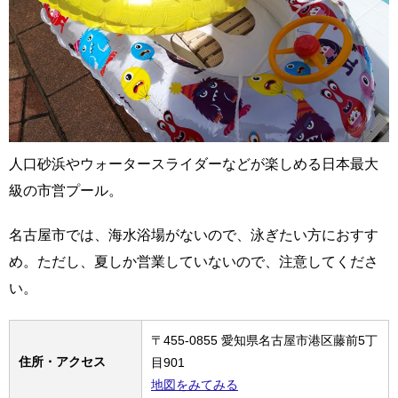
人口砂浜やウォータースライダーなどが楽しめる日本最大
級の市営プール。
名古屋市では、海水浴場がないので、泳ぎたい方におすす
め。ただし、夏しか営業していないので、注意してくださ
い。
〒455-0855 愛知県名古屋市港区藤前5丁
住所・アクセス
目901
地図をみてみる