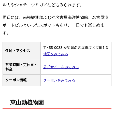
ルカやシャチ、ウミガメなどもみられます。
周辺には、南極観測船ふじや名古屋海洋博物館、名古屋港
ポートビルといったスポットもあり、一日でも楽しめま
す。
〒455-0033 愛知県名古屋市港区港町1-3
住所・アクセス
地図をみてみる
営業時間・定休日・
公式サイトをみてみる
料金
クーポン情報
クーポンをみてみる
東山動植物園