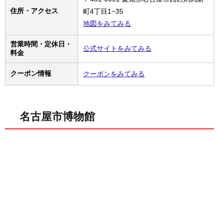
住所・アクセス
町4丁目1−35
地図をみてみる
営業時間・定休日・
公式サイトをみてみる
料金
クーポン情報
クーポンをみてみる
名古屋市博物館