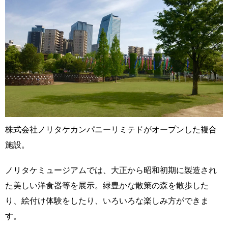
株式会社ノリタケカンパニーリミテドがオープンした複合
施設。
ノリタケミュージアムでは、大正から昭和初期に製造され
た美しい洋食器等を展示。緑豊かな散策の森を散歩した
り、絵付け体験をしたり、いろいろな楽しみ方ができま
す。