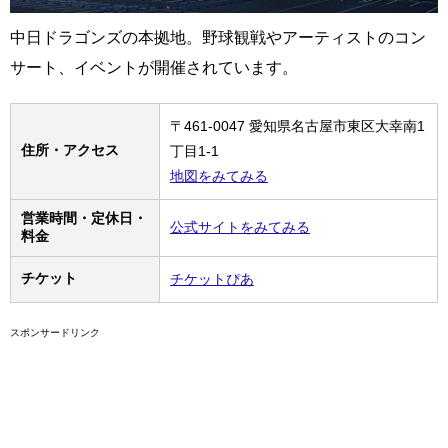
中日ドラゴンズの本拠地。野球観戦やアーティストのコン
サート、イベントが開催されています。
〒461-0047 愛知県名古屋市東区大幸南1
住所・アクセス
丁目1-1
地図をみてみる
営業時間・定休日・
公式サイトをみてみる
料金
チケット
チケットぴあ
スポンサードリンク