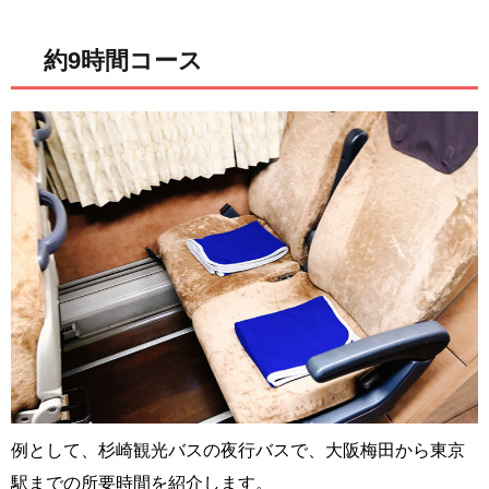
約9時間コース
例として、杉崎観光バスの夜行バスで、大阪梅田から東京
駅までの所要時間を紹介します。