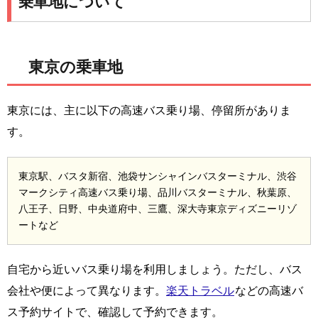
乗車地について
東京の乗車地
東京には、主に以下の高速バス乗り場、停留所がありま
す。
東京駅、バスタ新宿、池袋サンシャインバスターミナル、渋谷
マークシティ高速バス乗り場、品川バスターミナル、秋葉原、
八王子、日野、中央道府中、三鷹、深大寺東京ディズニーリゾ
ートなど
自宅から近いバス乗り場を利用しましょう。ただし、バス
会社や便によって異なります。
楽天トラベル
などの高速バ
ス予約サイトで、確認して予約できます。