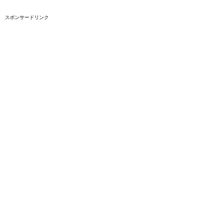
スポンサードリンク