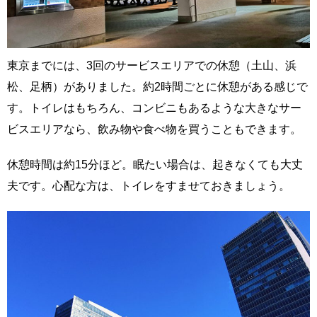
東京までには、3回のサービスエリアでの休憩（土山、浜
松、足柄）がありました。約2時間ごとに休憩がある感じで
す。トイレはもちろん、コンビニもあるような大きなサー
ビスエリアなら、飲み物や食べ物を買うこともできます。
休憩時間は約15分ほど。眠たい場合は、起きなくても大丈
夫です。心配な方は、トイレをすませておきましょう。