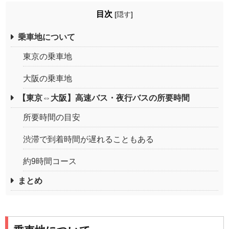
目次
[
隠す
]
乗車地について
東京の乗車地
大阪の乗車地
【東京⇔大阪】高速バス・夜行バスの所要時間
所要時間の目安
渋滞で到着時間が遅れることもある
約9時間コース
まとめ