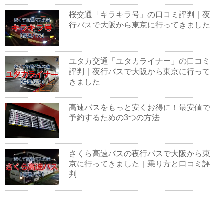
桜交通「キラキラ号」の口コミ評判｜夜
行バスで大阪から東京に行ってきました
ユタカ交通「ユタカライナー」の口コミ
評判｜夜行バスで大阪から東京に行って
きました
高速バスをもっと安くお得に！最安値で
予約するための3つの方法
さくら高速バスの夜行バスで大阪から東
京に行ってきました｜乗り方と口コミ評
判