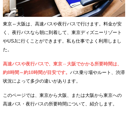
東京⇔大阪は、高速バスや夜行バスで行けます。料金が安
く、夜行バスなら朝に到着して、東京ディズニーリゾート
やUSJに行くことができます。私も仕事でよく利用しまし
た。
高速バスや夜行バスで、東京⇔大阪でかかる所要時間は、
約8時間～約10時間が目安です。
バス乗り場やルート、渋滞
状況によって多少の違いがあります。
このページでは、東京から大阪、または大阪から東京への
高速バス・夜行バスの所要時間について、紹介します。