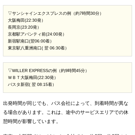
▽サンシャインエクスプレスの例（約7時間30分）
大阪梅田(22:30発）
長岡京(23:20発）
京都駅アバンティ前(24:00発）
新宿駅南口(翌06:00着）
東京駅八重洲南口( 翌 06:30着）
▽WILLER EXPRESSの例（約9時間45分）
ＷＢＴ大阪梅田(22:30発）
バスタ新宿( 翌 08:15着）
出発時間が同じでも、バス会社によって、到着時間が異な
る場合があります。これは、途中のサービスエリアでの休
憩時間が影響しています。