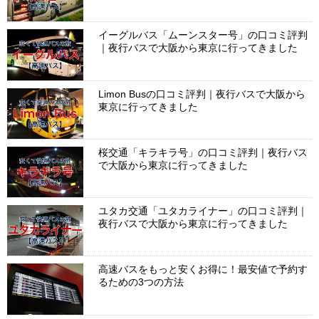
イーグルバス「ムーンスター号」の口コミ評判
｜夜行バスで大阪から東京に行ってきました
Limon Busの口コミ評判｜夜行バスで大阪から
東京に行ってきました
桜交通「キラキラ号」の口コミ評判｜夜行バス
で大阪から東京に行ってきました
ユタカ交通「ユタカライナー」の口コミ評判｜
夜行バスで大阪から東京に行ってきました
高速バスをもっと安くお得に！最安値で予約す
るための3つの方法