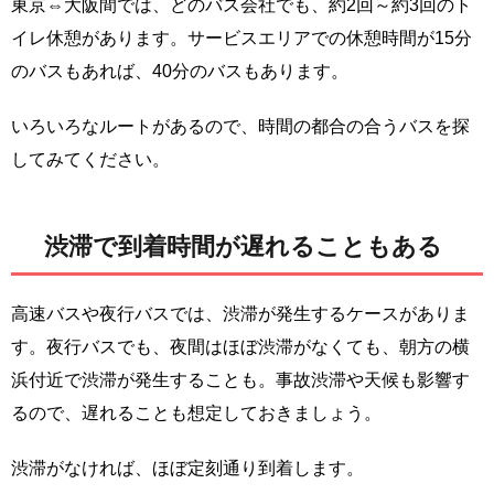
東京⇔大阪間では、どのバス会社でも、約2回～約3回のト
イレ休憩があります。サービスエリアでの休憩時間が15分
のバスもあれば、40分のバスもあります。
いろいろなルートがあるので、時間の都合の合うバスを探
してみてください。
渋滞で到着時間が遅れることもある
高速バスや夜行バスでは、渋滞が発生するケースがありま
す。夜行バスでも、夜間はほぼ渋滞がなくても、朝方の横
浜付近で渋滞が発生することも。事故渋滞や天候も影響す
るので、遅れることも想定しておきましょう。
渋滞がなければ、ほぼ定刻通り到着します。