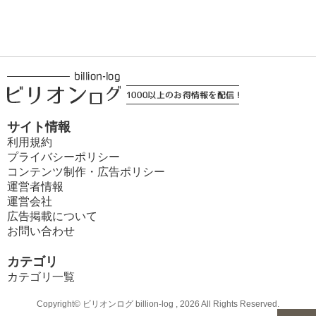
サイト情報
利用規約
プライバシーポリシー
コンテンツ制作・広告ポリシー
運営者情報
運営会社
広告掲載について
お問い合わせ
カテゴリ
カテゴリ一覧
Copyright© ビリオンログ billion-log , 2026 All Rights Reserved.