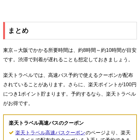
まとめ
東京⇔大阪でかかる所要時間は、約8時間～約10時間が目安
です。渋滞で到着が遅れることも想定しておきましょう。
楽天トラベルでは、高速バス予約で使えるクーポンが配布
されていることがあります。さらに、楽天ポイントが100円
につき1ポイント貯まります。予約するなら、楽天トラベル
がお得です。
楽天トラベル高速バスのクーポン
楽天トラベル高速バスクーポン
のページより、楽天