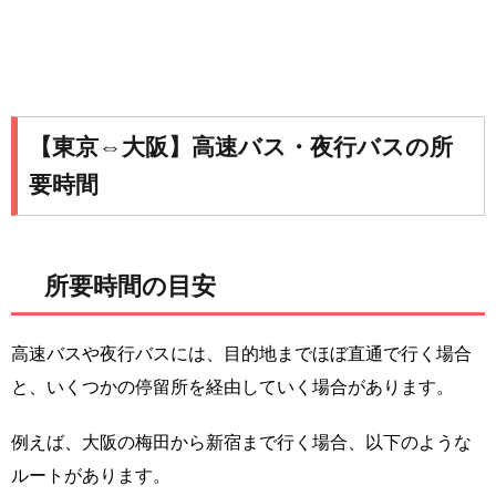
【東京⇔大阪】高速バス・夜行バスの所
要時間
所要時間の目安
高速バスや夜行バスには、目的地までほぼ直通で行く場合
と、いくつかの停留所を経由していく場合があります。
例えば、大阪の梅田から新宿まで行く場合、以下のような
ルートがあります。