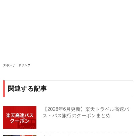
スポンサードリンク
関連する記事
【2026年6月更新】楽天トラベル高速バ
ス・バス旅行のクーポンまとめ