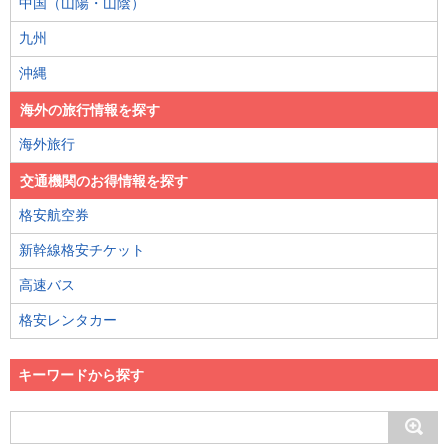
中国（山陽・山陰）
九州
沖縄
海外の旅行情報を探す
海外旅行
交通機関のお得情報を探す
格安航空券
新幹線格安チケット
高速バス
格安レンタカー
キーワードから探す