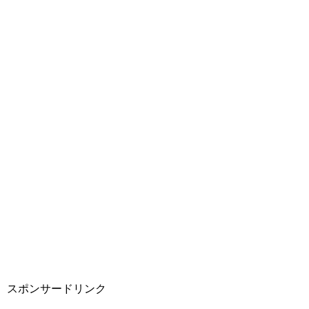
スポンサードリンク