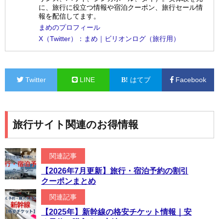
に、旅行に役立つ情報や宿泊クーポン、旅行セール情
報を配信してます。
まめのプロフィール
X（Twitter）：まめ｜ビリオンログ（旅行用）
Twitter
LINE
はてブ
Facebook
旅行サイト関連のお得情報
関連記事
【2026年7月更新】旅行・宿泊予約の割引
クーポンまとめ
関連記事
【2025年】新幹線の格安チケット情報｜安