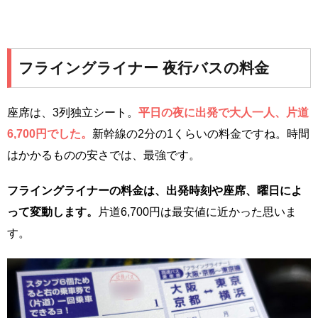
フライングライナー 夜行バスの料金
座席は、3列独立シート。
平日の夜に出発で大人一人、片道
6,700円でした。
新幹線の2分の1くらいの料金ですね。時間
はかかるものの安さでは、最強です。
フライングライナーの料金は、出発時刻や座席、曜日によ
って変動します。
片道6,700円は最安値に近かった思いま
す。