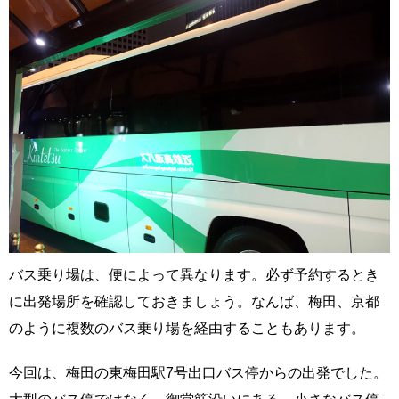
バス乗り場は、便によって異なります。必ず予約するとき
に出発場所を確認しておきましょう。なんば、梅田、京都
のように複数のバス乗り場を経由することもあります。
今回は、梅田の東梅田駅7号出口バス停からの出発でした。