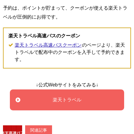
予約は、ポイントが貯まって、クーポンが使える楽天トラ
ベルが圧倒的にお得です。
楽天トラベル高速バスのクーポン
楽天トラベル高速バスクーポン
のページより、楽天
トラベルで配布中のクーポンを入手して予約できま
す。
↓公式Webサイトをみてみる↓
楽天トラベル
関連記事