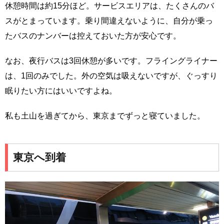
休憩時間は約15分ほど。サービスエリアは、たくさんのバ
スがとまっています。乗り間違えないように、自分が乗っ
たバスのナンバーは控えておいた方が安心です。
なお、夜行バスは3回休憩が多いです。フライングライナー
は、1回のみでした。外の空気は吸えないですが、ぐっすり
眠りたい方にはいいですよね。
私も土山を過ぎてから、東京までずっと寝ていました。
東京へ到着