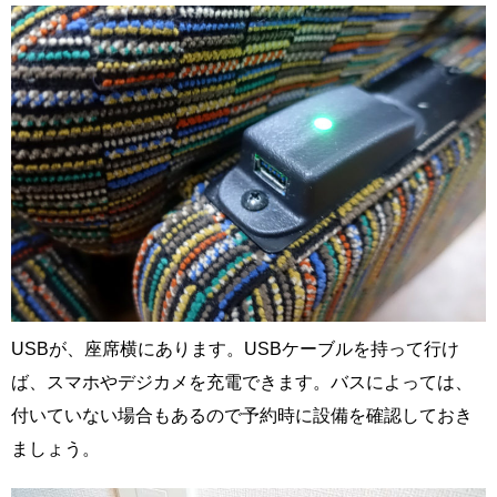
USBが、座席横にあります。USBケーブルを持って行け
ば、スマホやデジカメを充電できます。バスによっては、
付いていない場合もあるので予約時に設備を確認しておき
ましょう。