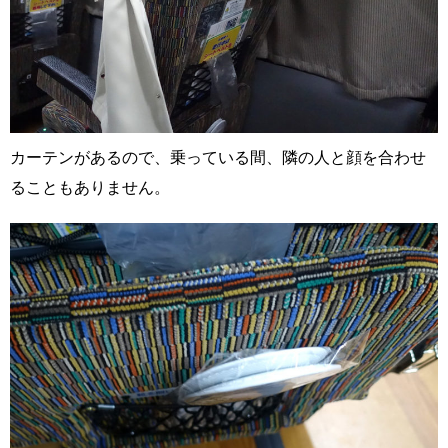
カーテンがあるので、乗っている間、隣の人と顔を合わせ
ることもありません。