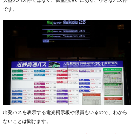
大型のバス停ではなく、御堂筋沿いにある、小さなバス停
です。
出発バスを表示する電光掲示板や係員もいるので、わから
ないことは聞けます。