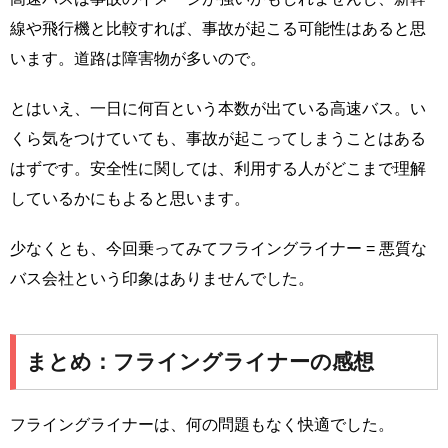
線や飛行機と比較すれば、事故が起こる可能性はあると思
います。道路は障害物が多いので。
とはいえ、一日に何百という本数が出ている高速バス。い
くら気をつけていても、事故が起こってしまうことはある
はずです。安全性に関しては、利用する人がどこまで理解
しているかにもよると思います。
少なくとも、今回乗ってみてフライングライナー = 悪質な
バス会社という印象はありませんでした。
まとめ：フライングライナーの感想
フライングライナーは、何の問題もなく快適でした。