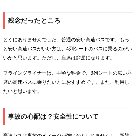
残念だったところ
とくにありませんでした。普通の安い高速バスです。もっ
と安い高速バスがいい方は、4列シートのバスに乗るのがい
いかと思います。ただし、座席は窮屈になります。
フライングライナーは、手頃な料金で、3列シートの広い座
席の高速バスに乗りたい方におすすめです。また、利用し
たいと思います。
事故の心配は？安全性について
高速バスは事故のイメージが強いかもしれませんし、新幹