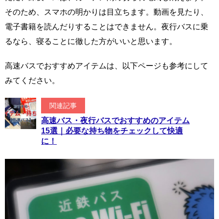
そのため、スマホの明かりは目立ちます。動画を見たり、
電子書籍を読んだりすることはできません。夜行バスに乗
るなら、寝ることに徹した方がいいと思います。
高速バスでおすすめアイテムは、以下ページも参考にして
みてください。
関連記事
高速バス・夜行バスでおすすめのアイテム
15選｜必要な持ち物をチェックして快適
に！