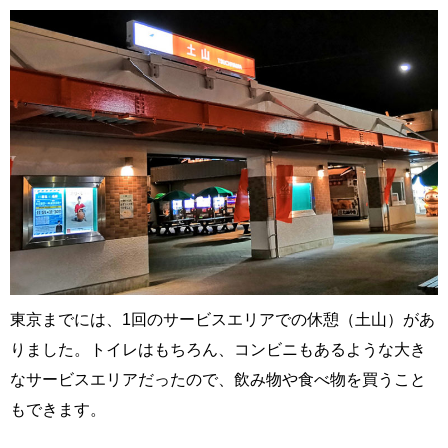
東京までには、1回のサービスエリアでの休憩（土山）があ
りました。トイレはもちろん、コンビニもあるような大き
なサービスエリアだったので、飲み物や食べ物を買うこと
もできます。