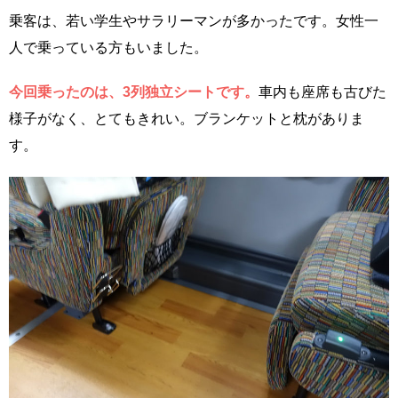
乗客は、若い学生やサラリーマンが多かったです。女性一
人で乗っている方もいました。
今回乗ったのは、3列独立シートです。
車内も座席も古びた
様子がなく、とてもきれい。ブランケットと枕がありま
す。