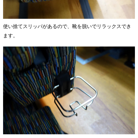
使い捨てスリッパがあるので、靴を脱いでリラックスでき
ます。