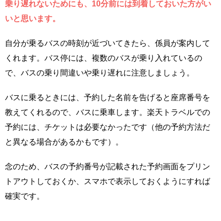
乗り遅れないためにも、10分前には到着しておいた方がい
いと思います。
自分が乗るバスの時刻が近づいてきたら、係員が案内して
くれます。バス停には、複数のバスが乗り入れているの
で、バスの乗り間違いや乗り遅れに注意しましょう。
バスに乗るときには、予約した名前を告げると座席番号を
教えてくれるので、バスに乗車します。楽天トラベルでの
予約には、チケットは必要なかったです（他の予約方法だ
と異なる場合があるかもです）。
念のため、バスの予約番号が記載された予約画面をプリン
トアウトしておくか、スマホで表示しておくようにすれば
確実です。