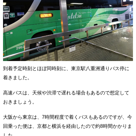
到着予定時刻とほぼ同時刻に、東京駅八重洲通りバス停に
着きました。
高速バスは、天候や渋滞で遅れる場合もあるので想定して
おきましょう。
大阪から東京は、7時間程度で着くバスもあるのですが、今
回乗った便は、京都と横浜を経由したので約8時間かかりま
した。