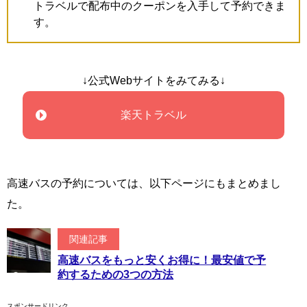
トラベルで配布中のクーポンを入手して予約できま
す。
↓公式Webサイトをみてみる↓
楽天トラベル
高速バスの予約については、以下ページにもまとめまし
た。
関連記事
高速バスをもっと安くお得に！最安値で予
約するための3つの方法
スポンサードリンク