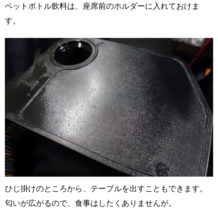
ペットボトル飲料は、座席前のホルダーに入れておけま
す。
ひじ掛けのところから、テーブルを出すこともできます。
匂いが広がるので、食事はしたくありませんが。