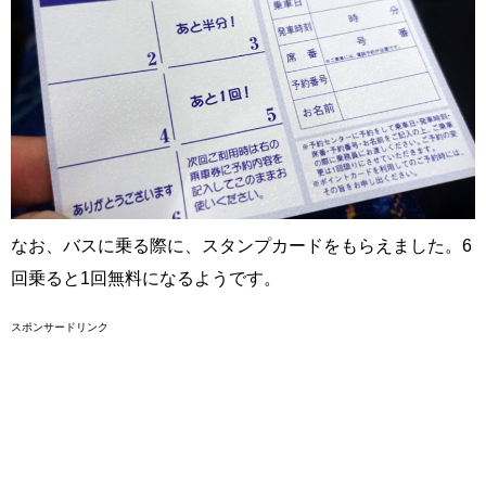
なお、バスに乗る際に、スタンプカードをもらえました。6
回乗ると1回無料になるようです。
スポンサードリンク