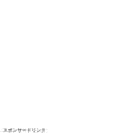
スポンサードリンク