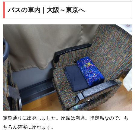
バスの車内｜大阪～東京へ
定刻通りに出発しました。座席は満席。指定席なので、も
ちろん確実に座れます。