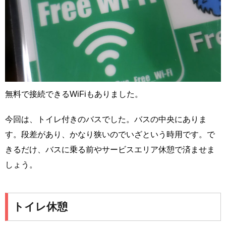
無料で接続できるWiFiもありました。
今回は、トイレ付きのバスでした。バスの中央にありま
す。段差があり、かなり狭いのでいざという時用です。で
きるだけ、バスに乗る前やサービスエリア休憩で済ませま
しょう。
トイレ休憩