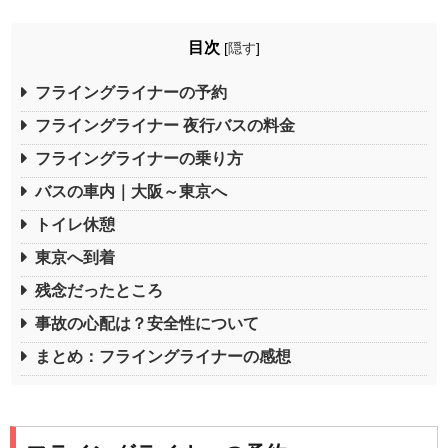
目次
[
隠す
]
フライングライナーの予約
フライングライナー 夜行バスの料金
フライングライナーの乗り方
バスの車内｜大阪～東京へ
トイレ休憩
東京へ到着
残念だったところ
事故の心配は？安全性について
まとめ：フライングライナーの感想