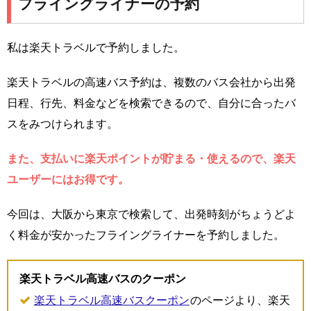
フライングライナーの予約
私は楽天トラベルで予約しました。
楽天トラベルの高速バス予約は、複数のバス会社から出発
日程、行先、料金などを検索できるので、自分に合ったバ
スをみつけられます。
また、支払いに楽天ポイントが貯まる・使えるので、楽天
ユーザーにはお得です。
今回は、大阪から東京で検索して、出発時刻がちょうどよ
く料金が安かったフライングライナーを予約しました。
楽天トラベル高速バスのクーポン
楽天トラベル高速バスクーポン
のページより、楽天