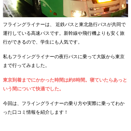
フライングライナーは、 近鉄バスと東北急行バスが共同で
運行している高速バスです。新幹線や飛行機よりも安く旅
行ができるので、学生にも人気です。
私もフライングライナーの夜行バスに乗って大阪から東京
まで行ってみました。
東京到着までにかかった時間は約8時間。寝ていたらあっと
いう間について快適でした。
今回は、フライングライナーの乗り方や実際に乗ってわか
った口コミ情報を紹介します！