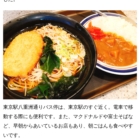
東京駅八重洲通りバス停は、東京駅のすぐ近く。電車で移
動する際にも便利です。また、マクドナルドや富士そばな
ど、早朝からあいているお店もあり、朝ごはんも食べやす
いです。