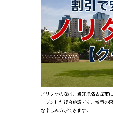
ノリタケの森は、愛知県名古屋市
ープンした複合施設です。散策の
な楽しみ方ができます。