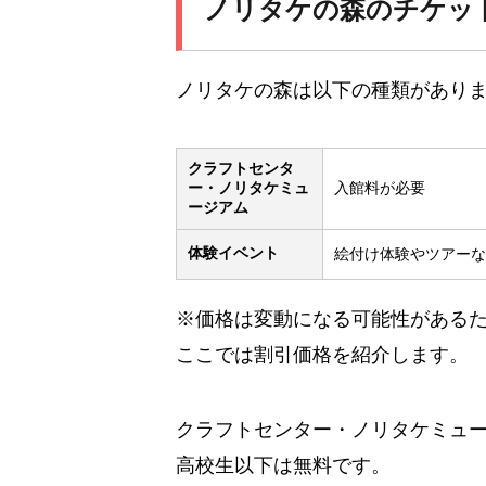
ノリタケの森のチケッ
ノリタケの森は以下の種類があり
クラフトセンタ
ー・ノリタケミュ
入館料が必要
ージアム
体験イベント
絵付け体験やツアーな
※価格は変動になる可能性がある
ここでは割引価格を紹介します。
クラフトセンター・ノリタケミュー
高校生以下は無料です。