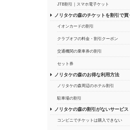
JTB割引｜スマホ電子ケット
ノリタケの森のチケットを割引で買
イオンカードの割引
クラブオフの料金・割引クーポン
交通機関の乗車券の割引
セット券
ノリタケの森のお得な利用方法
ノリタケの森周辺のホテル割引
駐車場の割引
ノリタケの森の割引がないサービス
コンビニでチケットは購入できない