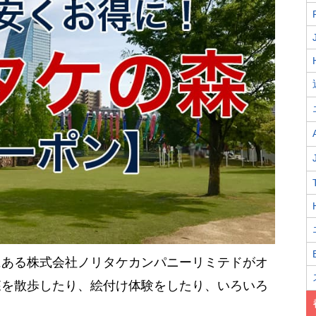
にある株式会社ノリタケカンパニーリミテドがオ
森を散歩したり、絵付け体験をしたり、いろいろ