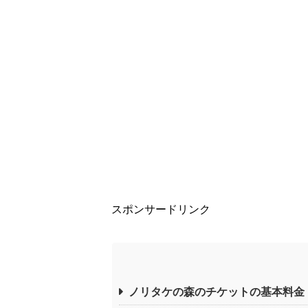
スポンサードリンク
ノリタケの森のチケットの基本料金