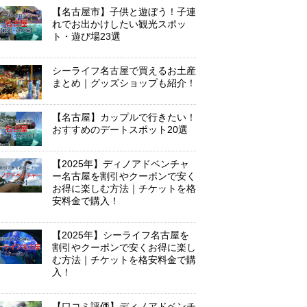
【名古屋市】子供と遊ぼう！子連
れでお出かけしたい観光スポッ
ト・遊び場23選
シーライフ名古屋で買えるお土産
まとめ｜グッズショップも紹介！
【名古屋】カップルで行きたい！
おすすめのデートスポット20選
【2025年】ディノアドベンチャ
ー名古屋を割引やクーポンで安く
お得に楽しむ方法｜チケットを格
安料金で購入！
【2025年】シーライフ名古屋を
割引やクーポンで安くお得に楽し
む方法｜チケットを格安料金で購
入！
【口コミ評価】ディノアドベンチ