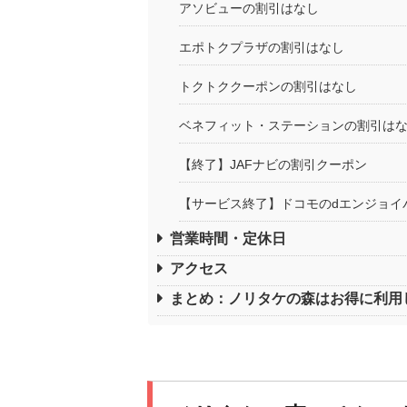
アソビューの割引はなし
エポトクプラザの割引はなし
トクトククーポンの割引はなし
ベネフィット・ステーションの割引は
【終了】JAFナビの割引クーポン
【サービス終了】ドコモのdエンジョイ
営業時間・定休日
アクセス
まとめ：ノリタケの森はお得に利用