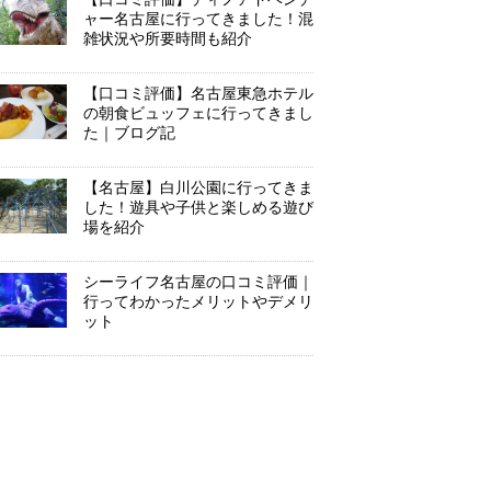
ャー名古屋に行ってきました！混
雑状況や所要時間も紹介
【口コミ評価】名古屋東急ホテル
の朝食ビュッフェに行ってきまし
た｜ブログ記
【名古屋】白川公園に行ってきま
した！遊具や子供と楽しめる遊び
場を紹介
シーライフ名古屋の口コミ評価｜
行ってわかったメリットやデメリ
ット