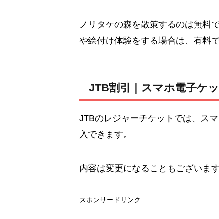
ノリタケの森を散策するのは無料
や絵付け体験をする場合は、有料
JTB割引｜スマホ電子ケ
JTBのレジャーチケットでは、ス
入できます。
内容は変更になることもございま
スポンサードリンク