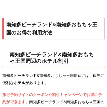
南知多ビーチランド&南知多おもちゃ王
国のお得な利用方法
南知多ビーチランド&南知多おもち
ゃ王国周辺のホテル割引
南知多ビーチランド&南知多おもちゃ王国周辺には、観光に
便利なホテルがあります。
旅行予約サイトのクーポンや割引キャンペーンでお得に予
約ができます。
南知多ビーチランド&南知多おもちゃ王国の