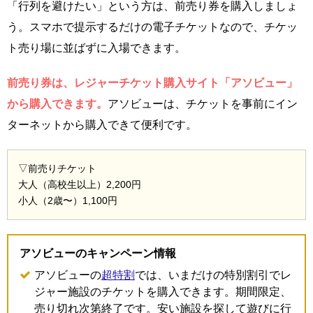
「行列を避けたい」という方は、前売り券を購入しましょ
う。スマホで提示するだけの電子チケットなので、チケッ
ト売り場に並ばずに入場できます。
前売り券は、レジャーチケット購入サイト「アソビュー」
から購入できます。
アソビューは、チケットを事前にイン
ターネットから購入できて便利です。
▽前売りチケット
大人（高校生以上）2,200円
小人（2歳〜）1,100円
アソビューのキャンペーン情報
アソビューの
超特割
では、いまだけの特別割引でレ
ジャー施設のチケットを購入できます。期間限定、
売り切れ次第終了です。安い施設を探して遊びに行