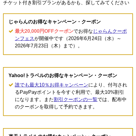
チケット付き割引プランがあるかも、探してみてください
じゃらんのお得なキャンペーン・クーポン
最大20,000円OFFクーポン
でお得な
じゃらんクーポ
ンフェス
が開催中です（2026年6月24日（水）～
2026年7月23日（木）まで）。
Yahoo!トラベルのお得なキャンペーン・クーポン
誰でも最大10％お得キャンペーン
により、付与され
るPayPayポイントを今すぐ利用で、最大10%割引
になります。また
割引クーポンの一覧
では、配布中
のクーポンを取得して予約できます。