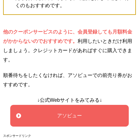
くのもおすすめです。
他のクーポンサービスのように、会員登録しても月額料金
がかからないのでおすすめです。
利用したいときだけ利用
しましょう。クレジットカードがあればすぐに購入できま
す。
順番待ちをしたくなければ、アソビューでの前売り券がお
すすめです。
↓公式Webサイトをみてみる↓
アソビュー
スポンサードリンク