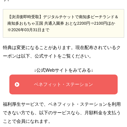
【決済後即時受取】デジタルチケットで南知多ビーチランド＆
南知多おもちゃ王国 共通入園券 おとな2200円⇒2100円ほか
※2026年03月31日まで
特典は変更になることがあります。現在配布されているク
ーポンは以下、公式サイトをご覧ください。
↓公式Webサイトをみてみる↓
ベネフィット・ステーション
福利厚生サービスで、ベネフィット・ステーションを利用
できない方でも、以下のサービスなら、月額料金を支払う
ことで会員になれます。