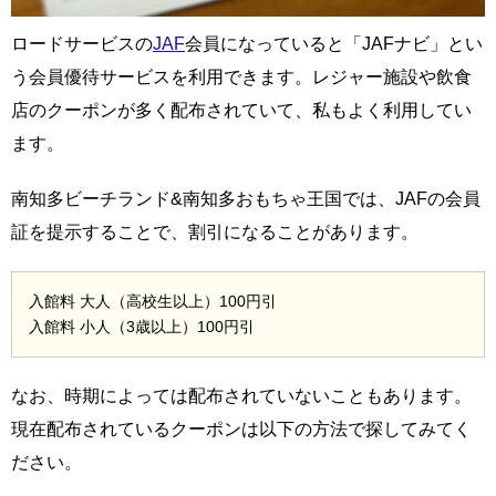
ロードサービスの
JAF
会員になっていると「JAFナビ」とい
う会員優待サービスを利用できます。レジャー施設や飲食
店のクーポンが多く配布されていて、私もよく利用してい
ます。
南知多ビーチランド&南知多おもちゃ王国では、JAFの会員
証を提示することで、割引になることがあります。
入館料 大人（高校生以上）100円引
入館料 小人（3歳以上）100円引
なお、時期によっては配布されていないこともあります。
現在配布されているクーポンは以下の方法で探してみてく
ださい。