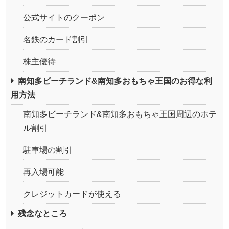
公式サイトのクーポン
名鉄のカード割引
株主優待
南知多ビーチランド&南知多おもちゃ王国のお得な利
用方法
南知多ビーチランド&南知多おもちゃ王国周辺のホテ
ル割引
駐車場の割引
再入場可能
クレジットカードが使える
残念なところ