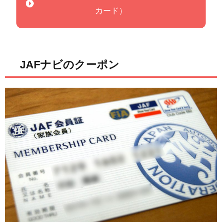
カード）
JAFナビのクーポン