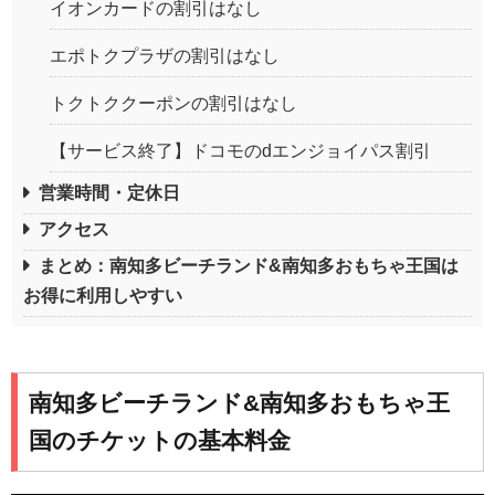
イオンカードの割引はなし
エポトクプラザの割引はなし
トクトククーポンの割引はなし
【サービス終了】ドコモのdエンジョイパス割引
営業時間・定休日
アクセス
まとめ：南知多ビーチランド&南知多おもちゃ王国は
お得に利用しやすい
南知多ビーチランド&南知多おもちゃ王
国のチケットの基本料金