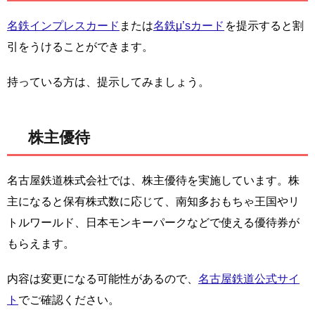
名鉄インプレスカード
または
名鉄μ’sカード
を提示すると割
引をうけることができます。
持っている方は、提示してみましょう。
株主優待
名古屋鉄道株式会社では、株主優待を実施しています。株
主になると保有株式数に応じて、南知多おもちゃ王国やリ
トルワールド、日本モンキーパークなどで使える優待券が
もらえます。
内容は変更になる可能性があるので、
名古屋鉄道公式サイ
ト
でご確認ください。