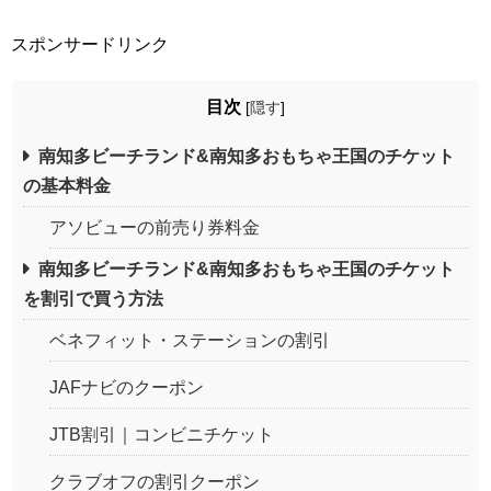
スポンサードリンク
目次
[
隠す
]
南知多ビーチランド&南知多おもちゃ王国のチケット
の基本料金
アソビューの前売り券料金
南知多ビーチランド&南知多おもちゃ王国のチケット
を割引で買う方法
ベネフィット・ステーションの割引
JAFナビのクーポン
JTB割引｜コンビニチケット
クラブオフの割引クーポン