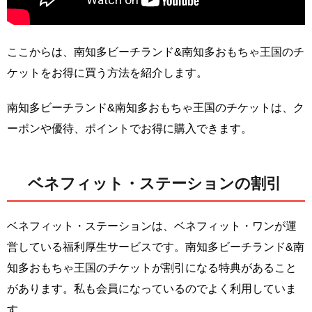
ここからは、南知多ビーチランド&南知多おもちゃ王国のチ
ケットをお得に買う方法を紹介します。
南知多ビーチランド&南知多おもちゃ王国のチケットは、ク
ーポンや優待、ポイントでお得に購入できます。
ベネフィット・ステーションの割引
ベネフィット・ステーションは、ベネフィット・ワンが運
営している福利厚生サービスです。南知多ビーチランド&南
知多おもちゃ王国のチケットが割引になる特典があること
があります。私も会員になっているのでよく利用していま
す。