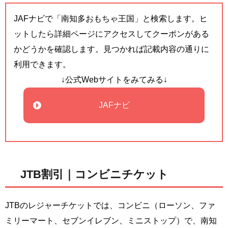
JAFナビで「南知多おもちゃ王国」と検索します。ヒ
ットしたら詳細ページにアクセスしてクーポンがある
かどうかを確認します。見つかれば記載内容の通りに
利用できます。
↓公式Webサイトをみてみる↓
JAFナビ
JTB割引｜コンビニチケット
JTBのレジャーチケットでは、コンビニ（ローソン、ファ
ミリーマート、セブンイレブン、ミニストップ）で、南知