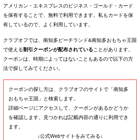
アメリカン・エキスプレスのビジネス・ゴールド・カード
を保有することで、無料で利用できます。私もカードを保
有しているので、よく利用しています。
クラブオフでは、南知多ビーチランド&南知多おもちゃ王国
で使える
割引クーポンが配布されている
ことがあります。
クーポンは、時期によってはないこともあるので以下の方
法で探してみてください。
クーポンの探し方は、クラブオフのサイトで「南知多
おもちゃ王国」と検索します。
詳細ページにアクセスして、クーポンがあるかどうか
を確認します。見つかれば記載内容の通りに利用でき
ます。
↓公式Webサイトをみてみる↓