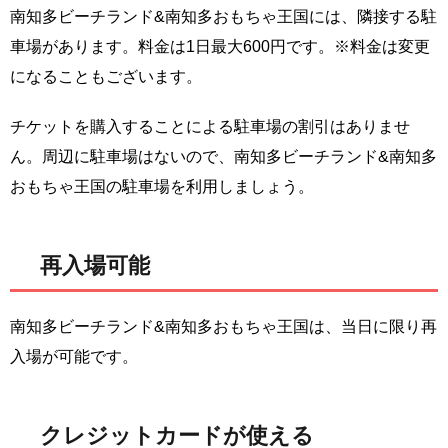
南知多ビーチランド&南知多おもちゃ王国には、隣接する駐
車場があります。料金は1日最大600円です。※料金は変更
になることもございます。
チケットを購入することによる駐車場の割引はありませ
ん。周辺に駐車場はないので、南知多ビーチランド&南知多
おもちゃ王国の駐車場を利用しましょう。
再入場可能
南知多ビーチランド&南知多おもちゃ王国は、当日に限り再
入場が可能です。
クレジットカードが使える