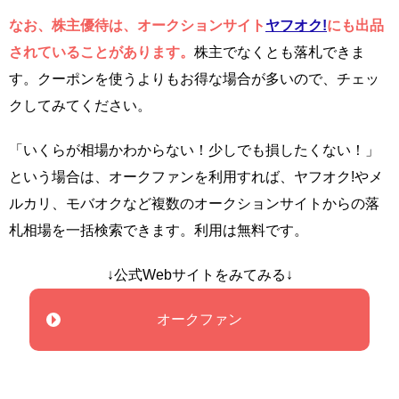
なお、株主優待は、オークションサイト
ヤフオク!
にも出品
されていることがあります。
株主でなくとも落札できま
す。クーポンを使うよりもお得な場合が多いので、チェッ
クしてみてください。
「いくらが相場かわからない！少しでも損したくない！」
という場合は、オークファンを利用すれば、ヤフオク!やメ
ルカリ、モバオクなど複数のオークションサイトからの落
札相場を一括検索できます。利用は無料です。
↓公式Webサイトをみてみる↓
オークファン