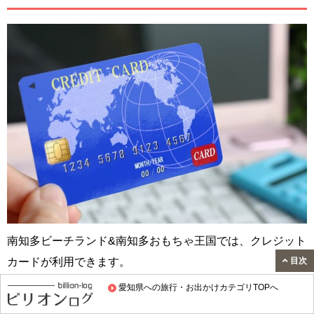
南知多ビーチランド&南知多おもちゃ王国では、クレジット
カードが利用できます。
目次
愛知県への旅行・お出かけカテゴリTOPへ
ただし、一部の施設では使えないので、注意しましょう。