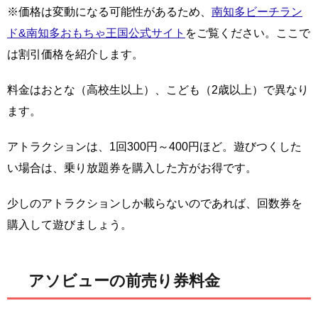
※価格は変動になる可能性があるため、
南知多ビーチラン
ド&南知多おもちゃ王国公式サイト
をご覧ください。ここで
は割引価格を紹介します。
料金はおとな（高校生以上）、こども（2歳以上）で異なり
ます。
アトラクションは、1回300円～400円ほど。遊びつくした
い場合は、乗り放題券を購入した方がお得です。
少しのアトラクションしか載らないのであれば、回数券を
購入して遊びましょう。
アソビューの前売り券料金