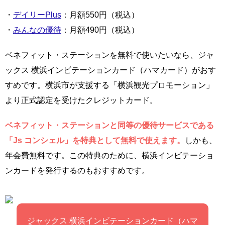
・
デイリーPlus
：月額550円（税込）
・
みんなの優待
：月額490円（税込）
ベネフィット・ステーションを無料で使いたいなら、ジャ
ックス 横浜インビテーションカード（ハマカード）がおす
すめです。横浜市が支援する「横浜観光プロモーション」
より正式認定を受けたクレジットカード。
ベネフィット・ステーションと同等の優待サービスである
「Js コンシェル」を特典として無料で使えます。
しかも、
年会費無料です。この特典のために、横浜インビテーショ
ンカードを発行するのもおすすめです。
ジャックス 横浜インビテーションカード（ハマ