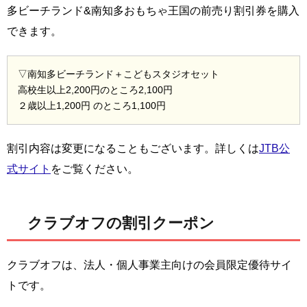
多ビーチランド&南知多おもちゃ王国の前売り割引券を購入
できます。
▽南知多ビーチランド＋こどもスタジオセット
高校生以上2,200円のところ2,100円
２歳以上1,200円 のところ1,100円
割引内容は変更になることもございます。詳しくは
JTB公
式サイト
をご覧ください。
クラブオフの割引クーポン
クラブオフは、法人・個人事業主向けの会員限定優待サイ
トです。