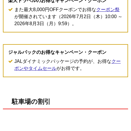
楽天トラベルのお得なキャンペーン・クーポン
また最大8,000円OFFクーポンでお得な
クーポン祭
が開催されています（2026年7月2日（木）10:00 ～
2026年8月3日（月）9:59）。
ジャルパックのお得なキャンペーン・クーポン
JALダイナミックパッケージの予約が、お得な
クー
ポンやタイムセール
がお得です。
駐車場の割引