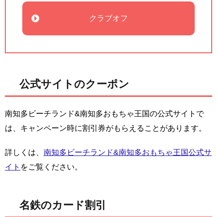
クラブオフ
公式サイトのクーポン
南知多ビーチランド&南知多おもちゃ王国の公式サイトで
は、キャンペーン時に割引券がもらえることがあります。
詳しくは、
南知多ビーチランド&南知多おもちゃ王国公式サ
イト
をご覧ください。
名鉄のカード割引