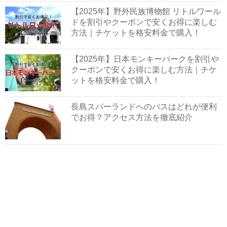
【2025年】野外民族博物館 リトルワール
ドを割引やクーポンで安くお得に楽しむ
方法｜チケットを格安料金で購入！
【2025年】日本モンキーパークを割引や
クーポンで安くお得に楽しむ方法｜チケ
ットを格安料金で購入！
長島スパーランドへのバスはどれが便利
でお得？アクセス方法を徹底紹介