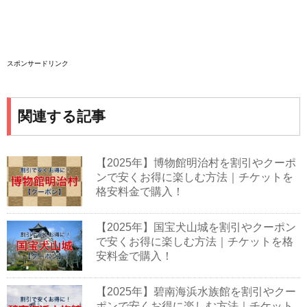
スポンサードリンク
関連する記事
【2025年】博物館明治村を割引やクーポ
ンで安くお得に楽しむ方法｜チケットを
格安料金で購入！
【2025年】国宝犬山城を割引やクーポン
で安くお得に楽しむ方法｜チケットを格
安料金で購入！
【2025年】碧南海浜水族館を割引やクー
ポンで安くお得に楽しむ方法｜チケット