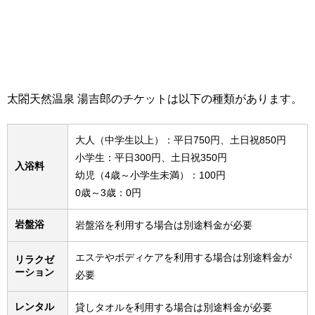
太閤天然温泉 湯吉郎のチケットは以下の種類があります。
大人（中学生以上）：平日750円、土日祝850円
小学生：平日300円、土日祝350円
入浴料
幼児（4歳～小学生未満）：100円
0歳～3歳：0円
岩盤浴
岩盤浴を利用する場合は別途料金が必要
エステやボディケアを利用する場合は別途料金が
リラクゼ
ーション
必要
レンタル
貸しタオルを利用する場合は別途料金が必要