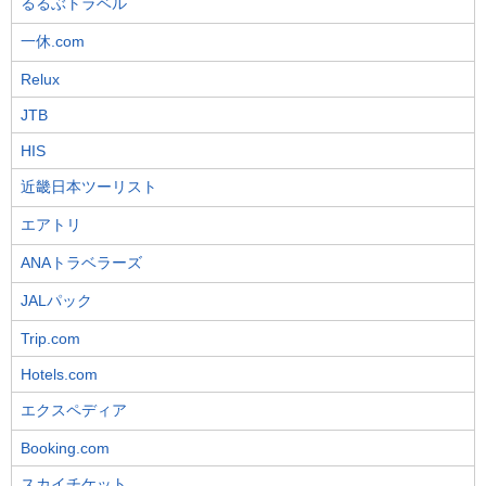
るるぶトラベル
一休.com
Relux
JTB
HIS
近畿日本ツーリスト
エアトリ
ANAトラベラーズ
JALパック
Trip.com
Hotels.com
エクスペディア
Booking.com
スカイチケット