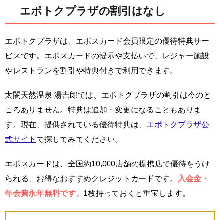
エポトクプラザの割引はなし
エポトクプラザは、エポスカード会員限定の優待特典サー
ビスです。エポスカードの提示や支払いで、レジャー施設
やレストランを割引や特典付きで利用できます。
太閤天然温泉 湯吉郎では、エポトクプラザの割引は今のと
ころありません。特典は追加・変更になることもありま
す。現在、提供されている優待特典は、
エポトクプラザ公
式サイト
で探してみてください。
エポスカードは、全国約10,000店舗の提携店で優待をうけ
られる、お得なおすすめクレジットカードです。
入会金・
年会費永年無料です。
1枚持っておくと重宝します。