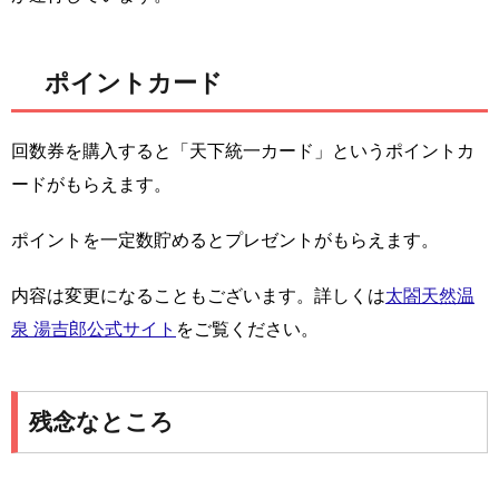
ポイントカード
回数券を購入すると「天下統一カード」というポイントカ
ードがもらえます。
ポイントを一定数貯めるとプレゼントがもらえます。
内容は変更になることもございます。詳しくは
太閤天然温
泉 湯吉郎公式サイト
をご覧ください。
残念なところ