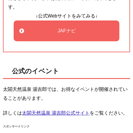
す。
↓公式Webサイトをみてみる↓
JAFナビ
公式のイベント
太閤天然温泉 湯吉郎では、お得なイベントが開催されてい
ることがあります。
詳しくは
太閤天然温泉 湯吉郎公式サイト
をご覧ください。
スポンサードリンク