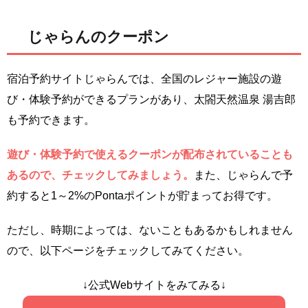
じゃらんのクーポン
宿泊予約サイトじゃらんでは、全国のレジャー施設の遊
び・体験予約ができるプランがあり、太閤天然温泉 湯吉郎
も予約できます。
遊び・体験予約で使えるクーポンが配布されていることも
あるので、チェックしてみましょう。
また、じゃらんで予
約すると1～2%のPontaポイントが貯まってお得です。
ただし、時期によっては、ないこともあるかもしれません
ので、以下ページをチェックしてみてください。
↓公式Webサイトをみてみる↓