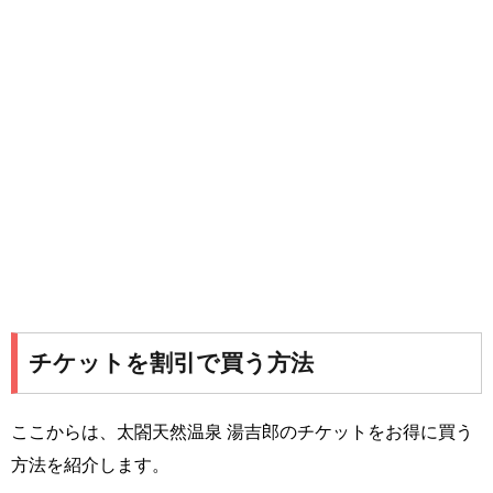
チケットを割引で買う方法
ここからは、太閤天然温泉 湯吉郎のチケットをお得に買う
方法を紹介します。