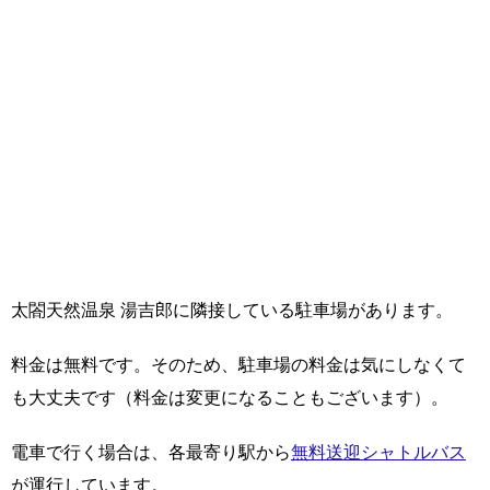
太閤天然温泉 湯吉郎に隣接している駐車場があります。
料金は無料です。そのため、駐車場の料金は気にしなくて
も大丈夫です（料金は変更になることもございます）。
電車で行く場合は、各最寄り駅から
無料送迎シャトルバス
が運行しています。