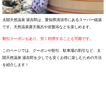
太閤天然温泉 湯吉郎は、愛知県清須市にあるスーパー銭湯
です。天然温泉露天風呂や岩盤浴などを楽しめます。
割引クーポンもあり、安く利用することも可能です。
このページでは、クーポンや割引、駐車場の割引など、太
閤天然温泉 湯吉郎を少しでも安くお得に楽しむための方法
を紹介します！