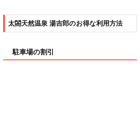
太閤天然温泉 湯吉郎のお得な利用方法
駐車場の割引