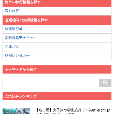
海外の旅行情報を探す
海外旅行
交通機関のお得情報を探す
格安航空券
新幹線格安チケット
高速バス
格安レンタカー
キーワードから探す
人気記事ランキング
【名古屋】女子旅や学生旅行に！若者向けのお