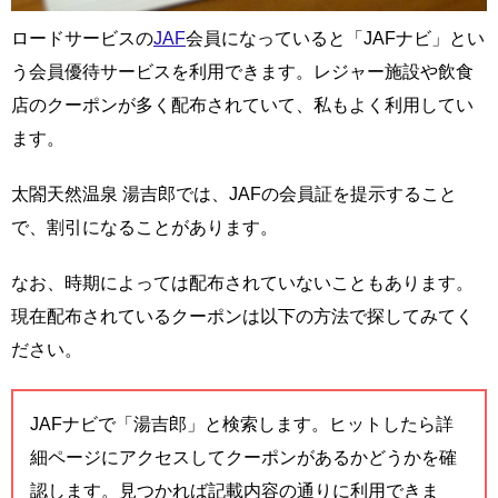
ロードサービスの
JAF
会員になっていると「JAFナビ」とい
う会員優待サービスを利用できます。レジャー施設や飲食
店のクーポンが多く配布されていて、私もよく利用してい
ます。
太閤天然温泉 湯吉郎では、JAFの会員証を提示すること
で、割引になることがあります。
なお、時期によっては配布されていないこともあります。
現在配布されているクーポンは以下の方法で探してみてく
ださい。
JAFナビで「湯吉郎」と検索します。ヒットしたら詳
細ページにアクセスしてクーポンがあるかどうかを確
認します。見つかれば記載内容の通りに利用できま