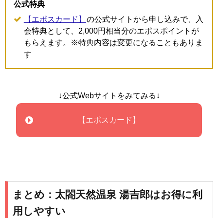
公式特典
【エポスカード】
の公式サイトから申し込みで、入
会特典として、2,000円相当分のエポスポイントが
もらえます。※特典内容は変更になることもありま
す
↓公式Webサイトをみてみる↓
【エポスカード】
まとめ：太閤天然温泉 湯吉郎はお得に利
用しやすい