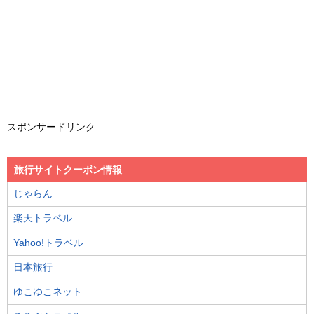
スポンサードリンク
旅行サイトクーポン情報
じゃらん
楽天トラベル
Yahoo!トラベル
日本旅行
ゆこゆこネット