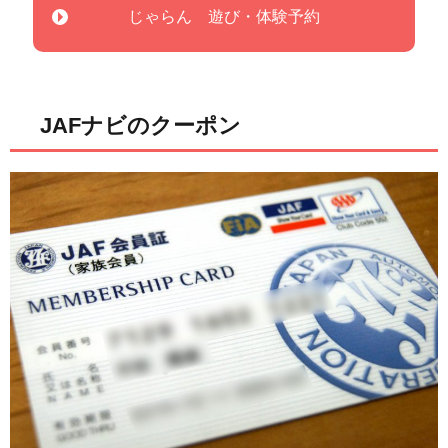
じゃらん 遊び・体験予約
JAFナビのクーポン