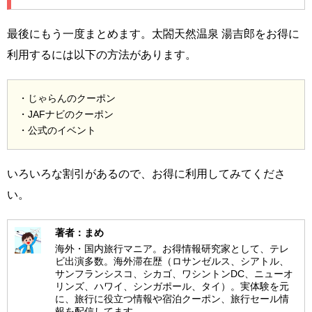
最後にもう一度まとめます。太閤天然温泉 湯吉郎をお得に
利用するには以下の方法があります。
・じゃらんのクーポン
・JAFナビのクーポン
・公式のイベント
いろいろな割引があるので、お得に利用してみてくださ
い。
著者：まめ
海外・国内旅行マニア。お得情報研究家として、テレ
ビ出演多数。海外滞在歴（ロサンゼルス、シアトル、
サンフランシスコ、シカゴ、ワシントンDC、ニューオ
リンズ、ハワイ、シンガポール、タイ）。実体験を元
に、旅行に役立つ情報や宿泊クーポン、旅行セール情
報を配信してます。