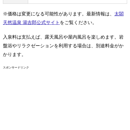
※価格は変更になる可能性があります。最新情報は、
太閤
天然温泉 湯吉郎公式サイト
をご覧ください。
入泉料は支払えば、露天風呂や屋内風呂を楽しめます。岩
盤浴やリラクゼーションを利用する場合は、別途料金がか
かります。
スポンサードリンク