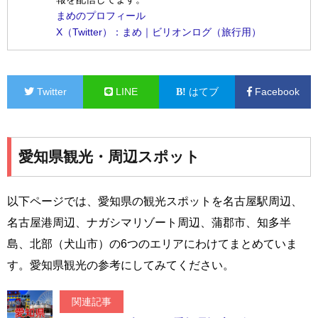
まめのプロフィール
X（Twitter）：まめ｜ビリオンログ（旅行用）
Twitter
LINE
はてブ
Facebook
愛知県観光・周辺スポット
以下ページでは、愛知県の観光スポットを名古屋駅周辺、
名古屋港周辺、ナガシマリゾート周辺、蒲郡市、知多半
島、北部（犬山市）の6つのエリアにわけてまとめていま
す。愛知県観光の参考にしてみてください。
関連記事