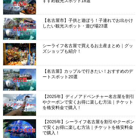
すすめ観光スポット18選
【名古屋市】子供と遊ぼう！子連れでお出かけ
したい観光スポット・遊び場23選
シーライフ名古屋で買えるお土産まとめ｜グッ
ズショップも紹介！
【名古屋】カップルで行きたい！おすすめのデ
ートスポット20選
【2025年】ディノアドベンチャー名古屋を割引
やクーポンで安くお得に楽しむ方法｜チケット
を格安料金で購入！
【2025年】シーライフ名古屋を割引やクーポン
で安くお得に楽しむ方法｜チケットを格安料金
で購入！