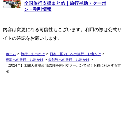
全国旅行支援まとめ｜旅行補助・クーポ
ン・割引情報
内容は変更になる可能性もございます。利用の際は公式サ
イトの確認をお願いします。
ホーム
>
旅行・お出かけ
>
日本（国内）への旅行・お出かけ
>
東海への旅行・お出かけ
>
愛知県への旅行・お出かけ
>
【2024年】太閤天然温泉 湯吉郎を割引やクーポンで安くお得に利用する方
法