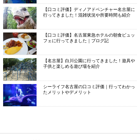
【口コミ評価】ディノアドベンチャー名古屋に
行ってきました！混雑状況や所要時間も紹介
【口コミ評価】名古屋東急ホテルの朝食ビュッ
フェに行ってきました｜ブログ記
【名古屋】白川公園に行ってきました！遊具や
子供と楽しめる遊び場を紹介
シーライフ名古屋の口コミ評価｜行ってわかっ
たメリットやデメリット