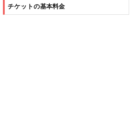
チケットの基本料金