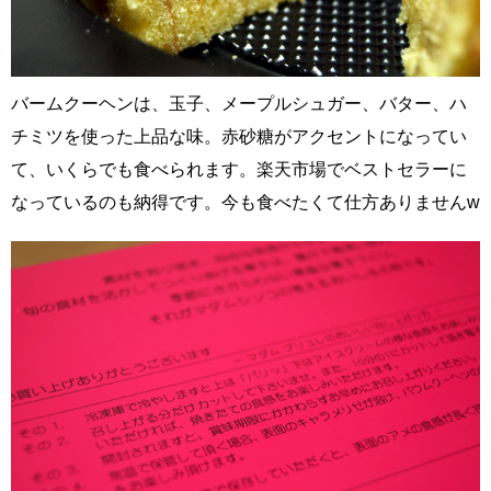
バームクーヘンは、玉子、メープルシュガー、バター、ハ
チミツを使った上品な味。赤砂糖がアクセントになってい
て、いくらでも食べられます。楽天市場でベストセラーに
なっているのも納得です。今も食べたくて仕方ありませんw