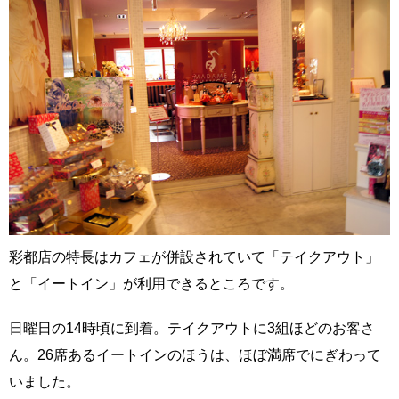
彩都店の特長はカフェが併設されていて「テイクアウト」
と「イートイン」が利用できるところです。
日曜日の14時頃に到着。テイクアウトに3組ほどのお客さ
ん。26席あるイートインのほうは、ほぼ満席でにぎわって
いました。