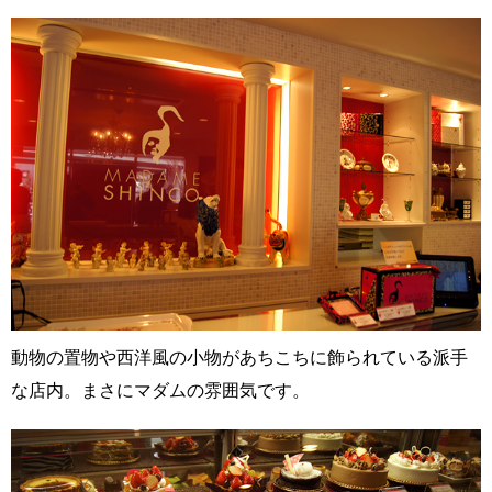
動物の置物や西洋風の小物があちこちに飾られている派手
な店内。まさにマダムの雰囲気です。