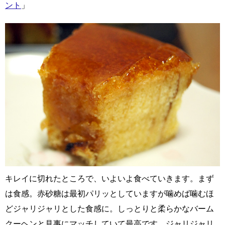
ント
」
キレイに切れたところで、いよいよ食べていきます。まず
は食感。赤砂糖は最初パリッとしていますが噛めば噛むほ
どジャリジャリとした食感に。しっとりと柔らかなバーム
クーヘンと見事にマッチしていて最高です。ジャリジャリ