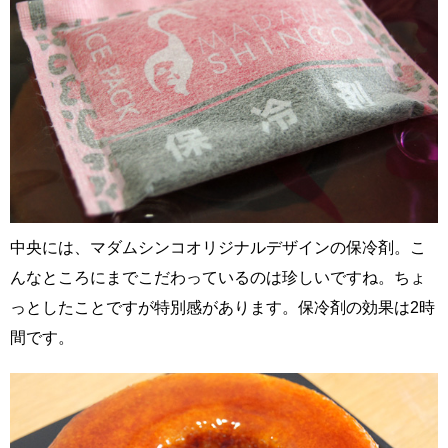
中央には、マダムシンコオリジナルデザインの保冷剤。こ
んなところにまでこだわっているのは珍しいですね。ちょ
っとしたことですが特別感があります。保冷剤の効果は2時
間です。