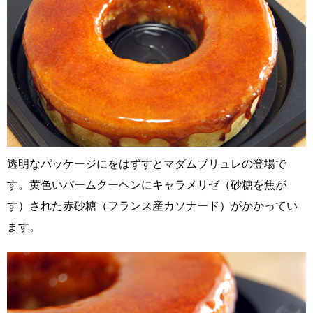
透明なパッケージにをはずすとマダムブリュレの登場で
す。黄色いバームクーヘンにキャラメリゼ（砂糖を焦が
す）された赤砂糖（フランス産カソナード）がかかってい
ます。