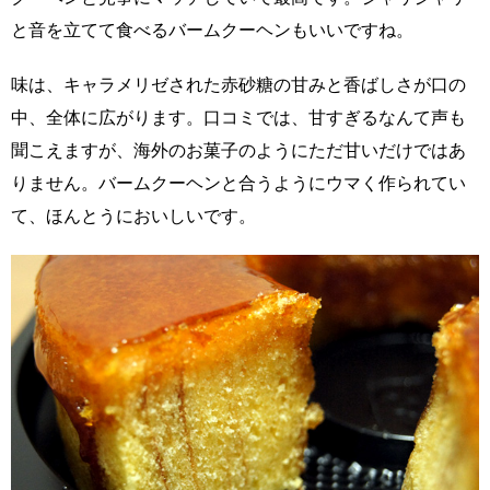
と音を立てて食べるバームクーヘンもいいですね。
味は、キャラメリゼされた赤砂糖の甘みと香ばしさが口の
中、全体に広がります。口コミでは、甘すぎるなんて声も
聞こえますが、海外のお菓子のようにただ甘いだけではあ
りません。バームクーヘンと合うようにウマく作られてい
て、ほんとうにおいしいです。