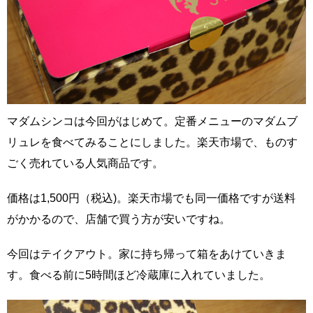
マダムシンコは今回がはじめて。定番メニューのマダムブ
リュレを食べてみることにしました。楽天市場で、ものす
ごく売れている人気商品です。
価格は1,500円（税込)。楽天市場でも同一価格ですが送料
がかかるので、店舗で買う方が安いですね。
今回はテイクアウト。家に持ち帰って箱をあけていきま
す。食べる前に5時間ほど冷蔵庫に入れていました。