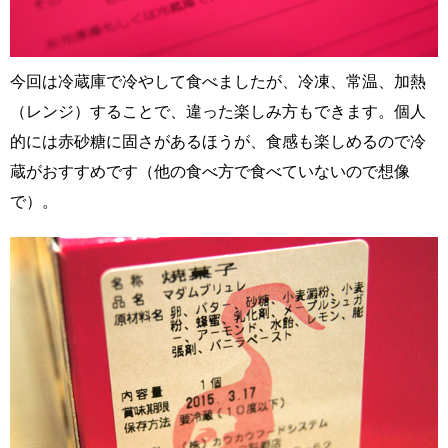
今回は冷蔵庫で冷やして食べましたが、冷凍、常温、加熱
（レンジ）することで、違った楽しみ方もできます。個人
的には赤砂糖に固さがあるほうが、食感も楽しめるので冷
蔵がおすすめです（他の食べ方で食べていないので想像
で）。