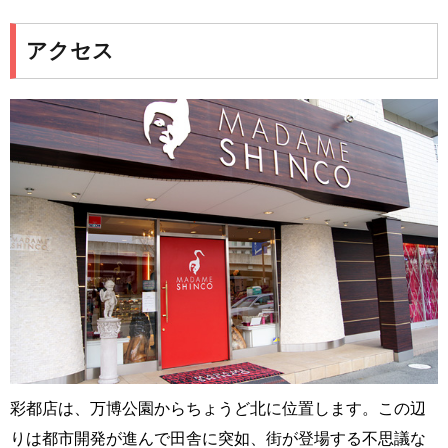
アクセス
彩都店は、万博公園からちょうど北に位置します。この辺
りは都市開発が進んで田舎に突如、街が登場する不思議な