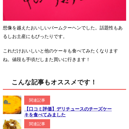
想像を越えたおいしいバームクーヘンでした。話題性もあ
るしお土産にもぴったりです。
これだけおいしいと他のケーキも食べてみたくなります
ね。値段も手頃だしまた買いに行きます！
こんな記事もオススメです！
関連記事
【口コミ評価】デリチュースのチーズケー
キを食べてみました
関連記事