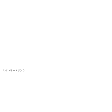
スポンサードリンク