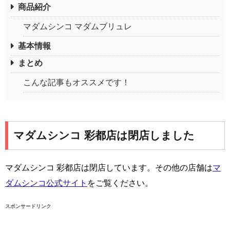
商品紹介
マダムシンコ マダムブリュレ
基本情報
まとめ
こんな記事もオススメです！
マダムシンコ 彩都店は閉店しました
マダムシンコ 彩都店は閉店しています。その他の店舗は
マ
ダムシンコ公式サイト
をご覧ください。
スポンサードリンク