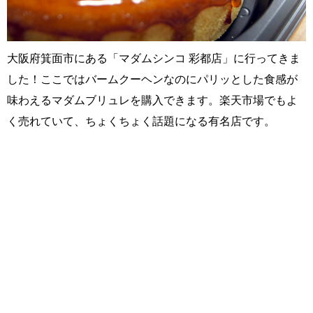
大阪府箕面市にある「マダムシンコ 彩都店」に行ってきま
した！ここではバームクーヘンなのにパリッとした食感が
味わえるマダムブリュレを購入できます。楽天市場でもよ
く売れていて、ちょくちょく話題になる有名店です。