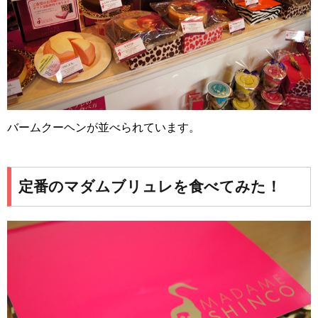
バームクーヘンが並べられています。
定番のマダムブリュレを食べてみた！