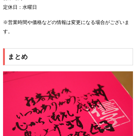
定休日：水曜日
※営業時間や価格などの情報は変更になる場合がございま
す。
まとめ