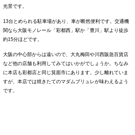
光景です。
13台とめられる駐車場があり、車が断然便利です。交通機
関なら大阪モノレール「彩都西」駅か「豊川」駅より徒歩
約15分ほどです。
大阪の中心部からは遠いので、大丸梅田や川西阪急百貨店
など他の店舗も利用してみてはいかがでしょうか。ちなみ
に本店も彩都店と同じ箕面市にあります。少し離れていま
すが、本店では焼きたてのマダムブリュレが味わえるよう
です。