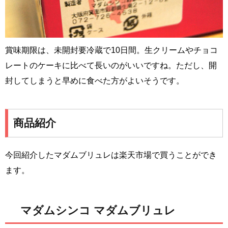
賞味期限は、未開封要冷蔵で10日間。生クリームやチョコ
レートのケーキに比べて長いのがいいですね。ただし、開
封してしまうと早めに食べた方がよいそうです。
商品紹介
今回紹介したマダムブリュレは楽天市場で買うことができ
ます。
マダムシンコ マダムブリュレ