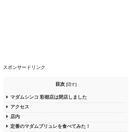
スポンサードリンク
目次
[
隠す
]
マダムシンコ 彩都店は閉店しました
アクセス
店内
定番のマダムブリュレを食べてみた！