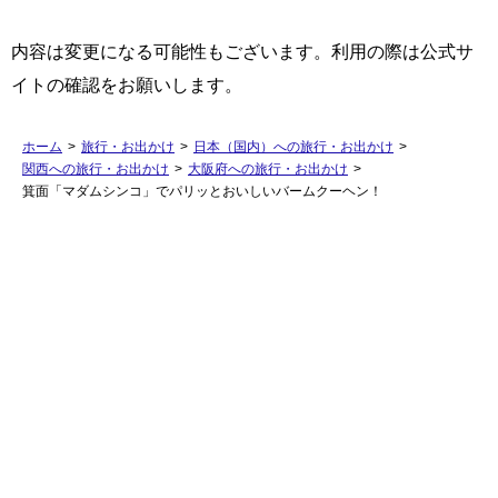
内容は変更になる可能性もございます。利用の際は公式サ
イトの確認をお願いします。
ホーム
>
旅行・お出かけ
>
日本（国内）への旅行・お出かけ
>
関西への旅行・お出かけ
>
大阪府への旅行・お出かけ
>
箕面「マダムシンコ」でパリッとおいしいバームクーヘン！