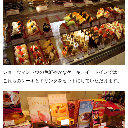
ショーウィンドウの色鮮やかなケーキ。イートインでは、
これらのケーキとドリンクをセットにしていただけます。