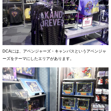
DCAには、アベンジャーズ・キャンパスというアベンジャ
ーズをテーマにしたエリアがあります。