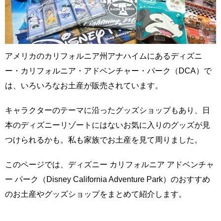
アメリカのカリフォルニア州アナハイムにあるディズニ
ー・カリフォルニア・アドベンチャー・パーク（DCA）で
は、いろいろなお土産が販売されています。
キャラクターのテーマに沿ったグッズショップもあり、日
本のディズニーリゾートにはないお気に入りのグッズが見
つけられるかも。私も家族でお土産を見て周りました。
このページでは、ディズニー カリフォルニア アドベンチャ
ー パーク（Disney California Adventure Park）のおすすめ
のお土産やグッズショップをまとめて紹介します。