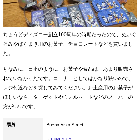
ちょうどディズニー創立100周年の時期だったので、ぬいぐ
るみやばらまき用のお菓子、チョコレートなどを買いまし
た。
ちなみに、日本のように、お菓子や食品は、あまり販売さ
れていなかったです。コーナーとしてはかなり狭いので、
レジ付近などを探してみてください。お土産用のお菓子が
ほしいなら、ターゲットやウォルマートなどのスーパーの
方がいいです。
場所
Buena Vista Street
・
Elias & Co.