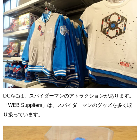
DCAには、スパイダーマンのアトラクションがあります。
「WEB Suppliers」は、スパイダーマンのグッズを多く取
り扱っています。