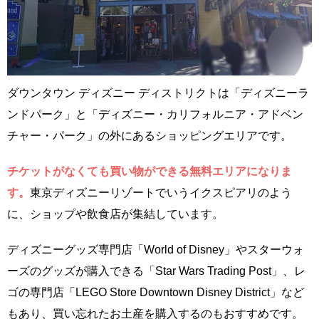
ダウンタウン ディズニー ディストリクトは「ディズニーラ
ンドパーク」と「ディズニー・カリフォルニア・アドベン
チャー・パーク」の外にあるショッピングエリアです。
チケットがなくても買い物ができる無料エリアになりま
す。
東京ディズニーリゾートでいうイクスピアリのよう
に、ショップや飲食店が集結しています。
ディズニーグッズ専門店「World of Disney」やスターウォ
ーズのグッズが購入できる「Star Wars Trading Post」、レ
ゴの専門店「LEGO Store Downtown Disney District」など
もあり、買い忘れたお土産を購入するのもおすすめです。