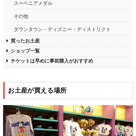
スーベニアメダル
その他
ダウンタウン・ディズニー・ディストリクト
買ったお土産
ショップ一覧
チケットは早めに事前購入がおすすめ
お土産が買える場所