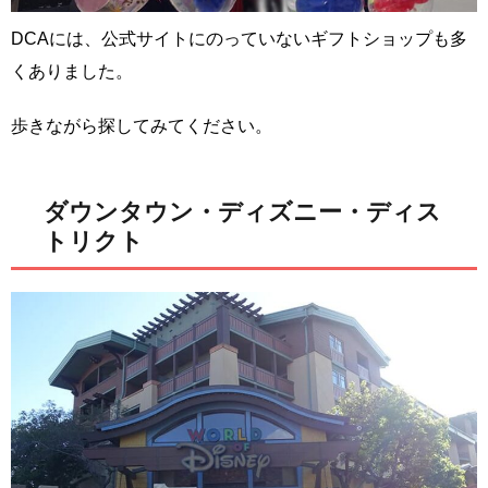
DCAには、公式サイトにのっていないギフトショップも多
くありました。
歩きながら探してみてください。
ダウンタウン・ディズニー・ディス
トリクト