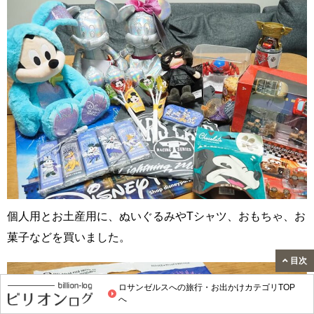
個人用とお土産用に、ぬいぐるみやTシャツ、おもちゃ、お
菓子などを買いました。
目次
ロサンゼルスへの旅行・お出かけカテゴリTOP
へ