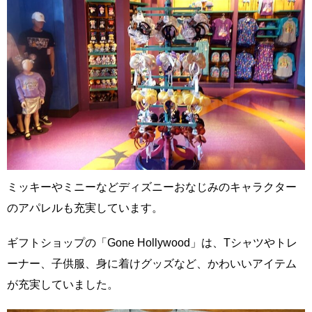
ミッキーやミニーなどディズニーおなじみのキャラクター
のアパレルも充実しています。
ギフトショップの「Gone Hollywood」は、Tシャツやトレ
ーナー、子供服、身に着けグッズなど、かわいいアイテム
が充実していました。