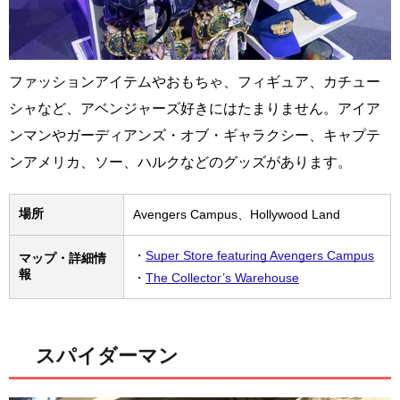
ファッションアイテムやおもちゃ、フィギュア、カチュー
シャなど、アベンジャーズ好きにはたまりません。アイア
ンマンやガーディアンズ・オブ・ギャラクシー、キャプテ
ンアメリカ、ソー、ハルクなどのグッズがあります。
場所
Avengers Campus、Hollywood Land
・
Super Store featuring Avengers Campus
マップ・詳細情
報
・
The Collector’s Warehouse
スパイダーマン