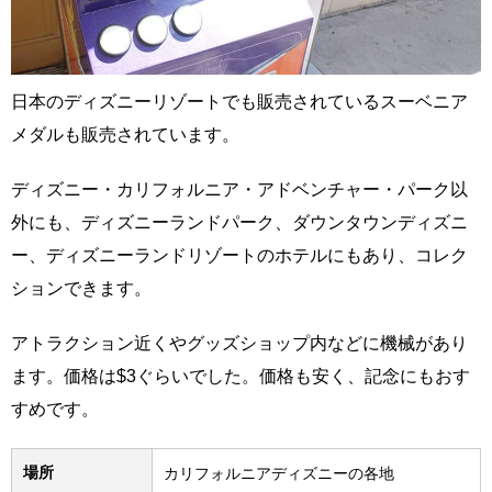
日本のディズニーリゾートでも販売されているスーベニア
メダルも販売されています。
ディズニー・カリフォルニア・アドベンチャー・パーク以
外にも、ディズニーランドパーク、ダウンタウンディズニ
ー、ディズニーランドリゾートのホテルにもあり、コレク
ションできます。
アトラクション近くやグッズショップ内などに機械があり
ます。価格は$3ぐらいでした。価格も安く、記念にもおす
すめです。
場所
カリフォルニアディズニーの各地