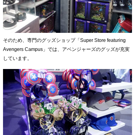
そのため、専門のグッズショップ「Super Store featuring
Avengers Campus」では、アベンジャーズのグッズが充実
しています。