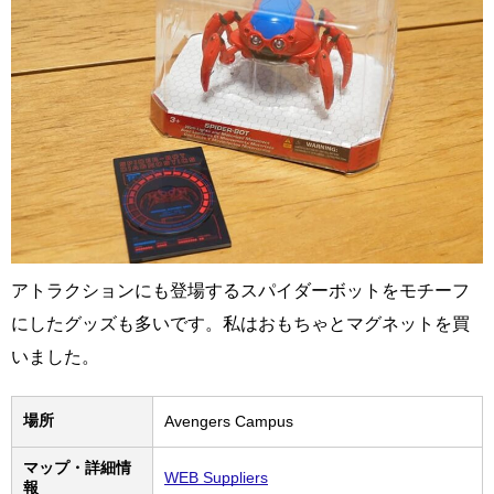
アトラクションにも登場するスパイダーボットをモチーフ
にしたグッズも多いです。私はおもちゃとマグネットを買
いました。
場所
Avengers Campus
マップ・詳細情
WEB Suppliers
報