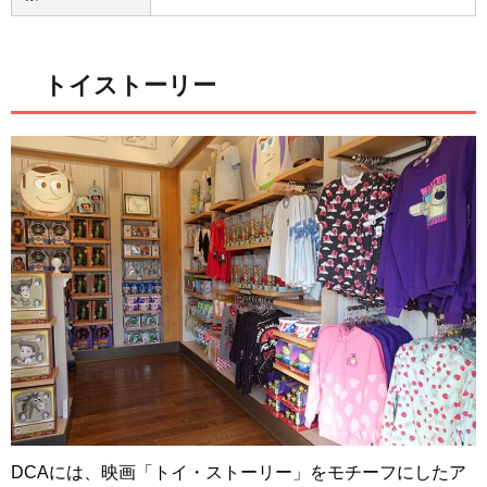
トイストーリー
DCAには、映画「トイ・ストーリー」をモチーフにしたア