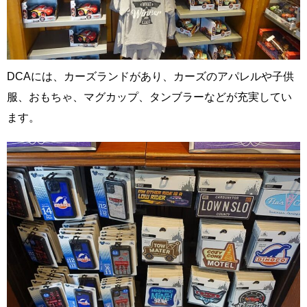
DCAには、カーズランドがあり、カーズのアパレルや子供
服、おもちゃ、マグカップ、タンブラーなどが充実してい
ます。