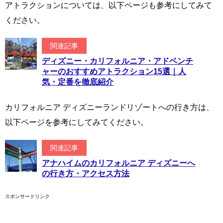
アトラクションについては、以下ページも参考にしてみて
ください。
関連記事
ディズニー・カリフォルニア・アドベンチ
ャーのおすすめアトラクション15選｜人
気・定番を徹底紹介
カリフォルニア ディズニーランドリゾートへの行き方は、
以下ページを参考にしてみてください。
関連記事
アナハイムのカリフォルニア ディズニーへ
の行き方・アクセス方法
スポンサードリンク