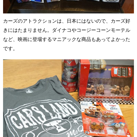
カーズのアトラクションは、日本にはないので、カーズ好
きにはたまりません。ダイナコやコージーコーンモーテル
など、映画に登場するマニアックな商品もあってよかった
です。