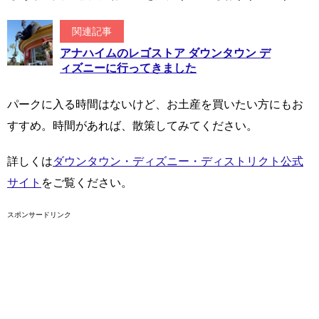
関連記事
アナハイムのレゴストア ダウンタウン デ
ィズニーに行ってきました
パークに入る時間はないけど、お土産を買いたい方にもお
すすめ。時間があれば、散策してみてください。
詳しくは
ダウンタウン・ディズニー・ディストリクト公式
サイト
をご覧ください。
スポンサードリンク