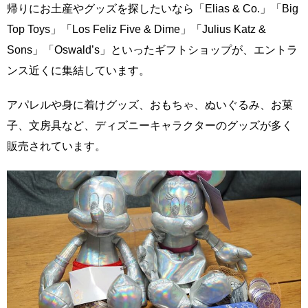
帰りにお土産やグッズを探したいなら「Elias & Co.」「Big
Top Toys」「Los Feliz Five & Dime」「Julius Katz &
Sons」「Oswald’s」といったギフトショップが、エントラ
ンス近くに集結しています。
アパレルや身に着けグッズ、おもちゃ、ぬいぐるみ、お菓
子、文房具など、ディズニーキャラクターのグッズが多く
販売されています。