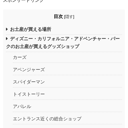
スポンサードリンク
目次
[
隠す
]
お土産が買える場所
ディズニー・カリフォルニア・アドベンチャー・パー
クのお土産が買えるグッズショップ
カーズ
アベンジャーズ
スパイダーマン
トイストーリー
アパレル
エントランス近くの総合ショップ