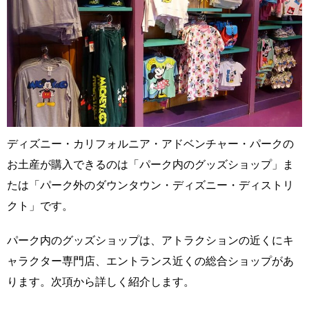
ディズニー・カリフォルニア・アドベンチャー・パークの
お土産が購入できるのは「パーク内のグッズショップ」ま
たは「パーク外のダウンタウン・ディズニー・ディストリ
クト」です。
パーク内のグッズショップは、アトラクションの近くにキ
ャラクター専門店、エントランス近くの総合ショップがあ
ります。次項から詳しく紹介します。