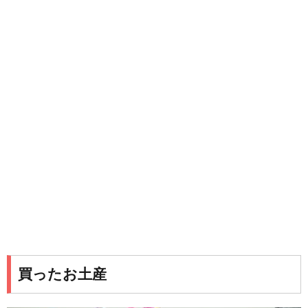
買ったお土産