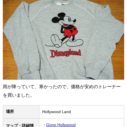
雨が降っていて、寒かったので、価格が安めのトレーナー
を買いました。
場所
Hollywood Land
・
Gone Hollywood
マップ・詳細情