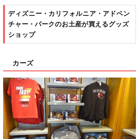
ディズニー・カリフォルニア・アドベン
チャー・パークのお土産が買えるグッズ
ショップ
カーズ