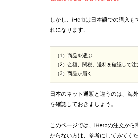
しかし、iHerbは日本語での購
れになります。
（1）商品を選ぶ
（2）金額、関税、送料を確認して注
（3）商品が届く
日本のネット通販と違うのは、海
を確認しておきましょう。
このページでは、iHerbの注文
からない方は、参考にしてみてく