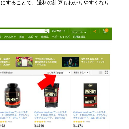
本にすることで、送料の計算もわかりやすくなり