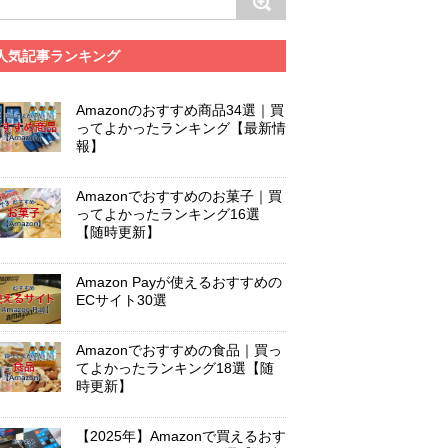
人気記事ランキング
Amazonのおすすめ商品34選｜買
ってよかったランキング【最新情
報】
Amazonでおすすめのお菓子｜買
ってよかったランキング16選
【随時更新】
Amazon Payが使えるおすすめの
ECサイト30選
Amazonでおすすめの食品｜買っ
てよかったランキング18選【随
時更新】
【2025年】Amazonで買えるおす