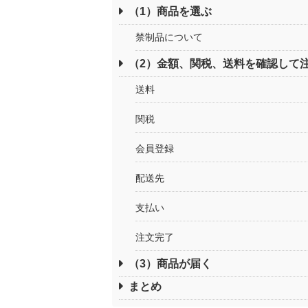
（1）商品を選ぶ
禁制品について
（2）金額、関税、送料を確認して
送料
関税
会員登録
配送先
支払い
注文完了
（3）商品が届く
まとめ