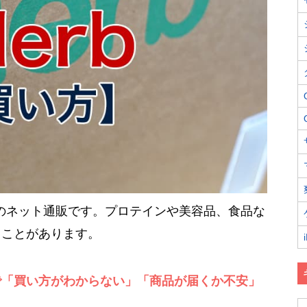
リカのネット通販です。プロテインや美容品、食品な
ることがあります。
で「買い方がわからない」「商品が届くか不安」