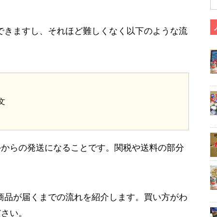
入もできますし、それほど難しくなく以下のような流
文
外からの発送になることです。関税や送料の部分
から商品が届くまでの流れを紹介します。買い方がわ
ださい。