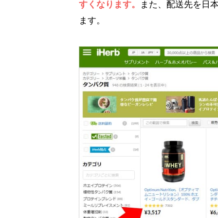
すくなります。
また、配送先を日
ます。