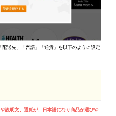
「配送先」「言語」「通貨」を以下のように設定
名や説明文、通貨が、日本語になり商品が選びや