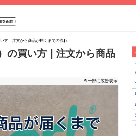
の買い方｜注文から商品が届くまでの流れ
ーブ）の買い方｜注文から商品
※一部に広告表示