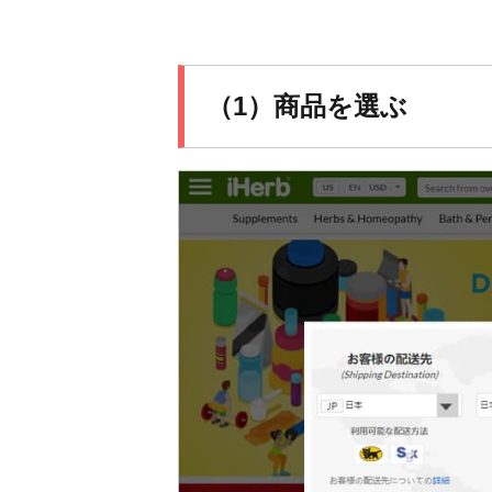
（1）商品を選ぶ