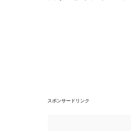
スポンサードリンク