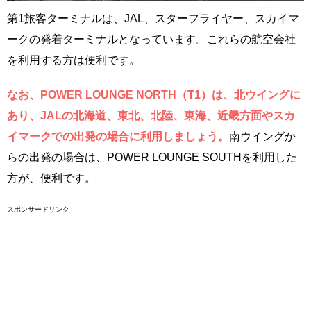
第1旅客ターミナルは、JAL、スターフライヤー、スカイマ
ークの発着ターミナルとなっています。これらの航空会社
を利用する方は便利です。
なお、POWER LOUNGE NORTH（T1）は、北ウイングに
あり、JALの北海道、東北、北陸、東海、近畿方面やスカ
イマークでの出発の場合に利用しましょう。
南ウイングか
らの出発の場合は、POWER LOUNGE SOUTHを利用した
方が、便利です。
スポンサードリンク