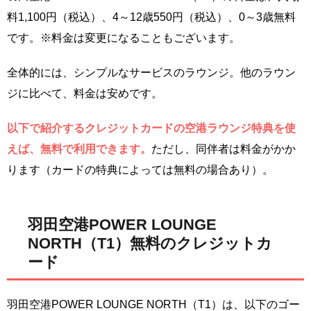
料1,100円（税込）、4～12歳550円（税込）、0～3歳無料
です。※料金は変更になることもございます。
全体的には、シンプルなサービスのラウンジ。他のラウン
ジに比べて、料金は安めです。
以下で紹介するクレジットカードの空港ラウンジ特典を使
えば、無料で利用できます。
ただし、同伴者は料金がかか
ります（カードの特典によっては無料の場合あり）。
羽田空港POWER LOUNGE
NORTH（T1）無料のクレジットカ
ード
羽田空港POWER LOUNGE NORTH（T1）は、以下のゴー