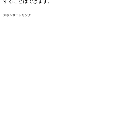
することはできます。
スポンサードリンク