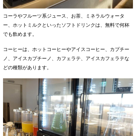
コーラやフルーツ系ジュース、お茶、ミネラルウォータ
ー、ホットミルクといったソフトドリンクは、無料で何杯
でも飲めます。
コーヒーは、ホットコーヒーやアイスコーヒー、カプチー
ノ、アイスカプチーノ、カフェラテ、アイスカフェラテな
どの種類があります。