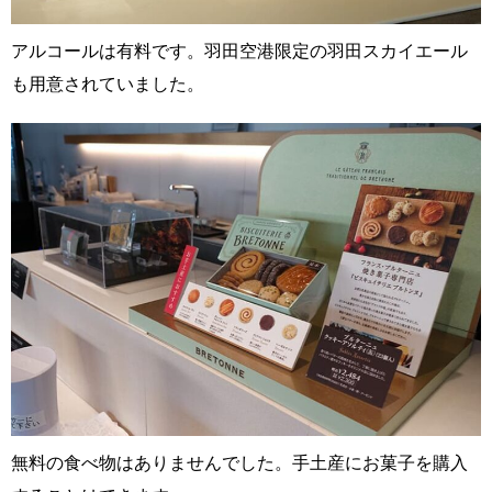
アルコールは有料です。羽田空港限定の羽田スカイエール
も用意されていました。
無料の食べ物はありませんでした。手土産にお菓子を購入