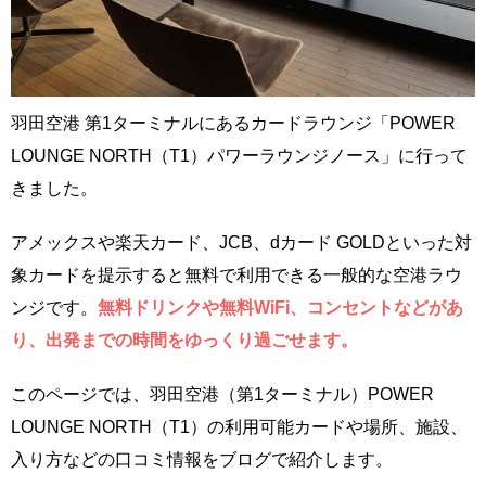
羽田空港 第1ターミナルにあるカードラウンジ「POWER
LOUNGE NORTH（T1）パワーラウンジノース」に行って
きました。
アメックスや楽天カード、JCB、dカード GOLDといった対
象カードを提示すると無料で利用できる一般的な空港ラウ
ンジです。
無料ドリンクや無料WiFi、コンセントなどがあ
り、出発までの時間をゆっくり過ごせます。
このページでは、羽田空港（第1ターミナル）POWER
LOUNGE NORTH（T1）の利用可能カードや場所、施設、
入り方などの口コミ情報をブログで紹介します。