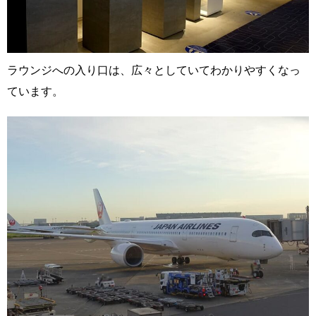
ラウンジへの入り口は、広々としていてわかりやすくなっ
ています。