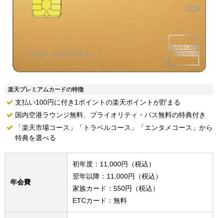
楽天プレミアムカードの特徴
支払い100円に付き1ポイントの楽天ポイントが貯まる
国内空港ラウンジ無料、プライオリティ・パス無料の特典付き
「楽天市場コース」「トラベルコース」「エンタメコース」から
特典を選べる
初年度：11,000円（税込）
翌年以降：11,000円（税込）
年会費
家族カード：550円（税込）
ETCカード：無料