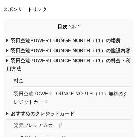
スポンサードリンク
目次
[
隠す
]
羽田空港POWER LOUNGE NORTH（T1）の場所
羽田空港POWER LOUNGE NORTH（T1）の施設内容
羽田空港POWER LOUNGE NORTH（T1）の料金・利
用方法
料金
羽田空港POWER LOUNGE NORTH（T1）無料のク
レジットカード
おすすめのクレジットカード
楽天プレミアムカード