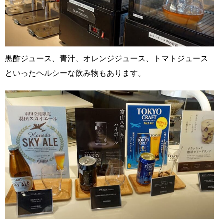
黒酢ジュース、青汁、オレンジジュース、トマトジュース
といったヘルシーな飲み物もあります。