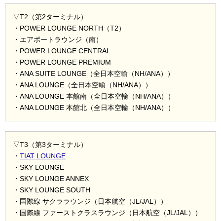
▽T2（第2ターミナル）
・POWER LOUNGE NORTH（T2）
・エアポートラウンジ（南）
・POWER LOUNGE CENTRAL
・POWER LOUNGE PREMIUM
・ANA SUITE LOUNGE（全日本空輸（NH/ANA））
・ANA LOUNGE（全日本空輸（NH/ANA））
・ANA LOUNGE 本館南（全日本空輸（NH/ANA））
・ANA LOUNGE 本館北（全日本空輸（NH/ANA））
▽T3（第3ターミナル）
・
TIAT LOUNGE
・SKY LOUNGE
・SKY LOUNGE ANNEX
・SKY LOUNGE SOUTH
・国際線 サクララウンジ（日本航空（JL/JAL））
・国際線 ファーストクラスラウンジ（日本航空（JL/JAL））