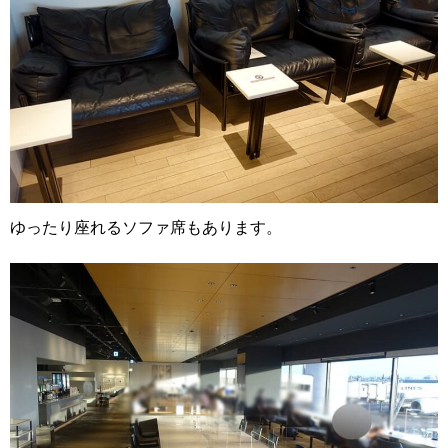
ゆったり座れるソファ席もあります。