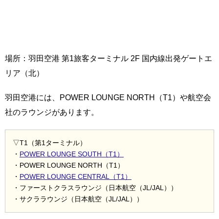
場所：羽田空港 第1旅客ターミナル 2F 国内線出発ゲートエ
リア（北）
羽田空港には、POWER LOUNGE NORTH（T1）や航空会
社のラウンジがあります。
▽T1（第1ターミナル）
・
POWER LOUNGE SOUTH（T1）
・POWER LOUNGE NORTH（T1）
・
POWER LOUNGE CENTRAL（T1）
・ファーストクラスラウンジ（日本航空（JL/JAL））
・サクララウンジ（日本航空（JL/JAL））