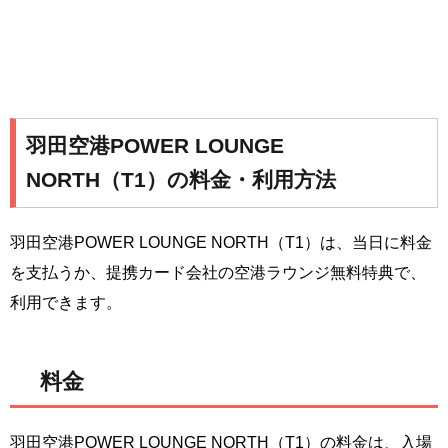
羽田空港POWER LOUNGE
NORTH（T1）の料金・利用方法
羽田空港POWER LOUNGE NORTH（T1）は、当日に料金
を支払うか、提携カード会社の空港ラウンジ無料特典で、
利用できます。
料金
羽田空港POWER LOUNGE NORTH（T1）の料金は、入場