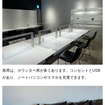
座席は、カウンター席が多くあります。コンセントとUSB
があり、ノートパソコンやスマホを充電できます。