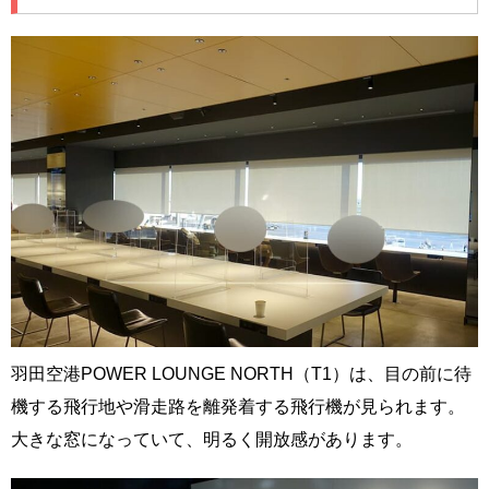
羽田空港POWER LOUNGE NORTH（T1）は、目の前に待
機する飛行地や滑走路を離発着する飛行機が見られます。
大きな窓になっていて、明るく開放感があります。