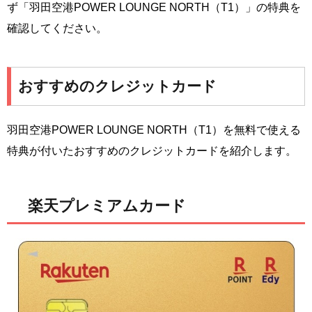
ず「羽田空港POWER LOUNGE NORTH（T1）」の特典を
確認してください。
おすすめのクレジットカード
羽田空港POWER LOUNGE NORTH（T1）を無料で使える
特典が付いたおすすめのクレジットカードを紹介します。
楽天プレミアムカード