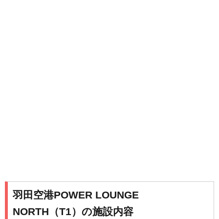
羽田空港POWER LOUNGE
NORTH（T1）の施設内容