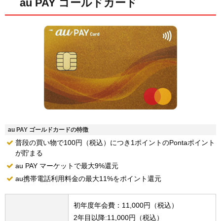
au PAY ゴールドカード
au PAY ゴールドカードの特徴
普段の買い物で100円（税込）につき1ポイントのPontaポイント
が貯まる
au PAY マーケットで最大9%還元
au携帯電話利用料金の最大11%をポイント還元
初年度年会費：11,000円（税込）
2年目以降:11,000円（税込）