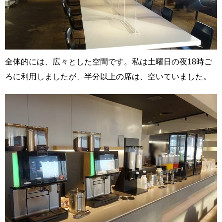
全体的には、広々とした空間です。私は土曜日の夜18時ご
ろに利用しましたが、半分以上の席は、空いていました。