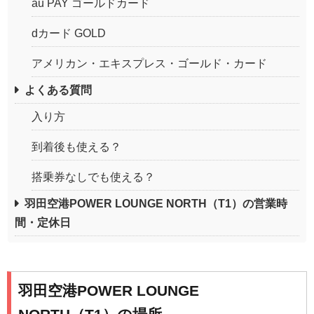
au PAY ゴールドカード
dカード GOLD
アメリカン・エキスプレス・ゴールド・カード
よくある質問
入り方
到着後も使える？
搭乗券なしでも使える？
羽田空港POWER LOUNGE NORTH（T1）の営業時
間・定休日
羽田空港POWER LOUNGE