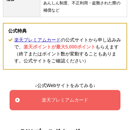
あんしん制度、不正利用・盗難された際の
補償など
公式特典
楽天プレミアムカード
の公式サイトから申し込みみ
で、
楽天ポイントが最大5,000ポイント
もらえます
（終了またはポイント数が変動することもありま
す。公式サイトをご確認ください）
↓公式Webサイトをみてみる↓
楽天プレミアムカード